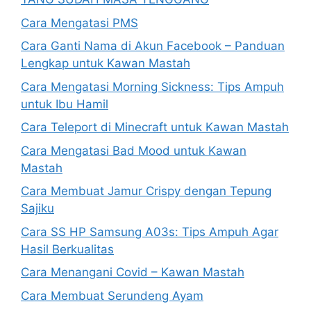
Cara Mengatasi PMS
Cara Ganti Nama di Akun Facebook – Panduan
Lengkap untuk Kawan Mastah
Cara Mengatasi Morning Sickness: Tips Ampuh
untuk Ibu Hamil
Cara Teleport di Minecraft untuk Kawan Mastah
Cara Mengatasi Bad Mood untuk Kawan
Mastah
Cara Membuat Jamur Crispy dengan Tepung
Sajiku
Cara SS HP Samsung A03s: Tips Ampuh Agar
Hasil Berkualitas
Cara Menangani Covid – Kawan Mastah
Cara Membuat Serundeng Ayam