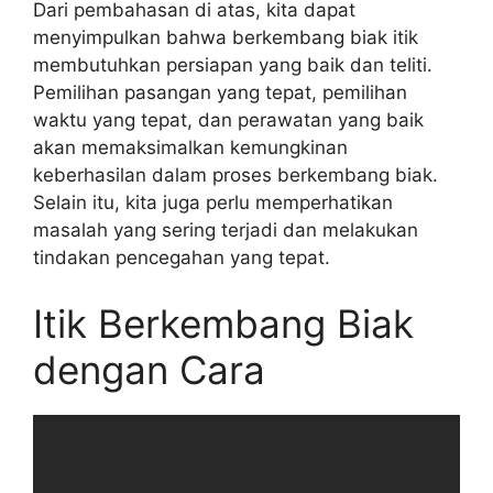
Dari pembahasan di atas, kita dapat
menyimpulkan bahwa berkembang biak itik
membutuhkan persiapan yang baik dan teliti.
Pemilihan pasangan yang tepat, pemilihan
waktu yang tepat, dan perawatan yang baik
akan memaksimalkan kemungkinan
keberhasilan dalam proses berkembang biak.
Selain itu, kita juga perlu memperhatikan
masalah yang sering terjadi dan melakukan
tindakan pencegahan yang tepat.
Itik Berkembang Biak
dengan Cara