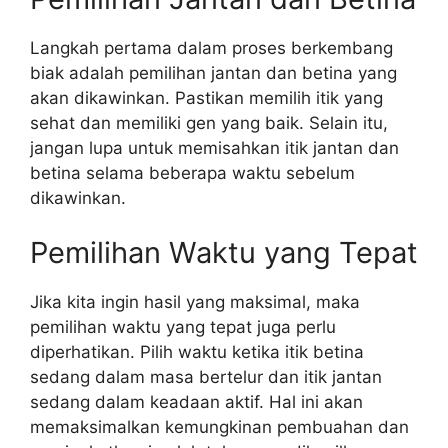
Langkah pertama dalam proses berkembang
biak adalah pemilihan jantan dan betina yang
akan dikawinkan. Pastikan memilih itik yang
sehat dan memiliki gen yang baik. Selain itu,
jangan lupa untuk memisahkan itik jantan dan
betina selama beberapa waktu sebelum
dikawinkan.
Pemilihan Waktu yang Tepat
Jika kita ingin hasil yang maksimal, maka
pemilihan waktu yang tepat juga perlu
diperhatikan. Pilih waktu ketika itik betina
sedang dalam masa bertelur dan itik jantan
sedang dalam keadaan aktif. Hal ini akan
memaksimalkan kemungkinan pembuahan dan