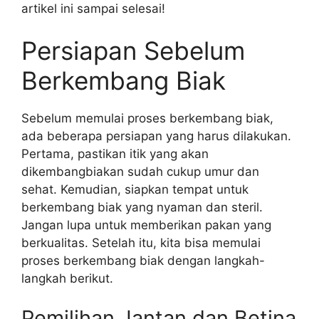
artikel ini sampai selesai!
Persiapan Sebelum
Berkembang Biak
Sebelum memulai proses berkembang biak,
ada beberapa persiapan yang harus dilakukan.
Pertama, pastikan itik yang akan
dikembangbiakan sudah cukup umur dan
sehat. Kemudian, siapkan tempat untuk
berkembang biak yang nyaman dan steril.
Jangan lupa untuk memberikan pakan yang
berkualitas. Setelah itu, kita bisa memulai
proses berkembang biak dengan langkah-
langkah berikut.
Pemilihan Jantan dan Betina