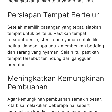
meningkatkan jumlah telur yang dihasilkan.
Persiapan Tempat Bertelur
Setelah memilih pasangan yang tepat, siapkan
tempat untuk bertelur. Pastikan tempat
tersebut bersih, steril, dan nyaman untuk itik
betina. Jangan lupa untuk memberikan bedding
dan sarang yang nyaman. Selain itu, pastikan
tempat tersebut terlindung dari gangguan
predator.
Meningkatkan Kemungkinan
Pembuahan
Agar kemungkinan pembuahan semakin besar,
kita bisa melakukan beberapa hal seperti
memastikan kondisi lingkungan yang nyaman,