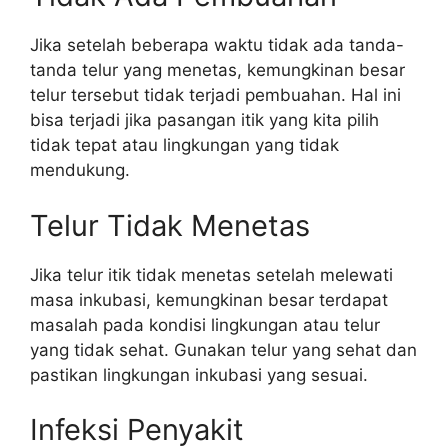
Jika setelah beberapa waktu tidak ada tanda-
tanda telur yang menetas, kemungkinan besar
telur tersebut tidak terjadi pembuahan. Hal ini
bisa terjadi jika pasangan itik yang kita pilih
tidak tepat atau lingkungan yang tidak
mendukung.
Telur Tidak Menetas
Jika telur itik tidak menetas setelah melewati
masa inkubasi, kemungkinan besar terdapat
masalah pada kondisi lingkungan atau telur
yang tidak sehat. Gunakan telur yang sehat dan
pastikan lingkungan inkubasi yang sesuai.
Infeksi Penyakit