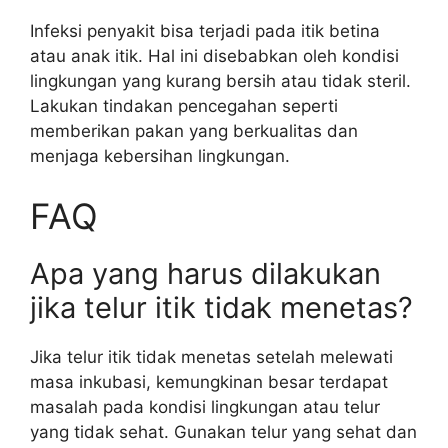
Infeksi penyakit bisa terjadi pada itik betina
atau anak itik. Hal ini disebabkan oleh kondisi
lingkungan yang kurang bersih atau tidak steril.
Lakukan tindakan pencegahan seperti
memberikan pakan yang berkualitas dan
menjaga kebersihan lingkungan.
FAQ
Apa yang harus dilakukan
jika telur itik tidak menetas?
Jika telur itik tidak menetas setelah melewati
masa inkubasi, kemungkinan besar terdapat
masalah pada kondisi lingkungan atau telur
yang tidak sehat. Gunakan telur yang sehat dan