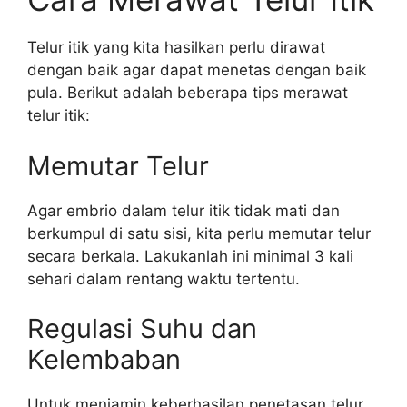
Telur itik yang kita hasilkan perlu dirawat
dengan baik agar dapat menetas dengan baik
pula. Berikut adalah beberapa tips merawat
telur itik:
Memutar Telur
Agar embrio dalam telur itik tidak mati dan
berkumpul di satu sisi, kita perlu memutar telur
secara berkala. Lakukanlah ini minimal 3 kali
sehari dalam rentang waktu tertentu.
Regulasi Suhu dan
Kelembaban
Untuk menjamin keberhasilan penetasan telur