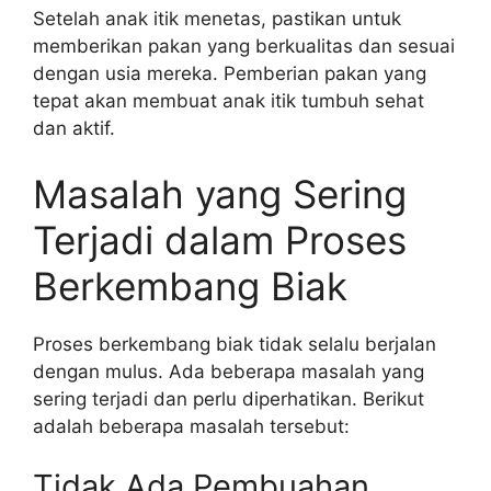
Setelah anak itik menetas, pastikan untuk
memberikan pakan yang berkualitas dan sesuai
dengan usia mereka. Pemberian pakan yang
tepat akan membuat anak itik tumbuh sehat
dan aktif.
Masalah yang Sering
Terjadi dalam Proses
Berkembang Biak
Proses berkembang biak tidak selalu berjalan
dengan mulus. Ada beberapa masalah yang
sering terjadi dan perlu diperhatikan. Berikut
adalah beberapa masalah tersebut:
Tidak Ada Pembuahan