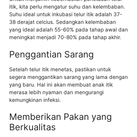
itik, kita perlu mengatur suhu dan kelembaban.
Suhu ideal untuk inkubasi telur itik adalah 37-
38 derajat celcius. Sedangkan kelembaban
yang ideal adalah 55-60% pada tahap awal dan
meningkat menjadi 70-80% pada tahap akhir.
Penggantian Sarang
Setelah telur itik menetas, pastikan untuk
segera menggantikan sarang yang lama dengan
yang baru. Hal ini akan membuat anak itik
merasa lebih nyaman dan mengurangi
kemungkinan infeksi.
Memberikan Pakan yang
Berkualitas