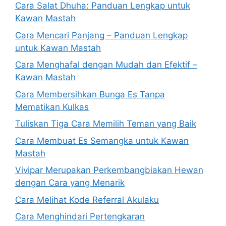
Cara Salat Dhuha: Panduan Lengkap untuk
Kawan Mastah
Cara Mencari Panjang – Panduan Lengkap
untuk Kawan Mastah
Cara Menghafal dengan Mudah dan Efektif –
Kawan Mastah
Cara Membersihkan Bunga Es Tanpa
Mematikan Kulkas
Tuliskan Tiga Cara Memilih Teman yang Baik
Cara Membuat Es Semangka untuk Kawan
Mastah
Vivipar Merupakan Perkembangbiakan Hewan
dengan Cara yang Menarik
Cara Melihat Kode Referral Akulaku
Cara Menghindari Pertengkaran