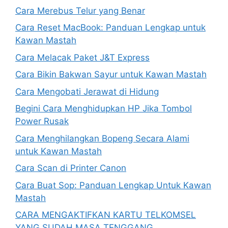
Cara Merebus Telur yang Benar
Cara Reset MacBook: Panduan Lengkap untuk
Kawan Mastah
Cara Melacak Paket J&T Express
Cara Bikin Bakwan Sayur untuk Kawan Mastah
Cara Mengobati Jerawat di Hidung
Begini Cara Menghidupkan HP Jika Tombol
Power Rusak
Cara Menghilangkan Bopeng Secara Alami
untuk Kawan Mastah
Cara Scan di Printer Canon
Cara Buat Sop: Panduan Lengkap Untuk Kawan
Mastah
CARA MENGAKTIFKAN KARTU TELKOMSEL
YANG SUDAH MASA TENGGANG