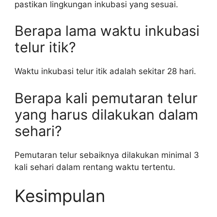
pastikan lingkungan inkubasi yang sesuai.
Berapa lama waktu inkubasi
telur itik?
Waktu inkubasi telur itik adalah sekitar 28 hari.
Berapa kali pemutaran telur
yang harus dilakukan dalam
sehari?
Pemutaran telur sebaiknya dilakukan minimal 3
kali sehari dalam rentang waktu tertentu.
Kesimpulan