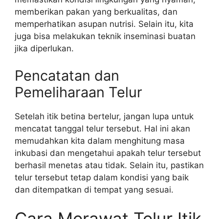
memberikan pakan yang berkualitas, dan
memperhatikan asupan nutrisi. Selain itu, kita
juga bisa melakukan teknik inseminasi buatan
jika diperlukan.
Pencatatan dan
Pemeliharaan Telur
Setelah itik betina bertelur, jangan lupa untuk
mencatat tanggal telur tersebut. Hal ini akan
memudahkan kita dalam menghitung masa
inkubasi dan mengetahui apakah telur tersebut
berhasil menetas atau tidak. Selain itu, pastikan
telur tersebut tetap dalam kondisi yang baik
dan ditempatkan di tempat yang sesuai.
Cara Merawat Telur Itik