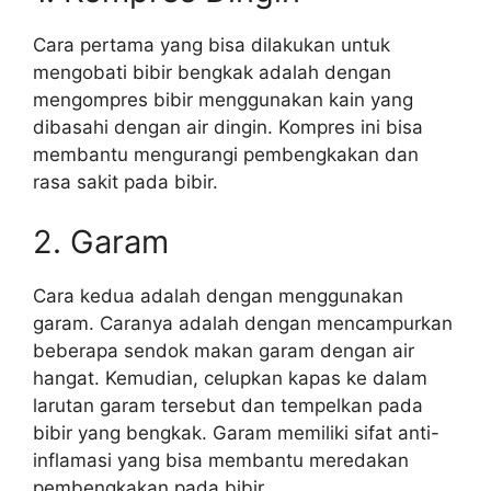
Cara pertama yang bisa dilakukan untuk
mengobati bibir bengkak adalah dengan
mengompres bibir menggunakan kain yang
dibasahi dengan air dingin. Kompres ini bisa
membantu mengurangi pembengkakan dan
rasa sakit pada bibir.
2. Garam
Cara kedua adalah dengan menggunakan
garam. Caranya adalah dengan mencampurkan
beberapa sendok makan garam dengan air
hangat. Kemudian, celupkan kapas ke dalam
larutan garam tersebut dan tempelkan pada
bibir yang bengkak. Garam memiliki sifat anti-
inflamasi yang bisa membantu meredakan
pembengkakan pada bibir.