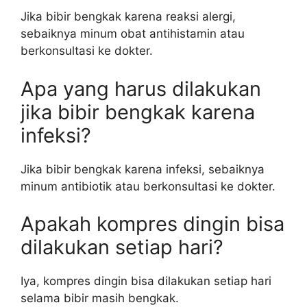
Jika bibir bengkak karena reaksi alergi,
sebaiknya minum obat antihistamin atau
berkonsultasi ke dokter.
Apa yang harus dilakukan
jika bibir bengkak karena
infeksi?
Jika bibir bengkak karena infeksi, sebaiknya
minum antibiotik atau berkonsultasi ke dokter.
Apakah kompres dingin bisa
dilakukan setiap hari?
Iya, kompres dingin bisa dilakukan setiap hari
selama bibir masih bengkak.