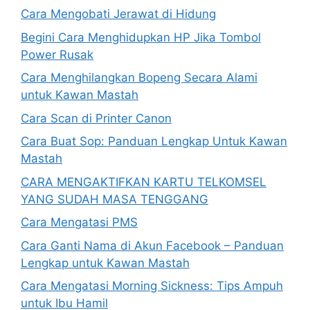
Cara Mengobati Jerawat di Hidung
Begini Cara Menghidupkan HP Jika Tombol
Power Rusak
Cara Menghilangkan Bopeng Secara Alami
untuk Kawan Mastah
Cara Scan di Printer Canon
Cara Buat Sop: Panduan Lengkap Untuk Kawan
Mastah
CARA MENGAKTIFKAN KARTU TELKOMSEL
YANG SUDAH MASA TENGGANG
Cara Mengatasi PMS
Cara Ganti Nama di Akun Facebook – Panduan
Lengkap untuk Kawan Mastah
Cara Mengatasi Morning Sickness: Tips Ampuh
untuk Ibu Hamil