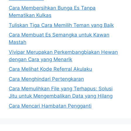
Cara Membersihkan Bunga Es Tanpa
Mematikan Kulkas
Tuliskan Tiga Cara Memilih Teman yang Baik
Cara Membuat Es Semangka untuk Kawan
Mastah
Vivipar Merupakan Perkembangbiakan Hewan
dengan Cara yang Menarik
Cara Melihat Kode Referral Akulaku
Cara Menghindari Pertengkaran
Cara Memulihkan File yang Terhapus: Solusi
Jitu untuk Mengembalikan Data yang Hilang
Cara Mencari Hambatan Pengganti