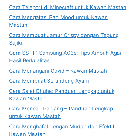
Cara Teleport di Minecraft untuk Kawan Mastah
Cara Mengatasi Bad Mood untuk Kawan
Mastah
Cara Membuat Jamur Crispy dengan Tepung
Sajiku
Cara SS HP Samsung A03s: Tips Ampuh Agar
Hasil Berkualitas
Cara Menangani Covid – Kawan Mastah
Cara Membuat Serundeng Ayam
Cara Salat Dhuha: Panduan Lengkap untuk
Kawan Mastah
Cara Mencari Panjang – Panduan Lengkap
untuk Kawan Mastah
Cara Menghafal dengan Mudah dan Efektif –
Kawan Mastah