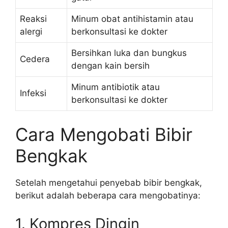
Reaksi
Minum obat antihistamin atau
alergi
berkonsultasi ke dokter
Bersihkan luka dan bungkus
Cedera
dengan kain bersih
Minum antibiotik atau
Infeksi
berkonsultasi ke dokter
Cara Mengobati Bibir
Bengkak
Setelah mengetahui penyebab bibir bengkak,
berikut adalah beberapa cara mengobatinya:
1. Kompres Dingin