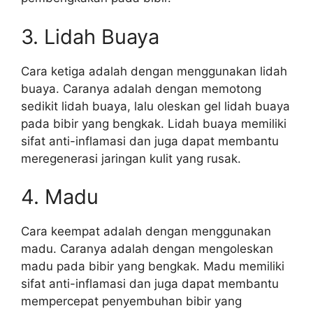
3. Lidah Buaya
Cara ketiga adalah dengan menggunakan lidah
buaya. Caranya adalah dengan memotong
sedikit lidah buaya, lalu oleskan gel lidah buaya
pada bibir yang bengkak. Lidah buaya memiliki
sifat anti-inflamasi dan juga dapat membantu
meregenerasi jaringan kulit yang rusak.
4. Madu
Cara keempat adalah dengan menggunakan
madu. Caranya adalah dengan mengoleskan
madu pada bibir yang bengkak. Madu memiliki
sifat anti-inflamasi dan juga dapat membantu
mempercepat penyembuhan bibir yang