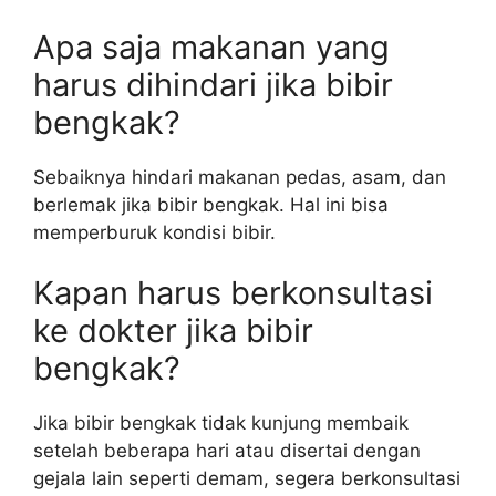
Apa saja makanan yang
harus dihindari jika bibir
bengkak?
Sebaiknya hindari makanan pedas, asam, dan
berlemak jika bibir bengkak. Hal ini bisa
memperburuk kondisi bibir.
Kapan harus berkonsultasi
ke dokter jika bibir
bengkak?
Jika bibir bengkak tidak kunjung membaik
setelah beberapa hari atau disertai dengan
gejala lain seperti demam, segera berkonsultasi