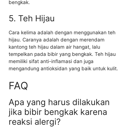
bengkak.
5. Teh Hijau
Cara kelima adalah dengan menggunakan teh
hijau. Caranya adalah dengan merendam
kantong teh hijau dalam air hangat, lalu
tempelkan pada bibir yang bengkak. Teh hijau
memiliki sifat anti-inflamasi dan juga
mengandung antioksidan yang baik untuk kulit.
FAQ
Apa yang harus dilakukan
jika bibir bengkak karena
reaksi alergi?