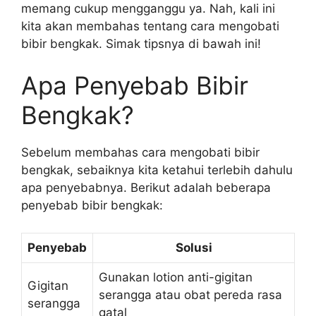
memang cukup mengganggu ya. Nah, kali ini
kita akan membahas tentang cara mengobati
bibir bengkak. Simak tipsnya di bawah ini!
Apa Penyebab Bibir
Bengkak?
Sebelum membahas cara mengobati bibir
bengkak, sebaiknya kita ketahui terlebih dahulu
apa penyebabnya. Berikut adalah beberapa
penyebab bibir bengkak:
Penyebab
Solusi
Gunakan lotion anti-gigitan
Gigitan
serangga atau obat pereda rasa
serangga
gatal