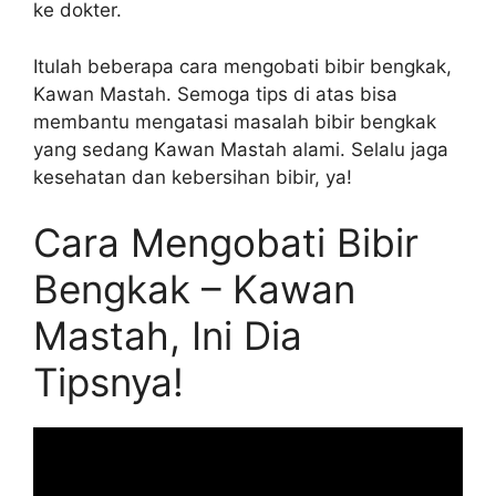
ke dokter.
Itulah beberapa cara mengobati bibir bengkak,
Kawan Mastah. Semoga tips di atas bisa
membantu mengatasi masalah bibir bengkak
yang sedang Kawan Mastah alami. Selalu jaga
kesehatan dan kebersihan bibir, ya!
Cara Mengobati Bibir
Bengkak – Kawan
Mastah, Ini Dia
Tipsnya!