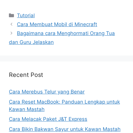
Kategori
Tutorial
Cara Membuat Mobil di Minecraft
Bagaimana cara Menghormati Orang Tua
dan Guru Jelaskan
Recent Post
Cara Merebus Telur yang Benar
Cara Reset MacBook: Panduan Lengkap untuk
Kawan Mastah
Cara Melacak Paket J&T Express
Cara Bikin Bakwan Sayur untuk Kawan Mastah