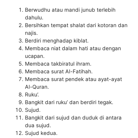
Berwudhu atau mandi junub terlebih
dahulu.
Bersihkan tempat shalat dari kotoran dan
najis.
Berdiri menghadap kiblat.
Membaca niat dalam hati atau dengan
ucapan.
Membaca takbiratul ihram.
Membaca surat Al-Fatihah.
Membaca surat pendek atau ayat-ayat
Al-Quran.
Ruku’.
Bangkit dari ruku’ dan berdiri tegak.
Sujud.
Bangkit dari sujud dan duduk di antara
dua sujud.
Sujud kedua.