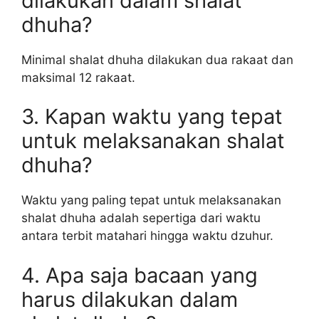
dilakukan dalam shalat
dhuha?
Minimal shalat dhuha dilakukan dua rakaat dan
maksimal 12 rakaat.
3. Kapan waktu yang tepat
untuk melaksanakan shalat
dhuha?
Waktu yang paling tepat untuk melaksanakan
shalat dhuha adalah sepertiga dari waktu
antara terbit matahari hingga waktu dzuhur.
4. Apa saja bacaan yang
harus dilakukan dalam