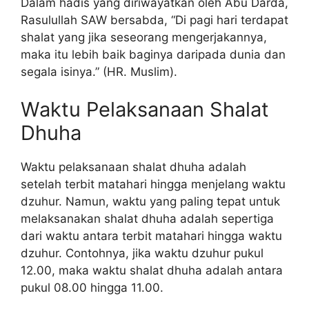
Dalam hadis yang diriwayatkan oleh Abu Darda,
Rasulullah SAW bersabda, “Di pagi hari terdapat
shalat yang jika seseorang mengerjakannya,
maka itu lebih baik baginya daripada dunia dan
segala isinya.” (HR. Muslim).
Waktu Pelaksanaan Shalat
Dhuha
Waktu pelaksanaan shalat dhuha adalah
setelah terbit matahari hingga menjelang waktu
dzuhur. Namun, waktu yang paling tepat untuk
melaksanakan shalat dhuha adalah sepertiga
dari waktu antara terbit matahari hingga waktu
dzuhur. Contohnya, jika waktu dzuhur pukul
12.00, maka waktu shalat dhuha adalah antara
pukul 08.00 hingga 11.00.