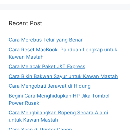
Recent Post
Cara Merebus Telur yang Benar
Cara Reset MacBook: Panduan Lengkap untuk
Kawan Mastah
Cara Melacak Paket J&T Express
Cara Bikin Bakwan Sayur untuk Kawan Mastah
Cara Mengobati Jerawat di Hidung
Begini Cara Menghidupkan HP Jika Tombol
Power Rusak
Cara Menghilangkan Bopeng Secara Alami
untuk Kawan Mastah
Cara Scan di Printer Canon