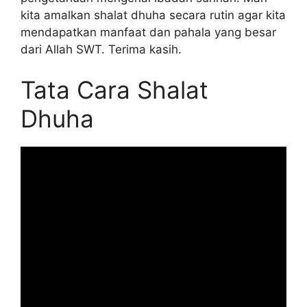
kita amalkan shalat dhuha secara rutin agar kita
mendapatkan manfaat dan pahala yang besar
dari Allah SWT. Terima kasih.
Tata Cara Shalat
Dhuha