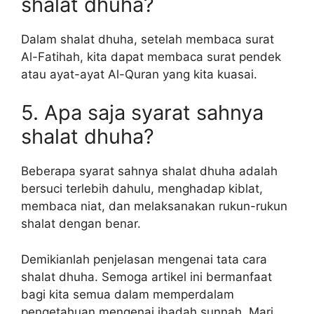
shalat dhuha?
Dalam shalat dhuha, setelah membaca surat
Al-Fatihah, kita dapat membaca surat pendek
atau ayat-ayat Al-Quran yang kita kuasai.
5. Apa saja syarat sahnya
shalat dhuha?
Beberapa syarat sahnya shalat dhuha adalah
bersuci terlebih dahulu, menghadap kiblat,
membaca niat, dan melaksanakan rukun-rukun
shalat dengan benar.
Demikianlah penjelasan mengenai tata cara
shalat dhuha. Semoga artikel ini bermanfaat
bagi kita semua dalam memperdalam
pengetahuan mengenai ibadah sunnah. Mari