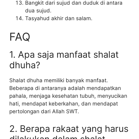
Bangkit dari sujud dan duduk di antara
dua sujud.
Tasyahud akhir dan salam.
FAQ
1. Apa saja manfaat shalat
dhuha?
Shalat dhuha memiliki banyak manfaat.
Beberapa di antaranya adalah mendapatkan
pahala, menjaga kesehatan tubuh, menyucikan
hati, mendapat keberkahan, dan mendapat
pertolongan dari Allah SWT.
2. Berapa rakaat yang harus