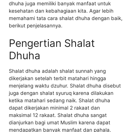
dhuha juga memiliki banyak manfaat untuk
kesehatan dan kebahagiaan kita. Agar lebih
memahami tata cara shalat dhuha dengan baik,
berikut penjelasannya.
Pengertian Shalat
Dhuha
Shalat dhuha adalah shalat sunnah yang
dikerjakan setelah terbit matahari hingga
menjelang waktu dzuhur. Shalat dhuha disebut
juga dengan shalat syuruq karena dilakukan
ketika matahari sedang naik. Shalat dhuha
dapat dikerjakan minimal 2 rakaat dan
maksimal 12 rakaat. Shalat dhuha sangat
dianjurkan bagi umat Muslim karena dapat
mendapatkan banyak manfaat dan pahala.