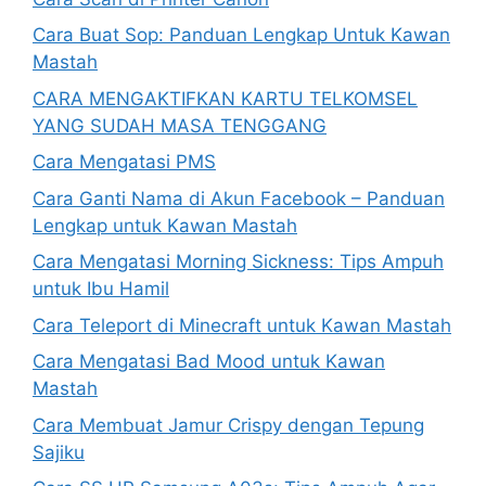
Cara Buat Sop: Panduan Lengkap Untuk Kawan
Mastah
CARA MENGAKTIFKAN KARTU TELKOMSEL
YANG SUDAH MASA TENGGANG
Cara Mengatasi PMS
Cara Ganti Nama di Akun Facebook – Panduan
Lengkap untuk Kawan Mastah
Cara Mengatasi Morning Sickness: Tips Ampuh
untuk Ibu Hamil
Cara Teleport di Minecraft untuk Kawan Mastah
Cara Mengatasi Bad Mood untuk Kawan
Mastah
Cara Membuat Jamur Crispy dengan Tepung
Sajiku