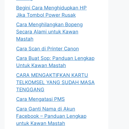
Begini Cara Menghidupkan HP
Jika Tombol Power Rusak
Cara Menghilangkan Bopeng
Secara Alami untuk Kawan
Mastah
Cara Scan di Printer Canon
Cara Buat Sop: Panduan Lengkap
Untuk Kawan Mastah
CARA MENGAKTIFKAN KARTU
TELKOMSEL YANG SUDAH MASA
TENGGANG
Cara Mengatasi PMS
Cara Ganti Nama di Akun
Facebook – Panduan Lengkap
untuk Kawan Mastah