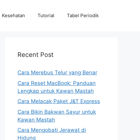
Kesehatan
Tutorial
Tabel Periodik
Recent Post
Cara Merebus Telur yang Benar
Cara Reset MacBook: Panduan
Lengkap untuk Kawan Mastah
Cara Melacak Paket J&T Express
Cara Bikin Bakwan Sayur untuk
Kawan Mastah
Cara Mengobati Jerawat di
Hidung