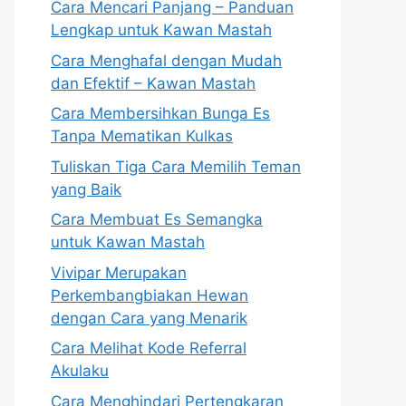
Cara Mencari Panjang – Panduan
Lengkap untuk Kawan Mastah
Cara Menghafal dengan Mudah
dan Efektif – Kawan Mastah
Cara Membersihkan Bunga Es
Tanpa Mematikan Kulkas
Tuliskan Tiga Cara Memilih Teman
yang Baik
Cara Membuat Es Semangka
untuk Kawan Mastah
Vivipar Merupakan
Perkembangbiakan Hewan
dengan Cara yang Menarik
Cara Melihat Kode Referral
Akulaku
Cara Menghindari Pertengkaran