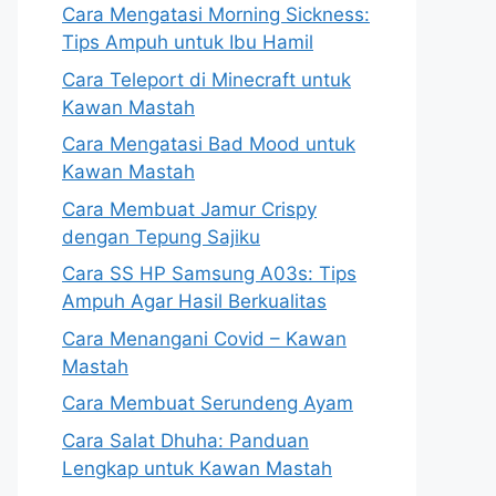
Cara Mengatasi Morning Sickness:
Tips Ampuh untuk Ibu Hamil
Cara Teleport di Minecraft untuk
Kawan Mastah
Cara Mengatasi Bad Mood untuk
Kawan Mastah
Cara Membuat Jamur Crispy
dengan Tepung Sajiku
Cara SS HP Samsung A03s: Tips
Ampuh Agar Hasil Berkualitas
Cara Menangani Covid – Kawan
Mastah
Cara Membuat Serundeng Ayam
Cara Salat Dhuha: Panduan
Lengkap untuk Kawan Mastah