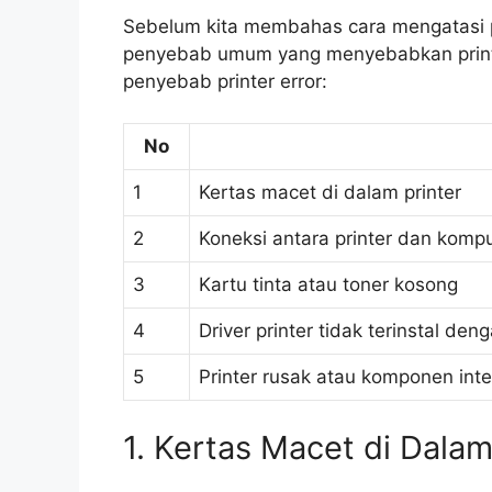
Sebelum kita membahas cara mengatasi prin
penyebab umum yang menyebabkan printe
penyebab printer error:
No
1
Kertas macet di dalam printer
2
Koneksi antara printer dan kompu
3
Kartu tinta atau toner kosong
4
Driver printer tidak terinstal den
5
Printer rusak atau komponen inter
1. Kertas Macet di Dalam