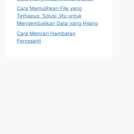
Cara Memulihkan File yang
Terhapus: Solusi Jitu untuk
Mengembalikan Data yang Hilang
Cara Mencari Hambatan
Pengganti