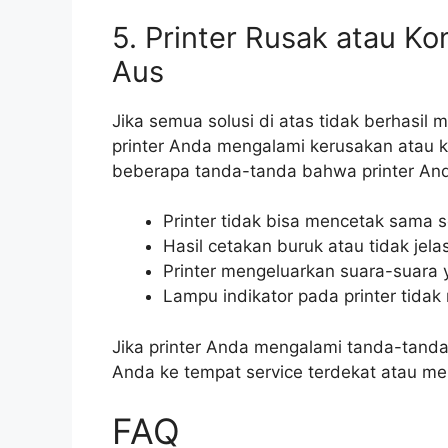
5. Printer Rusak atau Ko
Aus
Jika semua solusi di atas tidak berhasil 
printer Anda mengalami kerusakan atau ko
beberapa tanda-tanda bahwa printer And
Printer tidak bisa mencetak sama s
Hasil cetakan buruk atau tidak jela
Printer mengeluarkan suara-suara 
Lampu indikator pada printer tidak
Jika printer Anda mengalami tanda-tanda
Anda ke tempat service terdekat atau mem
FAQ