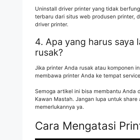
Uninstall driver printer yang tidak berfun
terbaru dari situs web produsen printer, d
driver printer.
4. Apa yang harus saya l
rusak?
Jika printer Anda rusak atau komponen int
membawa printer Anda ke tempat service 
Semoga artikel ini bisa membantu Anda d
Kawan Mastah. Jangan lupa untuk share 
memerlukannya ya.
Cara Mengatasi Print