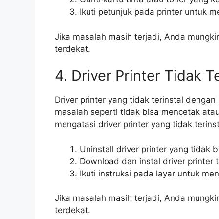
Ikuti petunjuk pada printer untuk me
Jika masalah masih terjadi, Anda mungki
terdekat.
4. Driver Printer Tidak T
Driver printer yang tidak terinstal deng
masalah seperti tidak bisa mencetak atau
mengatasi driver printer yang tidak terins
Uninstall driver printer yang tidak 
Download dan instal driver printer 
Ikuti instruksi pada layar untuk meng
Jika masalah masih terjadi, Anda mungki
terdekat.