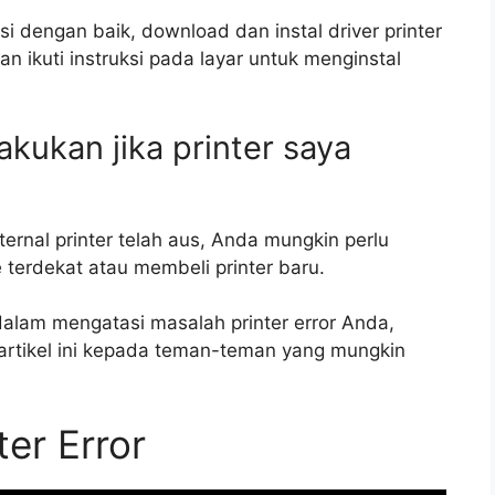
gsi dengan baik, download dan instal driver printer
an ikuti instruksi pada layar untuk menginstal
akukan jika printer saya
ernal printer telah aus, Anda mungkin perlu
terdekat atau membeli printer baru.
alam mengatasi masalah printer error Anda,
artikel ini kepada teman-teman yang mungkin
er Error