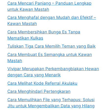
Cara Mencari Panjang – Panduan Lengkap
untuk Kawan Mastah
Cara Menghafal dengan Mudah dan Efektif –
Kawan Mastah
Cara Membersihkan Bunga Es Tanpa
Mematikan Kulkas
Tuliskan Tiga Cara Memilih Teman yang Baik
Cara Membuat Es Semangka untuk Kawan
Mastah
Vivipar Merupakan Perkembangbiakan Hewan
dengan Cara yang Menarik
Cara Melihat Kode Referral Akulaku
Cara Menghindari Pertengkaran
Cara Memulihkan File yang Terhapus: Solusi
Jitu untuk Mengembalikan Data yang Hilang