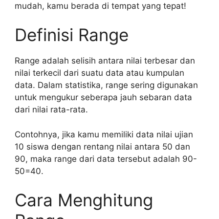
mudah, kamu berada di tempat yang tepat!
Definisi Range
Range adalah selisih antara nilai terbesar dan
nilai terkecil dari suatu data atau kumpulan
data. Dalam statistika, range sering digunakan
untuk mengukur seberapa jauh sebaran data
dari nilai rata-rata.
Contohnya, jika kamu memiliki data nilai ujian
10 siswa dengan rentang nilai antara 50 dan
90, maka range dari data tersebut adalah 90-
50=40.
Cara Menghitung