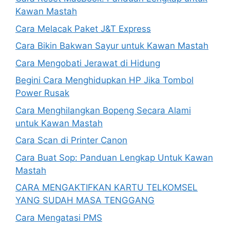
Kawan Mastah
Cara Melacak Paket J&T Express
Cara Bikin Bakwan Sayur untuk Kawan Mastah
Cara Mengobati Jerawat di Hidung
Begini Cara Menghidupkan HP Jika Tombol
Power Rusak
Cara Menghilangkan Bopeng Secara Alami
untuk Kawan Mastah
Cara Scan di Printer Canon
Cara Buat Sop: Panduan Lengkap Untuk Kawan
Mastah
CARA MENGAKTIFKAN KARTU TELKOMSEL
YANG SUDAH MASA TENGGANG
Cara Mengatasi PMS