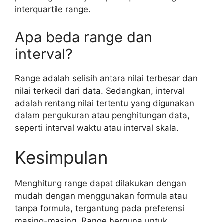
interquartile range.
Apa beda range dan
interval?
Range adalah selisih antara nilai terbesar dan
nilai terkecil dari data. Sedangkan, interval
adalah rentang nilai tertentu yang digunakan
dalam pengukuran atau penghitungan data,
seperti interval waktu atau interval skala.
Kesimpulan
Menghitung range dapat dilakukan dengan
mudah dengan menggunakan formula atau
tanpa formula, tergantung pada preferensi
masing-masing. Range berguna untuk