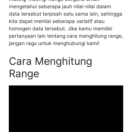
mengetahui seberapa jauh nilai-nilai dalam
data tersebut terpisah satu sama lain, sehingga
kita dapat menilai seberapa variatif atau
homogen data tersebut. Jika kamu memiliki
pertanyaan lain tentang cara menghitung range,
jangan ragu untuk menghubungi kami!
Cara Menghitung
Range