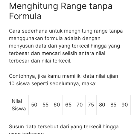
Menghitung Range tanpa
Formula
Cara sederhana untuk menghitung range tanpa
menggunakan formula adalah dengan
menyusun data dari yang terkecil hingga yang
terbesar dan mencari selisih antara nilai
terbesar dan nilai terkecil.
Contohnya, jika kamu memiliki data nilai ujian
10 siswa seperti sebelumnya, maka:
Nilai
50
55
60
65
70
75
80
85
90
Siswa
Susun data tersebut dari yang terkecil hingga
yang terbesar: