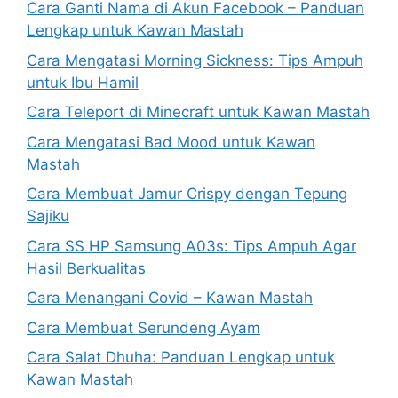
Cara Ganti Nama di Akun Facebook – Panduan
Lengkap untuk Kawan Mastah
Cara Mengatasi Morning Sickness: Tips Ampuh
untuk Ibu Hamil
Cara Teleport di Minecraft untuk Kawan Mastah
Cara Mengatasi Bad Mood untuk Kawan
Mastah
Cara Membuat Jamur Crispy dengan Tepung
Sajiku
Cara SS HP Samsung A03s: Tips Ampuh Agar
Hasil Berkualitas
Cara Menangani Covid – Kawan Mastah
Cara Membuat Serundeng Ayam
Cara Salat Dhuha: Panduan Lengkap untuk
Kawan Mastah