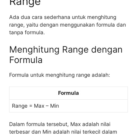
Range
Ada dua cara sederhana untuk menghitung
range, yaitu dengan menggunakan formula dan
tanpa formula.
Menghitung Range dengan
Formula
Formula untuk menghitung range adalah:
Formula
Range = Max – Min
Dalam formula tersebut, Max adalah nilai
terbesar dan Min adalah nilai terkecil dalam