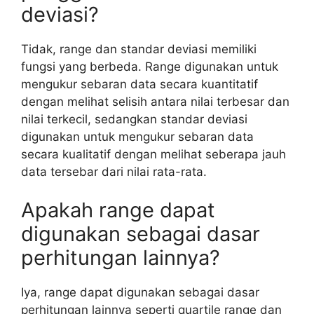
deviasi?
Tidak, range dan standar deviasi memiliki
fungsi yang berbeda. Range digunakan untuk
mengukur sebaran data secara kuantitatif
dengan melihat selisih antara nilai terbesar dan
nilai terkecil, sedangkan standar deviasi
digunakan untuk mengukur sebaran data
secara kualitatif dengan melihat seberapa jauh
data tersebar dari nilai rata-rata.
Apakah range dapat
digunakan sebagai dasar
perhitungan lainnya?
Iya, range dapat digunakan sebagai dasar
perhitungan lainnya seperti quartile range dan