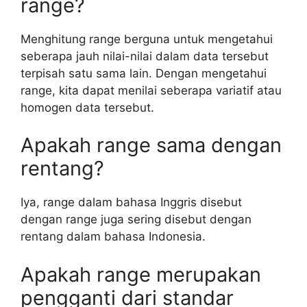
range?
Menghitung range berguna untuk mengetahui
seberapa jauh nilai-nilai dalam data tersebut
terpisah satu sama lain. Dengan mengetahui
range, kita dapat menilai seberapa variatif atau
homogen data tersebut.
Apakah range sama dengan
rentang?
Iya, range dalam bahasa Inggris disebut
dengan range juga sering disebut dengan
rentang dalam bahasa Indonesia.
Apakah range merupakan
pengganti dari standar