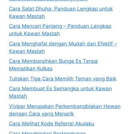
Cara Salat Dhuha: Panduan Lengkap untuk
Kawan Mastah
Cara Mencari Panjang – Panduan Lengkap
untuk Kawan Mastah
Cara Menghafal dengan Mudah dan Efektif –
Kawan Mastah
Cara Membersihkan Bunga Es Tanpa
Mematikan Kulkas
Tuliskan Tiga Cara Memilih Teman yang Baik
Cara Membuat Es Semangka untuk Kawan
Mastah
Vivipar Merupakan Perkembangbiakan Hewan
dengan Cara yang Menarik
Cara Melihat Kode Referral Akulaku
Cara Menghindari Pertengkaran