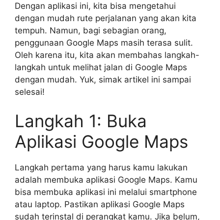
Dengan aplikasi ini, kita bisa mengetahui
dengan mudah rute perjalanan yang akan kita
tempuh. Namun, bagi sebagian orang,
penggunaan Google Maps masih terasa sulit.
Oleh karena itu, kita akan membahas langkah-
langkah untuk melihat jalan di Google Maps
dengan mudah. Yuk, simak artikel ini sampai
selesai!
Langkah 1: Buka
Aplikasi Google Maps
Langkah pertama yang harus kamu lakukan
adalah membuka aplikasi Google Maps. Kamu
bisa membuka aplikasi ini melalui smartphone
atau laptop. Pastikan aplikasi Google Maps
sudah terinstal di perangkat kamu. Jika belum,