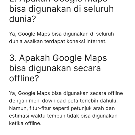
bisa digunakan di seluruh
dunia?
Ya, Google Maps bisa digunakan di seluruh
dunia asalkan terdapat koneksi internet.
3. Apakah Google Maps
bisa digunakan secara
offline?
Ya, Google Maps bisa digunakan secara offline
dengan men-download peta terlebih dahulu.
Namun, fitur-fitur seperti petunjuk arah dan
estimasi waktu tempuh tidak bisa digunakan
ketika offline.