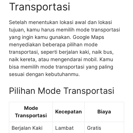
Transportasi
Setelah menentukan lokasi awal dan lokasi
tujuan, kamu harus memilih mode transportasi
yang ingin kamu gunakan. Google Maps
menyediakan beberapa pilihan mode
transportasi, seperti berjalan kaki, naik bus,
naik kereta, atau mengendarai mobil. Kamu
bisa memilih mode transportasi yang paling
sesuai dengan kebutuhanmu.
Pilihan Mode Transportasi
Mode
Kecepatan
Biaya
Transportasi
Berjalan Kaki
Lambat
Gratis