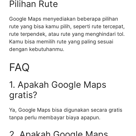
Pilihan Rute
Google Maps menyediakan beberapa pilihan
rute yang bisa kamu pilih, seperti rute tercepat,
rute terpendek, atau rute yang menghindari tol.
Kamu bisa memilih rute yang paling sesuai
dengan kebutuhanmu.
FAQ
1. Apakah Google Maps
gratis?
Ya, Google Maps bisa digunakan secara gratis
tanpa perlu membayar biaya apapun.
2. Apakah Google Maps