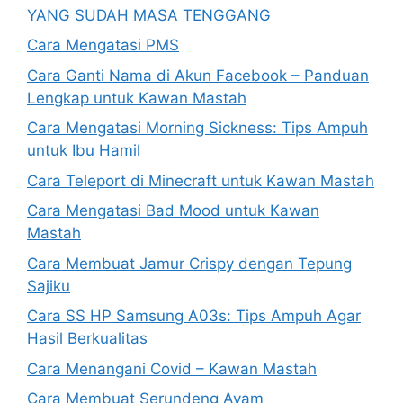
YANG SUDAH MASA TENGGANG
Cara Mengatasi PMS
Cara Ganti Nama di Akun Facebook – Panduan
Lengkap untuk Kawan Mastah
Cara Mengatasi Morning Sickness: Tips Ampuh
untuk Ibu Hamil
Cara Teleport di Minecraft untuk Kawan Mastah
Cara Mengatasi Bad Mood untuk Kawan
Mastah
Cara Membuat Jamur Crispy dengan Tepung
Sajiku
Cara SS HP Samsung A03s: Tips Ampuh Agar
Hasil Berkualitas
Cara Menangani Covid – Kawan Mastah
Cara Membuat Serundeng Ayam