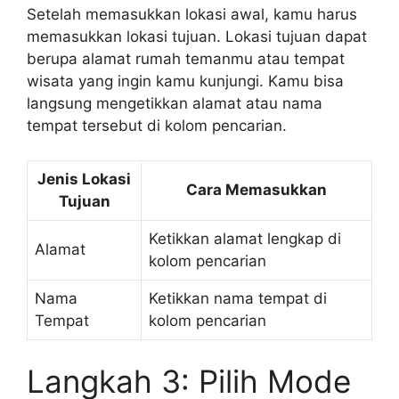
Setelah memasukkan lokasi awal, kamu harus
memasukkan lokasi tujuan. Lokasi tujuan dapat
berupa alamat rumah temanmu atau tempat
wisata yang ingin kamu kunjungi. Kamu bisa
langsung mengetikkan alamat atau nama
tempat tersebut di kolom pencarian.
Jenis Lokasi
Cara Memasukkan
Tujuan
Ketikkan alamat lengkap di
Alamat
kolom pencarian
Nama
Ketikkan nama tempat di
Tempat
kolom pencarian
Langkah 3: Pilih Mode