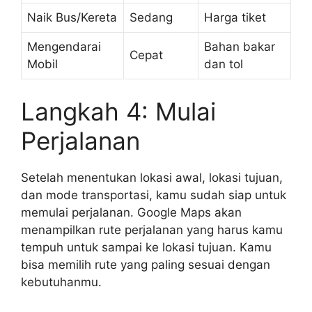
Naik Bus/Kereta
Sedang
Harga tiket
Mengendarai
Bahan bakar
Cepat
Mobil
dan tol
Langkah 4: Mulai
Perjalanan
Setelah menentukan lokasi awal, lokasi tujuan,
dan mode transportasi, kamu sudah siap untuk
memulai perjalanan. Google Maps akan
menampilkan rute perjalanan yang harus kamu
tempuh untuk sampai ke lokasi tujuan. Kamu
bisa memilih rute yang paling sesuai dengan
kebutuhanmu.