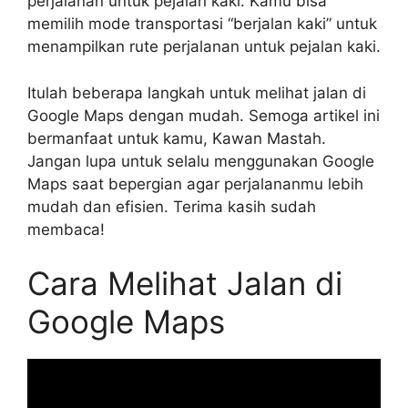
perjalanan untuk pejalan kaki. Kamu bisa
memilih mode transportasi “berjalan kaki” untuk
menampilkan rute perjalanan untuk pejalan kaki.
Itulah beberapa langkah untuk melihat jalan di
Google Maps dengan mudah. Semoga artikel ini
bermanfaat untuk kamu, Kawan Mastah.
Jangan lupa untuk selalu menggunakan Google
Maps saat bepergian agar perjalananmu lebih
mudah dan efisien. Terima kasih sudah
membaca!
Cara Melihat Jalan di
Google Maps