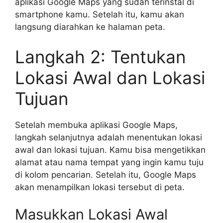
aplikasi Google Maps yang sudah terinstal di
smartphone kamu. Setelah itu, kamu akan
langsung diarahkan ke halaman peta.
Langkah 2: Tentukan
Lokasi Awal dan Lokasi
Tujuan
Setelah membuka aplikasi Google Maps,
langkah selanjutnya adalah menentukan lokasi
awal dan lokasi tujuan. Kamu bisa mengetikkan
alamat atau nama tempat yang ingin kamu tuju
di kolom pencarian. Setelah itu, Google Maps
akan menampilkan lokasi tersebut di peta.
Masukkan Lokasi Awal