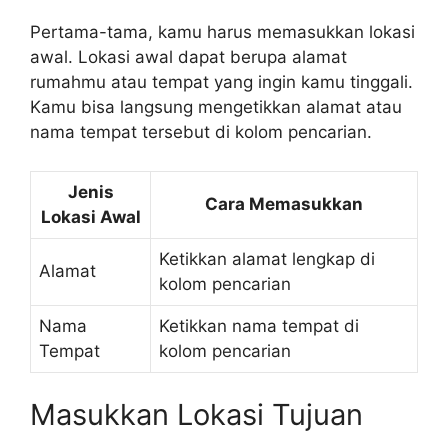
Pertama-tama, kamu harus memasukkan lokasi
awal. Lokasi awal dapat berupa alamat
rumahmu atau tempat yang ingin kamu tinggali.
Kamu bisa langsung mengetikkan alamat atau
nama tempat tersebut di kolom pencarian.
Jenis
Cara Memasukkan
Lokasi Awal
Ketikkan alamat lengkap di
Alamat
kolom pencarian
Nama
Ketikkan nama tempat di
Tempat
kolom pencarian
Masukkan Lokasi Tujuan