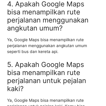
4. Apakah Google Maps
bisa menampilkan rute
perjalanan menggunakan
angkutan umum?
Ya, Google Maps bisa menampilkan rute
perjalanan menggunakan angkutan umum
seperti bus dan kereta api.
5. Apakah Google Maps
bisa menampilkan rute
perjalanan untuk pejalan
kaki?
Ya, Google Maps bisa menampilkan rute