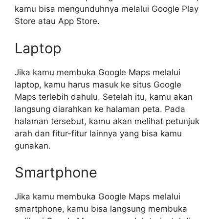
kamu bisa mengunduhnya melalui Google Play
Store atau App Store.
Laptop
Jika kamu membuka Google Maps melalui
laptop, kamu harus masuk ke situs Google
Maps terlebih dahulu. Setelah itu, kamu akan
langsung diarahkan ke halaman peta. Pada
halaman tersebut, kamu akan melihat petunjuk
arah dan fitur-fitur lainnya yang bisa kamu
gunakan.
Smartphone
Jika kamu membuka Google Maps melalui
smartphone, kamu bisa langsung membuka