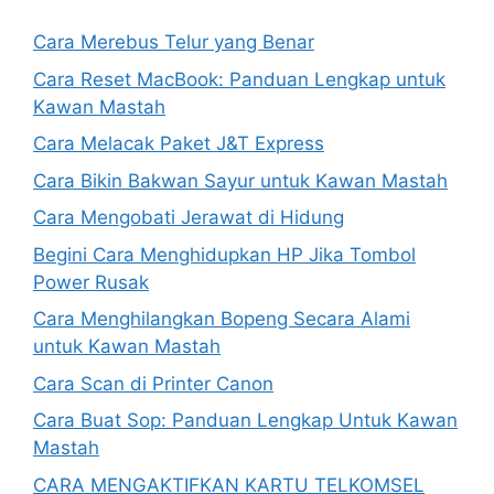
Cara Merebus Telur yang Benar
Cara Reset MacBook: Panduan Lengkap untuk
Kawan Mastah
Cara Melacak Paket J&T Express
Cara Bikin Bakwan Sayur untuk Kawan Mastah
Cara Mengobati Jerawat di Hidung
Begini Cara Menghidupkan HP Jika Tombol
Power Rusak
Cara Menghilangkan Bopeng Secara Alami
untuk Kawan Mastah
Cara Scan di Printer Canon
Cara Buat Sop: Panduan Lengkap Untuk Kawan
Mastah
CARA MENGAKTIFKAN KARTU TELKOMSEL