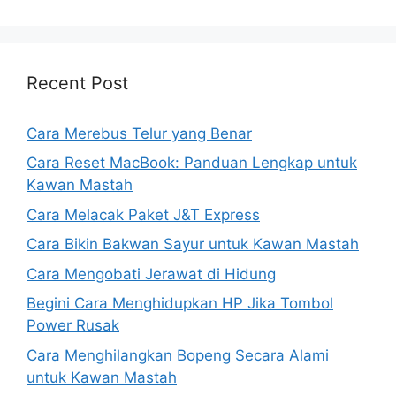
Recent Post
Cara Merebus Telur yang Benar
Cara Reset MacBook: Panduan Lengkap untuk
Kawan Mastah
Cara Melacak Paket J&T Express
Cara Bikin Bakwan Sayur untuk Kawan Mastah
Cara Mengobati Jerawat di Hidung
Begini Cara Menghidupkan HP Jika Tombol
Power Rusak
Cara Menghilangkan Bopeng Secara Alami
untuk Kawan Mastah