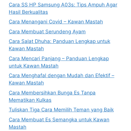
Cara SS HP Samsung A03s: Tips Ampuh Agar
Hasil Berkualitas
Cara Menangani Covid – Kawan Mastah
Cara Membuat Serundeng Ayam
Cara Salat Dhuha: Panduan Lengkap untuk
Kawan Mastah
Cara Mencari Panjang – Panduan Lengkap
untuk Kawan Mastah
Cara Menghafal dengan Mudah dan Efektif –
Kawan Mastah
Cara Membersihkan Bunga Es Tanpa
Mematikan Kulkas
Tuliskan Tiga Cara Memilih Teman yang Baik
Cara Membuat Es Semangka untuk Kawan
Mastah