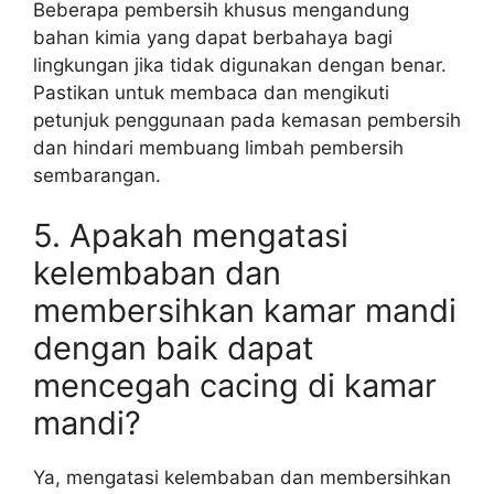
Beberapa pembersih khusus mengandung
bahan kimia yang dapat berbahaya bagi
lingkungan jika tidak digunakan dengan benar.
Pastikan untuk membaca dan mengikuti
petunjuk penggunaan pada kemasan pembersih
dan hindari membuang limbah pembersih
sembarangan.
5. Apakah mengatasi
kelembaban dan
membersihkan kamar mandi
dengan baik dapat
mencegah cacing di kamar
mandi?
Ya, mengatasi kelembaban dan membersihkan