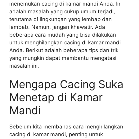
menemukan cacing di kamar mandi Anda. Ini
adalah masalah yang cukup umum terjadi,
terutama di lingkungan yang lembap dan
lembab. Namun, jangan khawatir. Ada
beberapa cara mudah yang bisa dilakukan
untuk menghilangkan cacing di kamar mandi
Anda. Berikut adalah beberapa tips dan trik
yang mungkin dapat membantu mengatasi
masalah ini.
Mengapa Cacing Suka
Menetap di Kamar
Mandi
Sebelum kita membahas cara menghilangkan
cacing di kamar mandi, penting untuk