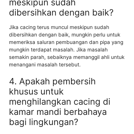
meskipun sudah
dibersihkan dengan baik?
Jika cacing terus muncul meskipun sudah
dibersihkan dengan baik, mungkin perlu untuk
memeriksa saluran pembuangan dan pipa yang
mungkin terdapat masalah. Jika masalah
semakin parah, sebaiknya memanggil ahli untuk
menangani masalah tersebut.
4. Apakah pembersih
khusus untuk
menghilangkan cacing di
kamar mandi berbahaya
bagi lingkungan?