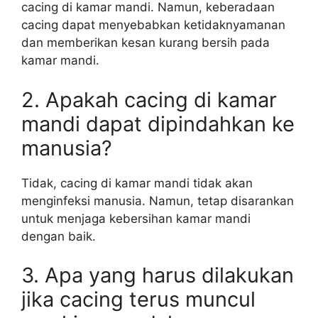
cacing di kamar mandi. Namun, keberadaan
cacing dapat menyebabkan ketidaknyamanan
dan memberikan kesan kurang bersih pada
kamar mandi.
2. Apakah cacing di kamar
mandi dapat dipindahkan ke
manusia?
Tidak, cacing di kamar mandi tidak akan
menginfeksi manusia. Namun, tetap disarankan
untuk menjaga kebersihan kamar mandi
dengan baik.
3. Apa yang harus dilakukan
jika cacing terus muncul