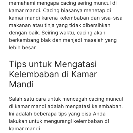
memahami mengapa cacing sering muncul di
kamar mandi. Cacing biasanya menetap di
kamar mandi karena kelembaban dan sisa-sisa
makanan atau tinja yang tidak dibersihkan
dengan baik. Seiring waktu, cacing akan
berkembang biak dan menjadi masalah yang
lebih besar.
Tips untuk Mengatasi
Kelembaban di Kamar
Mandi
Salah satu cara untuk mencegah cacing muncul
di kamar mandi adalah mengatasi kelembaban.
Ini adalah beberapa tips yang bisa Anda
lakukan untuk mengurangi kelembaban di
kamar mandi: