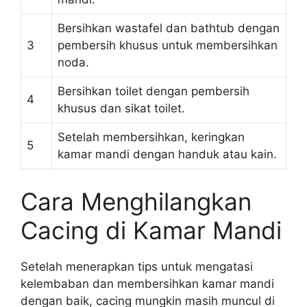
Bersihkan wastafel dan bathtub dengan
3
pembersih khusus untuk membersihkan
noda.
Bersihkan toilet dengan pembersih
4
khusus dan sikat toilet.
Setelah membersihkan, keringkan
5
kamar mandi dengan handuk atau kain.
Cara Menghilangkan
Cacing di Kamar Mandi
Setelah menerapkan tips untuk mengatasi
kelembaban dan membersihkan kamar mandi
dengan baik, cacing mungkin masih muncul di