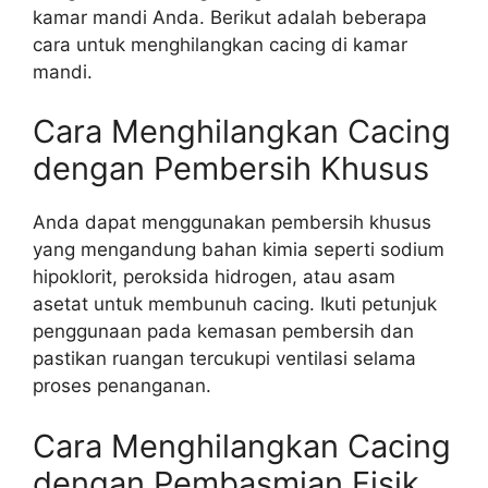
kamar mandi Anda. Berikut adalah beberapa
cara untuk menghilangkan cacing di kamar
mandi.
Cara Menghilangkan Cacing
dengan Pembersih Khusus
Anda dapat menggunakan pembersih khusus
yang mengandung bahan kimia seperti sodium
hipoklorit, peroksida hidrogen, atau asam
asetat untuk membunuh cacing. Ikuti petunjuk
penggunaan pada kemasan pembersih dan
pastikan ruangan tercukupi ventilasi selama
proses penanganan.
Cara Menghilangkan Cacing
dengan Pembasmian Fisik