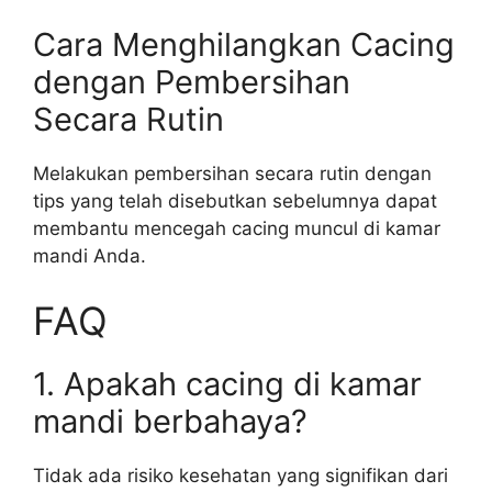
Cara Menghilangkan Cacing
dengan Pembersihan
Secara Rutin
Melakukan pembersihan secara rutin dengan
tips yang telah disebutkan sebelumnya dapat
membantu mencegah cacing muncul di kamar
mandi Anda.
FAQ
1. Apakah cacing di kamar
mandi berbahaya?
Tidak ada risiko kesehatan yang signifikan dari