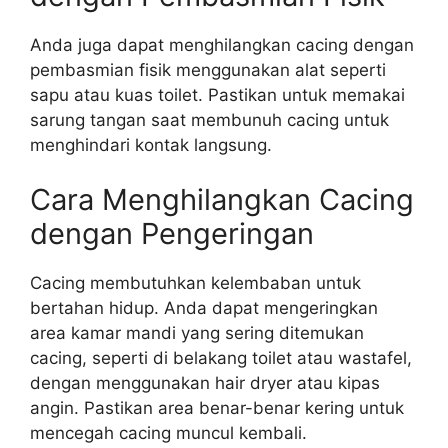
Anda juga dapat menghilangkan cacing dengan
pembasmian fisik menggunakan alat seperti
sapu atau kuas toilet. Pastikan untuk memakai
sarung tangan saat membunuh cacing untuk
menghindari kontak langsung.
Cara Menghilangkan Cacing
dengan Pengeringan
Cacing membutuhkan kelembaban untuk
bertahan hidup. Anda dapat mengeringkan
area kamar mandi yang sering ditemukan
cacing, seperti di belakang toilet atau wastafel,
dengan menggunakan hair dryer atau kipas
angin. Pastikan area benar-benar kering untuk
mencegah cacing muncul kembali.