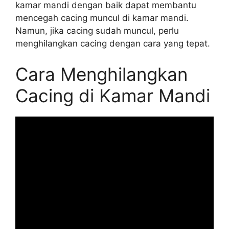
kamar mandi dengan baik dapat membantu
mencegah cacing muncul di kamar mandi.
Namun, jika cacing sudah muncul, perlu
menghilangkan cacing dengan cara yang tepat.
Cara Menghilangkan
Cacing di Kamar Mandi