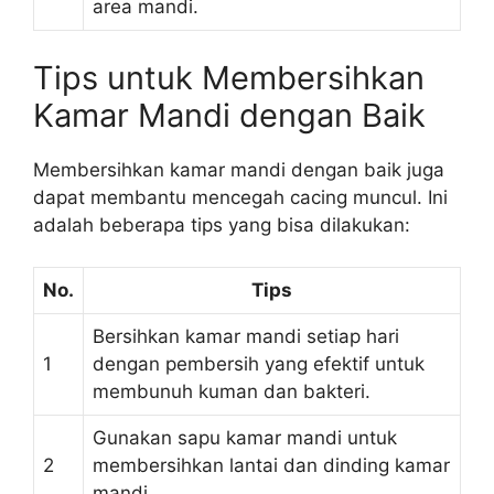
area mandi.
Tips untuk Membersihkan
Kamar Mandi dengan Baik
Membersihkan kamar mandi dengan baik juga
dapat membantu mencegah cacing muncul. Ini
adalah beberapa tips yang bisa dilakukan:
No.
Tips
Bersihkan kamar mandi setiap hari
1
dengan pembersih yang efektif untuk
membunuh kuman dan bakteri.
Gunakan sapu kamar mandi untuk
2
membersihkan lantai dan dinding kamar
mandi.