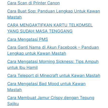
Cara Scan di Printer Canon
Cara Buat Sop: Panduan Lengkap Untuk Kawan
Mastah
CARA MENGAKTIFKAN KARTU TELKOMSEL
YANG SUDAH MASA TENGGANG
Cara Mengatasi PMS
Cara Ganti Nama di Akun Facebook – Panduan
Lengkap untuk Kawan Mastah
Cara Mengatasi Morning Sickness: Tips Ampuh
untuk Ibu Hamil
Cara Teleport di Minecraft untuk Kawan Mastah
Cara Mengatasi Bad Mood untuk Kawan
Mastah
Cara Membuat Jamur Crispy dengan Tepung
Sajiku