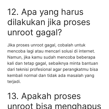
12. Apa yang harus
dilakukan jika proses
unroot gagal?
Jika proses unroot gagal, cobalah untuk
mencoba lagi atau mencari solusi di internet.
Namun, jika kamu sudah mencoba beberapa
kali dan tetap gagal, sebaiknya minta bantuan
dari teknisi profesional agar perangkatmu bisa
kembali normal dan tidak ada masalah yang
terjadi.
13. Apakah proses
unroot bisa menghapus