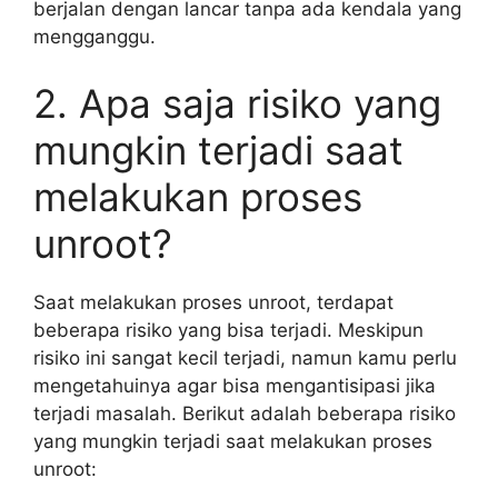
berjalan dengan lancar tanpa ada kendala yang
mengganggu.
2. Apa saja risiko yang
mungkin terjadi saat
melakukan proses
unroot?
Saat melakukan proses unroot, terdapat
beberapa risiko yang bisa terjadi. Meskipun
risiko ini sangat kecil terjadi, namun kamu perlu
mengetahuinya agar bisa mengantisipasi jika
terjadi masalah. Berikut adalah beberapa risiko
yang mungkin terjadi saat melakukan proses
unroot: