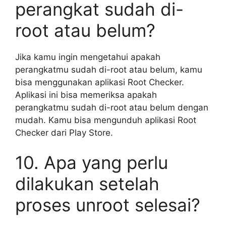
perangkat sudah di-
root atau belum?
Jika kamu ingin mengetahui apakah
perangkatmu sudah di-root atau belum, kamu
bisa menggunakan aplikasi Root Checker.
Aplikasi ini bisa memeriksa apakah
perangkatmu sudah di-root atau belum dengan
mudah. Kamu bisa mengunduh aplikasi Root
Checker dari Play Store.
10. Apa yang perlu
dilakukan setelah
proses unroot selesai?