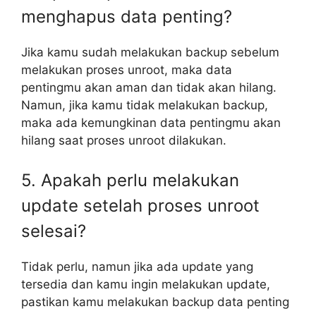
menghapus data penting?
Jika kamu sudah melakukan backup sebelum
melakukan proses unroot, maka data
pentingmu akan aman dan tidak akan hilang.
Namun, jika kamu tidak melakukan backup,
maka ada kemungkinan data pentingmu akan
hilang saat proses unroot dilakukan.
5. Apakah perlu melakukan
update setelah proses unroot
selesai?
Tidak perlu, namun jika ada update yang
tersedia dan kamu ingin melakukan update,
pastikan kamu melakukan backup data penting