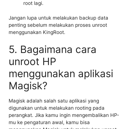
root lagi.
Jangan lupa untuk melakukan backup data
penting sebelum melakukan proses unroot
menggunakan KingRoot.
5. Bagaimana cara
unroot HP
menggunakan aplikasi
Magisk?
Magisk adalah salah satu aplikasi yang
digunakan untuk melakukan rooting pada
perangkat. Jika kamu ingin mengembalikan HP-
mu ke pengaturan awal, kamu bisa