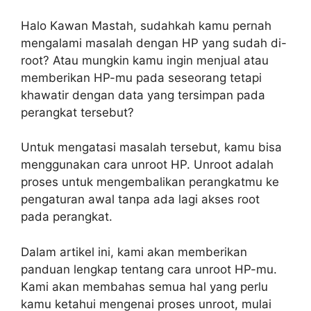
Halo Kawan Mastah, sudahkah kamu pernah
mengalami masalah dengan HP yang sudah di-
root? Atau mungkin kamu ingin menjual atau
memberikan HP-mu pada seseorang tetapi
khawatir dengan data yang tersimpan pada
perangkat tersebut?
Untuk mengatasi masalah tersebut, kamu bisa
menggunakan cara unroot HP. Unroot adalah
proses untuk mengembalikan perangkatmu ke
pengaturan awal tanpa ada lagi akses root
pada perangkat.
Dalam artikel ini, kami akan memberikan
panduan lengkap tentang cara unroot HP-mu.
Kami akan membahas semua hal yang perlu
kamu ketahui mengenai proses unroot, mulai