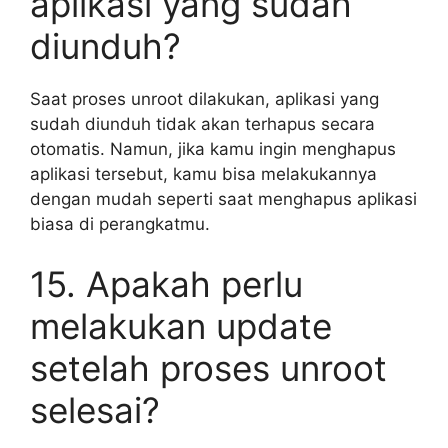
aplikasi yang sudah
diunduh?
Saat proses unroot dilakukan, aplikasi yang
sudah diunduh tidak akan terhapus secara
otomatis. Namun, jika kamu ingin menghapus
aplikasi tersebut, kamu bisa melakukannya
dengan mudah seperti saat menghapus aplikasi
biasa di perangkatmu.
15. Apakah perlu
melakukan update
setelah proses unroot
selesai?