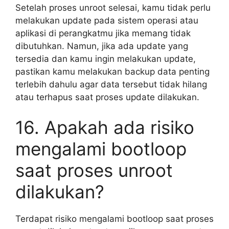
Setelah proses unroot selesai, kamu tidak perlu
melakukan update pada sistem operasi atau
aplikasi di perangkatmu jika memang tidak
dibutuhkan. Namun, jika ada update yang
tersedia dan kamu ingin melakukan update,
pastikan kamu melakukan backup data penting
terlebih dahulu agar data tersebut tidak hilang
atau terhapus saat proses update dilakukan.
16. Apakah ada risiko
mengalami bootloop
saat proses unroot
dilakukan?
Terdapat risiko mengalami bootloop saat proses