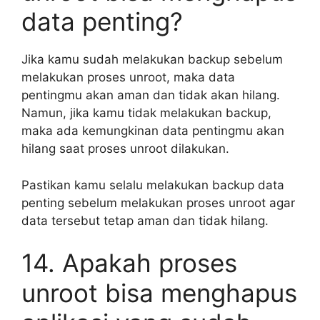
data penting?
Jika kamu sudah melakukan backup sebelum
melakukan proses unroot, maka data
pentingmu akan aman dan tidak akan hilang.
Namun, jika kamu tidak melakukan backup,
maka ada kemungkinan data pentingmu akan
hilang saat proses unroot dilakukan.
Pastikan kamu selalu melakukan backup data
penting sebelum melakukan proses unroot agar
data tersebut tetap aman dan tidak hilang.
14. Apakah proses
unroot bisa menghapus