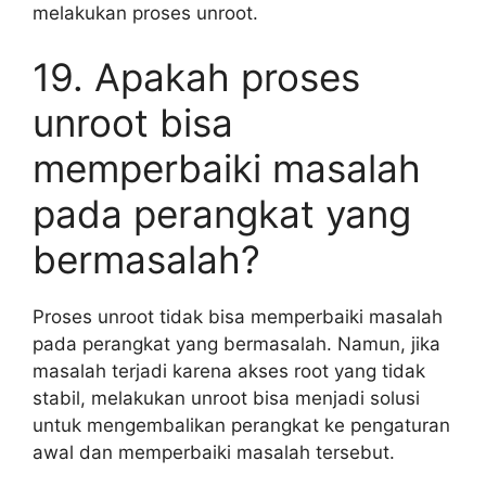
melakukan proses unroot.
19. Apakah proses
unroot bisa
memperbaiki masalah
pada perangkat yang
bermasalah?
Proses unroot tidak bisa memperbaiki masalah
pada perangkat yang bermasalah. Namun, jika
masalah terjadi karena akses root yang tidak
stabil, melakukan unroot bisa menjadi solusi
untuk mengembalikan perangkat ke pengaturan
awal dan memperbaiki masalah tersebut.