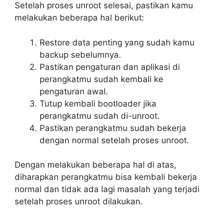
Setelah proses unroot selesai, pastikan kamu
melakukan beberapa hal berikut:
Restore data penting yang sudah kamu
backup sebelumnya.
Pastikan pengaturan dan aplikasi di
perangkatmu sudah kembali ke
pengaturan awal.
Tutup kembali bootloader jika
perangkatmu sudah di-unroot.
Pastikan perangkatmu sudah bekerja
dengan normal setelah proses unroot.
Dengan melakukan beberapa hal di atas,
diharapkan perangkatmu bisa kembali bekerja
normal dan tidak ada lagi masalah yang terjadi
setelah proses unroot dilakukan.