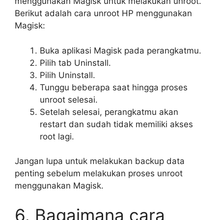
menggunakan Magisk untuk melakukan unroot.
Berikut adalah cara unroot HP menggunakan
Magisk:
Buka aplikasi Magisk pada perangkatmu.
Pilih tab Uninstall.
Pilih Uninstall.
Tunggu beberapa saat hingga proses
unroot selesai.
Setelah selesai, perangkatmu akan
restart dan sudah tidak memiliki akses
root lagi.
Jangan lupa untuk melakukan backup data
penting sebelum melakukan proses unroot
menggunakan Magisk.
6. Bagaimana cara