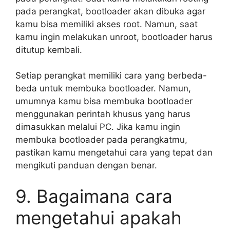
pada perangkat, bootloader akan dibuka agar
kamu bisa memiliki akses root. Namun, saat
kamu ingin melakukan unroot, bootloader harus
ditutup kembali.
Setiap perangkat memiliki cara yang berbeda-
beda untuk membuka bootloader. Namun,
umumnya kamu bisa membuka bootloader
menggunakan perintah khusus yang harus
dimasukkan melalui PC. Jika kamu ingin
membuka bootloader pada perangkatmu,
pastikan kamu mengetahui cara yang tepat dan
mengikuti panduan dengan benar.
9. Bagaimana cara
mengetahui apakah