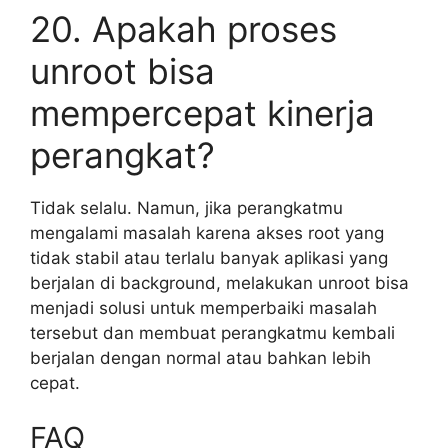
20. Apakah proses
unroot bisa
mempercepat kinerja
perangkat?
Tidak selalu. Namun, jika perangkatmu
mengalami masalah karena akses root yang
tidak stabil atau terlalu banyak aplikasi yang
berjalan di background, melakukan unroot bisa
menjadi solusi untuk memperbaiki masalah
tersebut dan membuat perangkatmu kembali
berjalan dengan normal atau bahkan lebih
cepat.
FAQ