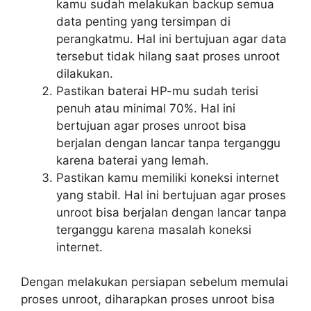
kamu sudah melakukan backup semua
data penting yang tersimpan di
perangkatmu. Hal ini bertujuan agar data
tersebut tidak hilang saat proses unroot
dilakukan.
Pastikan baterai HP-mu sudah terisi
penuh atau minimal 70%. Hal ini
bertujuan agar proses unroot bisa
berjalan dengan lancar tanpa terganggu
karena baterai yang lemah.
Pastikan kamu memiliki koneksi internet
yang stabil. Hal ini bertujuan agar proses
unroot bisa berjalan dengan lancar tanpa
terganggu karena masalah koneksi
internet.
Dengan melakukan persiapan sebelum memulai
proses unroot, diharapkan proses unroot bisa