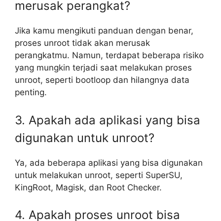
merusak perangkat?
Jika kamu mengikuti panduan dengan benar,
proses unroot tidak akan merusak
perangkatmu. Namun, terdapat beberapa risiko
yang mungkin terjadi saat melakukan proses
unroot, seperti bootloop dan hilangnya data
penting.
3. Apakah ada aplikasi yang bisa
digunakan untuk unroot?
Ya, ada beberapa aplikasi yang bisa digunakan
untuk melakukan unroot, seperti SuperSU,
KingRoot, Magisk, dan Root Checker.
4. Apakah proses unroot bisa