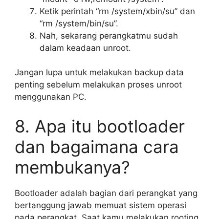
Ketik perintah “rm /system/xbin/su” dan
“rm /system/bin/su”.
Nah, sekarang perangkatmu sudah
dalam keadaan unroot.
Jangan lupa untuk melakukan backup data
penting sebelum melakukan proses unroot
menggunakan PC.
8. Apa itu bootloader
dan bagaimana cara
membukanya?
Bootloader adalah bagian dari perangkat yang
bertanggung jawab memuat sistem operasi
pada perangkat. Saat kamu melakukan rooting