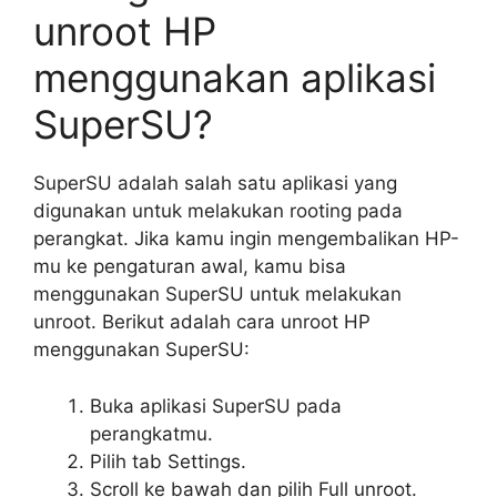
unroot HP
menggunakan aplikasi
SuperSU?
SuperSU adalah salah satu aplikasi yang
digunakan untuk melakukan rooting pada
perangkat. Jika kamu ingin mengembalikan HP-
mu ke pengaturan awal, kamu bisa
menggunakan SuperSU untuk melakukan
unroot. Berikut adalah cara unroot HP
menggunakan SuperSU:
Buka aplikasi SuperSU pada
perangkatmu.
Pilih tab Settings.
Scroll ke bawah dan pilih Full unroot.