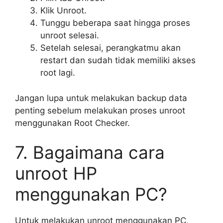
Klik Unroot.
Tunggu beberapa saat hingga proses
unroot selesai.
Setelah selesai, perangkatmu akan
restart dan sudah tidak memiliki akses
root lagi.
Jangan lupa untuk melakukan backup data
penting sebelum melakukan proses unroot
menggunakan Root Checker.
7. Bagaimana cara
unroot HP
menggunakan PC?
Untuk melakukan unroot menggunakan PC,