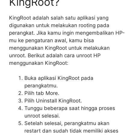
KingRoot?
KingRoot adalah salah satu aplikasi yang
digunakan untuk melakukan rooting pada
perangkat. Jika kamu ingin mengembalikan HP-
mu ke pengaturan awal, kamu bisa
menggunakan KingRoot untuk melakukan
unroot. Berikut adalah cara unroot HP
menggunakan KingRoot:
Buka aplikasi KingRoot pada
perangkatmu.
Pilih tab More.
Pilih Uninstall KingRoot.
Tunggu beberapa saat hingga proses
unroot selesai.
Setelah selesai, perangkatmu akan
restart dan sudah tidak memiliki akses