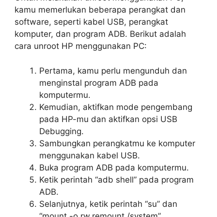
kamu memerlukan beberapa perangkat dan
software, seperti kabel USB, perangkat
komputer, dan program ADB. Berikut adalah
cara unroot HP menggunakan PC:
Pertama, kamu perlu mengunduh dan
menginstal program ADB pada
komputermu.
Kemudian, aktifkan mode pengembang
pada HP-mu dan aktifkan opsi USB
Debugging.
Sambungkan perangkatmu ke komputer
menggunakan kabel USB.
Buka program ADB pada komputermu.
Ketik perintah “adb shell” pada program
ADB.
Selanjutnya, ketik perintah “su” dan
“mount -o rw,remount /system”.