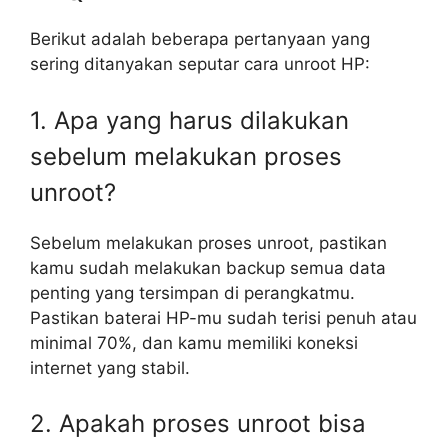
Berikut adalah beberapa pertanyaan yang
sering ditanyakan seputar cara unroot HP:
1. Apa yang harus dilakukan
sebelum melakukan proses
unroot?
Sebelum melakukan proses unroot, pastikan
kamu sudah melakukan backup semua data
penting yang tersimpan di perangkatmu.
Pastikan baterai HP-mu sudah terisi penuh atau
minimal 70%, dan kamu memiliki koneksi
internet yang stabil.
2. Apakah proses unroot bisa