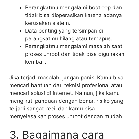
Perangkatmu mengalami bootloop dan
tidak bisa dioperasikan karena adanya
kerusakan sistem.
Data penting yang tersimpan di
perangkatmu hilang atau terhapus.
Perangkatmu mengalami masalah saat
proses unroot dan tidak bisa digunakan
kembali.
Jika terjadi masalah, jangan panik. Kamu bisa
mencari bantuan dari teknisi profesional atau
mencari solusi di internet. Namun, jika kamu
mengikuti panduan dengan benar, risiko yang
terjadi sangat kecil dan kamu bisa
menyelesaikan proses unroot dengan mudah.
3. Bagaimana cara