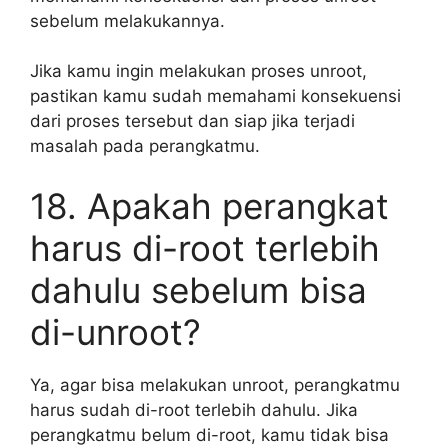
sebelum melakukannya.
Jika kamu ingin melakukan proses unroot,
pastikan kamu sudah memahami konsekuensi
dari proses tersebut dan siap jika terjadi
masalah pada perangkatmu.
18. Apakah perangkat
harus di-root terlebih
dahulu sebelum bisa
di-unroot?
Ya, agar bisa melakukan unroot, perangkatmu
harus sudah di-root terlebih dahulu. Jika
perangkatmu belum di-root, kamu tidak bisa