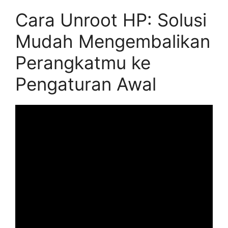
Cara Unroot HP: Solusi
Mudah Mengembalikan
Perangkatmu ke
Pengaturan Awal