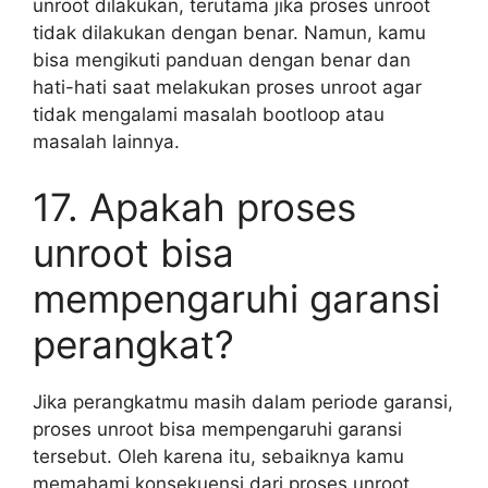
unroot dilakukan, terutama jika proses unroot
tidak dilakukan dengan benar. Namun, kamu
bisa mengikuti panduan dengan benar dan
hati-hati saat melakukan proses unroot agar
tidak mengalami masalah bootloop atau
masalah lainnya.
17. Apakah proses
unroot bisa
mempengaruhi garansi
perangkat?
Jika perangkatmu masih dalam periode garansi,
proses unroot bisa mempengaruhi garansi
tersebut. Oleh karena itu, sebaiknya kamu
memahami konsekuensi dari proses unroot