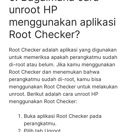
unroot HP
menggunakan aplikasi
Root Checker?
Root Checker adalah aplikasi yang digunakan
untuk memeriksa apakah perangkatmu sudah
di-root atau belum. Jika kamu menggunakan
Root Checker dan menemukan bahwa
perangkatmu sudah di-root, kamu bisa
menggunakan Root Checker untuk melakukan
unroot. Berikut adalah cara unroot HP
menggunakan Root Checker:
Buka aplikasi Root Checker pada
perangkatmu.
Pilih tab Unroot.