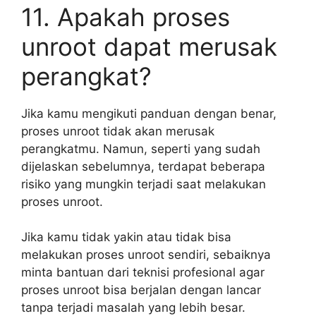
11. Apakah proses
unroot dapat merusak
perangkat?
Jika kamu mengikuti panduan dengan benar,
proses unroot tidak akan merusak
perangkatmu. Namun, seperti yang sudah
dijelaskan sebelumnya, terdapat beberapa
risiko yang mungkin terjadi saat melakukan
proses unroot.
Jika kamu tidak yakin atau tidak bisa
melakukan proses unroot sendiri, sebaiknya
minta bantuan dari teknisi profesional agar
proses unroot bisa berjalan dengan lancar
tanpa terjadi masalah yang lebih besar.