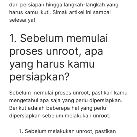
dari persiapan hingga langkah-langkah yang
harus kamu ikuti. Simak artikel ini sampai
selesai ya!
1. Sebelum memulai
proses unroot, apa
yang harus kamu
persiapkan?
Sebelum memulai proses unroot, pastikan kamu
mengetahui apa saja yang perlu dipersiapkan.
Berikut adalah beberapa hal yang perlu
dipersiapkan sebelum melakukan unroot:
Sebelum melakukan unroot, pastikan