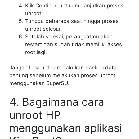
Klik Continue untuk melanjutkan proses
unroot.
Tunggu beberapa saat hingga proses
unroot selesai.
Setelah selesai, perangkatmu akan
restart dan sudah tidak memiliki akses
root lagi.
Jangan lupa untuk melakukan backup data
penting sebelum melakukan proses unroot
menggunakan SuperSU.
4. Bagaimana cara
unroot HP
menggunakan aplikasi