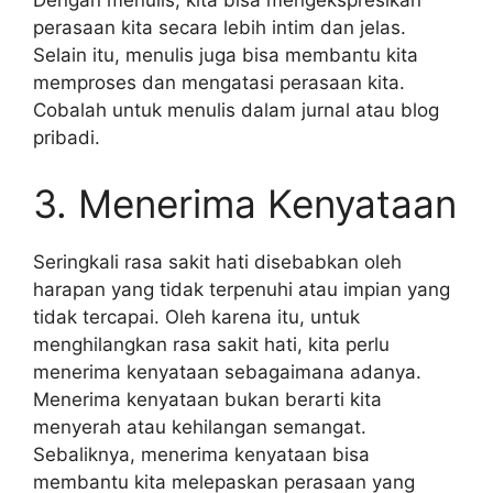
Dengan menulis, kita bisa mengekspresikan
perasaan kita secara lebih intim dan jelas.
Selain itu, menulis juga bisa membantu kita
memproses dan mengatasi perasaan kita.
Cobalah untuk menulis dalam jurnal atau blog
pribadi.
3. Menerima Kenyataan
Seringkali rasa sakit hati disebabkan oleh
harapan yang tidak terpenuhi atau impian yang
tidak tercapai. Oleh karena itu, untuk
menghilangkan rasa sakit hati, kita perlu
menerima kenyataan sebagaimana adanya.
Menerima kenyataan bukan berarti kita
menyerah atau kehilangan semangat.
Sebaliknya, menerima kenyataan bisa
membantu kita melepaskan perasaan yang