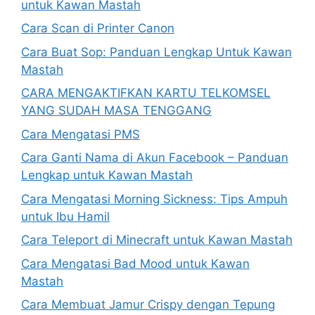
untuk Kawan Mastah
Cara Scan di Printer Canon
Cara Buat Sop: Panduan Lengkap Untuk Kawan
Mastah
CARA MENGAKTIFKAN KARTU TELKOMSEL
YANG SUDAH MASA TENGGANG
Cara Mengatasi PMS
Cara Ganti Nama di Akun Facebook – Panduan
Lengkap untuk Kawan Mastah
Cara Mengatasi Morning Sickness: Tips Ampuh
untuk Ibu Hamil
Cara Teleport di Minecraft untuk Kawan Mastah
Cara Mengatasi Bad Mood untuk Kawan
Mastah
Cara Membuat Jamur Crispy dengan Tepung