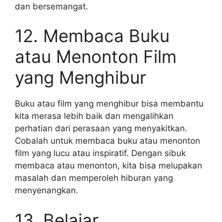
dan bersemangat.
12. Membaca Buku
atau Menonton Film
yang Menghibur
Buku atau film yang menghibur bisa membantu
kita merasa lebih baik dan mengalihkan
perhatian dari perasaan yang menyakitkan.
Cobalah untuk membaca buku atau menonton
film yang lucu atau inspiratif. Dengan sibuk
membaca atau menonton, kita bisa melupakan
masalah dan memperoleh hiburan yang
menyenangkan.
13. Belajar