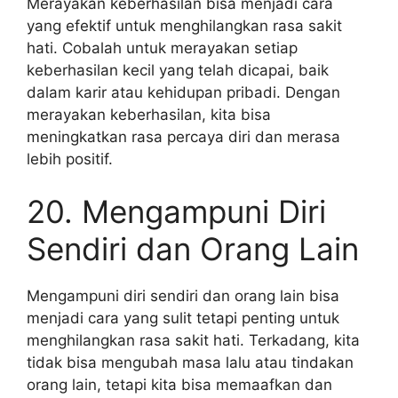
Merayakan keberhasilan bisa menjadi cara
yang efektif untuk menghilangkan rasa sakit
hati. Cobalah untuk merayakan setiap
keberhasilan kecil yang telah dicapai, baik
dalam karir atau kehidupan pribadi. Dengan
merayakan keberhasilan, kita bisa
meningkatkan rasa percaya diri dan merasa
lebih positif.
20. Mengampuni Diri
Sendiri dan Orang Lain
Mengampuni diri sendiri dan orang lain bisa
menjadi cara yang sulit tetapi penting untuk
menghilangkan rasa sakit hati. Terkadang, kita
tidak bisa mengubah masa lalu atau tindakan
orang lain, tetapi kita bisa memaafkan dan