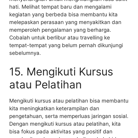
hati. Melihat tempat baru dan mengalami
kegiatan yang berbeda bisa membantu kita
melepaskan perasaan yang menyakitkan dan
memperoleh pengalaman yang berharga.
Cobalah untuk berlibur atau travelling ke
tempat-tempat yang belum pernah dikunjungi
sebelumnya.
15. Mengikuti Kursus
atau Pelatihan
Mengikuti kursus atau pelatihan bisa membantu
kita meningkatkan keterampilan dan
pengetahuan, serta memperluas jaringan sosial.
Dengan mengikuti kursus atau pelatihan, kita
bisa fokus pada aktivitas yang positif dan