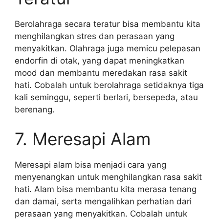
Berolahraga secara teratur bisa membantu kita
menghilangkan stres dan perasaan yang
menyakitkan. Olahraga juga memicu pelepasan
endorfin di otak, yang dapat meningkatkan
mood dan membantu meredakan rasa sakit
hati. Cobalah untuk berolahraga setidaknya tiga
kali seminggu, seperti berlari, bersepeda, atau
berenang.
7. Meresapi Alam
Meresapi alam bisa menjadi cara yang
menyenangkan untuk menghilangkan rasa sakit
hati. Alam bisa membantu kita merasa tenang
dan damai, serta mengalihkan perhatian dari
perasaan yang menyakitkan. Cobalah untuk