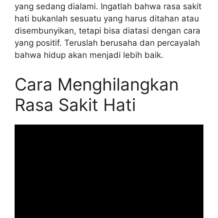
yang sedang dialami. Ingatlah bahwa rasa sakit
hati bukanlah sesuatu yang harus ditahan atau
disembunyikan, tetapi bisa diatasi dengan cara
yang positif. Teruslah berusaha dan percayalah
bahwa hidup akan menjadi lebih baik.
Cara Menghilangkan
Rasa Sakit Hati