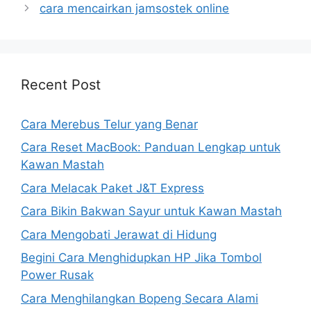
cara mencairkan jamsostek online
Recent Post
Cara Merebus Telur yang Benar
Cara Reset MacBook: Panduan Lengkap untuk
Kawan Mastah
Cara Melacak Paket J&T Express
Cara Bikin Bakwan Sayur untuk Kawan Mastah
Cara Mengobati Jerawat di Hidung
Begini Cara Menghidupkan HP Jika Tombol
Power Rusak
Cara Menghilangkan Bopeng Secara Alami