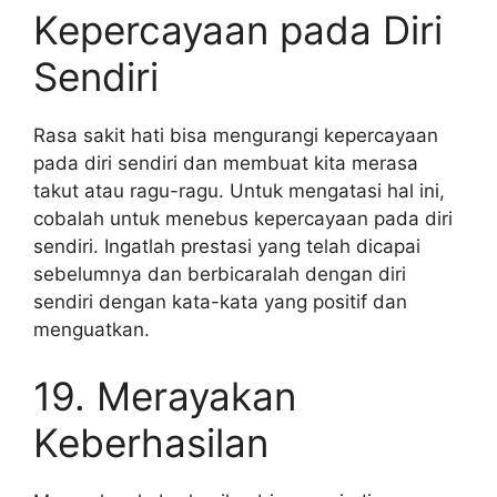
Kepercayaan pada Diri
Sendiri
Rasa sakit hati bisa mengurangi kepercayaan
pada diri sendiri dan membuat kita merasa
takut atau ragu-ragu. Untuk mengatasi hal ini,
cobalah untuk menebus kepercayaan pada diri
sendiri. Ingatlah prestasi yang telah dicapai
sebelumnya dan berbicaralah dengan diri
sendiri dengan kata-kata yang positif dan
menguatkan.
19. Merayakan
Keberhasilan