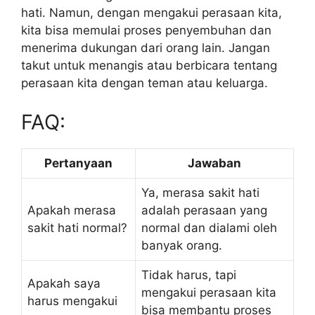
hati. Namun, dengan mengakui perasaan kita,
kita bisa memulai proses penyembuhan dan
menerima dukungan dari orang lain. Jangan
takut untuk menangis atau berbicara tentang
perasaan kita dengan teman atau keluarga.
FAQ:
Pertanyaan
Jawaban
Ya, merasa sakit hati
Apakah merasa
adalah perasaan yang
sakit hati normal?
normal dan dialami oleh
banyak orang.
Tidak harus, tapi
Apakah saya
mengakui perasaan kita
harus mengakui
bisa membantu proses