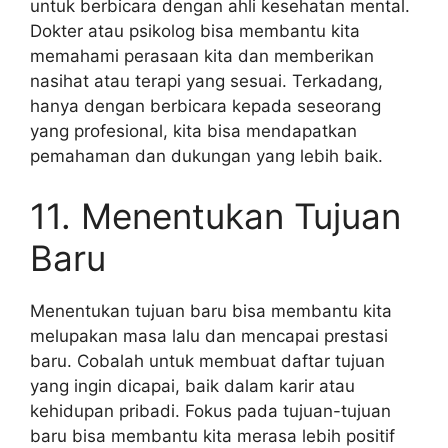
untuk berbicara dengan ahli kesehatan mental.
Dokter atau psikolog bisa membantu kita
memahami perasaan kita dan memberikan
nasihat atau terapi yang sesuai. Terkadang,
hanya dengan berbicara kepada seseorang
yang profesional, kita bisa mendapatkan
pemahaman dan dukungan yang lebih baik.
11. Menentukan Tujuan
Baru
Menentukan tujuan baru bisa membantu kita
melupakan masa lalu dan mencapai prestasi
baru. Cobalah untuk membuat daftar tujuan
yang ingin dicapai, baik dalam karir atau
kehidupan pribadi. Fokus pada tujuan-tujuan
baru bisa membantu kita merasa lebih positif