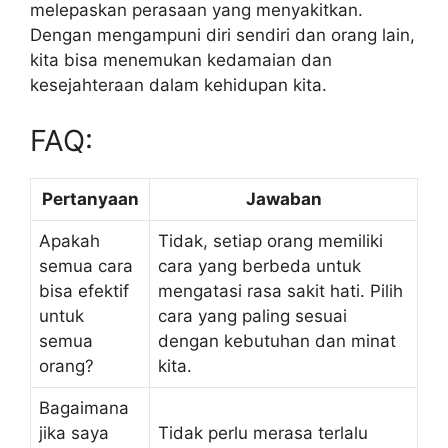
melepaskan perasaan yang menyakitkan.
Dengan mengampuni diri sendiri dan orang lain,
kita bisa menemukan kedamaian dan
kesejahteraan dalam kehidupan kita.
FAQ:
Pertanyaan
Jawaban
Apakah
Tidak, setiap orang memiliki
semua cara
cara yang berbeda untuk
bisa efektif
mengatasi rasa sakit hati. Pilih
untuk
cara yang paling sesuai
semua
dengan kebutuhan dan minat
orang?
kita.
Bagaimana
jika saya
Tidak perlu merasa terlalu