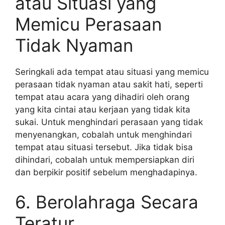
atau Situasi yang
Memicu Perasaan
Tidak Nyaman
Seringkali ada tempat atau situasi yang memicu
perasaan tidak nyaman atau sakit hati, seperti
tempat atau acara yang dihadiri oleh orang
yang kita cintai atau kerjaan yang tidak kita
sukai. Untuk menghindari perasaan yang tidak
menyenangkan, cobalah untuk menghindari
tempat atau situasi tersebut. Jika tidak bisa
dihindari, cobalah untuk mempersiapkan diri
dan berpikir positif sebelum menghadapinya.
6. Berolahraga Secara
Teratur