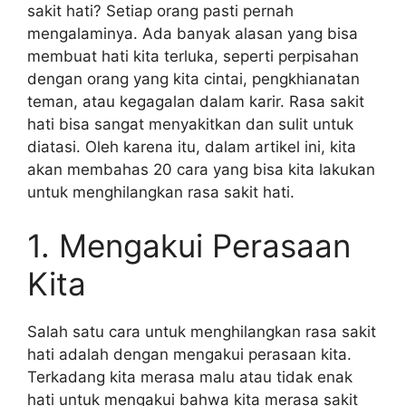
sakit hati? Setiap orang pasti pernah
mengalaminya. Ada banyak alasan yang bisa
membuat hati kita terluka, seperti perpisahan
dengan orang yang kita cintai, pengkhianatan
teman, atau kegagalan dalam karir. Rasa sakit
hati bisa sangat menyakitkan dan sulit untuk
diatasi. Oleh karena itu, dalam artikel ini, kita
akan membahas 20 cara yang bisa kita lakukan
untuk menghilangkan rasa sakit hati.
1. Mengakui Perasaan
Kita
Salah satu cara untuk menghilangkan rasa sakit
hati adalah dengan mengakui perasaan kita.
Terkadang kita merasa malu atau tidak enak
hati untuk mengakui bahwa kita merasa sakit