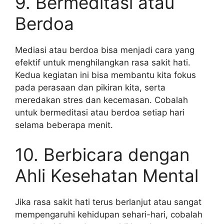
9. Bermeditasi atau
Berdoa
Mediasi atau berdoa bisa menjadi cara yang
efektif untuk menghilangkan rasa sakit hati.
Kedua kegiatan ini bisa membantu kita fokus
pada perasaan dan pikiran kita, serta
meredakan stres dan kecemasan. Cobalah
untuk bermeditasi atau berdoa setiap hari
selama beberapa menit.
10. Berbicara dengan
Ahli Kesehatan Mental
Jika rasa sakit hati terus berlanjut atau sangat
mempengaruhi kehidupan sehari-hari, cobalah