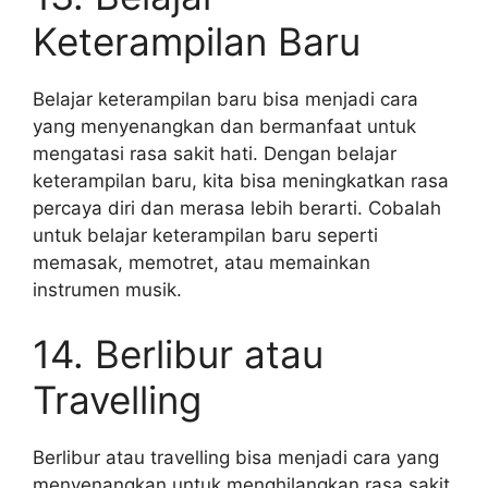
Keterampilan Baru
Belajar keterampilan baru bisa menjadi cara
yang menyenangkan dan bermanfaat untuk
mengatasi rasa sakit hati. Dengan belajar
keterampilan baru, kita bisa meningkatkan rasa
percaya diri dan merasa lebih berarti. Cobalah
untuk belajar keterampilan baru seperti
memasak, memotret, atau memainkan
instrumen musik.
14. Berlibur atau
Travelling
Berlibur atau travelling bisa menjadi cara yang
menyenangkan untuk menghilangkan rasa sakit