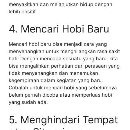
menyakitkan dan melanjutkan hidup dengan
lebih positif.
4. Mencari Hobi Baru
Mencari hobi baru bisa menjadi cara yang
menyenangkan untuk menghilangkan rasa sakit
hati. Dengan mencoba sesuatu yang baru, kita
bisa mengalihkan perhatian dari perasaan yang
tidak menyenangkan dan menemukan
kegembiraan dalam kegiatan yang baru.
Cobalah untuk mencari hobi yang sebelumnya
belum pernah dicoba atau memperluas hobi
yang sudah ada.
5. Menghindari Tempat