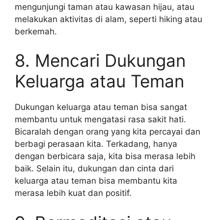
mengunjungi taman atau kawasan hijau, atau
melakukan aktivitas di alam, seperti hiking atau
berkemah.
8. Mencari Dukungan
Keluarga atau Teman
Dukungan keluarga atau teman bisa sangat
membantu untuk mengatasi rasa sakit hati.
Bicaralah dengan orang yang kita percayai dan
berbagi perasaan kita. Terkadang, hanya
dengan berbicara saja, kita bisa merasa lebih
baik. Selain itu, dukungan dan cinta dari
keluarga atau teman bisa membantu kita
merasa lebih kuat dan positif.