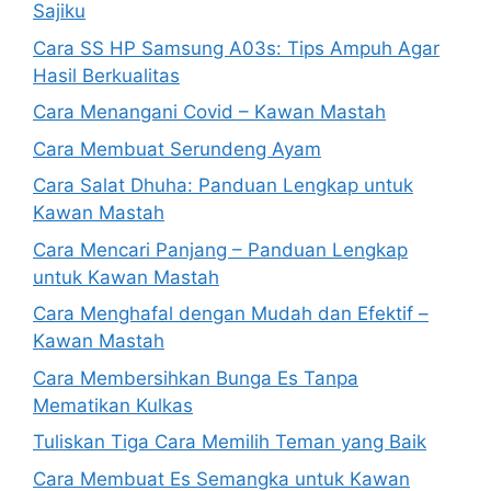
Sajiku
Cara SS HP Samsung A03s: Tips Ampuh Agar
Hasil Berkualitas
Cara Menangani Covid – Kawan Mastah
Cara Membuat Serundeng Ayam
Cara Salat Dhuha: Panduan Lengkap untuk
Kawan Mastah
Cara Mencari Panjang – Panduan Lengkap
untuk Kawan Mastah
Cara Menghafal dengan Mudah dan Efektif –
Kawan Mastah
Cara Membersihkan Bunga Es Tanpa
Mematikan Kulkas
Tuliskan Tiga Cara Memilih Teman yang Baik
Cara Membuat Es Semangka untuk Kawan