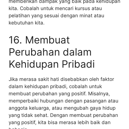
memberikan dampak yang baik pada kehidupan
kita. Cobalah untuk mencari kursus atau
pelatihan yang sesuai dengan minat atau
kebutuhan kita.
16. Membuat
Perubahan dalam
Kehidupan Pribadi
Jika merasa sakit hati disebabkan oleh faktor
dalam kehidupan pribadi, cobalah untuk
membuat perubahan yang positif. Misalnya,
memperbaiki hubungan dengan pasangan atau
anggota keluarga, atau mengubah gaya hidup
yang tidak sehat. Dengan membuat perubahan
yang positif, kita bisa merasa lebih baik dan