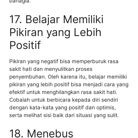
bahagia.
17. Belajar Memiliki
Pikiran yang Lebih
Positif
Pikiran yang negatif bisa memperburuk rasa
sakit hati dan menyulitkan proses
penyembuhan. Oleh karena itu, belajar memiliki
pikiran yang lebih positif bisa menjadi cara yang
efektif untuk menghilangkan rasa sakit hati.
Cobalah untuk berbicara kepada diri sendiri
dengan kata-kata yang positif dan optimis,
serta melihat sisi baik dari situasi yang sulit.
18. Menebus