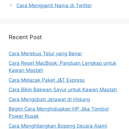
Cara Mengganti Nama di Twitter
Recent Post
Cara Merebus Telur yang Benar
Cara Reset MacBook: Panduan Lengkap untuk
Kawan Mastah
Cara Melacak Paket J&T Express
Cara Bikin Bakwan Sayur untuk Kawan Mastah
Cara Mengobati Jerawat di Hidung
Begini Cara Menghidupkan HP Jika Tombol
Power Rusak
Cara Menghilangkan Bopeng Secara Alami