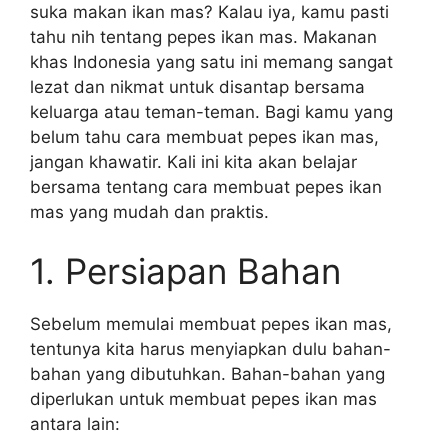
suka makan ikan mas? Kalau iya, kamu pasti
tahu nih tentang pepes ikan mas. Makanan
khas Indonesia yang satu ini memang sangat
lezat dan nikmat untuk disantap bersama
keluarga atau teman-teman. Bagi kamu yang
belum tahu cara membuat pepes ikan mas,
jangan khawatir. Kali ini kita akan belajar
bersama tentang cara membuat pepes ikan
mas yang mudah dan praktis.
1. Persiapan Bahan
Sebelum memulai membuat pepes ikan mas,
tentunya kita harus menyiapkan dulu bahan-
bahan yang dibutuhkan. Bahan-bahan yang
diperlukan untuk membuat pepes ikan mas
antara lain: