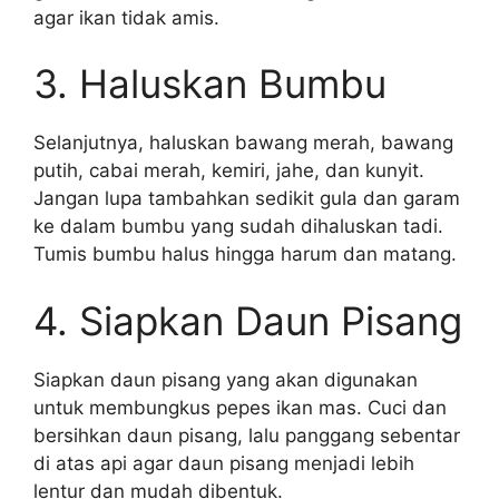
agar ikan tidak amis.
3. Haluskan Bumbu
Selanjutnya, haluskan bawang merah, bawang
putih, cabai merah, kemiri, jahe, dan kunyit.
Jangan lupa tambahkan sedikit gula dan garam
ke dalam bumbu yang sudah dihaluskan tadi.
Tumis bumbu halus hingga harum dan matang.
4. Siapkan Daun Pisang
Siapkan daun pisang yang akan digunakan
untuk membungkus pepes ikan mas. Cuci dan
bersihkan daun pisang, lalu panggang sebentar
di atas api agar daun pisang menjadi lebih
lentur dan mudah dibentuk.