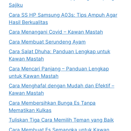
Sajiku
Cara SS HP Samsung A03s: Tips Ampuh Agar
Hasil Berkualitas
Cara Menangani Covid – Kawan Mastah
Cara Membuat Serundeng Ayam
Cara Salat Dhuha: Panduan Lengkap untuk
Kawan Mastah
Cara Mencari Panjang – Panduan Lengkap
untuk Kawan Mastah
Cara Menghafal dengan Mudah dan Efektif –
Kawan Mastah
Cara Membersihkan Bunga Es Tanpa
Mematikan Kulkas
Tuliskan Tiga Cara Memilih Teman yang Baik
Cara Membuat Es Semangka untuk Kawan