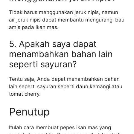
Tidak harus menggunakan jeruk nipis, namun
air jeruk nipis dapat membantu mengurangi bau
amis pada ikan mas.
5. Apakah saya dapat
menambahkan bahan lain
seperti sayuran?
Tentu saja, Anda dapat menambahkan bahan
lain seperti sayuran seperti daun kemangi atau
tomat cherry.
Penutup
Itulah cara membuat pepes ikan mas yang