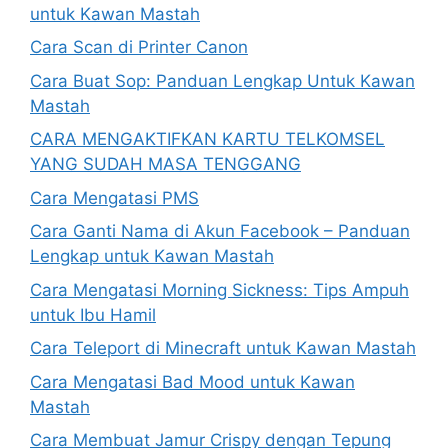
untuk Kawan Mastah
Cara Scan di Printer Canon
Cara Buat Sop: Panduan Lengkap Untuk Kawan
Mastah
CARA MENGAKTIFKAN KARTU TELKOMSEL
YANG SUDAH MASA TENGGANG
Cara Mengatasi PMS
Cara Ganti Nama di Akun Facebook – Panduan
Lengkap untuk Kawan Mastah
Cara Mengatasi Morning Sickness: Tips Ampuh
untuk Ibu Hamil
Cara Teleport di Minecraft untuk Kawan Mastah
Cara Mengatasi Bad Mood untuk Kawan
Mastah
Cara Membuat Jamur Crispy dengan Tepung