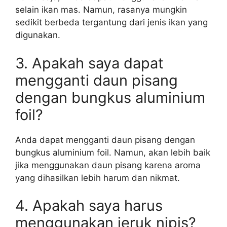
selain ikan mas. Namun, rasanya mungkin
sedikit berbeda tergantung dari jenis ikan yang
digunakan.
3. Apakah saya dapat
mengganti daun pisang
dengan bungkus aluminium
foil?
Anda dapat mengganti daun pisang dengan
bungkus aluminium foil. Namun, akan lebih baik
jika menggunakan daun pisang karena aroma
yang dihasilkan lebih harum dan nikmat.
4. Apakah saya harus
menggunakan jeruk nipis?