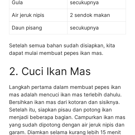
Gula
secukupnya
Air jeruk nipis
2 sendok makan
Daun pisang
secukupnya
Setelah semua bahan sudah disiapkan, kita
dapat mulai membuat pepes ikan mas.
2. Cuci Ikan Mas
Langkah pertama dalam membuat pepes ikan
mas adalah mencuci ikan mas terlebih dahulu.
Bersihkan ikan mas dari kotoran dan sisiknya.
Setelah itu, siapkan pisau dan potong ikan
menjadi beberapa bagian. Campurkan ikan mas
yang sudah dipotong dengan air jeruk nipis dan
garam. Diamkan selama kurang lebih 15 menit