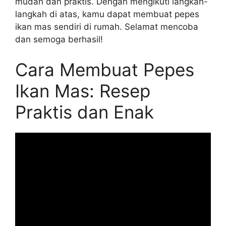
mudah dan praktis. Dengan mengikuti langkah-
langkah di atas, kamu dapat membuat pepes
ikan mas sendiri di rumah. Selamat mencoba
dan semoga berhasil!
Cara Membuat Pepes
Ikan Mas: Resep
Praktis dan Enak