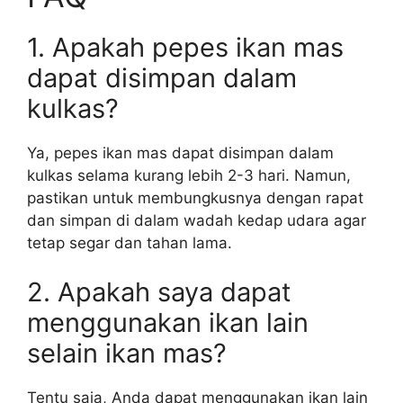
1. Apakah pepes ikan mas
dapat disimpan dalam
kulkas?
Ya, pepes ikan mas dapat disimpan dalam
kulkas selama kurang lebih 2-3 hari. Namun,
pastikan untuk membungkusnya dengan rapat
dan simpan di dalam wadah kedap udara agar
tetap segar dan tahan lama.
2. Apakah saya dapat
menggunakan ikan lain
selain ikan mas?
Tentu saja, Anda dapat menggunakan ikan lain