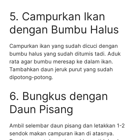
5. Campurkan Ikan
dengan Bumbu Halus
Campurkan ikan yang sudah dicuci dengan
bumbu halus yang sudah ditumis tadi. Aduk
rata agar bumbu meresap ke dalam ikan.
Tambahkan daun jeruk purut yang sudah
dipotong-potong.
6. Bungkus dengan
Daun Pisang
Ambil selembar daun pisang dan letakkan 1-2
sendok makan campuran ikan di atasnya.