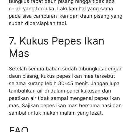
Bungkus rapat daun pisang hingga tidak ada
celah yang terbuka. Lakukan hal yang sama
pada sisa campuran ikan dan daun pisang yang
sudah dipersiapkan tadi.
7. Kukus Pepes Ikan
Mas
Setelah semua bahan sudah dibungkus dengan
daun pisang, kukus pepes ikan mas tersebut
selama kurang lebih 30-45 menit. Jangan lupa
tambahkan air di dalam panci kukusan dan
pastikan air tidak sampai mengenai pepes ikan
mas. Sajikan pepes ikan mas bersama nasi dan
sambal untuk makan malam yang lezat.
FAQ