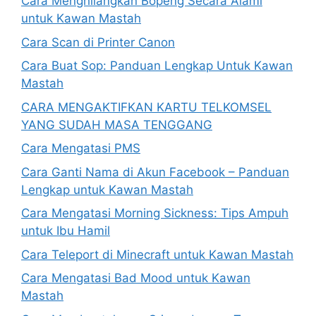
Cara Menghilangkan Bopeng Secara Alami
untuk Kawan Mastah
Cara Scan di Printer Canon
Cara Buat Sop: Panduan Lengkap Untuk Kawan
Mastah
CARA MENGAKTIFKAN KARTU TELKOMSEL
YANG SUDAH MASA TENGGANG
Cara Mengatasi PMS
Cara Ganti Nama di Akun Facebook – Panduan
Lengkap untuk Kawan Mastah
Cara Mengatasi Morning Sickness: Tips Ampuh
untuk Ibu Hamil
Cara Teleport di Minecraft untuk Kawan Mastah
Cara Mengatasi Bad Mood untuk Kawan
Mastah