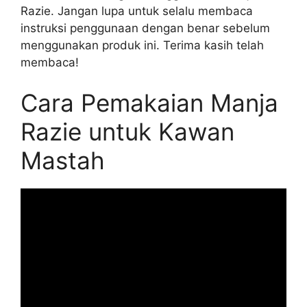
Razie. Jangan lupa untuk selalu membaca
instruksi penggunaan dengan benar sebelum
menggunakan produk ini. Terima kasih telah
membaca!
Cara Pemakaian Manja
Razie untuk Kawan
Mastah