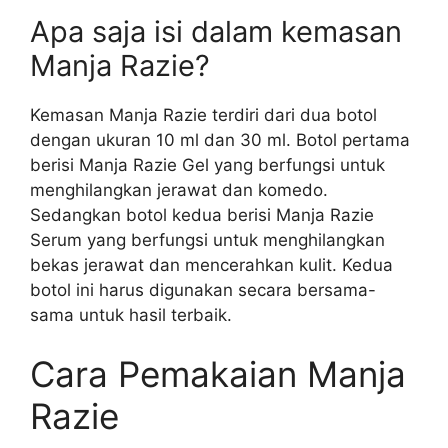
Apa saja isi dalam kemasan
Manja Razie?
Kemasan Manja Razie terdiri dari dua botol
dengan ukuran 10 ml dan 30 ml. Botol pertama
berisi Manja Razie Gel yang berfungsi untuk
menghilangkan jerawat dan komedo.
Sedangkan botol kedua berisi Manja Razie
Serum yang berfungsi untuk menghilangkan
bekas jerawat dan mencerahkan kulit. Kedua
botol ini harus digunakan secara bersama-
sama untuk hasil terbaik.
Cara Pemakaian Manja
Razie