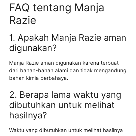
FAQ tentang Manja
Razie
1. Apakah Manja Razie aman
digunakan?
Manja Razie aman digunakan karena terbuat
dari bahan-bahan alami dan tidak mengandung
bahan kimia berbahaya.
2. Berapa lama waktu yang
dibutuhkan untuk melihat
hasilnya?
Waktu yang dibutuhkan untuk melihat hasilnya