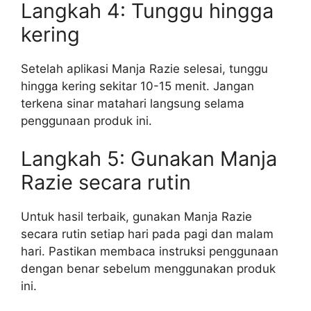
Langkah 4: Tunggu hingga
kering
Setelah aplikasi Manja Razie selesai, tunggu
hingga kering sekitar 10-15 menit. Jangan
terkena sinar matahari langsung selama
penggunaan produk ini.
Langkah 5: Gunakan Manja
Razie secara rutin
Untuk hasil terbaik, gunakan Manja Razie
secara rutin setiap hari pada pagi dan malam
hari. Pastikan membaca instruksi penggunaan
dengan benar sebelum menggunakan produk
ini.