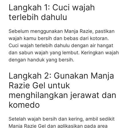
Langkah 1: Cuci wajah
terlebih dahulu
Sebelum menggunakan Manja Razie, pastikan
wajah kamu bersih dan bebas dari kotoran.
Cuci wajah terlebih dahulu dengan air hangat
dan sabun wajah yang lembut. Keringkan wajah
dengan handuk yang bersih.
Langkah 2: Gunakan Manja
Razie Gel untuk
menghilangkan jerawat dan
komedo
Setelah wajah bersih dan kering, ambil sedikit
Manja Razie Gel dan aplikasikan pada area