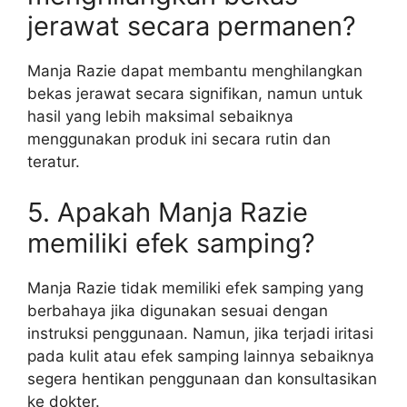
jerawat secara permanen?
Manja Razie dapat membantu menghilangkan
bekas jerawat secara signifikan, namun untuk
hasil yang lebih maksimal sebaiknya
menggunakan produk ini secara rutin dan
teratur.
5. Apakah Manja Razie
memiliki efek samping?
Manja Razie tidak memiliki efek samping yang
berbahaya jika digunakan sesuai dengan
instruksi penggunaan. Namun, jika terjadi iritasi
pada kulit atau efek samping lainnya sebaiknya
segera hentikan penggunaan dan konsultasikan
ke dokter.