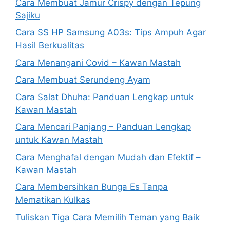
Cara Membuat Jamur Crispy dengan Tepung
Sajiku
Cara SS HP Samsung A03s: Tips Ampuh Agar
Hasil Berkualitas
Cara Menangani Covid – Kawan Mastah
Cara Membuat Serundeng Ayam
Cara Salat Dhuha: Panduan Lengkap untuk
Kawan Mastah
Cara Mencari Panjang – Panduan Lengkap
untuk Kawan Mastah
Cara Menghafal dengan Mudah dan Efektif –
Kawan Mastah
Cara Membersihkan Bunga Es Tanpa
Mematikan Kulkas
Tuliskan Tiga Cara Memilih Teman yang Baik