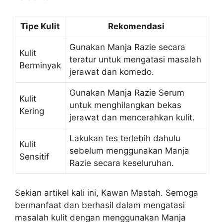
Tipe Kulit
Rekomendasi
Gunakan Manja Razie secara
Kulit
teratur untuk mengatasi masalah
Berminyak
jerawat dan komedo.
Gunakan Manja Razie Serum
Kulit
untuk menghilangkan bekas
Kering
jerawat dan mencerahkan kulit.
Lakukan tes terlebih dahulu
Kulit
sebelum menggunakan Manja
Sensitif
Razie secara keseluruhan.
Sekian artikel kali ini, Kawan Mastah. Semoga
bermanfaat dan berhasil dalam mengatasi
masalah kulit dengan menggunakan Manja