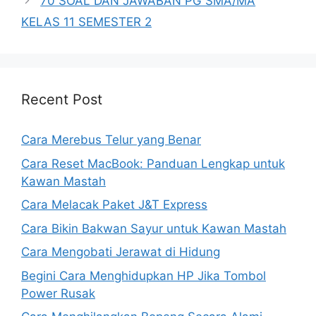
70 SOAL DAN JAWABAN PG SMA/MA
KELAS 11 SEMESTER 2
Recent Post
Cara Merebus Telur yang Benar
Cara Reset MacBook: Panduan Lengkap untuk
Kawan Mastah
Cara Melacak Paket J&T Express
Cara Bikin Bakwan Sayur untuk Kawan Mastah
Cara Mengobati Jerawat di Hidung
Begini Cara Menghidupkan HP Jika Tombol
Power Rusak