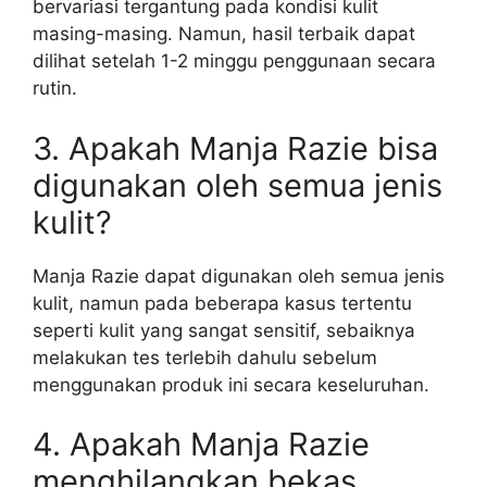
bervariasi tergantung pada kondisi kulit
masing-masing. Namun, hasil terbaik dapat
dilihat setelah 1-2 minggu penggunaan secara
rutin.
3. Apakah Manja Razie bisa
digunakan oleh semua jenis
kulit?
Manja Razie dapat digunakan oleh semua jenis
kulit, namun pada beberapa kasus tertentu
seperti kulit yang sangat sensitif, sebaiknya
melakukan tes terlebih dahulu sebelum
menggunakan produk ini secara keseluruhan.
4. Apakah Manja Razie
menghilangkan bekas