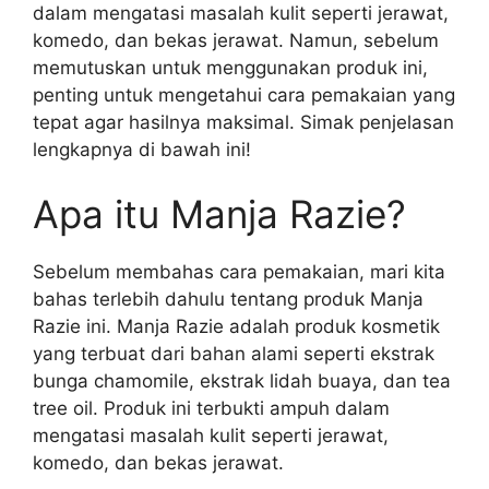
dalam mengatasi masalah kulit seperti jerawat,
komedo, dan bekas jerawat. Namun, sebelum
memutuskan untuk menggunakan produk ini,
penting untuk mengetahui cara pemakaian yang
tepat agar hasilnya maksimal. Simak penjelasan
lengkapnya di bawah ini!
Apa itu Manja Razie?
Sebelum membahas cara pemakaian, mari kita
bahas terlebih dahulu tentang produk Manja
Razie ini. Manja Razie adalah produk kosmetik
yang terbuat dari bahan alami seperti ekstrak
bunga chamomile, ekstrak lidah buaya, dan tea
tree oil. Produk ini terbukti ampuh dalam
mengatasi masalah kulit seperti jerawat,
komedo, dan bekas jerawat.