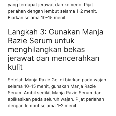
yang terdapat jerawat dan komedo. Pijat
perlahan dengan lembut selama 1-2 menit.
Biarkan selama 10-15 menit.
Langkah 3: Gunakan Manja
Razie Serum untuk
menghilangkan bekas
jerawat dan mencerahkan
kulit
Setelah Manja Razie Gel di biarkan pada wajah
selama 10-15 menit, gunakan Manja Razie
Serum. Ambil sedikit Manja Razie Serum dan
aplikasikan pada seluruh wajah. Pijat perlahan
dengan lembut selama 1-2 menit.