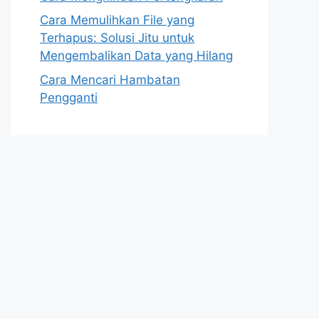
Cara Memulihkan File yang
Terhapus: Solusi Jitu untuk
Mengembalikan Data yang Hilang
Cara Mencari Hambatan
Pengganti