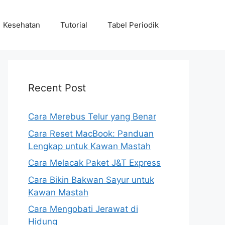
Kesehatan
Tutorial
Tabel Periodik
Recent Post
Cara Merebus Telur yang Benar
Cara Reset MacBook: Panduan
Lengkap untuk Kawan Mastah
Cara Melacak Paket J&T Express
Cara Bikin Bakwan Sayur untuk
Kawan Mastah
Cara Mengobati Jerawat di
Hidung