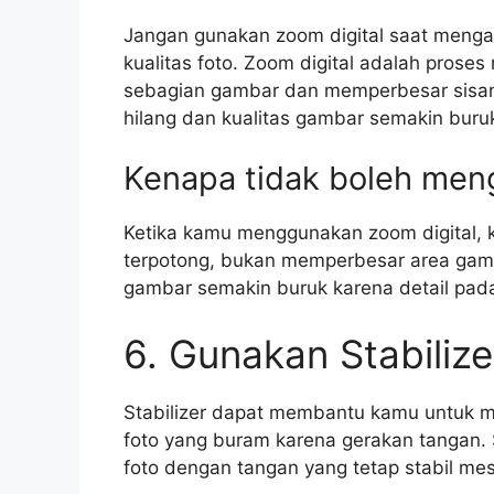
Jangan gunakan zoom digital saat menga
kualitas foto. Zoom digital adalah pro
sebagian gambar dan memperbesar sisan
hilang dan kualitas gambar semakin buru
Kenapa tidak boleh men
Ketika kamu menggunakan zoom digital,
terpotong, bukan memperbesar area gamb
gambar semakin buruk karena detail pad
6. Gunakan Stabilize
Stabilizer dapat membantu kamu untuk m
foto yang buram karena gerakan tangan.
foto dengan tangan yang tetap stabil me