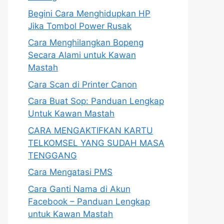
Begini Cara Menghidupkan HP
Jika Tombol Power Rusak
Cara Menghilangkan Bopeng
Secara Alami untuk Kawan
Mastah
Cara Scan di Printer Canon
Cara Buat Sop: Panduan Lengkap
Untuk Kawan Mastah
CARA MENGAKTIFKAN KARTU
TELKOMSEL YANG SUDAH MASA
TENGGANG
Cara Mengatasi PMS
Cara Ganti Nama di Akun
Facebook – Panduan Lengkap
untuk Kawan Mastah