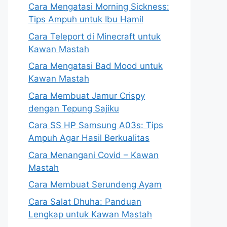
Cara Mengatasi Morning Sickness:
Tips Ampuh untuk Ibu Hamil
Cara Teleport di Minecraft untuk
Kawan Mastah
Cara Mengatasi Bad Mood untuk
Kawan Mastah
Cara Membuat Jamur Crispy
dengan Tepung Sajiku
Cara SS HP Samsung A03s: Tips
Ampuh Agar Hasil Berkualitas
Cara Menangani Covid – Kawan
Mastah
Cara Membuat Serundeng Ayam
Cara Salat Dhuha: Panduan
Lengkap untuk Kawan Mastah