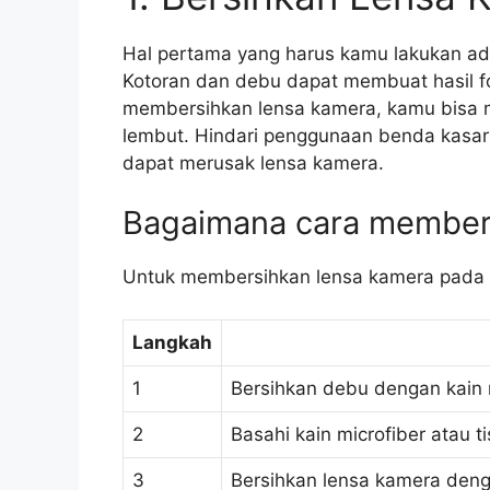
Hal pertama yang harus kamu lakukan a
Kotoran dan debu dapat membuat hasil f
membersihkan lensa kamera, kamu bisa m
lembut. Hindari penggunaan benda kasar 
dapat merusak lensa kamera.
Bagaimana cara member
Untuk membersihkan lensa kamera pada H
Langkah
1
Bersihkan debu dengan kain m
2
Basahi kain microfiber atau ti
3
Bersihkan lensa kamera deng