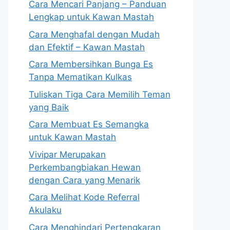
Cara Mencari Panjang – Panduan
Lengkap untuk Kawan Mastah
Cara Menghafal dengan Mudah
dan Efektif – Kawan Mastah
Cara Membersihkan Bunga Es
Tanpa Mematikan Kulkas
Tuliskan Tiga Cara Memilih Teman
yang Baik
Cara Membuat Es Semangka
untuk Kawan Mastah
Vivipar Merupakan
Perkembangbiakan Hewan
dengan Cara yang Menarik
Cara Melihat Kode Referral
Akulaku
Cara Menghindari Pertengkaran