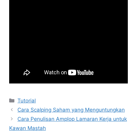
Kategori
Tutorial
Cara Scalping Saham yang Menguntungkan
Cara Penulisan Amplop Lamaran Kerja untuk
Kawan Mastah