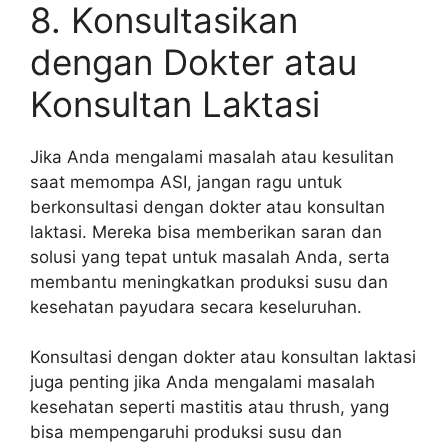
8. Konsultasikan
dengan Dokter atau
Konsultan Laktasi
Jika Anda mengalami masalah atau kesulitan
saat memompa ASI, jangan ragu untuk
berkonsultasi dengan dokter atau konsultan
laktasi. Mereka bisa memberikan saran dan
solusi yang tepat untuk masalah Anda, serta
membantu meningkatkan produksi susu dan
kesehatan payudara secara keseluruhan.
Konsultasi dengan dokter atau konsultan laktasi
juga penting jika Anda mengalami masalah
kesehatan seperti mastitis atau thrush, yang
bisa mempengaruhi produksi susu dan