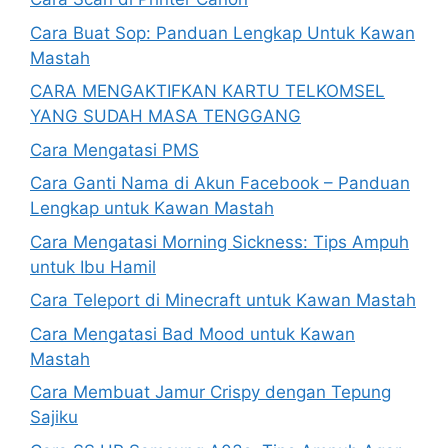
Cara Buat Sop: Panduan Lengkap Untuk Kawan
Mastah
CARA MENGAKTIFKAN KARTU TELKOMSEL
YANG SUDAH MASA TENGGANG
Cara Mengatasi PMS
Cara Ganti Nama di Akun Facebook – Panduan
Lengkap untuk Kawan Mastah
Cara Mengatasi Morning Sickness: Tips Ampuh
untuk Ibu Hamil
Cara Teleport di Minecraft untuk Kawan Mastah
Cara Mengatasi Bad Mood untuk Kawan
Mastah
Cara Membuat Jamur Crispy dengan Tepung
Sajiku