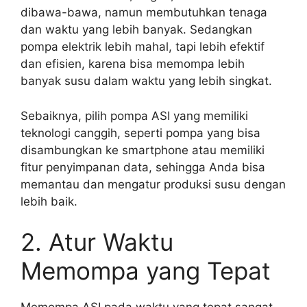
dibawa-bawa, namun membutuhkan tenaga
dan waktu yang lebih banyak. Sedangkan
pompa elektrik lebih mahal, tapi lebih efektif
dan efisien, karena bisa memompa lebih
banyak susu dalam waktu yang lebih singkat.
Sebaiknya, pilih pompa ASI yang memiliki
teknologi canggih, seperti pompa yang bisa
disambungkan ke smartphone atau memiliki
fitur penyimpanan data, sehingga Anda bisa
memantau dan mengatur produksi susu dengan
lebih baik.
2. Atur Waktu
Memompa yang Tepat