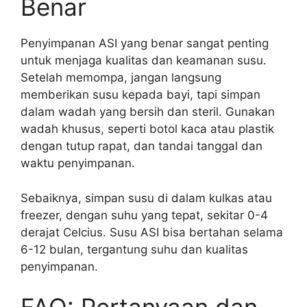
Benar
Penyimpanan ASI yang benar sangat penting
untuk menjaga kualitas dan keamanan susu.
Setelah memompa, jangan langsung
memberikan susu kepada bayi, tapi simpan
dalam wadah yang bersih dan steril. Gunakan
wadah khusus, seperti botol kaca atau plastik
dengan tutup rapat, dan tandai tanggal dan
waktu penyimpanan.
Sebaiknya, simpan susu di dalam kulkas atau
freezer, dengan suhu yang tepat, sekitar 0-4
derajat Celcius. Susu ASI bisa bertahan selama
6-12 bulan, tergantung suhu dan kualitas
penyimpanan.