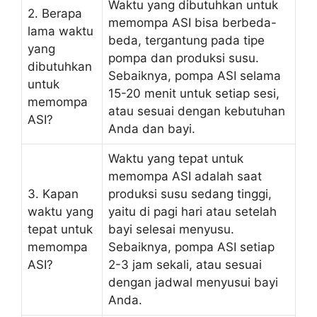
Waktu yang dibutuhkan untuk
2. Berapa
memompa ASI bisa berbeda-
lama waktu
beda, tergantung pada tipe
yang
pompa dan produksi susu.
dibutuhkan
Sebaiknya, pompa ASI selama
untuk
15-20 menit untuk setiap sesi,
memompa
atau sesuai dengan kebutuhan
ASI?
Anda dan bayi.
Waktu yang tepat untuk
memompa ASI adalah saat
3. Kapan
produksi susu sedang tinggi,
waktu yang
yaitu di pagi hari atau setelah
tepat untuk
bayi selesai menyusu.
memompa
Sebaiknya, pompa ASI setiap
ASI?
2-3 jam sekali, atau sesuai
dengan jadwal menyusui bayi
Anda.