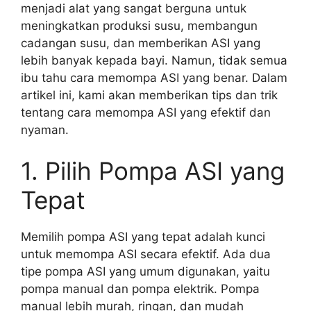
menjadi alat yang sangat berguna untuk
meningkatkan produksi susu, membangun
cadangan susu, dan memberikan ASI yang
lebih banyak kepada bayi. Namun, tidak semua
ibu tahu cara memompa ASI yang benar. Dalam
artikel ini, kami akan memberikan tips dan trik
tentang cara memompa ASI yang efektif dan
nyaman.
1. Pilih Pompa ASI yang
Tepat
Memilih pompa ASI yang tepat adalah kunci
untuk memompa ASI secara efektif. Ada dua
tipe pompa ASI yang umum digunakan, yaitu
pompa manual dan pompa elektrik. Pompa
manual lebih murah, ringan, dan mudah