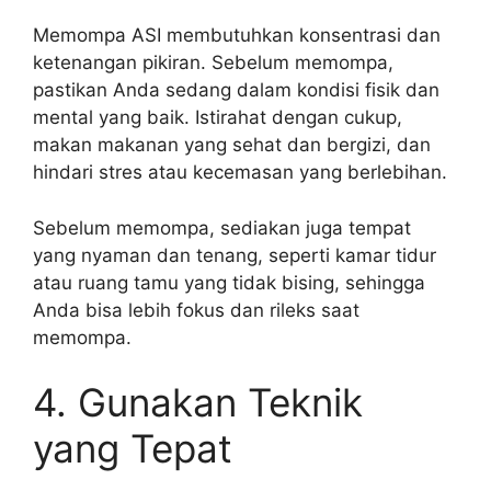
Memompa ASI membutuhkan konsentrasi dan
ketenangan pikiran. Sebelum memompa,
pastikan Anda sedang dalam kondisi fisik dan
mental yang baik. Istirahat dengan cukup,
makan makanan yang sehat dan bergizi, dan
hindari stres atau kecemasan yang berlebihan.
Sebelum memompa, sediakan juga tempat
yang nyaman dan tenang, seperti kamar tidur
atau ruang tamu yang tidak bising, sehingga
Anda bisa lebih fokus dan rileks saat
memompa.
4. Gunakan Teknik
yang Tepat