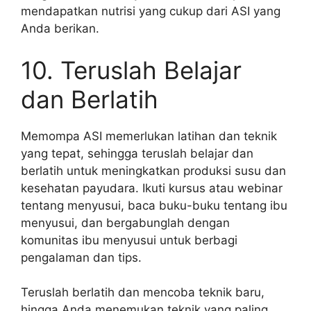
mendapatkan nutrisi yang cukup dari ASI yang
Anda berikan.
10. Teruslah Belajar
dan Berlatih
Memompa ASI memerlukan latihan dan teknik
yang tepat, sehingga teruslah belajar dan
berlatih untuk meningkatkan produksi susu dan
kesehatan payudara. Ikuti kursus atau webinar
tentang menyusui, baca buku-buku tentang ibu
menyusui, dan bergabunglah dengan
komunitas ibu menyusui untuk berbagi
pengalaman dan tips.
Teruslah berlatih dan mencoba teknik baru,
hingga Anda menemukan teknik yang paling