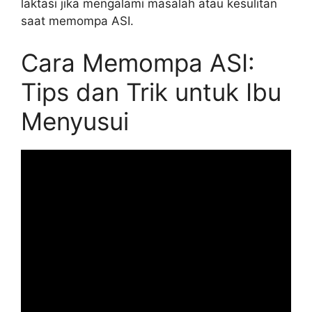
laktasi jika mengalami masalah atau kesulitan
saat memompa ASI.
Cara Memompa ASI:
Tips dan Trik untuk Ibu
Menyusui