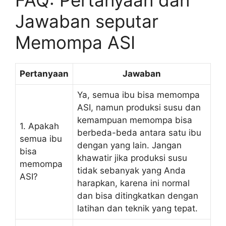
FAQ: Pertanyaan dan
Jawaban seputar
Memompa ASI
Pertanyaan
Jawaban
Ya, semua ibu bisa memompa
ASI, namun produksi susu dan
kemampuan memompa bisa
1. Apakah
berbeda-beda antara satu ibu
semua ibu
dengan yang lain. Jangan
bisa
khawatir jika produksi susu
memompa
tidak sebanyak yang Anda
ASI?
harapkan, karena ini normal
dan bisa ditingkatkan dengan
latihan dan teknik yang tepat.