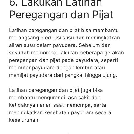
6. Lakukan Latihan
Peregangan dan Pijat
Latihan peregangan dan pijat bisa membantu
merangsang produksi susu dan meningkatkan
aliran susu dalam payudara. Sebelum dan
sesudah memompa, lakukan beberapa gerakan
peregangan dan pijat pada payudara, seperti
memutar payudara dengan lembut atau
memijat payudara dari pangkal hingga ujung.
Latihan peregangan dan pijat juga bisa
membantu mengurangi rasa sakit dan
ketidaknyamanan saat memompa, serta
meningkatkan kesehatan payudara secara
keseluruhan.