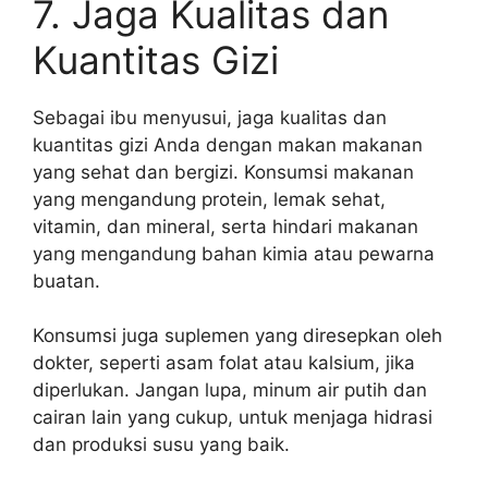
7. Jaga Kualitas dan
Kuantitas Gizi
Sebagai ibu menyusui, jaga kualitas dan
kuantitas gizi Anda dengan makan makanan
yang sehat dan bergizi. Konsumsi makanan
yang mengandung protein, lemak sehat,
vitamin, dan mineral, serta hindari makanan
yang mengandung bahan kimia atau pewarna
buatan.
Konsumsi juga suplemen yang diresepkan oleh
dokter, seperti asam folat atau kalsium, jika
diperlukan. Jangan lupa, minum air putih dan
cairan lain yang cukup, untuk menjaga hidrasi
dan produksi susu yang baik.