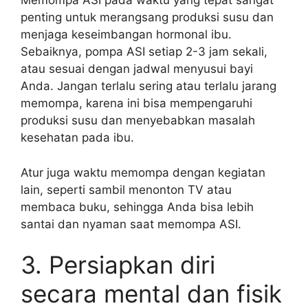
Memompa ASI pada waktu yang tepat sangat
penting untuk merangsang produksi susu dan
menjaga keseimbangan hormonal ibu.
Sebaiknya, pompa ASI setiap 2-3 jam sekali,
atau sesuai dengan jadwal menyusui bayi
Anda. Jangan terlalu sering atau terlalu jarang
memompa, karena ini bisa mempengaruhi
produksi susu dan menyebabkan masalah
kesehatan pada ibu.
Atur juga waktu memompa dengan kegiatan
lain, seperti sambil menonton TV atau
membaca buku, sehingga Anda bisa lebih
santai dan nyaman saat memompa ASI.
3. Persiapkan diri
secara mental dan fisik