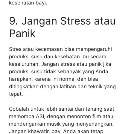
kesehatan bayi.
9. Jangan Stress atau
Panik
Stres atau kecemasan bisa mempengaruhi
produksi susu dan kesehatan ibu secara
keseluruhan. Jangan stress atau panik jika
produksi susu tidak sebanyak yang Anda
harapkan, karena ini normal dan bisa
ditingkatkan dengan latihan dan teknik yang
tepat.
Cobalah untuk lebih santai dan tenang saat
memompa ASI, dengan menonton film atau
mendengarkan musik yang menyenangkan.
Jangan khawatir, bayi Anda akan tetap