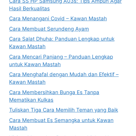
Cara SS HP Samsung A03s: Tips Ampuh Agar
Hasil Berkualitas
Cara Menangani Covid – Kawan Mastah
Cara Membuat Serundeng Ayam
Cara Salat Dhuha: Panduan Lengkap untuk
Kawan Mastah
Cara Mencari Panjang – Panduan Lengkap
untuk Kawan Mastah
Cara Menghafal dengan Mudah dan Efektif –
Kawan Mastah
Cara Membersihkan Bunga Es Tanpa
Mematikan Kulkas
Tuliskan Tiga Cara Memilih Teman yang Baik
Cara Membuat Es Semangka untuk Kawan
Mastah