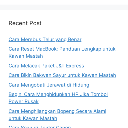
Recent Post
Cara Merebus Telur yang Benar
Cara Reset MacBook: Panduan Lengkap untuk
Kawan Mastah
Cara Melacak Paket J&T Express
Cara Bikin Bakwan Sayur untuk Kawan Mastah
Cara Mengobati Jerawat di Hidung
Begini Cara Menghidupkan HP Jika Tombol
Power Rusak
Cara Menghilangkan Bopeng Secara Alami
untuk Kawan Mastah
Cara Scan di Printer Canon