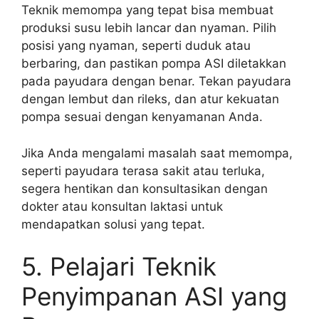
Teknik memompa yang tepat bisa membuat
produksi susu lebih lancar dan nyaman. Pilih
posisi yang nyaman, seperti duduk atau
berbaring, dan pastikan pompa ASI diletakkan
pada payudara dengan benar. Tekan payudara
dengan lembut dan rileks, dan atur kekuatan
pompa sesuai dengan kenyamanan Anda.
Jika Anda mengalami masalah saat memompa,
seperti payudara terasa sakit atau terluka,
segera hentikan dan konsultasikan dengan
dokter atau konsultan laktasi untuk
mendapatkan solusi yang tepat.
5. Pelajari Teknik
Penyimpanan ASI yang