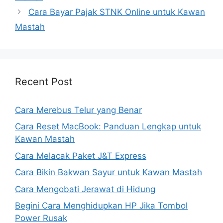
Cara Bayar Pajak STNK Online untuk Kawan
Mastah
Recent Post
Cara Merebus Telur yang Benar
Cara Reset MacBook: Panduan Lengkap untuk
Kawan Mastah
Cara Melacak Paket J&T Express
Cara Bikin Bakwan Sayur untuk Kawan Mastah
Cara Mengobati Jerawat di Hidung
Begini Cara Menghidupkan HP Jika Tombol
Power Rusak