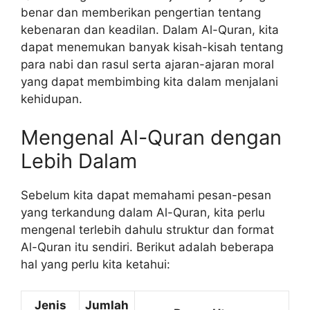
benar dan memberikan pengertian tentang
kebenaran dan keadilan. Dalam Al-Quran, kita
dapat menemukan banyak kisah-kisah tentang
para nabi dan rasul serta ajaran-ajaran moral
yang dapat membimbing kita dalam menjalani
kehidupan.
Mengenal Al-Quran dengan
Lebih Dalam
Sebelum kita dapat memahami pesan-pesan
yang terkandung dalam Al-Quran, kita perlu
mengenal terlebih dahulu struktur dan format
Al-Quran itu sendiri. Berikut adalah beberapa
hal yang perlu kita ketahui:
Jenis
Jumlah