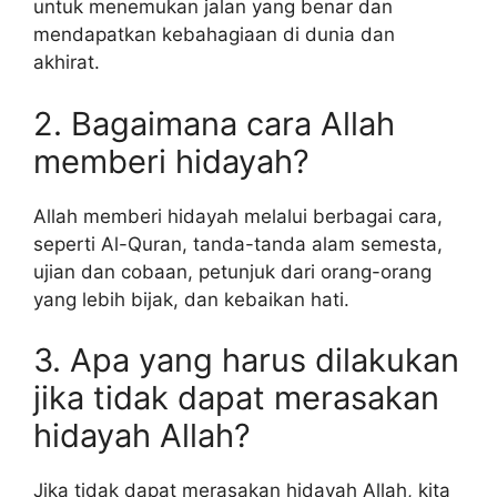
untuk menemukan jalan yang benar dan
mendapatkan kebahagiaan di dunia dan
akhirat.
2. Bagaimana cara Allah
memberi hidayah?
Allah memberi hidayah melalui berbagai cara,
seperti Al-Quran, tanda-tanda alam semesta,
ujian dan cobaan, petunjuk dari orang-orang
yang lebih bijak, dan kebaikan hati.
3. Apa yang harus dilakukan
jika tidak dapat merasakan
hidayah Allah?
Jika tidak dapat merasakan hidayah Allah, kita