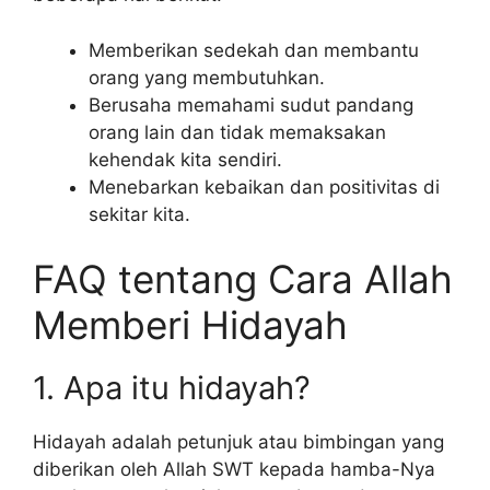
Memberikan sedekah dan membantu
orang yang membutuhkan.
Berusaha memahami sudut pandang
orang lain dan tidak memaksakan
kehendak kita sendiri.
Menebarkan kebaikan dan positivitas di
sekitar kita.
FAQ tentang Cara Allah
Memberi Hidayah
1. Apa itu hidayah?
Hidayah adalah petunjuk atau bimbingan yang
diberikan oleh Allah SWT kepada hamba-Nya