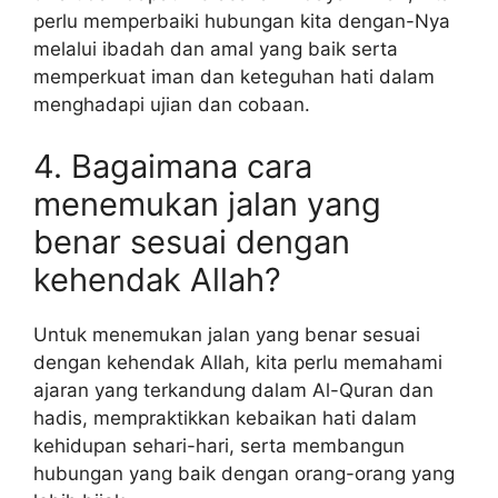
perlu memperbaiki hubungan kita dengan-Nya
melalui ibadah dan amal yang baik serta
memperkuat iman dan keteguhan hati dalam
menghadapi ujian dan cobaan.
4. Bagaimana cara
menemukan jalan yang
benar sesuai dengan
kehendak Allah?
Untuk menemukan jalan yang benar sesuai
dengan kehendak Allah, kita perlu memahami
ajaran yang terkandung dalam Al-Quran dan
hadis, mempraktikkan kebaikan hati dalam
kehidupan sehari-hari, serta membangun
hubungan yang baik dengan orang-orang yang