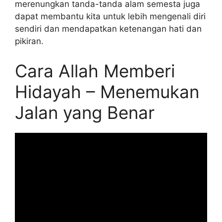
merenungkan tanda-tanda alam semesta juga
dapat membantu kita untuk lebih mengenali diri
sendiri dan mendapatkan ketenangan hati dan
pikiran.
Cara Allah Memberi
Hidayah – Menemukan
Jalan yang Benar