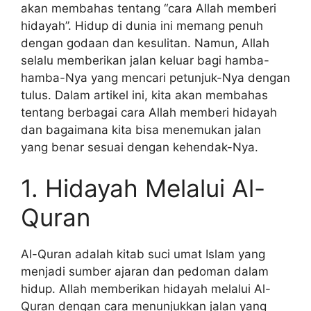
akan membahas tentang “cara Allah memberi
hidayah”. Hidup di dunia ini memang penuh
dengan godaan dan kesulitan. Namun, Allah
selalu memberikan jalan keluar bagi hamba-
hamba-Nya yang mencari petunjuk-Nya dengan
tulus. Dalam artikel ini, kita akan membahas
tentang berbagai cara Allah memberi hidayah
dan bagaimana kita bisa menemukan jalan
yang benar sesuai dengan kehendak-Nya.
1. Hidayah Melalui Al-
Quran
Al-Quran adalah kitab suci umat Islam yang
menjadi sumber ajaran dan pedoman dalam
hidup. Allah memberikan hidayah melalui Al-
Quran dengan cara menunjukkan jalan yang