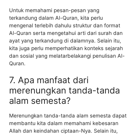
Untuk memahami pesan-pesan yang
terkandung dalam Al-Quran, kita perlu
mengenal terlebih dahulu struktur dan format
Al-Quran serta mengetahui arti dari surah dan
ayat yang terkandung di dalamnya. Selain itu,
kita juga perlu memperhatikan konteks sejarah
dan sosial yang melatarbelakangi penulisan Al-
Quran.
7. Apa manfaat dari
merenungkan tanda-tanda
alam semesta?
Merenungkan tanda-tanda alam semesta dapat
membantu kita dalam memahami kebesaran
Allah dan keindahan ciptaan-Nya. Selain itu,