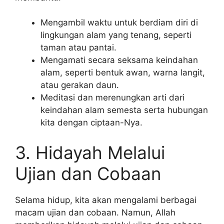
Mengambil waktu untuk berdiam diri di
lingkungan alam yang tenang, seperti
taman atau pantai.
Mengamati secara seksama keindahan
alam, seperti bentuk awan, warna langit,
atau gerakan daun.
Meditasi dan merenungkan arti dari
keindahan alam semesta serta hubungan
kita dengan ciptaan-Nya.
3. Hidayah Melalui
Ujian dan Cobaan
Selama hidup, kita akan mengalami berbagai
macam ujian dan cobaan. Namun, Allah