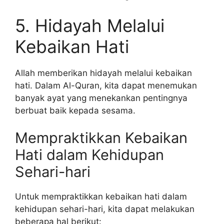
5. Hidayah Melalui
Kebaikan Hati
Allah memberikan hidayah melalui kebaikan
hati. Dalam Al-Quran, kita dapat menemukan
banyak ayat yang menekankan pentingnya
berbuat baik kepada sesama.
Mempraktikkan Kebaikan
Hati dalam Kehidupan
Sehari-hari
Untuk mempraktikkan kebaikan hati dalam
kehidupan sehari-hari, kita dapat melakukan
beberapa hal berikut: