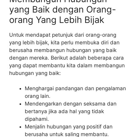
yang Baik dengan Orang-
orang Yang Lebih Bijak
Untuk mendapat petunjuk dari orang-orang
yang lebih bijak, kita perlu membuka diri dan
berusaha membangun hubungan yang baik
dengan mereka. Berikut adalah beberapa cara
yang dapat membantu kita dalam membangun
hubungan yang baik:
Menghargai pandangan dan pengalaman
orang lain.
Mendengarkan dengan seksama dan
bertanya jika ada hal yang tidak
dipahami.
Menjalin hubungan yang positif dan
berusaha untuk saling membantu.