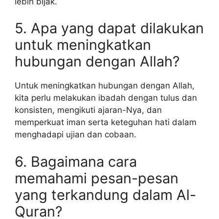
lebih bijak.
5. Apa yang dapat dilakukan
untuk meningkatkan
hubungan dengan Allah?
Untuk meningkatkan hubungan dengan Allah,
kita perlu melakukan ibadah dengan tulus dan
konsisten, mengikuti ajaran-Nya, dan
memperkuat iman serta keteguhan hati dalam
menghadapi ujian dan cobaan.
6. Bagaimana cara
memahami pesan-pesan
yang terkandung dalam Al-
Quran?