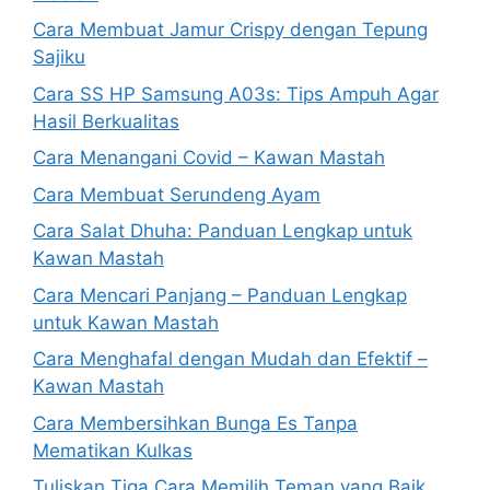
Cara Membuat Jamur Crispy dengan Tepung
Sajiku
Cara SS HP Samsung A03s: Tips Ampuh Agar
Hasil Berkualitas
Cara Menangani Covid – Kawan Mastah
Cara Membuat Serundeng Ayam
Cara Salat Dhuha: Panduan Lengkap untuk
Kawan Mastah
Cara Mencari Panjang – Panduan Lengkap
untuk Kawan Mastah
Cara Menghafal dengan Mudah dan Efektif –
Kawan Mastah
Cara Membersihkan Bunga Es Tanpa
Mematikan Kulkas
Tuliskan Tiga Cara Memilih Teman yang Baik