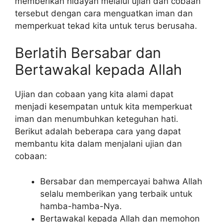
memberikan hidayah melalui ujian dan cobaan
tersebut dengan cara menguatkan iman dan
memperkuat tekad kita untuk terus berusaha.
Berlatih Bersabar dan
Bertawakal kepada Allah
Ujian dan cobaan yang kita alami dapat
menjadi kesempatan untuk kita memperkuat
iman dan menumbuhkan keteguhan hati.
Berikut adalah beberapa cara yang dapat
membantu kita dalam menjalani ujian dan
cobaan:
Bersabar dan mempercayai bahwa Allah
selalu memberikan yang terbaik untuk
hamba-hamba-Nya.
Bertawakal kepada Allah dan memohon