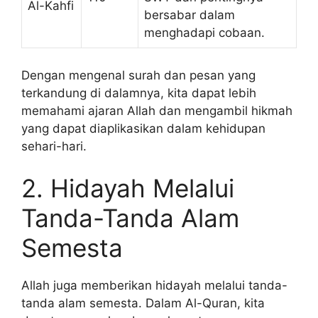
Al-Kahfi
bersabar dalam
menghadapi cobaan.
Dengan mengenal surah dan pesan yang
terkandung di dalamnya, kita dapat lebih
memahami ajaran Allah dan mengambil hikmah
yang dapat diaplikasikan dalam kehidupan
sehari-hari.
2. Hidayah Melalui
Tanda-Tanda Alam
Semesta
Allah juga memberikan hidayah melalui tanda-
tanda alam semesta. Dalam Al-Quran, kita