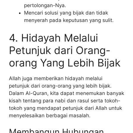
pertolongan-Nya.
Mencari solusi yang bijak dan tidak
menyerah pada keputusan yang sulit.
4. Hidayah Melalui
Petunjuk dari Orang-
orang Yang Lebih Bijak
Allah juga memberikan hidayah melalui
petunjuk dari orang-orang yang lebih bijak.
Dalam Al-Quran, kita dapat menemukan banyak
kisah tentang para nabi dan rasul serta tokoh-
tokoh yang mendapat petunjuk dari Allah untuk
menyelesaikan berbagai masalah.
Membangun Hubungan