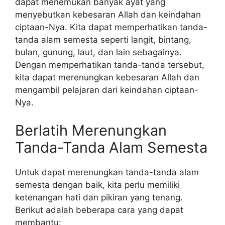
dapat menemukan banyak ayat yang
menyebutkan kebesaran Allah dan keindahan
ciptaan-Nya. Kita dapat memperhatikan tanda-
tanda alam semesta seperti langit, bintang,
bulan, gunung, laut, dan lain sebagainya.
Dengan memperhatikan tanda-tanda tersebut,
kita dapat merenungkan kebesaran Allah dan
mengambil pelajaran dari keindahan ciptaan-
Nya.
Berlatih Merenungkan
Tanda-Tanda Alam Semesta
Untuk dapat merenungkan tanda-tanda alam
semesta dengan baik, kita perlu memiliki
ketenangan hati dan pikiran yang tenang.
Berikut adalah beberapa cara yang dapat
membantu: