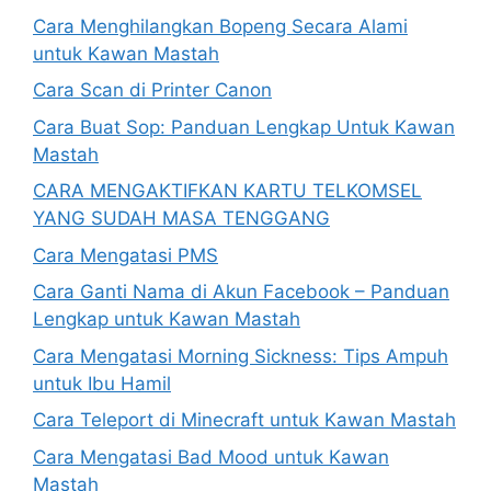
Cara Menghilangkan Bopeng Secara Alami
untuk Kawan Mastah
Cara Scan di Printer Canon
Cara Buat Sop: Panduan Lengkap Untuk Kawan
Mastah
CARA MENGAKTIFKAN KARTU TELKOMSEL
YANG SUDAH MASA TENGGANG
Cara Mengatasi PMS
Cara Ganti Nama di Akun Facebook – Panduan
Lengkap untuk Kawan Mastah
Cara Mengatasi Morning Sickness: Tips Ampuh
untuk Ibu Hamil
Cara Teleport di Minecraft untuk Kawan Mastah
Cara Mengatasi Bad Mood untuk Kawan
Mastah