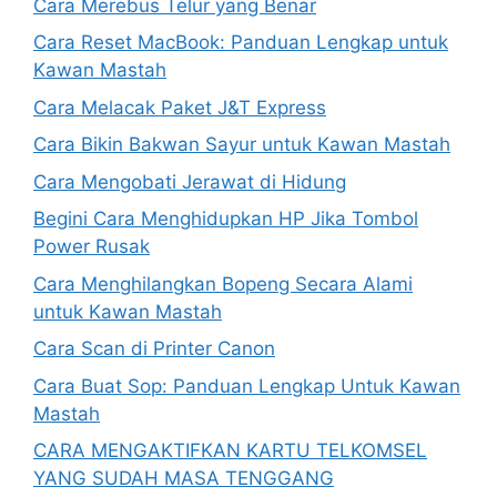
Cara Merebus Telur yang Benar
Cara Reset MacBook: Panduan Lengkap untuk
Kawan Mastah
Cara Melacak Paket J&T Express
Cara Bikin Bakwan Sayur untuk Kawan Mastah
Cara Mengobati Jerawat di Hidung
Begini Cara Menghidupkan HP Jika Tombol
Power Rusak
Cara Menghilangkan Bopeng Secara Alami
untuk Kawan Mastah
Cara Scan di Printer Canon
Cara Buat Sop: Panduan Lengkap Untuk Kawan
Mastah
CARA MENGAKTIFKAN KARTU TELKOMSEL
YANG SUDAH MASA TENGGANG