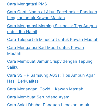
Cara Mengatasi PMS
Cara Ganti Nama di Akun Facebook – Panduan
Lengkap untuk Kawan Mastah
Cara Mengatasi Morning Sickness: Tips Ampuh
untuk Ibu Hamil
Cara Teleport di Minecraft untuk Kawan Mastah
Cara Mengatasi Bad Mood untuk Kawan
Mastah
Cara Membuat Jamur Crispy dengan Tepung
Sajiku
Cara SS HP Samsung A03s: Tips Ampuh Agar
Hasil Berkualitas
Cara Menangani Covid – Kawan Mastah
Cara Membuat Serundeng Ayam
Cara Salat Dhuha: Panduan Lengkap untuk