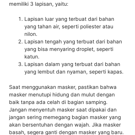
memiliki 3 lapisan, yaitu:
Lapisan luar yang terbuat dari bahan
yang tahan air, seperti poliester atau
nilon.
Lapisan tengah yang terbuat dari bahan
yang bisa menyaring droplet, seperti
katun.
Lapisan dalam yang terbuat dari bahan
yang lembut dan nyaman, seperti kapas.
Saat menggunakan masker, pastikan bahwa
masker menutupi hidung dan mulut dengan
baik tanpa ada celah di bagian samping.
Jangan menyentuh masker saat dipakai dan
jangan sering memegang bagian masker yang
akan bersentuhan dengan wajah. Jika masker
basah, segera ganti dengan masker yang baru.