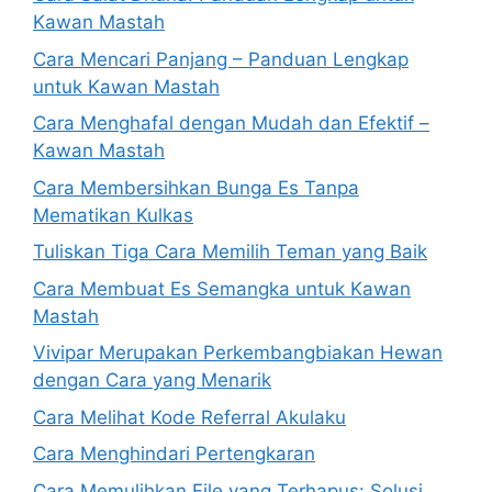
Kawan Mastah
Cara Mencari Panjang – Panduan Lengkap
untuk Kawan Mastah
Cara Menghafal dengan Mudah dan Efektif –
Kawan Mastah
Cara Membersihkan Bunga Es Tanpa
Mematikan Kulkas
Tuliskan Tiga Cara Memilih Teman yang Baik
Cara Membuat Es Semangka untuk Kawan
Mastah
Vivipar Merupakan Perkembangbiakan Hewan
dengan Cara yang Menarik
Cara Melihat Kode Referral Akulaku
Cara Menghindari Pertengkaran
Cara Memulihkan File yang Terhapus: Solusi