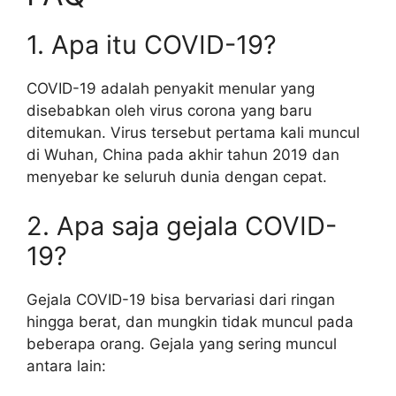
1. Apa itu COVID-19?
COVID-19 adalah penyakit menular yang
disebabkan oleh virus corona yang baru
ditemukan. Virus tersebut pertama kali muncul
di Wuhan, China pada akhir tahun 2019 dan
menyebar ke seluruh dunia dengan cepat.
2. Apa saja gejala COVID-
19?
Gejala COVID-19 bisa bervariasi dari ringan
hingga berat, dan mungkin tidak muncul pada
beberapa orang. Gejala yang sering muncul
antara lain: