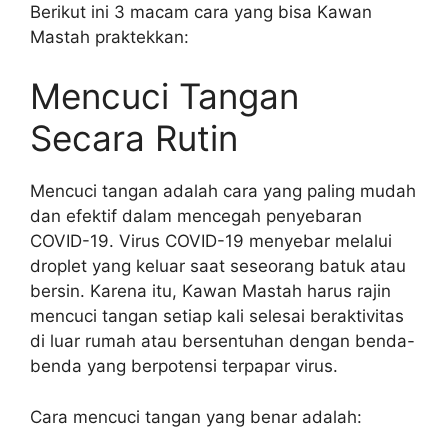
Berikut ini 3 macam cara yang bisa Kawan
Mastah praktekkan:
Mencuci Tangan
Secara Rutin
Mencuci tangan adalah cara yang paling mudah
dan efektif dalam mencegah penyebaran
COVID-19. Virus COVID-19 menyebar melalui
droplet yang keluar saat seseorang batuk atau
bersin. Karena itu, Kawan Mastah harus rajin
mencuci tangan setiap kali selesai beraktivitas
di luar rumah atau bersentuhan dengan benda-
benda yang berpotensi terpapar virus.
Cara mencuci tangan yang benar adalah: