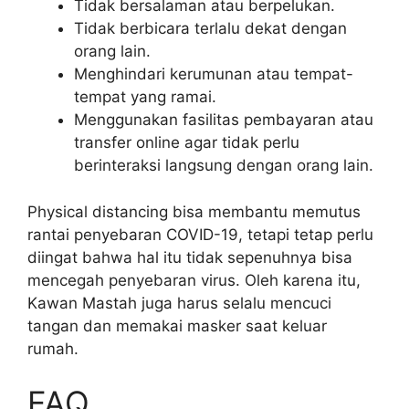
Tidak bersalaman atau berpelukan.
Tidak berbicara terlalu dekat dengan
orang lain.
Menghindari kerumunan atau tempat-
tempat yang ramai.
Menggunakan fasilitas pembayaran atau
transfer online agar tidak perlu
berinteraksi langsung dengan orang lain.
Physical distancing bisa membantu memutus
rantai penyebaran COVID-19, tetapi tetap perlu
diingat bahwa hal itu tidak sepenuhnya bisa
mencegah penyebaran virus. Oleh karena itu,
Kawan Mastah juga harus selalu mencuci
tangan dan memakai masker saat keluar
rumah.
FAQ