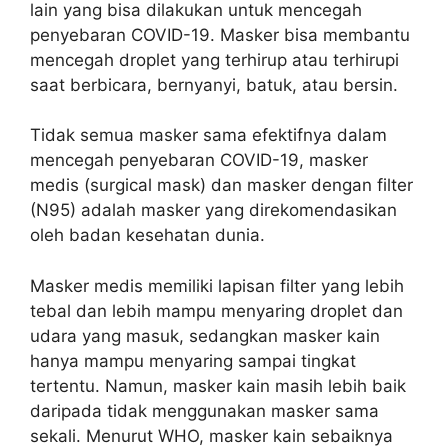
lain yang bisa dilakukan untuk mencegah
penyebaran COVID-19. Masker bisa membantu
mencegah droplet yang terhirup atau terhirupi
saat berbicara, bernyanyi, batuk, atau bersin.
Tidak semua masker sama efektifnya dalam
mencegah penyebaran COVID-19, masker
medis (surgical mask) dan masker dengan filter
(N95) adalah masker yang direkomendasikan
oleh badan kesehatan dunia.
Masker medis memiliki lapisan filter yang lebih
tebal dan lebih mampu menyaring droplet dan
udara yang masuk, sedangkan masker kain
hanya mampu menyaring sampai tingkat
tertentu. Namun, masker kain masih lebih baik
daripada tidak menggunakan masker sama
sekali. Menurut WHO, masker kain sebaiknya