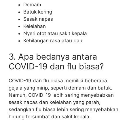
Demam
Batuk kering
Sesak napas
Kelelahan
Nyeri otot atau sakit kepala
Kehilangan rasa atau bau
3. Apa bedanya antara
COVID-19 dan flu biasa?
COVID-19 dan flu biasa memiliki beberapa
gejala yang mirip, seperti demam dan batuk.
Namun, COVID-19 lebih sering menyebabkan
sesak napas dan kelelahan yang parah,
sedangkan flu biasa lebih sering menyebabkan
hidung tersumbat dan sakit kepala.