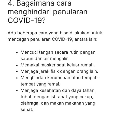
4. Bagaimana cara
menghindari penularan
COVID-19?
Ada beberapa cara yang bisa dilakukan untuk
mencegah penularan COVID-19, antara lain:
Mencuci tangan secara rutin dengan
sabun dan air mengalir.
Memakai masker saat keluar rumah.
Menjaga jarak fisik dengan orang lain.
Menghindari kerumunan atau tempat-
tempat yang ramai.
Menjaga kesehatan dan daya tahan
tubuh dengan istirahat yang cukup,
olahraga, dan makan makanan yang
sehat.