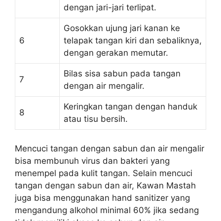
dengan jari-jari terlipat.
Gosokkan ujung jari kanan ke
6
telapak tangan kiri dan sebaliknya,
dengan gerakan memutar.
Bilas sisa sabun pada tangan
7
dengan air mengalir.
Keringkan tangan dengan handuk
8
atau tisu bersih.
Mencuci tangan dengan sabun dan air mengalir
bisa membunuh virus dan bakteri yang
menempel pada kulit tangan. Selain mencuci
tangan dengan sabun dan air, Kawan Mastah
juga bisa menggunakan hand sanitizer yang
mengandung alkohol minimal 60% jika sedang