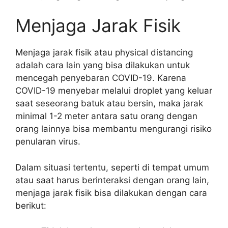
Menjaga Jarak Fisik
Menjaga jarak fisik atau physical distancing
adalah cara lain yang bisa dilakukan untuk
mencegah penyebaran COVID-19. Karena
COVID-19 menyebar melalui droplet yang keluar
saat seseorang batuk atau bersin, maka jarak
minimal 1-2 meter antara satu orang dengan
orang lainnya bisa membantu mengurangi risiko
penularan virus.
Dalam situasi tertentu, seperti di tempat umum
atau saat harus berinteraksi dengan orang lain,
menjaga jarak fisik bisa dilakukan dengan cara
berikut: