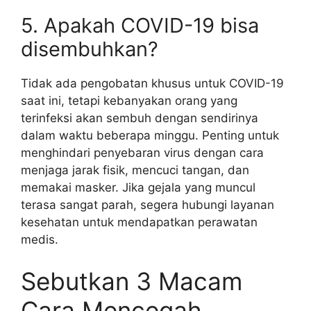
5. Apakah COVID-19 bisa
disembuhkan?
Tidak ada pengobatan khusus untuk COVID-19
saat ini, tetapi kebanyakan orang yang
terinfeksi akan sembuh dengan sendirinya
dalam waktu beberapa minggu. Penting untuk
menghindari penyebaran virus dengan cara
menjaga jarak fisik, mencuci tangan, dan
memakai masker. Jika gejala yang muncul
terasa sangat parah, segera hubungi layanan
kesehatan untuk mendapatkan perawatan
medis.
Sebutkan 3 Macam
Cara Mencegah