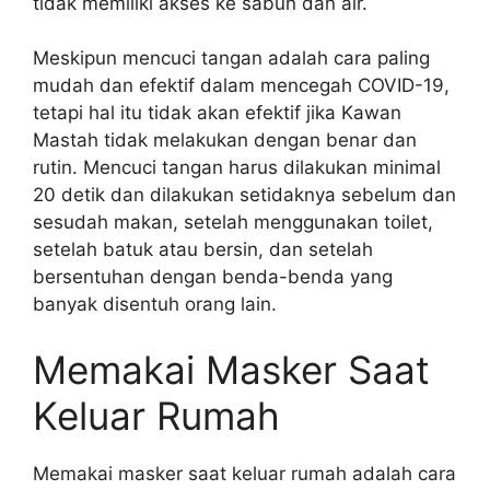
tidak memiliki akses ke sabun dan air.
Meskipun mencuci tangan adalah cara paling
mudah dan efektif dalam mencegah COVID-19,
tetapi hal itu tidak akan efektif jika Kawan
Mastah tidak melakukan dengan benar dan
rutin. Mencuci tangan harus dilakukan minimal
20 detik dan dilakukan setidaknya sebelum dan
sesudah makan, setelah menggunakan toilet,
setelah batuk atau bersin, dan setelah
bersentuhan dengan benda-benda yang
banyak disentuh orang lain.
Memakai Masker Saat
Keluar Rumah
Memakai masker saat keluar rumah adalah cara