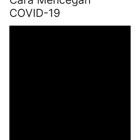
COVID-19