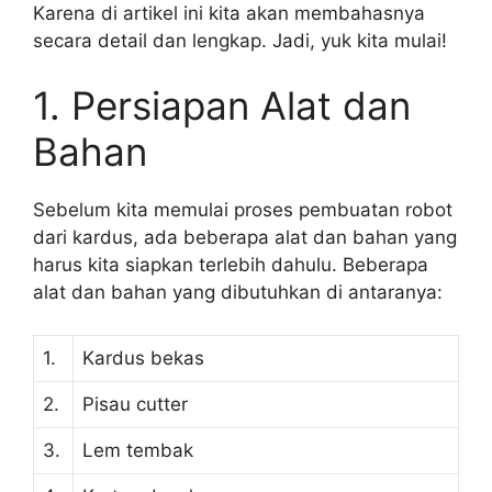
Karena di artikel ini kita akan membahasnya
secara detail dan lengkap. Jadi, yuk kita mulai!
1. Persiapan Alat dan
Bahan
Sebelum kita memulai proses pembuatan robot
dari kardus, ada beberapa alat dan bahan yang
harus kita siapkan terlebih dahulu. Beberapa
alat dan bahan yang dibutuhkan di antaranya:
1.
Kardus bekas
2.
Pisau cutter
3.
Lem tembak