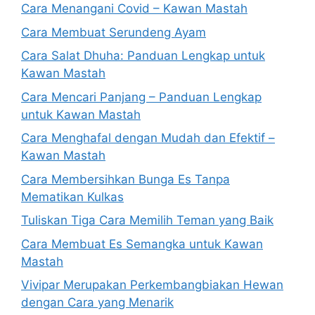
Cara Menangani Covid – Kawan Mastah
Cara Membuat Serundeng Ayam
Cara Salat Dhuha: Panduan Lengkap untuk
Kawan Mastah
Cara Mencari Panjang – Panduan Lengkap
untuk Kawan Mastah
Cara Menghafal dengan Mudah dan Efektif –
Kawan Mastah
Cara Membersihkan Bunga Es Tanpa
Mematikan Kulkas
Tuliskan Tiga Cara Memilih Teman yang Baik
Cara Membuat Es Semangka untuk Kawan
Mastah
Vivipar Merupakan Perkembangbiakan Hewan
dengan Cara yang Menarik