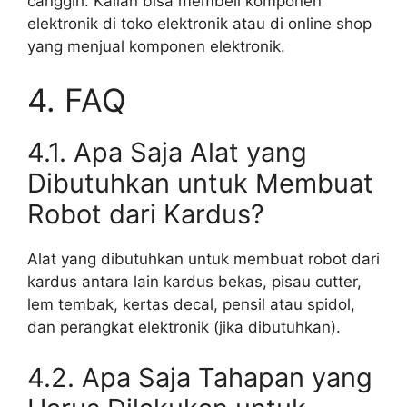
canggih. Kalian bisa membeli komponen
elektronik di toko elektronik atau di online shop
yang menjual komponen elektronik.
4. FAQ
4.1. Apa Saja Alat yang
Dibutuhkan untuk Membuat
Robot dari Kardus?
Alat yang dibutuhkan untuk membuat robot dari
kardus antara lain kardus bekas, pisau cutter,
lem tembak, kertas decal, pensil atau spidol,
dan perangkat elektronik (jika dibutuhkan).
4.2. Apa Saja Tahapan yang