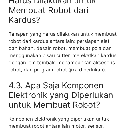
Harus Dilakukan untuk
Membuat Robot dari
Kardus?
Tahapan yang harus dilakukan untuk membuat
robot dari kardus antara lain: persiapan alat
dan bahan, desain robot, membuat pola dan
menggunakan pisau cutter, merekatkan kardus
dengan lem tembak, menambahkan aksesoris
robot, dan program robot (jika diperlukan).
4.3. Apa Saja Komponen
Elektronik yang Diperlukan
untuk Membuat Robot?
Komponen elektronik yang diperlukan untuk
membuat robot antara lain motor, sensor,