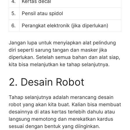
4.
Kertas decal
5.
Pensil atau spidol
6.
Perangkat elektronik (jika diperlukan)
Jangan lupa untuk menyiapkan alat pelindung
diri seperti sarung tangan dan masker jika
diperlukan. Setelah semua bahan dan alat siap,
kita bisa melanjutkan ke tahap selanjutnya.
2. Desain Robot
Tahap selanjutnya adalah merancang desain
robot yang akan kita buat. Kalian bisa membuat
desainnya di atas kertas terlebih dahulu atau
langsung memotong dan merekatkan kardus
sesuai dengan bentuk yang diinginkan.