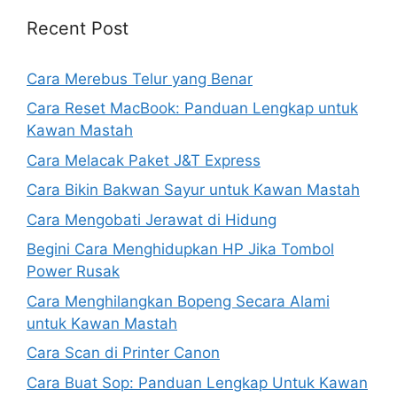
Recent Post
Cara Merebus Telur yang Benar
Cara Reset MacBook: Panduan Lengkap untuk
Kawan Mastah
Cara Melacak Paket J&T Express
Cara Bikin Bakwan Sayur untuk Kawan Mastah
Cara Mengobati Jerawat di Hidung
Begini Cara Menghidupkan HP Jika Tombol
Power Rusak
Cara Menghilangkan Bopeng Secara Alami
untuk Kawan Mastah
Cara Scan di Printer Canon
Cara Buat Sop: Panduan Lengkap Untuk Kawan