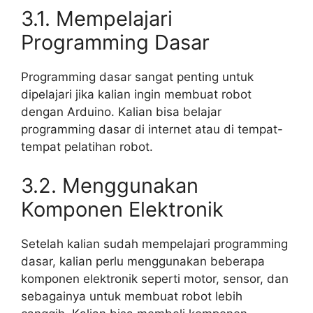
3.1. Mempelajari
Programming Dasar
Programming dasar sangat penting untuk
dipelajari jika kalian ingin membuat robot
dengan Arduino. Kalian bisa belajar
programming dasar di internet atau di tempat-
tempat pelatihan robot.
3.2. Menggunakan
Komponen Elektronik
Setelah kalian sudah mempelajari programming
dasar, kalian perlu menggunakan beberapa
komponen elektronik seperti motor, sensor, dan
sebagainya untuk membuat robot lebih