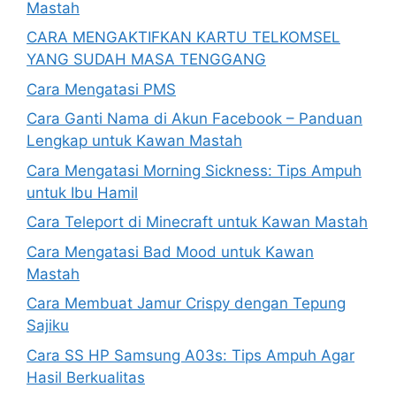
Mastah
CARA MENGAKTIFKAN KARTU TELKOMSEL
YANG SUDAH MASA TENGGANG
Cara Mengatasi PMS
Cara Ganti Nama di Akun Facebook – Panduan
Lengkap untuk Kawan Mastah
Cara Mengatasi Morning Sickness: Tips Ampuh
untuk Ibu Hamil
Cara Teleport di Minecraft untuk Kawan Mastah
Cara Mengatasi Bad Mood untuk Kawan
Mastah
Cara Membuat Jamur Crispy dengan Tepung
Sajiku
Cara SS HP Samsung A03s: Tips Ampuh Agar
Hasil Berkualitas