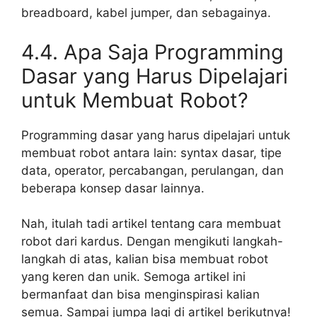
breadboard, kabel jumper, dan sebagainya.
4.4. Apa Saja Programming
Dasar yang Harus Dipelajari
untuk Membuat Robot?
Programming dasar yang harus dipelajari untuk
membuat robot antara lain: syntax dasar, tipe
data, operator, percabangan, perulangan, dan
beberapa konsep dasar lainnya.
Nah, itulah tadi artikel tentang cara membuat
robot dari kardus. Dengan mengikuti langkah-
langkah di atas, kalian bisa membuat robot
yang keren dan unik. Semoga artikel ini
bermanfaat dan bisa menginspirasi kalian
semua. Sampai jumpa lagi di artikel berikutnya!