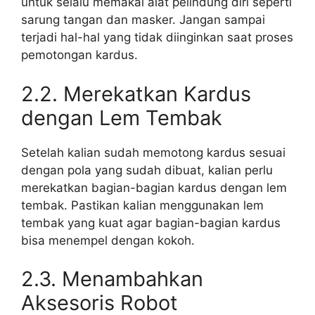
untuk selalu memakai alat pelindung diri seperti
sarung tangan dan masker. Jangan sampai
terjadi hal-hal yang tidak diinginkan saat proses
pemotongan kardus.
2.2. Merekatkan Kardus
dengan Lem Tembak
Setelah kalian sudah memotong kardus sesuai
dengan pola yang sudah dibuat, kalian perlu
merekatkan bagian-bagian kardus dengan lem
tembak. Pastikan kalian menggunakan lem
tembak yang kuat agar bagian-bagian kardus
bisa menempel dengan kokoh.
2.3. Menambahkan
Aksesoris Robot