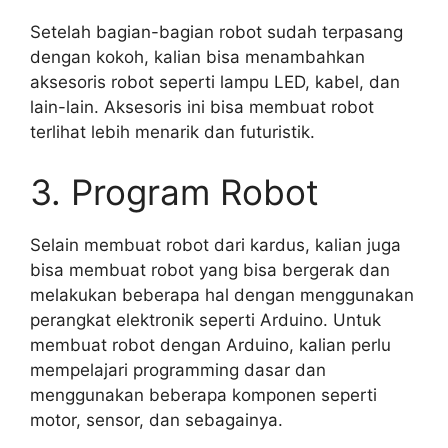
Setelah bagian-bagian robot sudah terpasang
dengan kokoh, kalian bisa menambahkan
aksesoris robot seperti lampu LED, kabel, dan
lain-lain. Aksesoris ini bisa membuat robot
terlihat lebih menarik dan futuristik.
3. Program Robot
Selain membuat robot dari kardus, kalian juga
bisa membuat robot yang bisa bergerak dan
melakukan beberapa hal dengan menggunakan
perangkat elektronik seperti Arduino. Untuk
membuat robot dengan Arduino, kalian perlu
mempelajari programming dasar dan
menggunakan beberapa komponen seperti
motor, sensor, dan sebagainya.