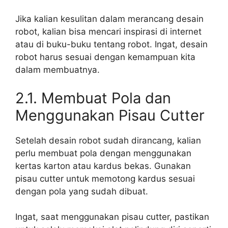
Jika kalian kesulitan dalam merancang desain
robot, kalian bisa mencari inspirasi di internet
atau di buku-buku tentang robot. Ingat, desain
robot harus sesuai dengan kemampuan kita
dalam membuatnya.
2.1. Membuat Pola dan
Menggunakan Pisau Cutter
Setelah desain robot sudah dirancang, kalian
perlu membuat pola dengan menggunakan
kertas karton atau kardus bekas. Gunakan
pisau cutter untuk memotong kardus sesuai
dengan pola yang sudah dibuat.
Ingat, saat menggunakan pisau cutter, pastikan