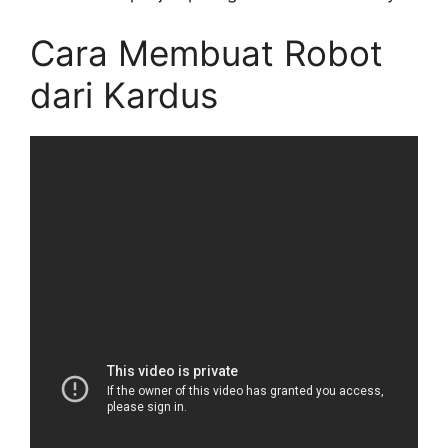
Cara Membuat Robot
dari Kardus