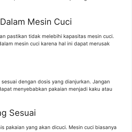
 Dalam Mesin Cuci
n pastikan tidak melebihi kapasitas mesin cuci.
dalam mesin cuci karena hal ini dapat merusak
 sesuai dengan dosis yang dianjurkan. Jangan
 dapat menyebabkan pakaian menjadi kaku atau
ng Sesuai
nis pakaian yang akan dicuci. Mesin cuci biasanya