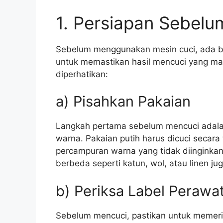
1. Persiapan Sebel
Sebelum menggunakan mesin cuci, ada be
untuk memastikan hasil mencuci yang mak
diperhatikan:
a) Pisahkan Pakaian
Langkah pertama sebelum mencuci adala
warna. Pakaian putih harus dicuci secara 
percampuran warna yang tidak diinginkan.
berbeda seperti katun, wol, atau linen ju
b) Periksa Label Perawa
Sebelum mencuci, pastikan untuk memeri