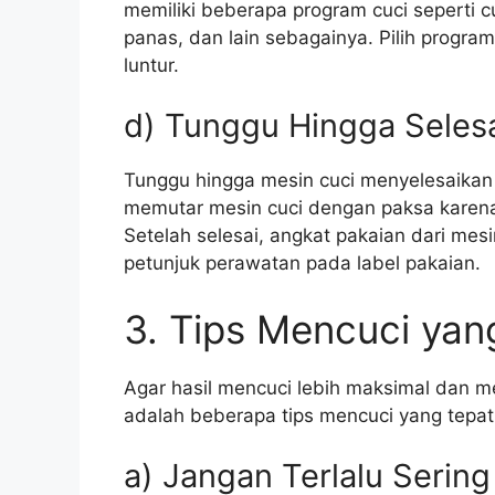
memiliki beberapa program cuci seperti cu
panas, dan lain sebagainya. Pilih program
luntur.
d) Tunggu Hingga Seles
Tunggu hingga mesin cuci menyelesaikan
memutar mesin cuci dengan paksa karena 
Setelah selesai, angkat pakaian dari mes
petunjuk perawatan pada label pakaian.
3. Tips Mencuci yan
Agar hasil mencuci lebih maksimal dan me
adalah beberapa tips mencuci yang tepat
a) Jangan Terlalu Serin