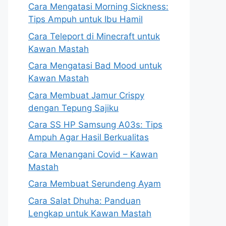
Cara Mengatasi Morning Sickness:
Tips Ampuh untuk Ibu Hamil
Cara Teleport di Minecraft untuk
Kawan Mastah
Cara Mengatasi Bad Mood untuk
Kawan Mastah
Cara Membuat Jamur Crispy
dengan Tepung Sajiku
Cara SS HP Samsung A03s: Tips
Ampuh Agar Hasil Berkualitas
Cara Menangani Covid – Kawan
Mastah
Cara Membuat Serundeng Ayam
Cara Salat Dhuha: Panduan
Lengkap untuk Kawan Mastah