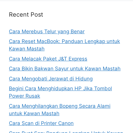
Recent Post
Cara Merebus Telur yang Benar
Cara Reset MacBook: Panduan Lengkap untuk
Kawan Mastah
Cara Melacak Paket J&T Express
Cara Bikin Bakwan Sayur untuk Kawan Mastah
Cara Mengobati Jerawat di Hidung
Begini Cara Menghidupkan HP Jika Tombol
Power Rusak
Cara Menghilangkan Bopeng Secara Alami
untuk Kawan Mastah
Cara Scan di Printer Canon