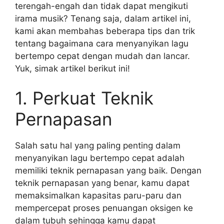
terengah-engah dan tidak dapat mengikuti
irama musik? Tenang saja, dalam artikel ini,
kami akan membahas beberapa tips dan trik
tentang bagaimana cara menyanyikan lagu
bertempo cepat dengan mudah dan lancar.
Yuk, simak artikel berikut ini!
1. Perkuat Teknik
Pernapasan
Salah satu hal yang paling penting dalam
menyanyikan lagu bertempo cepat adalah
memiliki teknik pernapasan yang baik. Dengan
teknik pernapasan yang benar, kamu dapat
memaksimalkan kapasitas paru-paru dan
mempercepat proses penuangan oksigen ke
dalam tubuh sehingga kamu dapat