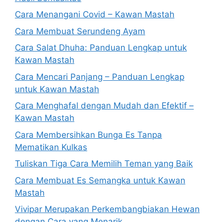
Cara Menangani Covid – Kawan Mastah
Cara Membuat Serundeng Ayam
Cara Salat Dhuha: Panduan Lengkap untuk
Kawan Mastah
Cara Mencari Panjang – Panduan Lengkap
untuk Kawan Mastah
Cara Menghafal dengan Mudah dan Efektif –
Kawan Mastah
Cara Membersihkan Bunga Es Tanpa
Mematikan Kulkas
Tuliskan Tiga Cara Memilih Teman yang Baik
Cara Membuat Es Semangka untuk Kawan
Mastah
Vivipar Merupakan Perkembangbiakan Hewan
dengan Cara yang Menarik