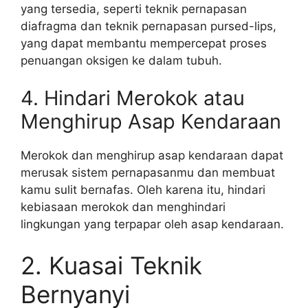
yang tersedia, seperti teknik pernapasan
diafragma dan teknik pernapasan pursed-lips,
yang dapat membantu mempercepat proses
penuangan oksigen ke dalam tubuh.
4. Hindari Merokok atau
Menghirup Asap Kendaraan
Merokok dan menghirup asap kendaraan dapat
merusak sistem pernapasanmu dan membuat
kamu sulit bernafas. Oleh karena itu, hindari
kebiasaan merokok dan menghindari
lingkungan yang terpapar oleh asap kendaraan.
2. Kuasai Teknik
Bernyanyi