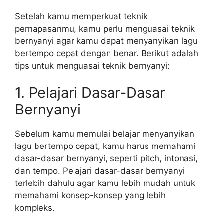
Setelah kamu memperkuat teknik
pernapasanmu, kamu perlu menguasai teknik
bernyanyi agar kamu dapat menyanyikan lagu
bertempo cepat dengan benar. Berikut adalah
tips untuk menguasai teknik bernyanyi:
1. Pelajari Dasar-Dasar
Bernyanyi
Sebelum kamu memulai belajar menyanyikan
lagu bertempo cepat, kamu harus memahami
dasar-dasar bernyanyi, seperti pitch, intonasi,
dan tempo. Pelajari dasar-dasar bernyanyi
terlebih dahulu agar kamu lebih mudah untuk
memahami konsep-konsep yang lebih
kompleks.