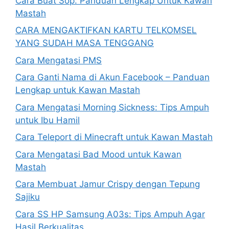
Cara Buat Sop: Panduan Lengkap Untuk Kawan
Mastah
CARA MENGAKTIFKAN KARTU TELKOMSEL
YANG SUDAH MASA TENGGANG
Cara Mengatasi PMS
Cara Ganti Nama di Akun Facebook – Panduan
Lengkap untuk Kawan Mastah
Cara Mengatasi Morning Sickness: Tips Ampuh
untuk Ibu Hamil
Cara Teleport di Minecraft untuk Kawan Mastah
Cara Mengatasi Bad Mood untuk Kawan
Mastah
Cara Membuat Jamur Crispy dengan Tepung
Sajiku
Cara SS HP Samsung A03s: Tips Ampuh Agar
Hasil Berkualitas