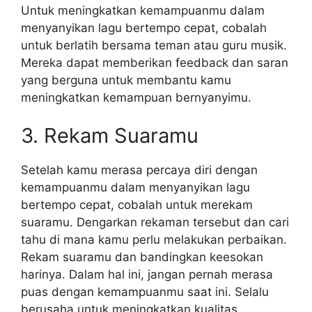
Untuk meningkatkan kemampuanmu dalam
menyanyikan lagu bertempo cepat, cobalah
untuk berlatih bersama teman atau guru musik.
Mereka dapat memberikan feedback dan saran
yang berguna untuk membantu kamu
meningkatkan kemampuan bernyanyimu.
3. Rekam Suaramu
Setelah kamu merasa percaya diri dengan
kemampuanmu dalam menyanyikan lagu
bertempo cepat, cobalah untuk merekam
suaramu. Dengarkan rekaman tersebut dan cari
tahu di mana kamu perlu melakukan perbaikan.
Rekam suaramu dan bandingkan keesokan
harinya. Dalam hal ini, jangan pernah merasa
puas dengan kemampuanmu saat ini. Selalu
berusaha untuk meningkatkan kualitas