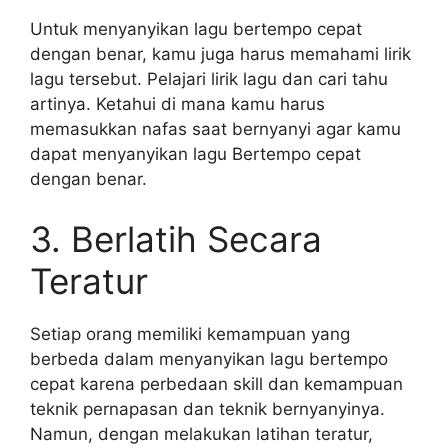
Untuk menyanyikan lagu bertempo cepat
dengan benar, kamu juga harus memahami lirik
lagu tersebut. Pelajari lirik lagu dan cari tahu
artinya. Ketahui di mana kamu harus
memasukkan nafas saat bernyanyi agar kamu
dapat menyanyikan lagu Bertempo cepat
dengan benar.
3. Berlatih Secara
Teratur
Setiap orang memiliki kemampuan yang
berbeda dalam menyanyikan lagu bertempo
cepat karena perbedaan skill dan kemampuan
teknik pernapasan dan teknik bernyanyinya.
Namun, dengan melakukan latihan teratur,