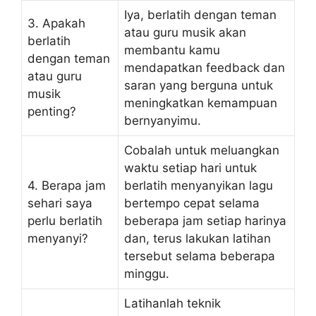
Iya, berlatih dengan teman
3. Apakah
atau guru musik akan
berlatih
membantu kamu
dengan teman
mendapatkan feedback dan
atau guru
saran yang berguna untuk
musik
meningkatkan kemampuan
penting?
bernyanyimu.
Cobalah untuk meluangkan
waktu setiap hari untuk
4. Berapa jam
berlatih menyanyikan lagu
sehari saya
bertempo cepat selama
perlu berlatih
beberapa jam setiap harinya
menyanyi?
dan, terus lakukan latihan
tersebut selama beberapa
minggu.
Latihanlah teknik