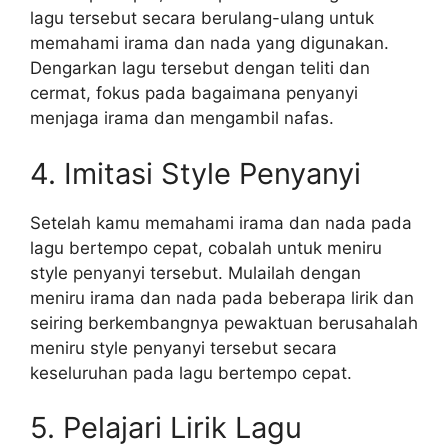
lagu tersebut secara berulang-ulang untuk
memahami irama dan nada yang digunakan.
Dengarkan lagu tersebut dengan teliti dan
cermat, fokus pada bagaimana penyanyi
menjaga irama dan mengambil nafas.
4. Imitasi Style Penyanyi
Setelah kamu memahami irama dan nada pada
lagu bertempo cepat, cobalah untuk meniru
style penyanyi tersebut. Mulailah dengan
meniru irama dan nada pada beberapa lirik dan
seiring berkembangnya pewaktuan berusahalah
meniru style penyanyi tersebut secara
keseluruhan pada lagu bertempo cepat.
5. Pelajari Lirik Lagu