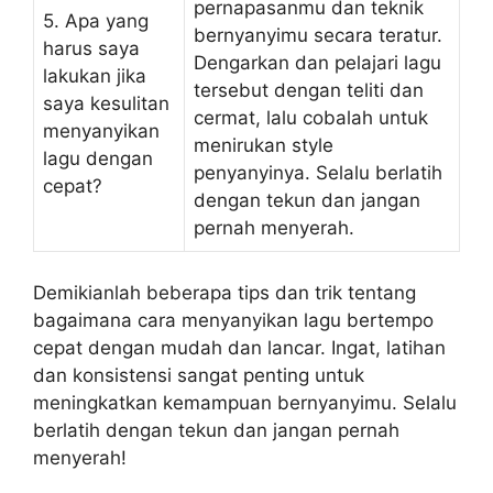
pernapasanmu dan teknik
5. Apa yang
bernyanyimu secara teratur.
harus saya
Dengarkan dan pelajari lagu
lakukan jika
tersebut dengan teliti dan
saya kesulitan
cermat, lalu cobalah untuk
menyanyikan
menirukan style
lagu dengan
penyanyinya. Selalu berlatih
cepat?
dengan tekun dan jangan
pernah menyerah.
Demikianlah beberapa tips dan trik tentang
bagaimana cara menyanyikan lagu bertempo
cepat dengan mudah dan lancar. Ingat, latihan
dan konsistensi sangat penting untuk
meningkatkan kemampuan bernyanyimu. Selalu
berlatih dengan tekun dan jangan pernah
menyerah!