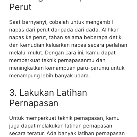
Perut
Saat bernyanyi, cobalah untuk mengambil
napas dari perut daripada dari dada. Alihkan
napas ke perut, tahan selama beberapa detik,
dan kemudian keluarkan napas secara perlahan
melalui mulut. Dengan cara ini, kamu dapat
memperkuat teknik pernapasanmu dan
meningkatkan kemampuan paru-parumu untuk
menampung lebih banyak udara.
3. Lakukan Latihan
Pernapasan
Untuk memperkuat teknik pernapasan, kamu
juga dapat melakukan latihan pernapasan
secara teratur. Ada banyak latihan pernapasan