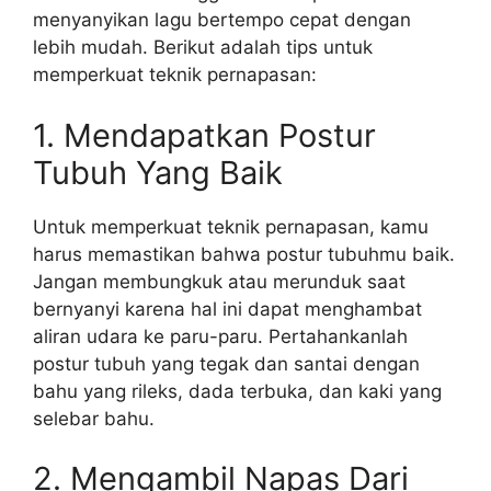
menyanyikan lagu bertempo cepat dengan
lebih mudah. Berikut adalah tips untuk
memperkuat teknik pernapasan:
1. Mendapatkan Postur
Tubuh Yang Baik
Untuk memperkuat teknik pernapasan, kamu
harus memastikan bahwa postur tubuhmu baik.
Jangan membungkuk atau merunduk saat
bernyanyi karena hal ini dapat menghambat
aliran udara ke paru-paru. Pertahankanlah
postur tubuh yang tegak dan santai dengan
bahu yang rileks, dada terbuka, dan kaki yang
selebar bahu.
2. Mengambil Napas Dari