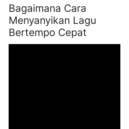
Bagaimana Cara
Menyanyikan Lagu
Bertempo Cepat