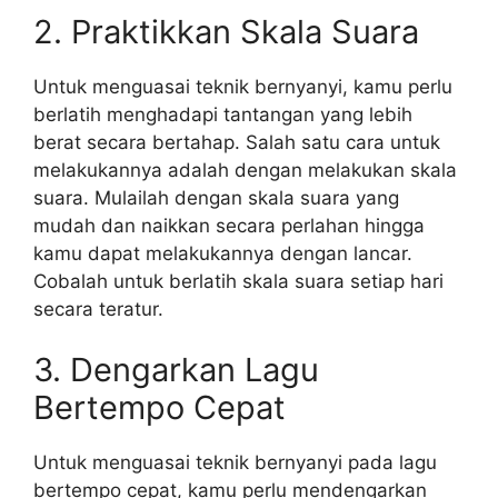
2. Praktikkan Skala Suara
Untuk menguasai teknik bernyanyi, kamu perlu
berlatih menghadapi tantangan yang lebih
berat secara bertahap. Salah satu cara untuk
melakukannya adalah dengan melakukan skala
suara. Mulailah dengan skala suara yang
mudah dan naikkan secara perlahan hingga
kamu dapat melakukannya dengan lancar.
Cobalah untuk berlatih skala suara setiap hari
secara teratur.
3. Dengarkan Lagu
Bertempo Cepat
Untuk menguasai teknik bernyanyi pada lagu
bertempo cepat, kamu perlu mendengarkan