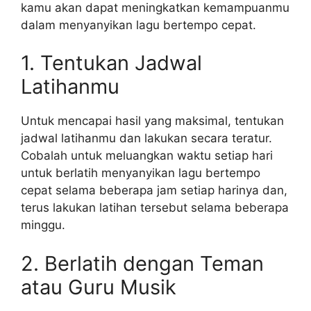
kamu akan dapat meningkatkan kemampuanmu
dalam menyanyikan lagu bertempo cepat.
1. Tentukan Jadwal
Latihanmu
Untuk mencapai hasil yang maksimal, tentukan
jadwal latihanmu dan lakukan secara teratur.
Cobalah untuk meluangkan waktu setiap hari
untuk berlatih menyanyikan lagu bertempo
cepat selama beberapa jam setiap harinya dan,
terus lakukan latihan tersebut selama beberapa
minggu.
2. Berlatih dengan Teman
atau Guru Musik