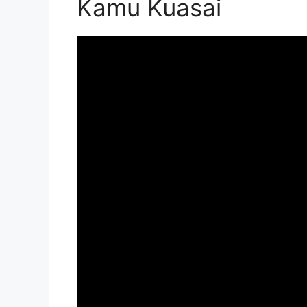
Kamu Kuasai