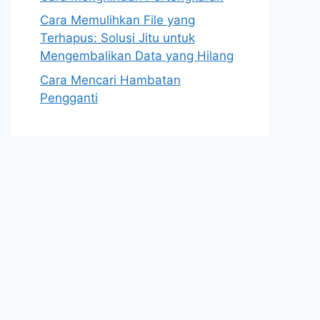
Cara Memulihkan File yang
Terhapus: Solusi Jitu untuk
Mengembalikan Data yang Hilang
Cara Mencari Hambatan
Pengganti