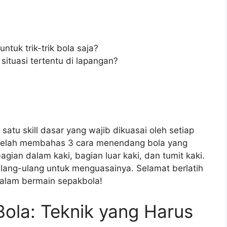
ntuk trik-trik bola saja?
situasi tertentu di lapangan?
tu skill dasar yang wajib dikuasai oleh setiap
ta telah membahas 3 cara menendang bola yang
ian dalam kaki, bagian luar kaki, dan tumit kaki.
ulang-ulang untuk menguasainya. Selamat berlatih
alam bermain sepakbola!
ola: Teknik yang Harus