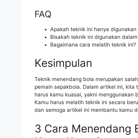
FAQ
Apakah teknik ini hanya digunakan u
Bisakah teknik ini digunakan dalam 
Bagaimana cara melatih teknik ini?
Kesimpulan
Teknik menendang bola merupakan salah sa
pemain sepakbola. Dalam artikel ini, ki
harus kamu kuasai, yakni menggunakan bag
Kamu harus melatih teknik ini secara ber
dan semoga artikel ini membantu kamu d
3 Cara Menendang B