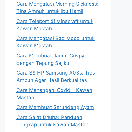
Cara Mengatasi Morning Sickness:
Tips Ampuh untuk Ibu Hamil
Cara Teleport di Minecraft untuk
Kawan Mastah
Cara Mengatasi Bad Mood untuk
Kawan Mastah
Cara Membuat Jamur Crispy
dengan Tepung Sajiku
Cara SS HP Samsung A03s: Tips
Ampuh Agar Hasil Berkualitas
Cara Menangani Covid – Kawan
Mastah
Cara Membuat Serundeng Ayam
Cara Salat Dhuha: Panduan
Lengkap untuk Kawan Mastah