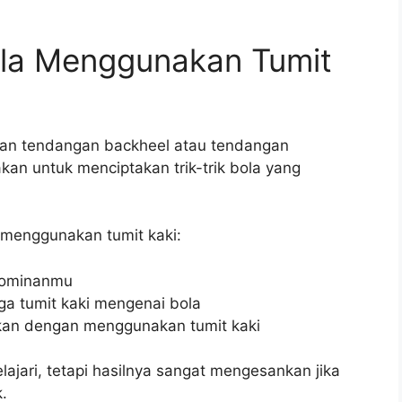
la Menggunakan Tumit
ukan tendangan backheel atau tendangan
nakan untuk menciptakan trik-trik bola yang
menggunakan tumit kaki:
 dominanmu
a tumit kaki mengenai bola
nkan dengan menggunakan tumit kaki
ajari, tetapi hasilnya sangat mengesankan jika
.