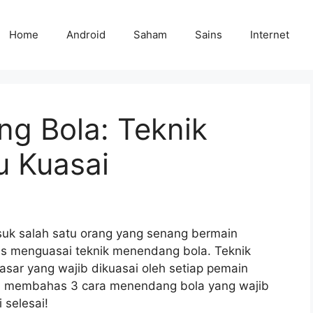
Home
Android
Saham
Sains
Internet
g Bola: Teknik
 Kuasai
uk salah satu orang yang senang bermain
rus menguasai teknik menendang bola. Teknik
asar yang wajib dikuasai oleh setiap pemain
akan membahas 3 cara menendang bola yang wajib
 selesai!