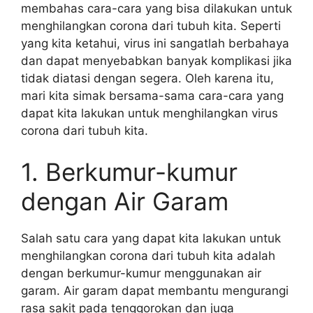
membahas cara-cara yang bisa dilakukan untuk
menghilangkan corona dari tubuh kita. Seperti
yang kita ketahui, virus ini sangatlah berbahaya
dan dapat menyebabkan banyak komplikasi jika
tidak diatasi dengan segera. Oleh karena itu,
mari kita simak bersama-sama cara-cara yang
dapat kita lakukan untuk menghilangkan virus
corona dari tubuh kita.
1. Berkumur-kumur
dengan Air Garam
Salah satu cara yang dapat kita lakukan untuk
menghilangkan corona dari tubuh kita adalah
dengan berkumur-kumur menggunakan air
garam. Air garam dapat membantu mengurangi
rasa sakit pada tenggorokan dan juga