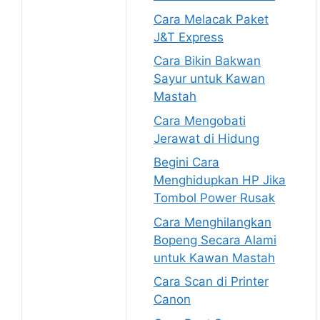
Cara Melacak Paket
J&T Express
Cara Bikin Bakwan
Sayur untuk Kawan
Mastah
Cara Mengobati
Jerawat di Hidung
Begini Cara
Menghidupkan HP Jika
Tombol Power Rusak
Cara Menghilangkan
Bopeng Secara Alami
untuk Kawan Mastah
Cara Scan di Printer
Canon