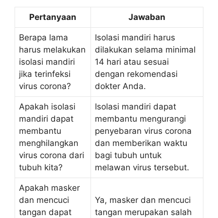
Pertanyaan
Jawaban
Berapa lama
Isolasi mandiri harus
harus melakukan
dilakukan selama minimal
isolasi mandiri
14 hari atau sesuai
jika terinfeksi
dengan rekomendasi
virus corona?
dokter Anda.
Apakah isolasi
Isolasi mandiri dapat
mandiri dapat
membantu mengurangi
membantu
penyebaran virus corona
menghilangkan
dan memberikan waktu
virus corona dari
bagi tubuh untuk
tubuh kita?
melawan virus tersebut.
Apakah masker
dan mencuci
Ya, masker dan mencuci
tangan dapat
tangan merupakan salah