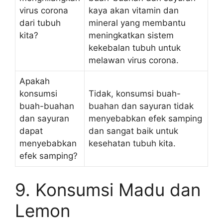
virus corona
kaya akan vitamin dan
dari tubuh
mineral yang membantu
kita?
meningkatkan sistem
kekebalan tubuh untuk
melawan virus corona.
Apakah
konsumsi
Tidak, konsumsi buah-
buah-buahan
buahan dan sayuran tidak
dan sayuran
menyebabkan efek samping
dapat
dan sangat baik untuk
menyebabkan
kesehatan tubuh kita.
efek samping?
9. Konsumsi Madu dan
Lemon