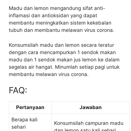
Madu dan lemon mengandung sifat anti-
inflamasi dan antioksidan yang dapat
membantu meningkatkan sistem kekebalan
tubuh dan membantu melawan virus corona.
Konsumsilah madu dan lemon secara teratur
dengan cara mencampurkan 1 sendok makan
madu dan 1 sendok makan jus lemon ke dalam
segelas air hangat. Minumlah setiap pagi untuk
membantu melawan virus corona.
FAQ:
Pertanyaan
Jawaban
Berapa kali
Konsumsilah campuran madu
sehari
dan lemon satu kali sehari