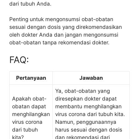
dari tubuh Anda.
Penting untuk mengonsumsi obat-obatan
sesuai dengan dosis yang direkomendasikan
oleh dokter Anda dan jangan mengonsumsi
obat-obatan tanpa rekomendasi dokter.
FAQ:
Pertanyaan
Jawaban
Ya, obat-obatan yang
Apakah obat-
diresepkan dokter dapat
obatan dapat
membantu menghilangkan
menghilangkan
virus corona dari tubuh kita.
virus corona
Namun, penggunaannya
dari tubuh
harus sesuai dengan dosis
kita?
dan rekomendasi dari