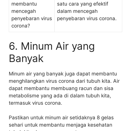
membantu
satu cara yang efektif
mencegah
dalam mencegah
penyebaran virus
penyebaran virus corona.
corona?
6. Minum Air yang
Banyak
Minum air yang banyak juga dapat membantu
menghilangkan virus corona dari tubuh kita. Air
dapat membantu membuang racun dan sisa
metabolisme yang ada di dalam tubuh kita,
termasuk virus corona.
Pastikan untuk minum air setidaknya 8 gelas
sehari untuk membantu menjaga kesehatan