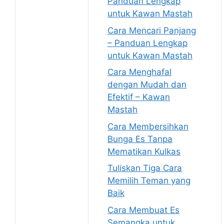
Panduan Lengkap
untuk Kawan Mastah
Cara Mencari Panjang
– Panduan Lengkap
untuk Kawan Mastah
Cara Menghafal
dengan Mudah dan
Efektif – Kawan
Mastah
Cara Membersihkan
Bunga Es Tanpa
Mematikan Kulkas
Tuliskan Tiga Cara
Memilih Teman yang
Baik
Cara Membuat Es
Semangka untuk