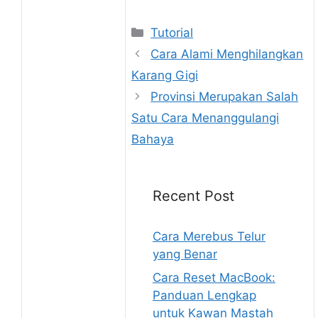
Kategori
Tutorial
Cara Alami Menghilangkan
Karang Gigi
Provinsi Merupakan Salah
Satu Cara Menanggulangi
Bahaya
Recent Post
Cara Merebus Telur
yang Benar
Cara Reset MacBook:
Panduan Lengkap
untuk Kawan Mastah