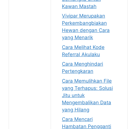
Kawan Mastah
Vivipar Merupakan
Perkembangbiakan
Hewan dengan Cara
yang Menarik
Cara Melihat Kode
Referral Akulaku
Cara Menghindari
Pertengkaran
Cara Memulihkan File
yang Terhapus: Solusi
Jitu untuk
Mengembalikan Data
yang Hilang
Cara Mencari
Hambatan Pengganti