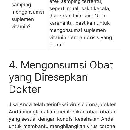
efek samping tertentu,
samping
seperti mual, sakit kepala,
mengonsumsi
diare dan lain-lain. Oleh
suplemen
karena itu, pastikan untuk
vitamin?
mengonsumsi suplemen
vitamin dengan dosis yang
benar.
4. Mengonsumsi Obat
yang Diresepkan
Dokter
Jika Anda telah terinfeksi virus corona, dokter
Anda mungkin akan memberikan obat-obatan
yang sesuai dengan kondisi kesehatan Anda
untuk membantu menghilangkan virus corona