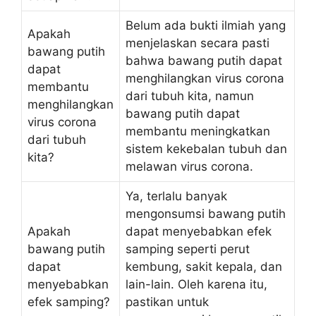
Belum ada bukti ilmiah yang
Apakah
menjelaskan secara pasti
bawang putih
bahwa bawang putih dapat
dapat
menghilangkan virus corona
membantu
dari tubuh kita, namun
menghilangkan
bawang putih dapat
virus corona
membantu meningkatkan
dari tubuh
sistem kekebalan tubuh dan
kita?
melawan virus corona.
Ya, terlalu banyak
mengonsumsi bawang putih
Apakah
dapat menyebabkan efek
bawang putih
samping seperti perut
dapat
kembung, sakit kepala, dan
menyebabkan
lain-lain. Oleh karena itu,
efek samping?
pastikan untuk