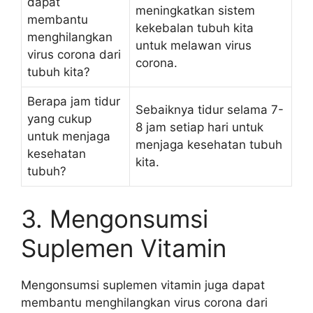
dapat
meningkatkan sistem
membantu
kekebalan tubuh kita
menghilangkan
untuk melawan virus
virus corona dari
corona.
tubuh kita?
Berapa jam tidur
Sebaiknya tidur selama 7-
yang cukup
8 jam setiap hari untuk
untuk menjaga
menjaga kesehatan tubuh
kesehatan
kita.
tubuh?
3. Mengonsumsi
Suplemen Vitamin
Mengonsumsi suplemen vitamin juga dapat
membantu menghilangkan virus corona dari