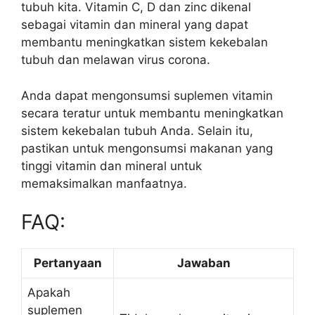
tubuh kita. Vitamin C, D dan zinc dikenal
sebagai vitamin dan mineral yang dapat
membantu meningkatkan sistem kekebalan
tubuh dan melawan virus corona.
Anda dapat mengonsumsi suplemen vitamin
secara teratur untuk membantu meningkatkan
sistem kekebalan tubuh Anda. Selain itu,
pastikan untuk mengonsumsi makanan yang
tinggi vitamin dan mineral untuk
memaksimalkan manfaatnya.
FAQ:
Pertanyaan
Jawaban
Apakah
suplemen