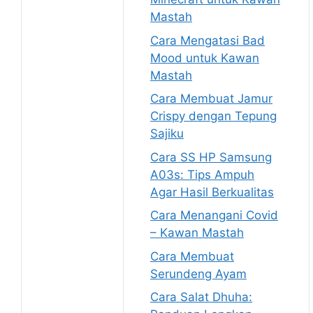
Mastah
Cara Mengatasi Bad
Mood untuk Kawan
Mastah
Cara Membuat Jamur
Crispy dengan Tepung
Sajiku
Cara SS HP Samsung
A03s: Tips Ampuh
Agar Hasil Berkualitas
Cara Menangani Covid
– Kawan Mastah
Cara Membuat
Serundeng Ayam
Cara Salat Dhuha: