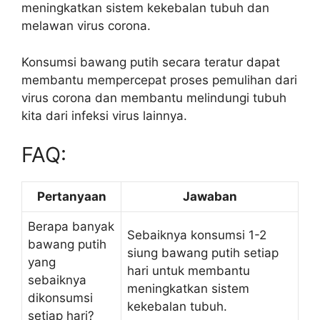
meningkatkan sistem kekebalan tubuh dan
melawan virus corona.
Konsumsi bawang putih secara teratur dapat
membantu mempercepat proses pemulihan dari
virus corona dan membantu melindungi tubuh
kita dari infeksi virus lainnya.
FAQ:
Pertanyaan
Jawaban
Berapa banyak
Sebaiknya konsumsi 1-2
bawang putih
siung bawang putih setiap
yang
hari untuk membantu
sebaiknya
meningkatkan sistem
dikonsumsi
kekebalan tubuh.
setiap hari?