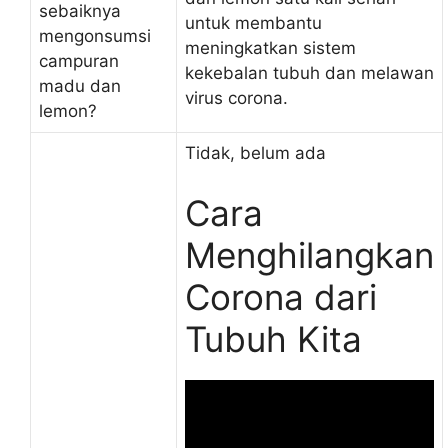
sebaiknya
untuk membantu
mengonsumsi
meningkatkan sistem
campuran
kekebalan tubuh dan melawan
madu dan
virus corona.
lemon?
Tidak, belum ada
Cara
Menghilangkan
Corona dari
Tubuh Kita