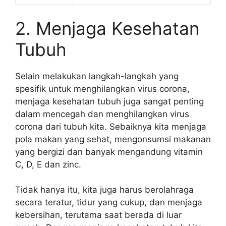
2. Menjaga Kesehatan
Tubuh
Selain melakukan langkah-langkah yang
spesifik untuk menghilangkan virus corona,
menjaga kesehatan tubuh juga sangat penting
dalam mencegah dan menghilangkan virus
corona dari tubuh kita. Sebaiknya kita menjaga
pola makan yang sehat, mengonsumsi makanan
yang bergizi dan banyak mengandung vitamin
C, D, E dan zinc.
Tidak hanya itu, kita juga harus berolahraga
secara teratur, tidur yang cukup, dan menjaga
kebersihan, terutama saat berada di luar