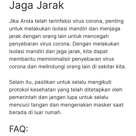
Jaga Jarak
Jika Anda telah terinfeksi virus corona, penting
untuk melakukan isolasi mandiri dan menjaga
jarak dengan orang lain untuk mencegah
penyebaran virus corona. Dengan melakukan
isolasi mandiri dan jaga jarak, kita dapat
membantu meminimalisir penyebaran virus
corona dan melindungi orang lain di sekitar kita.
Selain itu, pastikan untuk selalu mengikuti
protokol kesehatan yang telah ditetapkan oleh
pemerintah dan jangan lupa untuk selalu
mencuci tangan dan mengenakan masker saat
berada di luar rumah.
FAQ: