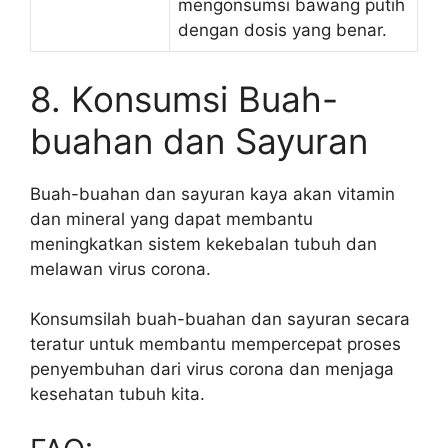
mengonsumsi bawang putih
dengan dosis yang benar.
8. Konsumsi Buah-
buahan dan Sayuran
Buah-buahan dan sayuran kaya akan vitamin
dan mineral yang dapat membantu
meningkatkan sistem kekebalan tubuh dan
melawan virus corona.
Konsumsilah buah-buahan dan sayuran secara
teratur untuk membantu mempercepat proses
penyembuhan dari virus corona dan menjaga
kesehatan tubuh kita.