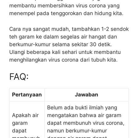
membantu membersihkan virus corona yang
menempel pada tenggorokan dan hidung kita.
Cara nya sangat mudah, tambahkan 1-2 sendok
teh garam ke dalam segelas air hangat dan
berkumur-kumur selama sekitar 30 detik.
Ulangi beberapa kali sehari untuk membantu
menghilangkan virus corona dari tubuh kita.
FAQ:
Pertanyaan
Jawaban
Belum ada bukti ilmiah yang
Apakah air
mengatakan bahwa air garam
garam
dapat membunuh virus corona,
dapat
namun berkumur-kumur