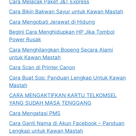
Cara Melacak Paket J&T Express
Cara Bikin Bakwan Sayur untuk Kawan Mastah
Cara Mengobati Jerawat di Hidung
Begini Cara Menghidupkan HP Jika Tombol
Power Rusak
Cara Menghilangkan Bopeng Secara Alami
untuk Kawan Mastah
Cara Scan di Printer Canon
Cara Buat Sop: Panduan Lengkap Untuk Kawan
Mastah
CARA MENGAKTIFKAN KARTU TELKOMSEL
YANG SUDAH MASA TENGGANG
Cara Mengatasi PMS
Cara Ganti Nama di Akun Facebook – Panduan
Lengkap untuk Kawan Mastah