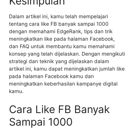
Kesimpulan
Dalam artikel ini, kamu telah mempelajari
tentang cara like FB banyak sampai 1000
dengan memahami EdgeRank, tips dan trik
meningkatkan like pada halaman Facebook,
dan FAQ untuk membantu kamu memahami
konsep yang telah dijelaskan. Dengan mengikuti
strategi dan teknik yang dijelaskan dalam
artikel ini, kamu dapat meningkatkan jumlah like
pada halaman Facebook kamu dan
meningkatkan keberhasilan kampanye digital
kamu.
Cara Like FB Banyak
Sampai 1000