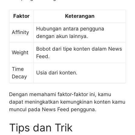
Faktor
Keterangan
Hubungan antara pengguna
Affinity
dengan akun lainnya.
Bobot dari tipe konten dalam News
Weight
Feed.
Time
Usia dari konten.
Decay
Dengan memahami faktor-faktor ini, kamu
dapat meningkatkan kemungkinan konten kamu
muncul pada News Feed pengguna.
Tips dan Trik