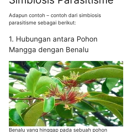
Adapun contoh – contoh dari simbiosis
parasitisme sebagai berikut:
1. Hubungan antara Pohon
Mangga dengan Benalu
Benalu yang hinggap pada sebuah pohon