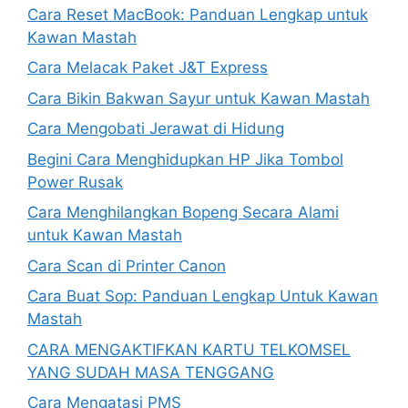
Cara Reset MacBook: Panduan Lengkap untuk
Kawan Mastah
Cara Melacak Paket J&T Express
Cara Bikin Bakwan Sayur untuk Kawan Mastah
Cara Mengobati Jerawat di Hidung
Begini Cara Menghidupkan HP Jika Tombol
Power Rusak
Cara Menghilangkan Bopeng Secara Alami
untuk Kawan Mastah
Cara Scan di Printer Canon
Cara Buat Sop: Panduan Lengkap Untuk Kawan
Mastah
CARA MENGAKTIFKAN KARTU TELKOMSEL
YANG SUDAH MASA TENGGANG
Cara Mengatasi PMS