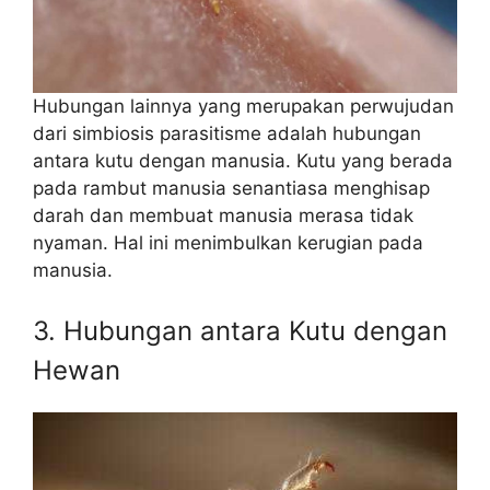
Hubungan lainnya yang merupakan perwujudan
dari simbiosis parasitisme adalah hubungan
antara kutu dengan manusia. Kutu yang berada
pada rambut manusia senantiasa menghisap
darah dan membuat manusia merasa tidak
nyaman. Hal ini menimbulkan kerugian pada
manusia.
3. Hubungan antara Kutu dengan
Hewan