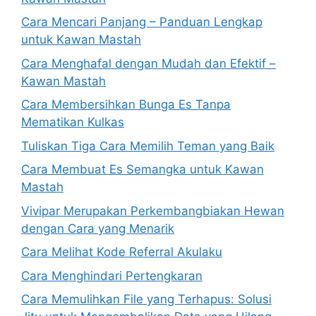
Cara Mencari Panjang – Panduan Lengkap
untuk Kawan Mastah
Cara Menghafal dengan Mudah dan Efektif –
Kawan Mastah
Cara Membersihkan Bunga Es Tanpa
Mematikan Kulkas
Tuliskan Tiga Cara Memilih Teman yang Baik
Cara Membuat Es Semangka untuk Kawan
Mastah
Vivipar Merupakan Perkembangbiakan Hewan
dengan Cara yang Menarik
Cara Melihat Kode Referral Akulaku
Cara Menghindari Pertengkaran
Cara Memulihkan File yang Terhapus: Solusi