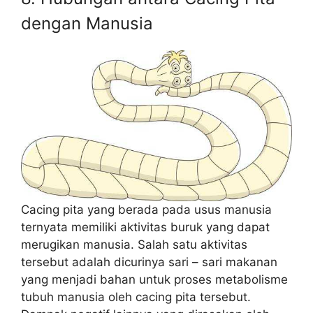
dengan Manusia
Cacing pita yang berada pada usus manusia
ternyata memiliki aktivitas buruk yang dapat
merugikan manusia. Salah satu aktivitas
tersebut adalah dicurinya sari – sari makanan
yang menjadi bahan untuk proses metabolisme
tubuh manusia oleh cacing pita tersebut.