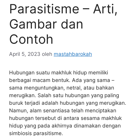
Parasitisme – Arti,
Gambar dan
Contoh
April 5, 2023
oleh
mastahbarokah
Hubungan suatu makhluk hidup memiliki
berbagai macam bentuk. Ada yang sama –
sama menguntungkan, netral, atau bahkan
merugikan. Salah satu hubungan yang paling
buruk terjadi adalah hubungan yang merugikan.
Namun, alam senantiasa telah menciptakan
hubungan tersebut di antara sesama makhluk
hidup yang pada akhirnya dinamakan dengan
simbiosis parasitisme.