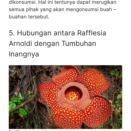
dikonsumsi. Hal ini tentunya dapat merugikan
semua pihak yang akan mengonsumsi buah –
buahan tersebut.
5. Hubungan antara Rafflesia
Arnoldi dengan Tumbuhan
Inangnya