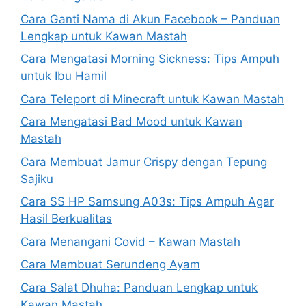
Cara Ganti Nama di Akun Facebook – Panduan
Lengkap untuk Kawan Mastah
Cara Mengatasi Morning Sickness: Tips Ampuh
untuk Ibu Hamil
Cara Teleport di Minecraft untuk Kawan Mastah
Cara Mengatasi Bad Mood untuk Kawan
Mastah
Cara Membuat Jamur Crispy dengan Tepung
Sajiku
Cara SS HP Samsung A03s: Tips Ampuh Agar
Hasil Berkualitas
Cara Menangani Covid – Kawan Mastah
Cara Membuat Serundeng Ayam
Cara Salat Dhuha: Panduan Lengkap untuk
Kawan Mastah