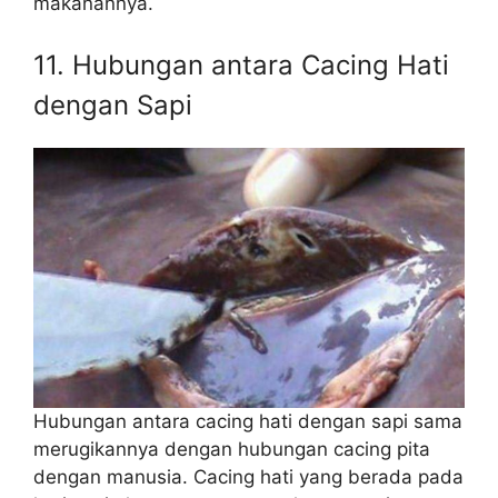
makanannya.
11. Hubungan antara Cacing Hati
dengan Sapi
Hubungan antara cacing hati dengan sapi sama
merugikannya dengan hubungan cacing pita
dengan manusia. Cacing hati yang berada pada