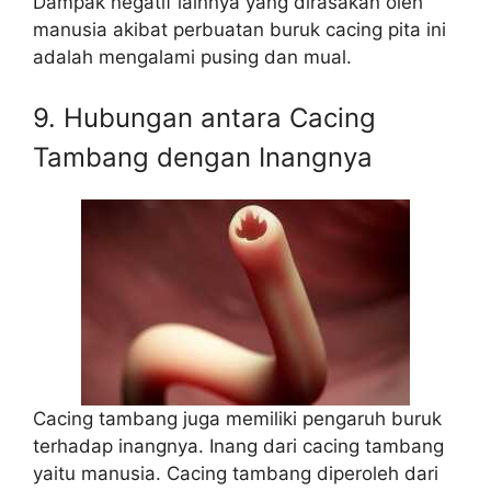
Dampak negatif lainnya yang dirasakan oleh
manusia akibat perbuatan buruk cacing pita ini
adalah mengalami pusing dan mual.
9. Hubungan antara Cacing
Tambang dengan Inangnya
Cacing tambang juga memiliki pengaruh buruk
terhadap inangnya. Inang dari cacing tambang
yaitu manusia. Cacing tambang diperoleh dari