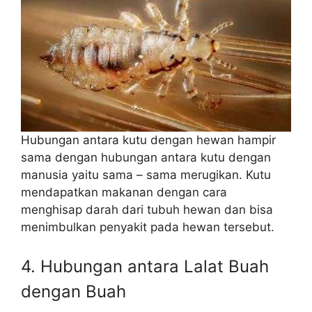
Hubungan antara kutu dengan hewan hampir
sama dengan hubungan antara kutu dengan
manusia yaitu sama – sama merugikan. Kutu
mendapatkan makanan dengan cara
menghisap darah dari tubuh hewan dan bisa
menimbulkan penyakit pada hewan tersebut.
4. Hubungan antara Lalat Buah
dengan Buah