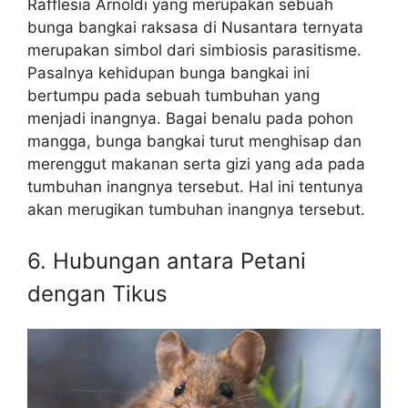
Rafflesia Arnoldi yang merupakan sebuah
bunga bangkai raksasa di Nusantara ternyata
merupakan simbol dari simbiosis parasitisme.
Pasalnya kehidupan bunga bangkai ini
bertumpu pada sebuah tumbuhan yang
menjadi inangnya. Bagai benalu pada pohon
mangga, bunga bangkai turut menghisap dan
merenggut makanan serta gizi yang ada pada
tumbuhan inangnya tersebut. Hal ini tentunya
akan merugikan tumbuhan inangnya tersebut.
6. Hubungan antara Petani
dengan Tikus