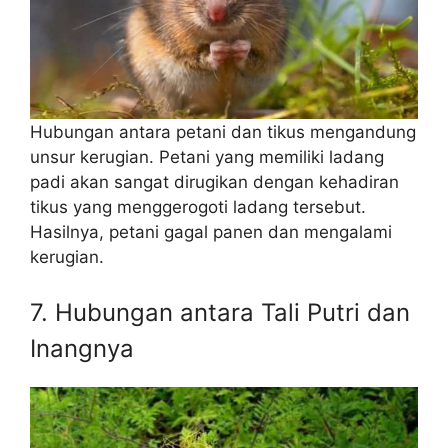
Hubungan antara petani dan tikus mengandung
unsur kerugian. Petani yang memiliki ladang
padi akan sangat dirugikan dengan kehadiran
tikus yang menggerogoti ladang tersebut.
Hasilnya, petani gagal panen dan mengalami
kerugian.
7. Hubungan antara Tali Putri dan
Inangnya