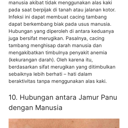
manusia akibat tidak menggunakan alas kaki
pada saat berpijak di tanah atau jalanan kotor.
Infeksi ini dapat membuat cacing tambang
dapat berkembang biak pada usus manusia.
Hubungan yang diperoleh di antara keduanya
juga bersifat merugikan. Pasalnya, cacing
tambang menghisap darah manusia dan
mengakibatkan timbulnya penyakit anemia
(kekurangan darah). Oleh karena itu,
berdasarkan sifat merugikan yang ditimbulkan
sebaiknya lebih berhati – hati dalam
beraktivitas tanpa menggunakan alas kaki.
10. Hubungan antara Jamur Panu
dengan Manusia