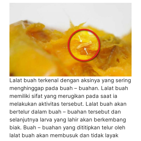
Lalat buah terkenal dengan aksinya yang sering
menghinggap pada buah – buahan. Lalat buah
memiliki sifat yang merugikan pada saat ia
melakukan aktivitas tersebut. Lalat buah akan
bertelur dalam buah – buahan tersebut dan
selanjutnya larva yang lahir akan berkembang
biak. Buah – buahan yang dititipkan telur oleh
lalat buah akan membusuk dan tidak layak