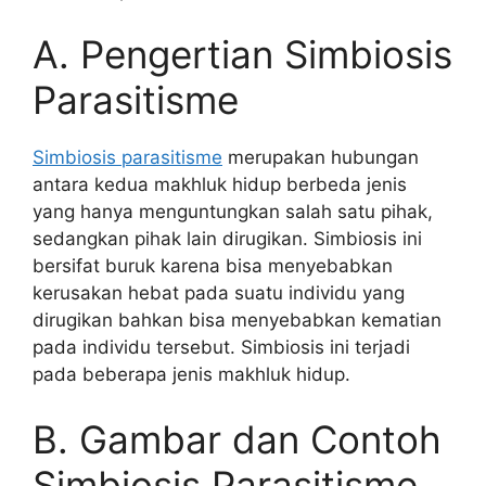
A. Pengertian Simbiosis
Parasitisme
Simbiosis parasitisme
merupakan hubungan
antara kedua makhluk hidup berbeda jenis
yang hanya menguntungkan salah satu pihak,
sedangkan pihak lain dirugikan. Simbiosis ini
bersifat buruk karena bisa menyebabkan
kerusakan hebat pada suatu individu yang
dirugikan bahkan bisa menyebabkan kematian
pada individu tersebut. Simbiosis ini terjadi
pada beberapa jenis makhluk hidup.
B. Gambar dan Contoh
Simbiosis Parasitisme