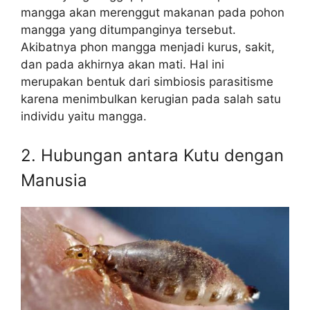
mangga akan merenggut makanan pada pohon
mangga yang ditumpanginya tersebut.
Akibatnya phon mangga menjadi kurus, sakit,
dan pada akhirnya akan mati. Hal ini
merupakan bentuk dari simbiosis parasitisme
karena menimbulkan kerugian pada salah satu
individu yaitu mangga.
2. Hubungan antara Kutu dengan
Manusia