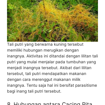
Tali putri yang berwarna kuning tersebut
memiliki hubungan merugikan dengan
inangnya. Aktivitas ini ditandai dengan lilitan tali
putri yang mulai menjalar pada tumbuhan yang
menjadi inangnya tersebut. Akibat dari lilitan
tersebut, tali putri mendapatkan makanan
dengan cara merenggut makanan milik
inangnya. Tentu saja hal ini bersifat parasitisme
bagi inang tali putri tersebut.
8. Hubungan antara Cacing Pita