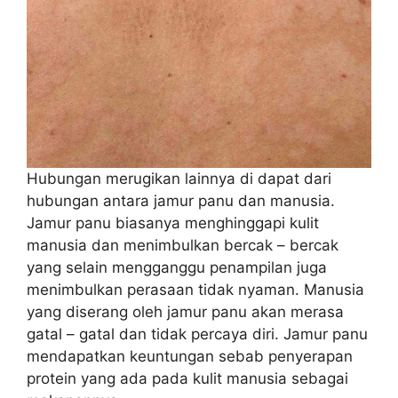
Hubungan merugikan lainnya di dapat dari
hubungan antara jamur panu dan manusia.
Jamur panu biasanya menghinggapi kulit
manusia dan menimbulkan bercak – bercak
yang selain mengganggu penampilan juga
menimbulkan perasaan tidak nyaman. Manusia
yang diserang oleh jamur panu akan merasa
gatal – gatal dan tidak percaya diri. Jamur panu
mendapatkan keuntungan sebab penyerapan
protein yang ada pada kulit manusia sebagai