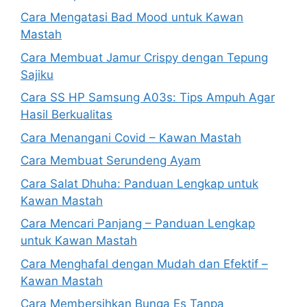
Cara Mengatasi Bad Mood untuk Kawan
Mastah
Cara Membuat Jamur Crispy dengan Tepung
Sajiku
Cara SS HP Samsung A03s: Tips Ampuh Agar
Hasil Berkualitas
Cara Menangani Covid – Kawan Mastah
Cara Membuat Serundeng Ayam
Cara Salat Dhuha: Panduan Lengkap untuk
Kawan Mastah
Cara Mencari Panjang – Panduan Lengkap
untuk Kawan Mastah
Cara Menghafal dengan Mudah dan Efektif –
Kawan Mastah
Cara Membersihkan Bunga Es Tanpa