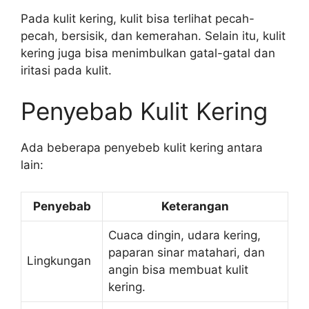
Pada kulit kering, kulit bisa terlihat pecah-
pecah, bersisik, dan kemerahan. Selain itu, kulit
kering juga bisa menimbulkan gatal-gatal dan
iritasi pada kulit.
Penyebab Kulit Kering
Ada beberapa penyebeb kulit kering antara
lain:
Penyebab
Keterangan
Cuaca dingin, udara kering,
paparan sinar matahari, dan
Lingkungan
angin bisa membuat kulit
kering.