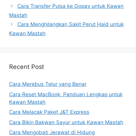
Cara Transfer Pulsa ke Gopay untuk Kawan
Mastah
Cara Menghilangkan Sakit Perut Haid untuk
Kawan Mastah
Recent Post
Cara Merebus Telur yang Benar
Cara Reset MacBook: Panduan Lengkap untuk
Kawan Mastah
Cara Melacak Paket J&T Express
Cara Bikin Bakwan Sayur untuk Kawan Mastah
Cara Mengobati Jerawat di Hidung