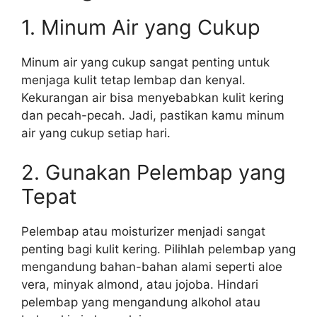
1. Minum Air yang Cukup
Minum air yang cukup sangat penting untuk
menjaga kulit tetap lembap dan kenyal.
Kekurangan air bisa menyebabkan kulit kering
dan pecah-pecah. Jadi, pastikan kamu minum
air yang cukup setiap hari.
2. Gunakan Pelembap yang
Tepat
Pelembap atau moisturizer menjadi sangat
penting bagi kulit kering. Pilihlah pelembap yang
mengandung bahan-bahan alami seperti aloe
vera, minyak almond, atau jojoba. Hindari
pelembap yang mengandung alkohol atau