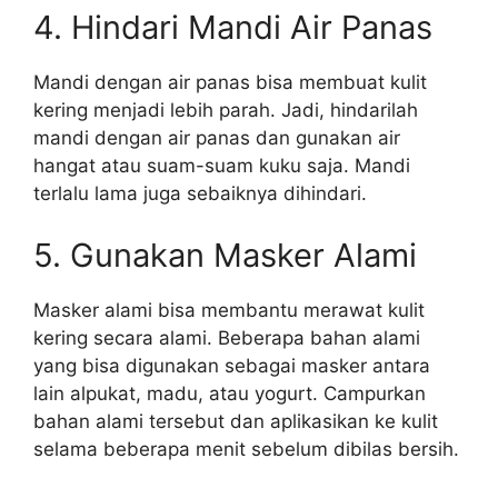
4. Hindari Mandi Air Panas
Mandi dengan air panas bisa membuat kulit
kering menjadi lebih parah. Jadi, hindarilah
mandi dengan air panas dan gunakan air
hangat atau suam-suam kuku saja. Mandi
terlalu lama juga sebaiknya dihindari.
5. Gunakan Masker Alami
Masker alami bisa membantu merawat kulit
kering secara alami. Beberapa bahan alami
yang bisa digunakan sebagai masker antara
lain alpukat, madu, atau yogurt. Campurkan
bahan alami tersebut dan aplikasikan ke kulit
selama beberapa menit sebelum dibilas bersih.