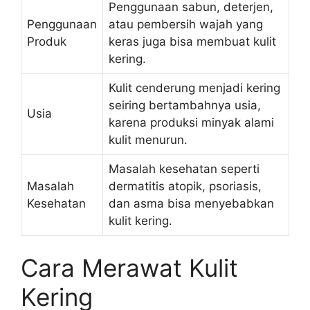
Penggunaan sabun, deterjen,
Penggunaan
atau pembersih wajah yang
Produk
keras juga bisa membuat kulit
kering.
Kulit cenderung menjadi kering
seiring bertambahnya usia,
Usia
karena produksi minyak alami
kulit menurun.
Masalah kesehatan seperti
Masalah
dermatitis atopik, psoriasis,
Kesehatan
dan asma bisa menyebabkan
kulit kering.
Cara Merawat Kulit
Kering