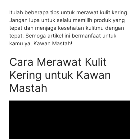
Itulah beberapa tips untuk merawat kulit kering.
Jangan lupa untuk selalu memilih produk yang
tepat dan menjaga kesehatan kulitmu dengan
tepat. Semoga artikel ini bermanfaat untuk
kamu ya, Kawan Mastah!
Cara Merawat Kulit
Kering untuk Kawan
Mastah