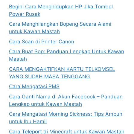
Begini Cara Menghidupkan HP Jika Tombol
Power Rusak
Cara Menghilangkan Bopeng Secara Alami
untuk Kawan Mastah
Cara Scan di Printer Canon
Cara Buat Sop: Panduan Lengkap Untuk Kawan
Mastah
CARA MENGAKTIFKAN KARTU TELKOMSEL
YANG SUDAH MASA TENGGANG
Cara Mengatasi PMS
Cara Ganti Nama di Akun Facebook – Panduan
Lengkap untuk Kawan Mastah
Cara Mengatasi Morning Sickness: Tips Ampuh
untuk Ibu Hamil
Cara Teleport di Minecraft untuk Kawan Mastah