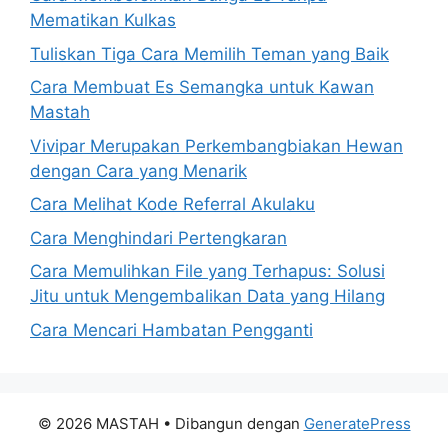
Mematikan Kulkas
Tuliskan Tiga Cara Memilih Teman yang Baik
Cara Membuat Es Semangka untuk Kawan
Mastah
Vivipar Merupakan Perkembangbiakan Hewan
dengan Cara yang Menarik
Cara Melihat Kode Referral Akulaku
Cara Menghindari Pertengkaran
Cara Memulihkan File yang Terhapus: Solusi
Jitu untuk Mengembalikan Data yang Hilang
Cara Mencari Hambatan Pengganti
© 2026 MASTAH
• Dibangun dengan
GeneratePress