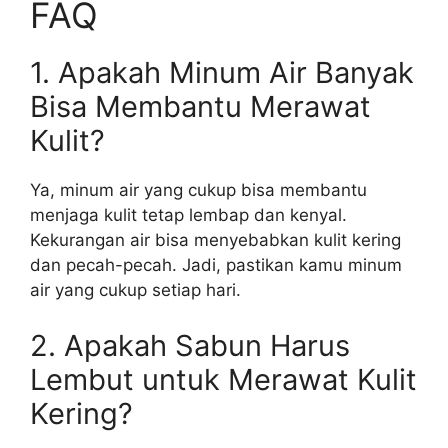
FAQ
1. Apakah Minum Air Banyak
Bisa Membantu Merawat
Kulit?
Ya, minum air yang cukup bisa membantu
menjaga kulit tetap lembap dan kenyal.
Kekurangan air bisa menyebabkan kulit kering
dan pecah-pecah. Jadi, pastikan kamu minum
air yang cukup setiap hari.
2. Apakah Sabun Harus
Lembut untuk Merawat Kulit
Kering?