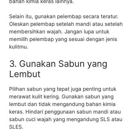
bahan kimia keras lainnya.
Selain itu, gunakan pelembap secara teratur.
Oleskan pelembap setelah mandi atau setelah
membersihkan wajah. Jangan lupa untuk
memilih pelembap yang sesuai dengan jenis
kulitmu.
3. Gunakan Sabun yang
Lembut
Pilihan sabun yang tepat juga penting untuk
merawat kulit kering. Gunakan sabun yang
lembut dan tidak mengandung bahan kimia
keras. Hindari penggunaan sabun mandi atau
sabun cuci wajah yang mengandung SLS atau
SLES.