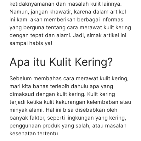
ketidaknyamanan dan masalah kulit lainnya.
Namun, jangan khawatir, karena dalam artikel
ini kami akan memberikan berbagai informasi
yang berguna tentang cara merawat kulit kering
dengan tepat dan alami. Jadi, simak artikel ini
sampai habis ya!
Apa itu Kulit Kering?
Sebelum membahas cara merawat kulit kering,
mari kita bahas terlebih dahulu apa yang
dimaksud dengan kulit kering. Kulit kering
terjadi ketika kulit kekurangan kelembaban atau
minyak alami. Hal ini bisa disebabkan oleh
banyak faktor, seperti lingkungan yang kering,
penggunaan produk yang salah, atau masalah
kesehatan tertentu.