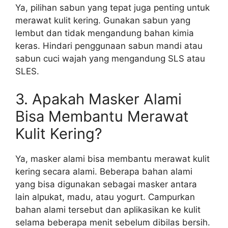
Ya, pilihan sabun yang tepat juga penting untuk
merawat kulit kering. Gunakan sabun yang
lembut dan tidak mengandung bahan kimia
keras. Hindari penggunaan sabun mandi atau
sabun cuci wajah yang mengandung SLS atau
SLES.
3. Apakah Masker Alami
Bisa Membantu Merawat
Kulit Kering?
Ya, masker alami bisa membantu merawat kulit
kering secara alami. Beberapa bahan alami
yang bisa digunakan sebagai masker antara
lain alpukat, madu, atau yogurt. Campurkan
bahan alami tersebut dan aplikasikan ke kulit
selama beberapa menit sebelum dibilas bersih.