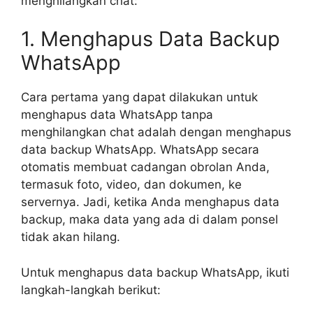
menghilangkan chat:
1. Menghapus Data Backup
WhatsApp
Cara pertama yang dapat dilakukan untuk
menghapus data WhatsApp tanpa
menghilangkan chat adalah dengan menghapus
data backup WhatsApp. WhatsApp secara
otomatis membuat cadangan obrolan Anda,
termasuk foto, video, dan dokumen, ke
servernya. Jadi, ketika Anda menghapus data
backup, maka data yang ada di dalam ponsel
tidak akan hilang.
Untuk menghapus data backup WhatsApp, ikuti
langkah-langkah berikut: