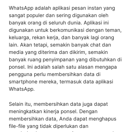
WhatsApp adalah aplikasi pesan instan yang
sangat populer dan sering digunakan oleh
banyak orang di seluruh dunia. Aplikasi ini
digunakan untuk berkomunikasi dengan teman,
keluarga, rekan kerja, dan banyak lagi orang
lain. Akan tetapi, semakin banyak chat dan
media yang diterima dan dikirim, semakin
banyak ruang penyimpanan yang dibutuhkan di
ponsel. Ini adalah salah satu alasan mengapa
pengguna perlu membersihkan data di
smartphone mereka, termasuk data aplikasi
WhatsApp.
Selain itu, membersihkan data juga dapat
meningkatkan kinerja ponsel. Dengan
membersihkan data, Anda dapat menghapus
file-file yang tidak diperlukan dan