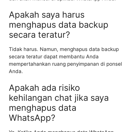
Apakah saya harus
menghapus data backup
secara teratur?
Tidak harus. Namun, menghapus data backup
secara teratur dapat membantu Anda
mempertahankan ruang penyimpanan di ponsel
Anda.
Apakah ada risiko
kehilangan chat jika saya
menghapus data
WhatsApp?