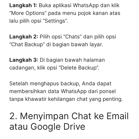
Langkah 1:
Buka aplikasi WhatsApp dan klik
“More Options” pada menu pojok kanan atas
lalu pilih opsi “Settings”.
Langkah 2:
Pilih opsi “Chats” dan pilih opsi
“Chat Backup” di bagian bawah layar.
Langkah 3:
Di bagian bawah halaman
cadangan, klik opsi “Delete Backup”.
Setelah menghapus backup, Anda dapat
membersihkan data WhatsApp dari ponsel
tanpa khawatir kehilangan chat yang penting.
2. Menyimpan Chat ke Email
atau Google Drive