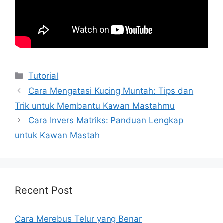
Kategori
Tutorial
Cara Mengatasi Kucing Muntah: Tips dan
Trik untuk Membantu Kawan Mastahmu
Cara Invers Matriks: Panduan Lengkap
untuk Kawan Mastah
Recent Post
Cara Merebus Telur yang Benar