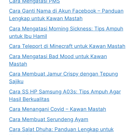
Cara Mengatasi PMS
Cara Ganti Nama di Akun Facebook – Panduan
Lengkap untuk Kawan Mastah
Cara Mengatasi Morning Sickness: Tips Ampuh
untuk Ibu Hamil
Cara Teleport di Minecraft untuk Kawan Mastah
Cara Mengatasi Bad Mood untuk Kawan
Mastah
Cara Membuat Jamur Crispy dengan Tepung
Sajiku
Cara SS HP Samsung A03s: Tips Ampuh Agar
Hasil Berkualitas
Cara Menangani Covid – Kawan Mastah
Cara Membuat Serundeng Ayam
Cara Salat Dhuha: Panduan Lengkap untuk