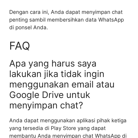
Dengan cara ini, Anda dapat menyimpan chat
penting sambil membersihkan data WhatsApp
di ponsel Anda.
FAQ
Apa yang harus saya
lakukan jika tidak ingin
menggunakan email atau
Google Drive untuk
menyimpan chat?
Anda dapat menggunakan aplikasi pihak ketiga
yang tersedia di Play Store yang dapat
membantu Anda menyimpan chat WhatsApp di