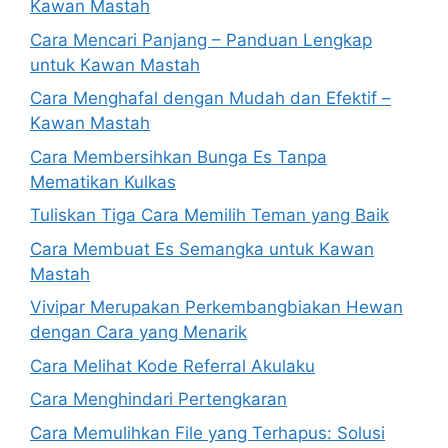
Kawan Mastah
Cara Mencari Panjang – Panduan Lengkap
untuk Kawan Mastah
Cara Menghafal dengan Mudah dan Efektif –
Kawan Mastah
Cara Membersihkan Bunga Es Tanpa
Mematikan Kulkas
Tuliskan Tiga Cara Memilih Teman yang Baik
Cara Membuat Es Semangka untuk Kawan
Mastah
Vivipar Merupakan Perkembangbiakan Hewan
dengan Cara yang Menarik
Cara Melihat Kode Referral Akulaku
Cara Menghindari Pertengkaran
Cara Memulihkan File yang Terhapus: Solusi