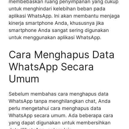
membebaskan ruang penyimpanan yang cukup
untuk menghindari kelebihan beban pada
aplikasi WhatsApp. Ini akan membantu menjaga
kinerja smartphone Anda, khususnya jika
smartphone Anda sangat sering digunakan
untuk menggunakan aplikasi WhatsApp.
Cara Menghapus Data
WhatsApp Secara
Umum
Sebelum membahas cara menghapus data
WhatsApp tanpa menghilangkan chat, Anda
perlu mengetahui cara menghapus data
WhatsApp secara umum. Ada beberapa cara
yang dapat digunakan untuk membersihkan