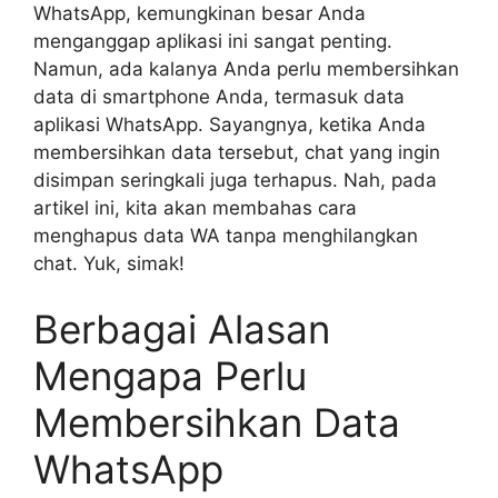
WhatsApp, kemungkinan besar Anda
menganggap aplikasi ini sangat penting.
Namun, ada kalanya Anda perlu membersihkan
data di smartphone Anda, termasuk data
aplikasi WhatsApp. Sayangnya, ketika Anda
membersihkan data tersebut, chat yang ingin
disimpan seringkali juga terhapus. Nah, pada
artikel ini, kita akan membahas cara
menghapus data WA tanpa menghilangkan
chat. Yuk, simak!
Berbagai Alasan
Mengapa Perlu
Membersihkan Data
WhatsApp