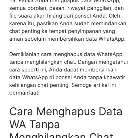
Ya. Ketika Anda menghapus data WhatsApp,
semua obrolan, pesan, riwayat panggilan, dan
file suara akan hilang dari ponsel Anda. Oleh
karena itu, pastikan Anda sudah memindahkan
chat penting ke tempat penyimpanan yang
aman sebelum membersihkan data WhatsApp.
Demikianlah cara menghapus data WhatsApp
tanpa menghilangkan chat. Dengan mengetahui
cara seperti ini, Anda dapat membersihkan
data WhatsApp di ponsel Anda tanpa khawatir
kehilangan chat penting. Semoga artikel ini
bermanfaat!
Cara Menghapus Data
WA Tanpa
Menghilangkan Chat