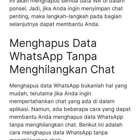
ini akan menghapus semua data WA di dalam
ponsel. Jadi, jika Anda ingin menyimpan chat
penting, maka langkah-langkah pada bagian
selanjutnya dapat membantu Anda.
Menghapus Data
WhatsApp Tanpa
Menghilangkan Chat
Menghapus data WhatsApp bukanlah hal yang
mudah, terutama jika Anda ingin
mempertahankan chat yang ada di dalam
aplikasi. Namun, ada beberapa cara yang dapat
membantu Anda menghapus data WhatsApp
tanpa menghilangkan chat. Berikut ini adalah
cara menghapus data WhatsApp tanpa