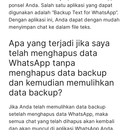
ponsel Anda. Salah satu aplikasi yang dapat
digunakan adalah “Backup Text for WhatsApp”.
Dengan aplikasi ini, Anda dapat dengan mudah
menyimpan chat ke dalam file teks.
Apa yang terjadi jika saya
telah menghapus data
WhatsApp tanpa
menghapus data backup
dan kemudian memulihkan
data backup?
Jika Anda telah memulihkan data backup
setelah menghapus data WhatsApp, maka
semua chat yang telah dihapus akan kembali
dan akan muncul di aplikasi WhatsApp Anda.