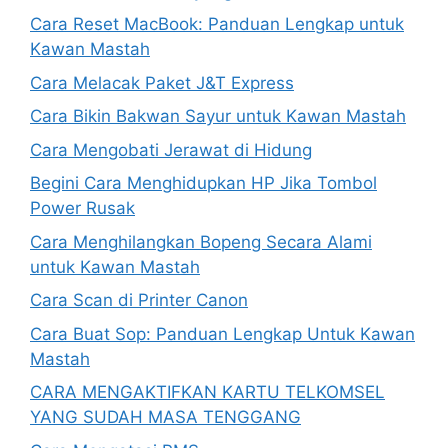
Cara Reset MacBook: Panduan Lengkap untuk
Kawan Mastah
Cara Melacak Paket J&T Express
Cara Bikin Bakwan Sayur untuk Kawan Mastah
Cara Mengobati Jerawat di Hidung
Begini Cara Menghidupkan HP Jika Tombol
Power Rusak
Cara Menghilangkan Bopeng Secara Alami
untuk Kawan Mastah
Cara Scan di Printer Canon
Cara Buat Sop: Panduan Lengkap Untuk Kawan
Mastah
CARA MENGAKTIFKAN KARTU TELKOMSEL
YANG SUDAH MASA TENGGANG