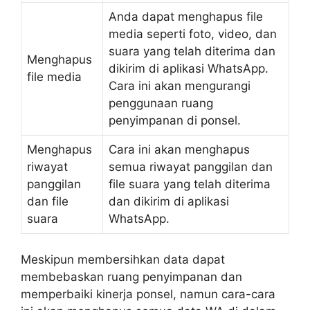
Anda dapat menghapus file
media seperti foto, video, dan
suara yang telah diterima dan
Menghapus
dikirim di aplikasi WhatsApp.
file media
Cara ini akan mengurangi
penggunaan ruang
penyimpanan di ponsel.
Menghapus
Cara ini akan menghapus
riwayat
semua riwayat panggilan dan
panggilan
file suara yang telah diterima
dan file
dan dikirim di aplikasi
suara
WhatsApp.
Meskipun membersihkan data dapat
membebaskan ruang penyimpanan dan
memperbaiki kinerja ponsel, namun cara-cara