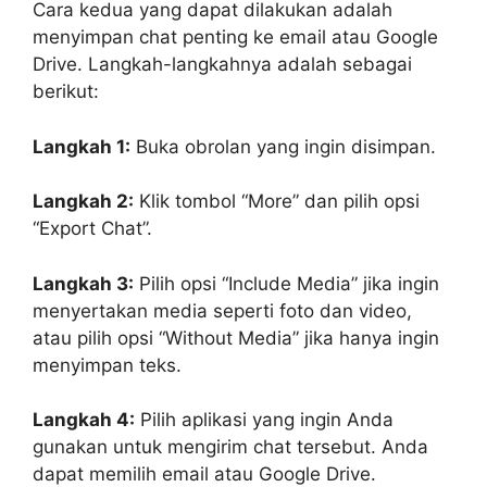
Cara kedua yang dapat dilakukan adalah
menyimpan chat penting ke email atau Google
Drive. Langkah-langkahnya adalah sebagai
berikut:
Langkah 1:
Buka obrolan yang ingin disimpan.
Langkah 2:
Klik tombol “More” dan pilih opsi
“Export Chat”.
Langkah 3:
Pilih opsi “Include Media” jika ingin
menyertakan media seperti foto dan video,
atau pilih opsi “Without Media” jika hanya ingin
menyimpan teks.
Langkah 4:
Pilih aplikasi yang ingin Anda
gunakan untuk mengirim chat tersebut. Anda
dapat memilih email atau Google Drive.