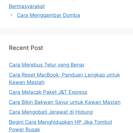
Bermasyarakat
Cara Menggambar Domba
Recent Post
Cara Merebus Telur yang Benar
Cara Reset MacBook: Panduan Lengkap untuk
Kawan Mastah
Cara Melacak Paket J&T Express
Cara Bikin Bakwan Sayur untuk Kawan Mastah
Cara Mengobati Jerawat di Hidung
Begini Cara Menghidupkan HP Jika Tombol
Power Rusak