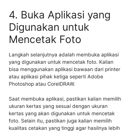
4. Buka Aplikasi yang
Digunakan untuk
Mencetak Foto
Langkah selanjutnya adalah membuka aplikasi
yang digunakan untuk mencetak foto. Kalian
bisa menggunakan aplikasi bawaan dari printer
atau aplikasi pihak ketiga seperti Adobe
Photoshop atau CorelDRAW.
Saat membuka aplikasi, pastikan kalian memilih
ukuran kertas yang sesuai dengan ukuran
kertas yang akan digunakan untuk mencetak
foto. Selain itu, pastikan juga kalian memilih
kualitas cetakan yang tinggi agar hasilnya lebih