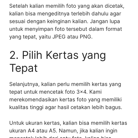
Setelah kalian memilih foto yang akan dicetak,
kalian bisa mengeditnya terlebih dahulu agar
sesuai dengan keinginan kalian. Jangan lupa
untuk menyimpan foto tersebut dalam format
yang tepat, yaitu JPEG atau PNG.
2. Pilih Kertas yang
Tepat
Selanjutnya, kalian perlu memilih kertas yang
tepat untuk mencetak foto 3×4. Kami
merekomendasikan kertas foto yang memiliki
kualitas tinggi agar hasil cetakan lebih bagus.
Untuk ukuran kertas, kalian bisa memilih kertas
ukuran A4 atau A5. Namun, jika kalian ingin