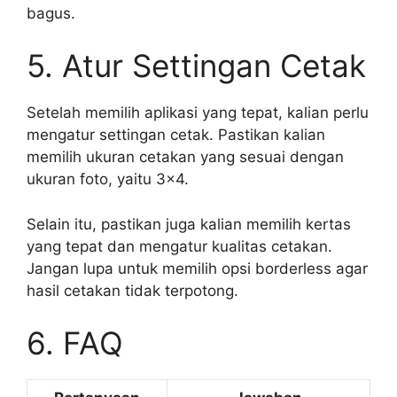
bagus.
5. Atur Settingan Cetak
Setelah memilih aplikasi yang tepat, kalian perlu
mengatur settingan cetak. Pastikan kalian
memilih ukuran cetakan yang sesuai dengan
ukuran foto, yaitu 3×4.
Selain itu, pastikan juga kalian memilih kertas
yang tepat dan mengatur kualitas cetakan.
Jangan lupa untuk memilih opsi borderless agar
hasil cetakan tidak terpotong.
6. FAQ