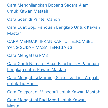
Cara Menghilangkan Bopeng Secara Alami
untuk Kawan Mastah
Cara Scan di Printer Canon
Cara Buat Sop: Panduan Lengkap Untuk Kawan
Mastah
CARA MENGAKTIFKAN KARTU TELKOMSEL
YANG SUDAH MASA TENGGANG
Cara Mengatasi PMS
Cara Ganti Nama di Akun Facebook – Panduan
Lengkap untuk Kawan Mastah
Cara Mengatasi Morning Sickness: Tips Ampuh
untuk Ibu Hamil
Cara Teleport di Minecraft untuk Kawan Mastah
Cara Mengatasi Bad Mood untuk Kawan
Mastah