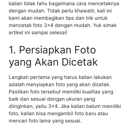
kalian tidak tahu bagaimana cara mencetaknya
dengan mudah. Tidak perlu khawatir, kali ini
kami akan membagikan tips dan trik untuk
mencetak foto 3×4 dengan mudah. Yuk simak
artikel ini sampai selesai!
1. Persiapkan Foto
yang Akan Dicetak
Langkah pertama yang harus kalian lakukan
adalah menyiapkan foto yang akan dicetak.
Pastikan foto tersebut memiliki kualitas yang
baik dan sesuai dengan ukuran yang
diinginkan, yaitu 3×4. Jika kalian belum memiliki
foto, kalian bisa mengambil foto baru atau
mencari foto lama yang sesuai.