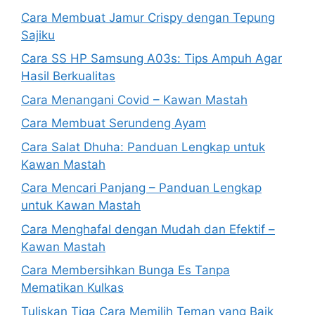
Cara Membuat Jamur Crispy dengan Tepung
Sajiku
Cara SS HP Samsung A03s: Tips Ampuh Agar
Hasil Berkualitas
Cara Menangani Covid – Kawan Mastah
Cara Membuat Serundeng Ayam
Cara Salat Dhuha: Panduan Lengkap untuk
Kawan Mastah
Cara Mencari Panjang – Panduan Lengkap
untuk Kawan Mastah
Cara Menghafal dengan Mudah dan Efektif –
Kawan Mastah
Cara Membersihkan Bunga Es Tanpa
Mematikan Kulkas
Tuliskan Tiga Cara Memilih Teman yang Baik