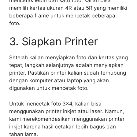
mencetak lebih dari satu foto, kalian bisa
memilih kertas ukuran 4R atau 5R yang memiliki
beberapa frame untuk mencetak beberapa
foto.
3. Siapkan Printer
Setelah kalian menyiapkan foto dan kertas yang
tepat, langkah selanjutnya adalah menyiapkan
printer. Pastikan printer kalian sudah terhubung
dengan komputer atau laptop yang akan
digunakan untuk mencetak foto.
Untuk mencetak foto 3×4, kalian bisa
menggunakan printer inkjet atau laser. Namun,
kami merekomendasikan menggunakan printer
inkjet karena hasil cetakan lebih bagus dan
tahan lama.