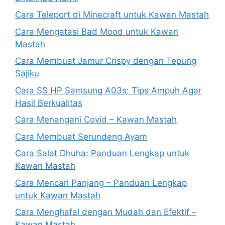
Cara Teleport di Minecraft untuk Kawan Mastah
Cara Mengatasi Bad Mood untuk Kawan
Mastah
Cara Membuat Jamur Crispy dengan Tepung
Sajiku
Cara SS HP Samsung A03s: Tips Ampuh Agar
Hasil Berkualitas
Cara Menangani Covid – Kawan Mastah
Cara Membuat Serundeng Ayam
Cara Salat Dhuha: Panduan Lengkap untuk
Kawan Mastah
Cara Mencari Panjang – Panduan Lengkap
untuk Kawan Mastah
Cara Menghafal dengan Mudah dan Efektif –
Kawan Mastah