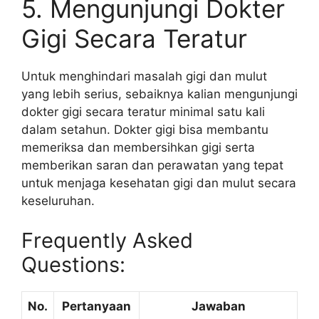
5. Mengunjungi Dokter
Gigi Secara Teratur
Untuk menghindari masalah gigi dan mulut
yang lebih serius, sebaiknya kalian mengunjungi
dokter gigi secara teratur minimal satu kali
dalam setahun. Dokter gigi bisa membantu
memeriksa dan membersihkan gigi serta
memberikan saran dan perawatan yang tepat
untuk menjaga kesehatan gigi dan mulut secara
keseluruhan.
Frequently Asked
Questions:
No.
Pertanyaan
Jawaban