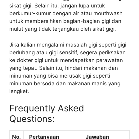
sikat gigi. Selain itu, jangan lupa untuk
berkumur-kumur dengan air atau mouthwash
untuk membersihkan bagian-bagian gigi dan
mulut yang tidak terjangkau oleh sikat gigi.
Jika kalian mengalami masalah gigi seperti gigi
berlubang atau gigi sensitif, segera periksakan
ke dokter gigi untuk mendapatkan perawatan
yang tepat. Selain itu, hindari makanan dan
minuman yang bisa merusak gigi seperti
minuman bersoda dan makanan manis yang
lengket.
Frequently Asked
Questions:
No.
Pertanyaan
Jawaban