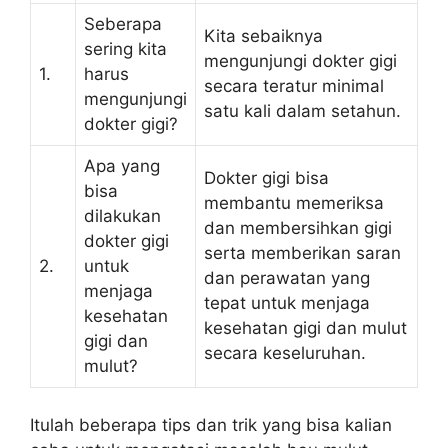
Seberapa
Kita sebaiknya
sering kita
mengunjungi dokter gigi
1.
harus
secara teratur minimal
mengunjungi
satu kali dalam setahun.
dokter gigi?
Apa yang
Dokter gigi bisa
bisa
membantu memeriksa
dilakukan
dan membersihkan gigi
dokter gigi
serta memberikan saran
2.
untuk
dan perawatan yang
menjaga
tepat untuk menjaga
kesehatan
kesehatan gigi dan mulut
gigi dan
secara keseluruhan.
mulut?
Itulah beberapa tips dan trik yang bisa kalian