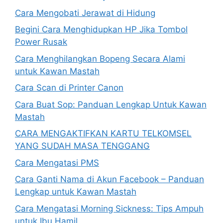
Cara Mengobati Jerawat di Hidung
Begini Cara Menghidupkan HP Jika Tombol
Power Rusak
Cara Menghilangkan Bopeng Secara Alami
untuk Kawan Mastah
Cara Scan di Printer Canon
Cara Buat Sop: Panduan Lengkap Untuk Kawan
Mastah
CARA MENGAKTIFKAN KARTU TELKOMSEL
YANG SUDAH MASA TENGGANG
Cara Mengatasi PMS
Cara Ganti Nama di Akun Facebook – Panduan
Lengkap untuk Kawan Mastah
Cara Mengatasi Morning Sickness: Tips Ampuh
untuk Ibu Hamil