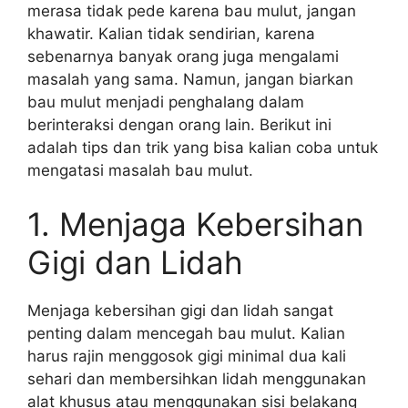
merasa tidak pede karena bau mulut, jangan
khawatir. Kalian tidak sendirian, karena
sebenarnya banyak orang juga mengalami
masalah yang sama. Namun, jangan biarkan
bau mulut menjadi penghalang dalam
berinteraksi dengan orang lain. Berikut ini
adalah tips dan trik yang bisa kalian coba untuk
mengatasi masalah bau mulut.
1. Menjaga Kebersihan
Gigi dan Lidah
Menjaga kebersihan gigi dan lidah sangat
penting dalam mencegah bau mulut. Kalian
harus rajin menggosok gigi minimal dua kali
sehari dan membersihkan lidah menggunakan
alat khusus atau menggunakan sisi belakang