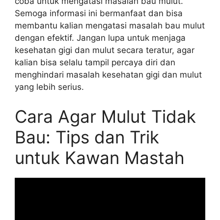
coba untuk mengatasi masalah bau mulut.
Semoga informasi ini bermanfaat dan bisa
membantu kalian mengatasi masalah bau mulut
dengan efektif. Jangan lupa untuk menjaga
kesehatan gigi dan mulut secara teratur, agar
kalian bisa selalu tampil percaya diri dan
menghindari masalah kesehatan gigi dan mulut
yang lebih serius.
Cara Agar Mulut Tidak
Bau: Tips dan Trik
untuk Kawan Mastah