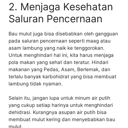
2. Menjaga Kesehatan
Saluran Pencernaan
Bau mulut juga bisa disebabkan oleh gangguan
pada saluran pencernaan seperti maag atau
asam lambung yang naik ke tenggorokan.
Untuk menghindari hal ini, kita harus menjaga
pola makan yang sehat dan teratur. Hindari
makanan yang Pedas, Asam, Berlemak, dan
terlalu banyak karbohidrat yang bisa membuat
lambung tidak nyaman.
Selain itu, jangan lupa untuk minum air putih
yang cukup setiap harinya untuk menghindari
dehidrasi. Kurangnya asupan air putih bisa
membuat mulut kering dan menyebabkan bau
mulut.