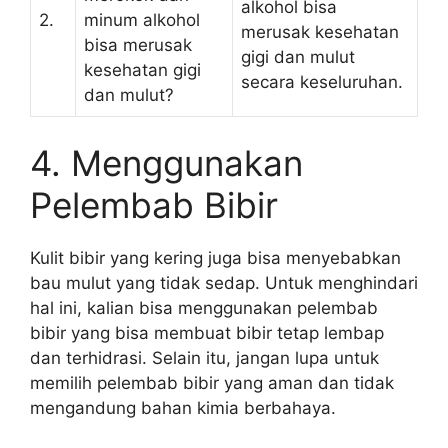
alkohol bisa
2.
minum alkohol
merusak kesehatan
bisa merusak
gigi dan mulut
kesehatan gigi
secara keseluruhan.
dan mulut?
4. Menggunakan
Pelembab Bibir
Kulit bibir yang kering juga bisa menyebabkan
bau mulut yang tidak sedap. Untuk menghindari
hal ini, kalian bisa menggunakan pelembab
bibir yang bisa membuat bibir tetap lembap
dan terhidrasi. Selain itu, jangan lupa untuk
memilih pelembab bibir yang aman dan tidak
mengandung bahan kimia berbahaya.