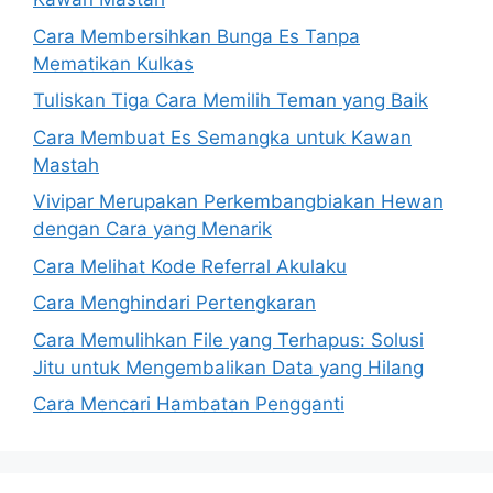
Cara Membersihkan Bunga Es Tanpa
Mematikan Kulkas
Tuliskan Tiga Cara Memilih Teman yang Baik
Cara Membuat Es Semangka untuk Kawan
Mastah
Vivipar Merupakan Perkembangbiakan Hewan
dengan Cara yang Menarik
Cara Melihat Kode Referral Akulaku
Cara Menghindari Pertengkaran
Cara Memulihkan File yang Terhapus: Solusi
Jitu untuk Mengembalikan Data yang Hilang
Cara Mencari Hambatan Pengganti