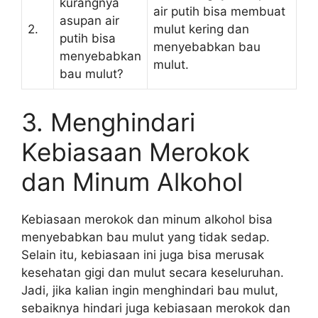
kurangnya
air putih bisa membuat
asupan air
2.
mulut kering dan
putih bisa
menyebabkan bau
menyebabkan
mulut.
bau mulut?
3. Menghindari
Kebiasaan Merokok
dan Minum Alkohol
Kebiasaan merokok dan minum alkohol bisa
menyebabkan bau mulut yang tidak sedap.
Selain itu, kebiasaan ini juga bisa merusak
kesehatan gigi dan mulut secara keseluruhan.
Jadi, jika kalian ingin menghindari bau mulut,
sebaiknya hindari juga kebiasaan merokok dan