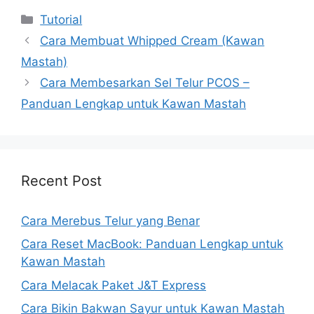
Kategori
Tutorial
Cara Membuat Whipped Cream (Kawan
Mastah)
Cara Membesarkan Sel Telur PCOS –
Panduan Lengkap untuk Kawan Mastah
Recent Post
Cara Merebus Telur yang Benar
Cara Reset MacBook: Panduan Lengkap untuk
Kawan Mastah
Cara Melacak Paket J&T Express
Cara Bikin Bakwan Sayur untuk Kawan Mastah