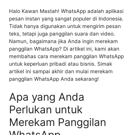
Halo Kawan Mastah! WhatsApp adalah aplikasi
pesan instan yang sangat populer di Indonesia.
Tidak hanya digunakan untuk mengirim pesan
teks, tetapi juga panggilan suara dan video.
Namun, bagaimana jika Anda ingin merekam
panggilan WhatsApp? Di artikel ini, kami akan
membahas cara merekam panggilan WhatsApp
untuk keperluan pribadi atau bisnis. Simak
artikel ini sampai akhir dan mulai merekam
panggilan WhatsApp Anda sekarang!
Apa yang Anda
Perlukan untuk
Merekam Panggilan
WhatsApp