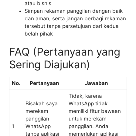
atau bisnis
Simpan rekaman panggilan dengan baik
dan aman, serta jangan berbagi rekaman
tersebut tanpa persetujuan dari kedua
belah pihak
FAQ (Pertanyaan yang
Sering Diajukan)
No.
Pertanyaan
Jawaban
Tidak, karena
Bisakah saya
WhatsApp tidak
merekam
memiliki fitur bawaan
panggilan
untuk merekam
1
WhatsApp
panggilan. Anda
tanpa aplikasi
memerlukan aplikasi