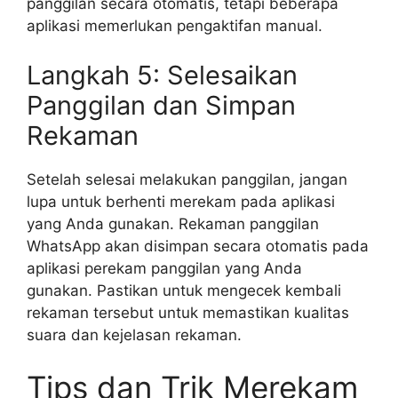
panggilan secara otomatis, tetapi beberapa
aplikasi memerlukan pengaktifan manual.
Langkah 5: Selesaikan
Panggilan dan Simpan
Rekaman
Setelah selesai melakukan panggilan, jangan
lupa untuk berhenti merekam pada aplikasi
yang Anda gunakan. Rekaman panggilan
WhatsApp akan disimpan secara otomatis pada
aplikasi perekam panggilan yang Anda
gunakan. Pastikan untuk mengecek kembali
rekaman tersebut untuk memastikan kualitas
suara dan kejelasan rekaman.
Tips dan Trik Merekam