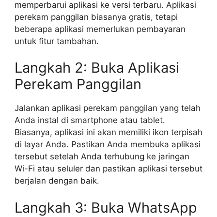
memperbarui aplikasi ke versi terbaru. Aplikasi
perekam panggilan biasanya gratis, tetapi
beberapa aplikasi memerlukan pembayaran
untuk fitur tambahan.
Langkah 2: Buka Aplikasi
Perekam Panggilan
Jalankan aplikasi perekam panggilan yang telah
Anda instal di smartphone atau tablet.
Biasanya, aplikasi ini akan memiliki ikon terpisah
di layar Anda. Pastikan Anda membuka aplikasi
tersebut setelah Anda terhubung ke jaringan
Wi-Fi atau seluler dan pastikan aplikasi tersebut
berjalan dengan baik.
Langkah 3: Buka WhatsApp