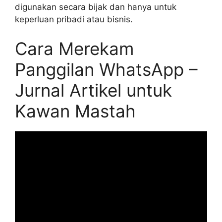
digunakan secara bijak dan hanya untuk
keperluan pribadi atau bisnis.
Cara Merekam
Panggilan WhatsApp –
Jurnal Artikel untuk
Kawan Mastah