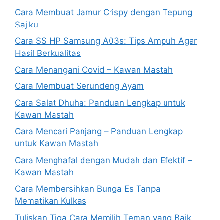
Cara Membuat Jamur Crispy dengan Tepung
Sajiku
Cara SS HP Samsung A03s: Tips Ampuh Agar
Hasil Berkualitas
Cara Menangani Covid – Kawan Mastah
Cara Membuat Serundeng Ayam
Cara Salat Dhuha: Panduan Lengkap untuk
Kawan Mastah
Cara Mencari Panjang – Panduan Lengkap
untuk Kawan Mastah
Cara Menghafal dengan Mudah dan Efektif –
Kawan Mastah
Cara Membersihkan Bunga Es Tanpa
Mematikan Kulkas
Tuliskan Tiga Cara Memilih Teman yang Baik