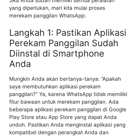
Jika Anda sudah memiliki semua peralatan
yang diperlukan, mari kita mulai proses
merekam panggilan WhatsApp:
Langkah 1: Pastikan Aplikasi
Perekam Panggilan Sudah
Diinstal di Smartphone
Anda
Mungkin Anda akan bertanya-tanya: “Apakah
saya membutuhkan aplikasi perekam
panggilan?” Ya, karena WhatsApp tidak memiliki
fitur bawaan untuk merekam panggilan. Ada
beberapa aplikasi perekam panggilan di Google
Play Store atau App Store yang dapat Anda
unduh. Pastikan Anda menginstal aplikasi yang
kompatibel dengan perangkat Anda dan