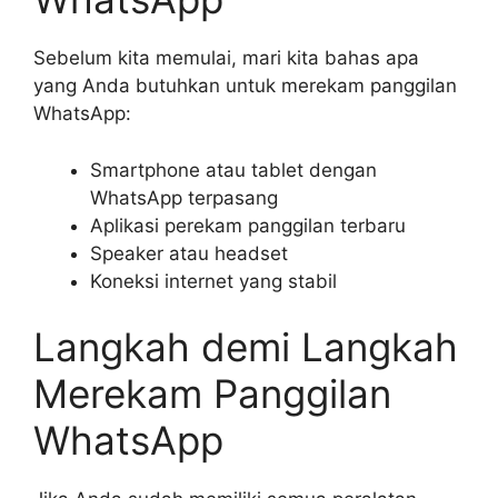
Sebelum kita memulai, mari kita bahas apa
yang Anda butuhkan untuk merekam panggilan
WhatsApp:
Smartphone atau tablet dengan
WhatsApp terpasang
Aplikasi perekam panggilan terbaru
Speaker atau headset
Koneksi internet yang stabil
Langkah demi Langkah
Merekam Panggilan
WhatsApp