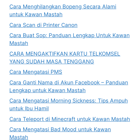
Cara Menghilangkan Bopeng Secara Alami
untuk Kawan Mastah
Cara Scan di Printer Canon
Cara Buat Sop: Panduan Lengkap Untuk Kawan
Mastah
CARA MENGAKTIFKAN KARTU TELKOMSEL
YANG SUDAH MASA TENGGANG
Cara Mengatasi PMS
Cara Ganti Nama di Akun Facebook – Panduan
Lengkap untuk Kawan Mastah
Cara Mengatasi Morning Sickness: Tips Ampuh
untuk Ibu Hamil
Cara Teleport di Minecraft untuk Kawan Mastah
Cara Mengatasi Bad Mood untuk Kawan
Mastah