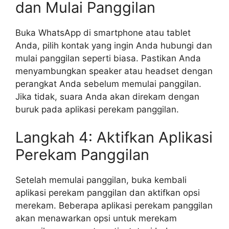
dan Mulai Panggilan
Buka WhatsApp di smartphone atau tablet
Anda, pilih kontak yang ingin Anda hubungi dan
mulai panggilan seperti biasa. Pastikan Anda
menyambungkan speaker atau headset dengan
perangkat Anda sebelum memulai panggilan.
Jika tidak, suara Anda akan direkam dengan
buruk pada aplikasi perekam panggilan.
Langkah 4: Aktifkan Aplikasi
Perekam Panggilan
Setelah memulai panggilan, buka kembali
aplikasi perekam panggilan dan aktifkan opsi
merekam. Beberapa aplikasi perekam panggilan
akan menawarkan opsi untuk merekam