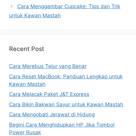
Cara Menggambar Cupcake: Tips dan Trik
untuk Kawan Mastah
Recent Post
Cara Merebus Telur yang Benar
Cara Reset MacBook: Panduan Lengkap untuk
Kawan Mastah
Cara Melacak Paket J&T Express
Cara Bikin Bakwan Sayur untuk Kawan Mastah
Cara Mengobati Jerawat di Hidung
Begini Cara Menghidupkan HP Jika Tombol
Power Rusak