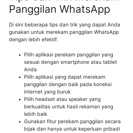
Panggilan WhatsApp
Di sini beberapa tips dan trik yang dapat Anda
gunakan untuk merekam panggilan WhatsApp
dengan lebih efektif:
Pilih aplikasi perekam panggilan yang
sesuai dengan smartphone atau tablet
Anda
Pilih aplikasi yang dapat merekam
panggilan dengan baik pada koneksi
internet yang buruk
Pilih headset atau speaker yang
berkualitas untuk hasil rekaman yang
lebih baik
Gunakan fitur perekam panggilan secara
bijak dan hanya untuk keperluan pribadi