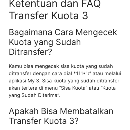
Ketentuan dan FAQ
Transfer Kuota 3
Bagaimana Cara Mengecek
Kuota yang Sudah
Ditransfer?
Kamu bisa mengecek sisa kuota yang sudah
ditransfer dengan cara dial *111*1# atau melalui
aplikasi My 3. Sisa kuota yang sudah ditransfer
akan tertera di menu “Sisa Kuota” atau “Kuota
yang Sudah Diterima”.
Apakah Bisa Membatalkan
Transfer Kuota 3?