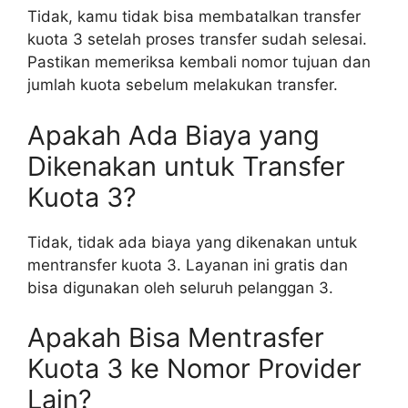
Tidak, kamu tidak bisa membatalkan transfer
kuota 3 setelah proses transfer sudah selesai.
Pastikan memeriksa kembali nomor tujuan dan
jumlah kuota sebelum melakukan transfer.
Apakah Ada Biaya yang
Dikenakan untuk Transfer
Kuota 3?
Tidak, tidak ada biaya yang dikenakan untuk
mentransfer kuota 3. Layanan ini gratis dan
bisa digunakan oleh seluruh pelanggan 3.
Apakah Bisa Mentrasfer
Kuota 3 ke Nomor Provider
Lain?