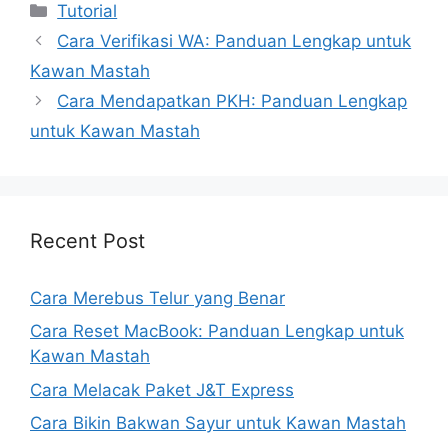
Kategori
Tutorial
Cara Verifikasi WA: Panduan Lengkap untuk
Kawan Mastah
Cara Mendapatkan PKH: Panduan Lengkap
untuk Kawan Mastah
Recent Post
Cara Merebus Telur yang Benar
Cara Reset MacBook: Panduan Lengkap untuk
Kawan Mastah
Cara Melacak Paket J&T Express
Cara Bikin Bakwan Sayur untuk Kawan Mastah