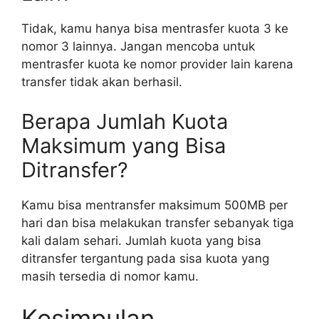
Tidak, kamu hanya bisa mentrasfer kuota 3 ke
nomor 3 lainnya. Jangan mencoba untuk
mentrasfer kuota ke nomor provider lain karena
transfer tidak akan berhasil.
Berapa Jumlah Kuota
Maksimum yang Bisa
Ditransfer?
Kamu bisa mentransfer maksimum 500MB per
hari dan bisa melakukan transfer sebanyak tiga
kali dalam sehari. Jumlah kuota yang bisa
ditransfer tergantung pada sisa kuota yang
masih tersedia di nomor kamu.
Kesimpulan