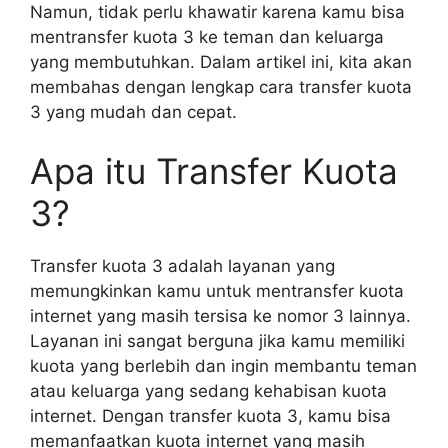
Namun, tidak perlu khawatir karena kamu bisa
mentransfer kuota 3 ke teman dan keluarga
yang membutuhkan. Dalam artikel ini, kita akan
membahas dengan lengkap cara transfer kuota
3 yang mudah dan cepat.
Apa itu Transfer Kuota
3?
Transfer kuota 3 adalah layanan yang
memungkinkan kamu untuk mentransfer kuota
internet yang masih tersisa ke nomor 3 lainnya.
Layanan ini sangat berguna jika kamu memiliki
kuota yang berlebih dan ingin membantu teman
atau keluarga yang sedang kehabisan kuota
internet. Dengan transfer kuota 3, kamu bisa
memanfaatkan kuota internet yang masih