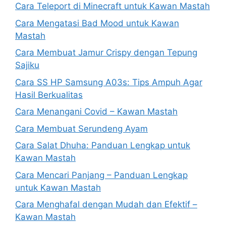
Cara Teleport di Minecraft untuk Kawan Mastah
Cara Mengatasi Bad Mood untuk Kawan
Mastah
Cara Membuat Jamur Crispy dengan Tepung
Sajiku
Cara SS HP Samsung A03s: Tips Ampuh Agar
Hasil Berkualitas
Cara Menangani Covid – Kawan Mastah
Cara Membuat Serundeng Ayam
Cara Salat Dhuha: Panduan Lengkap untuk
Kawan Mastah
Cara Mencari Panjang – Panduan Lengkap
untuk Kawan Mastah
Cara Menghafal dengan Mudah dan Efektif –
Kawan Mastah