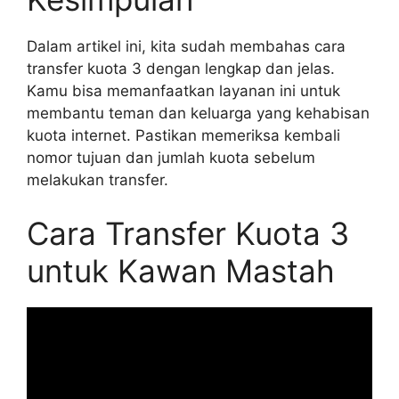
Dalam artikel ini, kita sudah membahas cara
transfer kuota 3 dengan lengkap dan jelas.
Kamu bisa memanfaatkan layanan ini untuk
membantu teman dan keluarga yang kehabisan
kuota internet. Pastikan memeriksa kembali
nomor tujuan dan jumlah kuota sebelum
melakukan transfer.
Cara Transfer Kuota 3
untuk Kawan Mastah