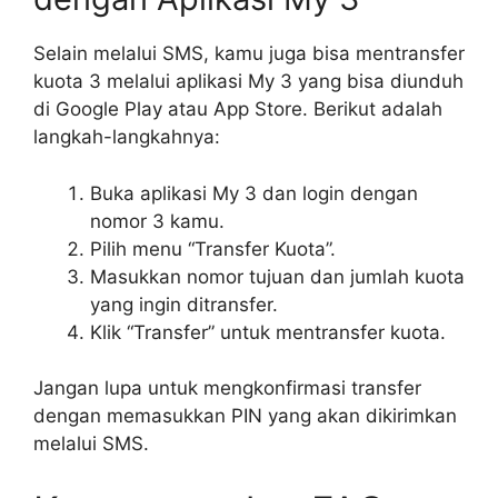
Selain melalui SMS, kamu juga bisa mentransfer
kuota 3 melalui aplikasi My 3 yang bisa diunduh
di Google Play atau App Store. Berikut adalah
langkah-langkahnya:
Buka aplikasi My 3 dan login dengan
nomor 3 kamu.
Pilih menu “Transfer Kuota”.
Masukkan nomor tujuan dan jumlah kuota
yang ingin ditransfer.
Klik “Transfer” untuk mentransfer kuota.
Jangan lupa untuk mengkonfirmasi transfer
dengan memasukkan PIN yang akan dikirimkan
melalui SMS.