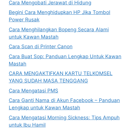
Cara Mengobati Jerawat di Hidung
Begini Cara Menghidupkan HP Jika Tombol
Power Rusak
Cara Menghilangkan Bopeng Secara Alami
untuk Kawan Mastah
Cara Scan di Printer Canon
Cara Buat Sop: Panduan Lengkap Untuk Kawan
Mastah
CARA MENGAKTIFKAN KARTU TELKOMSEL
YANG SUDAH MASA TENGGANG
Cara Mengatasi PMS
Cara Ganti Nama di Akun Facebook – Panduan
Lengkap untuk Kawan Mastah
Cara Mengatasi Morning Sickness: Tips Ampuh
untuk Ibu Hamil