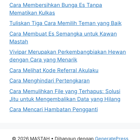
Cara Membersihkan Bunga Es Tanpa
Mematikan Kulkas
Tuliskan Tiga Cara Memilih Teman yang Baik
Cara Membuat Es Semangka untuk Kawan
Mastah
Vivipar Merupakan Perkembangbiakan Hewan
dengan Cara yang Menarik
Cara Melihat Kode Referral Akulaku
Cara Menghindari Pertengkaran
Cara Memulihkan File yang Terhapus: Solusi
Jitu untuk Mengembalikan Data yang Hilang
Cara Mencari Hambatan Pengganti
© 2026 MASTAH
• Dibangun dengan
GeneratePress