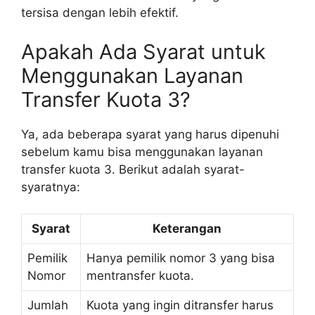
tersisa dengan lebih efektif.
Apakah Ada Syarat untuk
Menggunakan Layanan
Transfer Kuota 3?
Ya, ada beberapa syarat yang harus dipenuhi
sebelum kamu bisa menggunakan layanan
transfer kuota 3. Berikut adalah syarat-
syaratnya:
Syarat
Keterangan
Pemilik
Hanya pemilik nomor 3 yang bisa
Nomor
mentransfer kuota.
Jumlah
Kuota yang ingin ditransfer harus