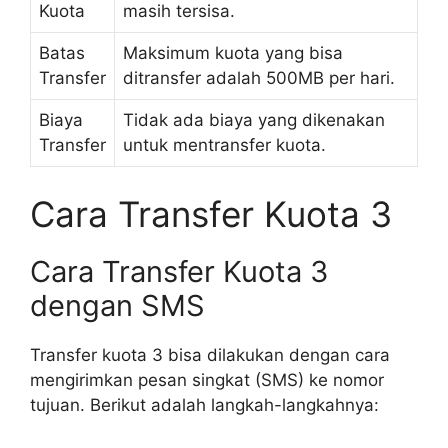
Kuota
masih tersisa.
Batas
Maksimum kuota yang bisa
Transfer
ditransfer adalah 500MB per hari.
Biaya
Tidak ada biaya yang dikenakan
Transfer
untuk mentransfer kuota.
Cara Transfer Kuota 3
Cara Transfer Kuota 3
dengan SMS
Transfer kuota 3 bisa dilakukan dengan cara
mengirimkan pesan singkat (SMS) ke nomor
tujuan. Berikut adalah langkah-langkahnya: