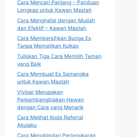
Cara Mencari Panjang – Panduan
Lengkap untuk Kawan Mastah
Cara Menghafal dengan Mudah
dan Efektif – Kawan Mastah
Cara Membersihkan Bunga Es
Tanpa Mematikan Kulkas
Tuliskan Tiga Cara Memilih Teman
yang Baik
Cara Membuat Es Semangka
untuk Kawan Mastah
Vivipar Merupakan
Perkembangbiakan Hewan
dengan Cara yang Menarik
Cara Melihat Kode Referral
Akulaku
Cara Menghindari Pertengkaran