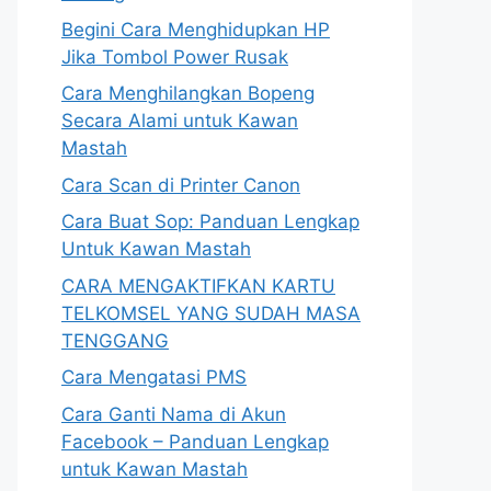
Begini Cara Menghidupkan HP
Jika Tombol Power Rusak
Cara Menghilangkan Bopeng
Secara Alami untuk Kawan
Mastah
Cara Scan di Printer Canon
Cara Buat Sop: Panduan Lengkap
Untuk Kawan Mastah
CARA MENGAKTIFKAN KARTU
TELKOMSEL YANG SUDAH MASA
TENGGANG
Cara Mengatasi PMS
Cara Ganti Nama di Akun
Facebook – Panduan Lengkap
untuk Kawan Mastah