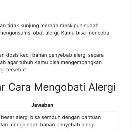
dan tidak kunjung mereda meskipun sudah
 mengonsumsi obat alergi, Kamu bisa mencoba
an dosis kecil bahan penyebab alergi secara
alah agar tubuh Kamu bisa mengembangkan
i tersebut.
r Cara Mengobati Alergi
Jawaban
 besar alergi bisa sembuh dengan bantuan
dan menghindari bahan penyebab alergi.