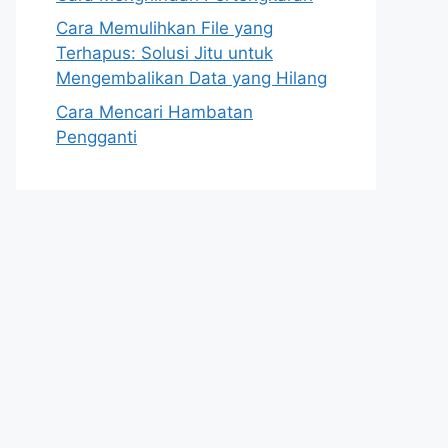
Cara Memulihkan File yang
Terhapus: Solusi Jitu untuk
Mengembalikan Data yang Hilang
Cara Mencari Hambatan
Pengganti