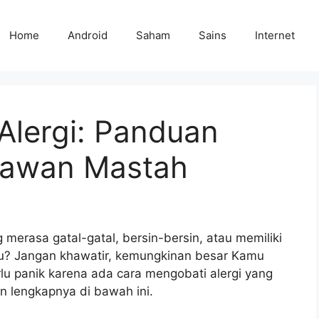
Home
Android
Saham
Sains
Internet
Alergi: Panduan
Kawan Mastah
merasa gatal-gatal, bersin-bersin, atau memiliki
ntu? Jangan khawatir, kemungkinan besar Kamu
lu panik karena ada cara mengobati alergi yang
n lengkapnya di bawah ini.