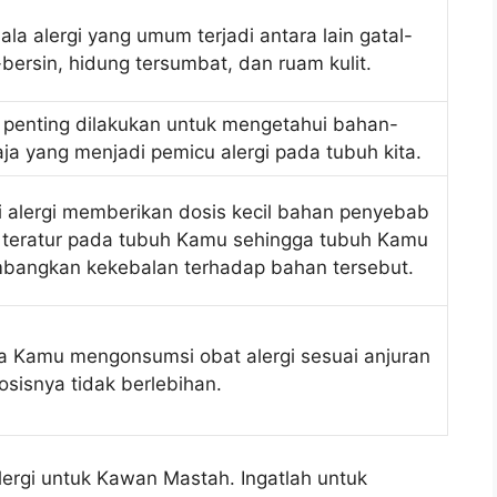
la alergi yang umum terjadi antara lain gatal-
-bersin, hidung tersumbat, dan ruam kulit.
gi penting dilakukan untuk mengetahui bahan-
ja yang menjadi pemicu alergi pada tubuh kita.
i alergi memberikan dosis kecil bahan penyebab
a teratur pada tubuh Kamu sehingga tubuh Kamu
bangkan kekebalan terhadap bahan tersebut.
a Kamu mengonsumsi obat alergi sesuai anjuran
osisnya tidak berlebihan.
lergi untuk Kawan Mastah. Ingatlah untuk