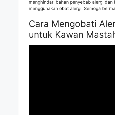
menghindari bahan penyebab alergi dan 
menggunakan obat alergi. Semoga berma
Cara Mengobati Ale
untuk Kawan Masta