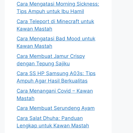
Cara Mengatasi Morning Sickness:
Tips Ampuh untuk Ibu Hamil
Cara Teleport di Minecraft untuk
Kawan Mastah
Cara Mengatasi Bad Mood untuk
Kawan Mastah
Cara Membuat Jamur Crispy
dengan Tepung Sajiku
Cara SS HP Samsung A03s: Tips
Ampuh Agar Hasil Berkualitas
Cara Menangani Covid – Kawan
Mastah
Cara Membuat Serundeng Ayam
Cara Salat Dhuha: Panduan
Lengkap untuk Kawan Mastah