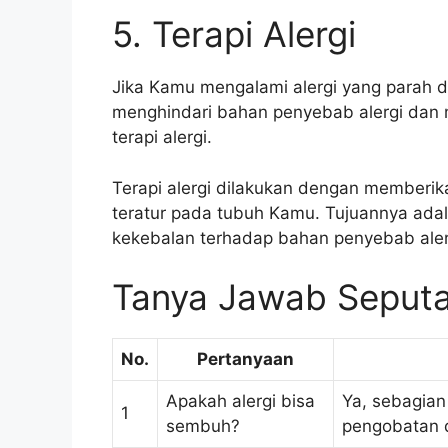
5. Terapi Alergi
Jika Kamu mengalami alergi yang parah 
menghindari bahan penyebab alergi dan
terapi alergi.
Terapi alergi dilakukan dengan memberik
teratur pada tubuh Kamu. Tujuannya ad
kekebalan terhadap bahan penyebab alerg
Tanya Jawab Seputa
No.
Pertanyaan
Apakah alergi bisa
Ya, sebagian
1
sembuh?
pengobatan 