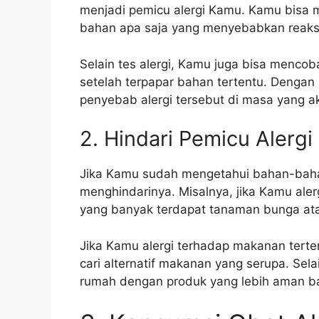
menjadi pemicu alergi Kamu. Kamu bisa 
bahan apa saja yang menyebabkan reaksi
Selain tes alergi, Kamu juga bisa mencob
setelah terpapar bahan tertentu. Denga
penyebab alergi tersebut di masa yang a
2. Hindari Pemicu Alergi
Jika Kamu sudah mengetahui bahan-bahan
menghindarinya. Misalnya, jika Kamu aler
yang banyak terdapat tanaman bunga at
Jika Kamu alergi terhadap makanan tert
cari alternatif makanan yang serupa. Sel
rumah dengan produk yang lebih aman bag