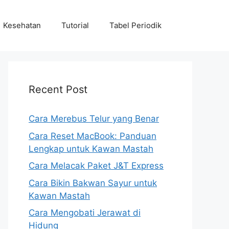
Kesehatan
Tutorial
Tabel Periodik
Recent Post
Cara Merebus Telur yang Benar
Cara Reset MacBook: Panduan
Lengkap untuk Kawan Mastah
Cara Melacak Paket J&T Express
Cara Bikin Bakwan Sayur untuk
Kawan Mastah
Cara Mengobati Jerawat di
Hidung