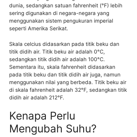
dunia, sedangkan satuan fahrenheit (°F) lebih
sering digunakan di negara-negara yang
menggunakan sistem pengukuran imperial
seperti Amerika Serikat.
Skala celcius didasarkan pada titik beku dan
titik didih air. Titik beku air adalah 0°C,
sedangkan titik didih air adalah 100°C.
Sementara itu, skala fahrenheit didasarkan
pada titik beku dan titik didih air juga, namun
menggunakan nilai yang berbeda. Titik beku air
di skala fahrenheit adalah 32°F, sedangkan titik
didih air adalah 212°F.
Kenapa Perlu
Mengubah Suhu?