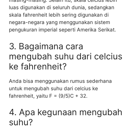
masing-masing. Selain itu, skala celcius lebih
luas digunakan di seluruh dunia, sedangkan
skala fahrenheit lebih sering digunakan di
negara-negara yang menggunakan sistem
pengukuran imperial seperti Amerika Serikat.
3. Bagaimana cara
mengubah suhu dari celcius
ke fahrenheit?
Anda bisa menggunakan rumus sederhana
untuk mengubah suhu dari celcius ke
fahrenheit, yaitu F = (9/5)C + 32.
4. Apa kegunaan mengubah
suhu?