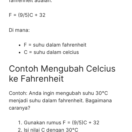
fahrenheit adalah:
F = (9/5)C + 32
Di mana:
F = suhu dalam fahrenheit
C = suhu dalam celcius
Contoh Mengubah Celcius
ke Fahrenheit
Contoh: Anda ingin mengubah suhu 30°C
menjadi suhu dalam fahrenheit. Bagaimana
caranya?
Gunakan rumus F = (9/5)C + 32
Isi nilai C dengan 30°C