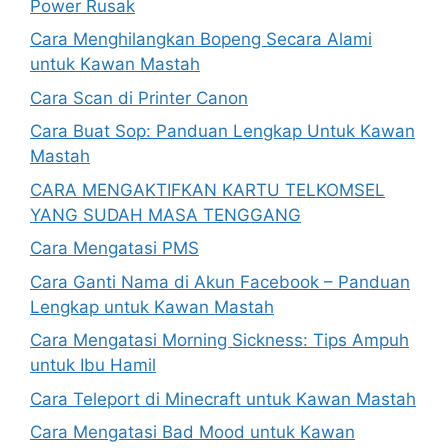
Power Rusak
Cara Menghilangkan Bopeng Secara Alami
untuk Kawan Mastah
Cara Scan di Printer Canon
Cara Buat Sop: Panduan Lengkap Untuk Kawan
Mastah
CARA MENGAKTIFKAN KARTU TELKOMSEL
YANG SUDAH MASA TENGGANG
Cara Mengatasi PMS
Cara Ganti Nama di Akun Facebook – Panduan
Lengkap untuk Kawan Mastah
Cara Mengatasi Morning Sickness: Tips Ampuh
untuk Ibu Hamil
Cara Teleport di Minecraft untuk Kawan Mastah
Cara Mengatasi Bad Mood untuk Kawan