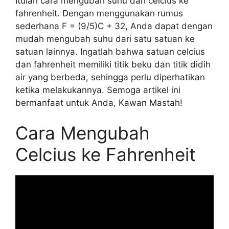
Itulah cara mengubah suhu dari celcius ke
fahrenheit. Dengan menggunakan rumus
sederhana F = (9/5)C + 32, Anda dapat dengan
mudah mengubah suhu dari satu satuan ke
satuan lainnya. Ingatlah bahwa satuan celcius
dan fahrenheit memiliki titik beku dan titik didih
air yang berbeda, sehingga perlu diperhatikan
ketika melakukannya. Semoga artikel ini
bermanfaat untuk Anda, Kawan Mastah!
Cara Mengubah
Celcius ke Fahrenheit