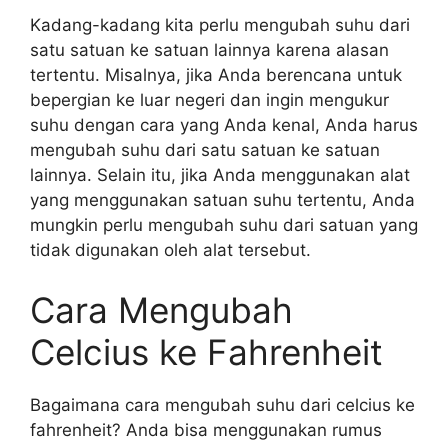
Kadang-kadang kita perlu mengubah suhu dari
satu satuan ke satuan lainnya karena alasan
tertentu. Misalnya, jika Anda berencana untuk
bepergian ke luar negeri dan ingin mengukur
suhu dengan cara yang Anda kenal, Anda harus
mengubah suhu dari satu satuan ke satuan
lainnya. Selain itu, jika Anda menggunakan alat
yang menggunakan satuan suhu tertentu, Anda
mungkin perlu mengubah suhu dari satuan yang
tidak digunakan oleh alat tersebut.
Cara Mengubah
Celcius ke Fahrenheit
Bagaimana cara mengubah suhu dari celcius ke
fahrenheit? Anda bisa menggunakan rumus