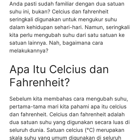
Anda pasti sudah familiar dengan dua satuan
suhu ini, bukan? Celcius dan fahrenheit
seringkali digunakan untuk mengukur suhu
dalam kehidupan sehari-hari. Namun, seringkali
kita perlu mengubah suhu dari satu satuan ke
satuan lainnya. Nah, bagaimana cara
melakukannya?
Apa Itu Celcius dan
Fahrenheit?
Sebelum kita membahas cara mengubah suhu,
pertama-tama mari kita pahami apa itu celcius
dan fahrenheit. Celcius dan fahrenheit adalah
dua satuan suhu yang digunakan secara luas di
seluruh dunia. Satuan celcius (°C) merupakan
skala suhu yang umum digunakan di seluruh