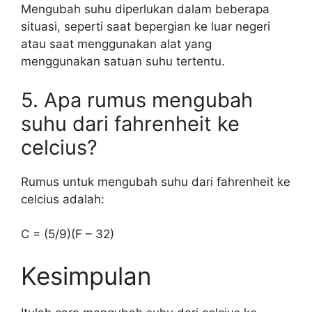
Mengubah suhu diperlukan dalam beberapa
situasi, seperti saat bepergian ke luar negeri
atau saat menggunakan alat yang
menggunakan satuan suhu tertentu.
5. Apa rumus mengubah
suhu dari fahrenheit ke
celcius?
Rumus untuk mengubah suhu dari fahrenheit ke
celcius adalah:
C = (5/9)(F – 32)
Kesimpulan