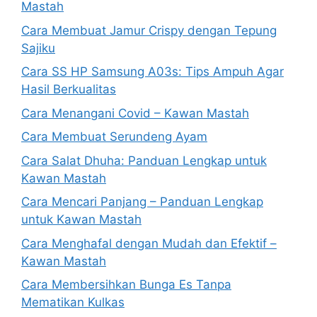
Mastah
Cara Membuat Jamur Crispy dengan Tepung
Sajiku
Cara SS HP Samsung A03s: Tips Ampuh Agar
Hasil Berkualitas
Cara Menangani Covid – Kawan Mastah
Cara Membuat Serundeng Ayam
Cara Salat Dhuha: Panduan Lengkap untuk
Kawan Mastah
Cara Mencari Panjang – Panduan Lengkap
untuk Kawan Mastah
Cara Menghafal dengan Mudah dan Efektif –
Kawan Mastah
Cara Membersihkan Bunga Es Tanpa
Mematikan Kulkas