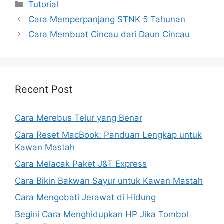
Kategori
Tutorial
Cara Memperpanjang STNK 5 Tahunan
Cara Membuat Cincau dari Daun Cincau
Recent Post
Cara Merebus Telur yang Benar
Cara Reset MacBook: Panduan Lengkap untuk
Kawan Mastah
Cara Melacak Paket J&T Express
Cara Bikin Bakwan Sayur untuk Kawan Mastah
Cara Mengobati Jerawat di Hidung
Begini Cara Menghidupkan HP Jika Tombol