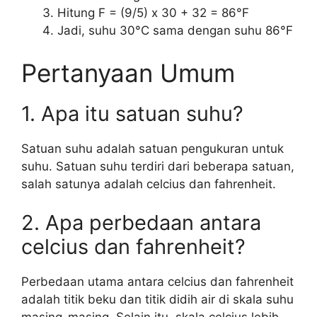
Hitung F = (9/5) x 30 + 32 = 86°F
Jadi, suhu 30°C sama dengan suhu 86°F
Pertanyaan Umum
1. Apa itu satuan suhu?
Satuan suhu adalah satuan pengukuran untuk
suhu. Satuan suhu terdiri dari beberapa satuan,
salah satunya adalah celcius dan fahrenheit.
2. Apa perbedaan antara
celcius dan fahrenheit?
Perbedaan utama antara celcius dan fahrenheit
adalah titik beku dan titik didih air di skala suhu