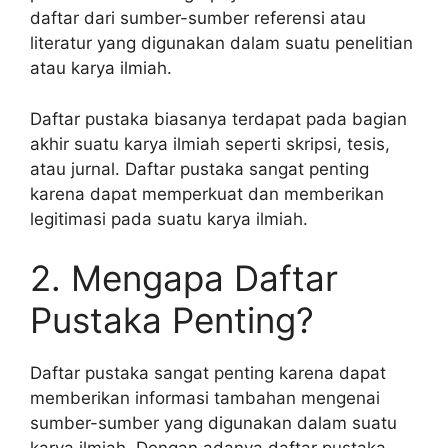
daftar dari sumber-sumber referensi atau
literatur yang digunakan dalam suatu penelitian
atau karya ilmiah.
Daftar pustaka biasanya terdapat pada bagian
akhir suatu karya ilmiah seperti skripsi, tesis,
atau jurnal. Daftar pustaka sangat penting
karena dapat memperkuat dan memberikan
legitimasi pada suatu karya ilmiah.
2. Mengapa Daftar
Pustaka Penting?
Daftar pustaka sangat penting karena dapat
memberikan informasi tambahan mengenai
sumber-sumber yang digunakan dalam suatu