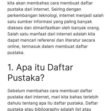
kita akan membahas cara membuat daftar
pustaka dari internet. Seiring dengan
perkembangan teknologi, internet menjadi salah
satu sumber informasi yang paling banyak
diakses dan dimanfaatkan oleh banyak orang.
Salah satu manfaat dari internet adalah kita
dapat mencari referensi dan literatur secara
online, termasuk dalam membuat daftar
pustaka.
1. Apa itu Daftar
Pustaka?
Sebelum membahas cara membuat daftar
pustaka dari internet, mari kita bahas terlebih
dahulu tentang apa itu daftar pustaka. Daftar
pustaka atau bibliography adalah list atau