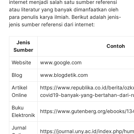
internet menjadi salah satu sumber referensi
atau literatur yang banyak dimanfaatkan oleh
para penulis karya ilmiah. Berikut adalah jenis-
jenis sumber referensi dari internet:
Jenis
Contoh
Sumber
Website
www.google.com
Blog
www.blogdetik.com
Artikel
https://www.republika.co.id/berita/ozk
Online
covid19-banyak-yang-bertahan-dari-
Buku
https://www.gutenberg.org/ebooks/13
Elektronik
Jurnal
https://journal.uny.ac.id/index.php/hu