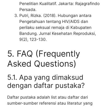
Penelitian Kualitatif. Jakarta: Rajagrafindo
Persada.
Putri, Rizka. (2018). Hubungan antara
Pengetahuan tentang HIV/AIDS dan
perilaku seksual remaja di Kabupaten
Bandung. Jurnal Kesehatan Reproduksi,
9(2), 123-130.
5. FAQ (Frequently
Asked Questions)
5.1. Apa yang dimaksud
dengan daftar pustaka?
Daftar pustaka adalah list atau daftar dari
sumber-sumber referensi atau literatur yang