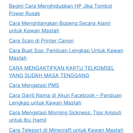
Begini Cara Menghidupkan HP Jika Tombol
Power Rusak
Cara Menghilangkan Bopeng Secara Alami
untuk Kawan Mastah
Cara Scan di Printer Canon
Cara Buat Sop: Panduan Lengkap Untuk Kawan
Mastah
CARA MENGAKTIFKAN KARTU TELKOMSEL
YANG SUDAH MASA TENGGANG
Cara Mengatasi PMS
Cara Ganti Nama di Akun Facebook – Panduan
Lengkap untuk Kawan Mastah
Cara Mengatasi Morning Sickness: Tips Ampuh
untuk Ibu Hamil
Cara Teleport di Minecraft untuk Kawan Mastah