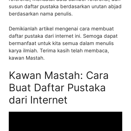
susun daftar pustaka berdasarkan urutan abjad
berdasarkan nama penulis.
Demikianlah artikel mengenai cara membuat
daftar pustaka dari internet ini. Semoga dapat
bermanfaat untuk kita semua dalam menulis
karya ilmiah. Terima kasih telah membaca,
kawan Mastah.
Kawan Mastah: Cara
Buat Daftar Pustaka
dari Internet