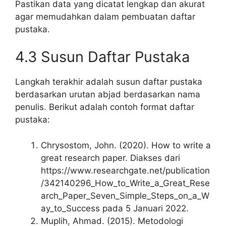
Pastikan data yang dicatat lengkap dan akurat
agar memudahkan dalam pembuatan daftar
pustaka.
4.3 Susun Daftar Pustaka
Langkah terakhir adalah susun daftar pustaka
berdasarkan urutan abjad berdasarkan nama
penulis. Berikut adalah contoh format daftar
pustaka:
Chrysostom, John. (2020). How to write a
great research paper. Diakses dari
https://www.researchgate.net/publication
/342140296_How_to_Write_a_Great_Rese
arch_Paper_Seven_Simple_Steps_on_a_W
ay_to_Success pada 5 Januari 2022.
Muplih, Ahmad. (2015). Metodologi