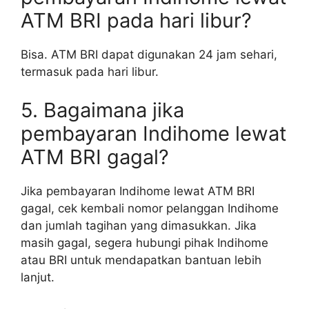
ATM BRI pada hari libur?
Bisa. ATM BRI dapat digunakan 24 jam sehari,
termasuk pada hari libur.
5. Bagaimana jika
pembayaran Indihome lewat
ATM BRI gagal?
Jika pembayaran Indihome lewat ATM BRI
gagal, cek kembali nomor pelanggan Indihome
dan jumlah tagihan yang dimasukkan. Jika
masih gagal, segera hubungi pihak Indihome
atau BRI untuk mendapatkan bantuan lebih
lanjut.