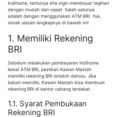
Indihome, tentunya kita ingin membayar tagihan
dengan mudah dan cepat. Salah satunya
adalah dengan menggunakan ATM BRI. Yuk,
simak ulasan lengkapnya di bawah ini!
1. Memiliki Rekening
BRI
Sebelum melakukan pembayaran Indihome
lewat ATM BRI, pastikan Kawan Mastah
memiliki rekening BRI terlebih dahulu. Jika
belum memiliki, Kawan Mastah bisa membuat
rekening BRI di kantor cabang terdekat.
1.1. Syarat Pembukaan
Rekening BRI