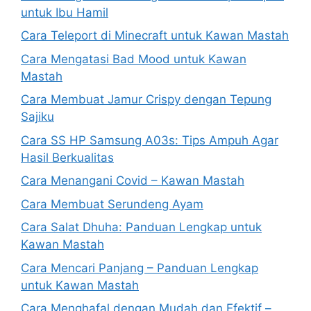
untuk Ibu Hamil
Cara Teleport di Minecraft untuk Kawan Mastah
Cara Mengatasi Bad Mood untuk Kawan
Mastah
Cara Membuat Jamur Crispy dengan Tepung
Sajiku
Cara SS HP Samsung A03s: Tips Ampuh Agar
Hasil Berkualitas
Cara Menangani Covid – Kawan Mastah
Cara Membuat Serundeng Ayam
Cara Salat Dhuha: Panduan Lengkap untuk
Kawan Mastah
Cara Mencari Panjang – Panduan Lengkap
untuk Kawan Mastah
Cara Menghafal dengan Mudah dan Efektif –