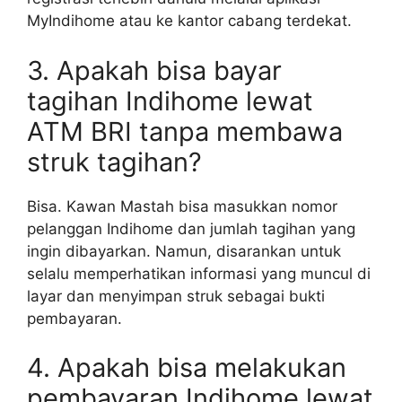
MyIndihome atau ke kantor cabang terdekat.
3. Apakah bisa bayar
tagihan Indihome lewat
ATM BRI tanpa membawa
struk tagihan?
Bisa. Kawan Mastah bisa masukkan nomor
pelanggan Indihome dan jumlah tagihan yang
ingin dibayarkan. Namun, disarankan untuk
selalu memperhatikan informasi yang muncul di
layar dan menyimpan struk sebagai bukti
pembayaran.
4. Apakah bisa melakukan
pembayaran Indihome lewat