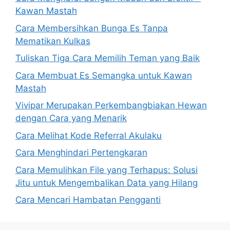
Kawan Mastah
Cara Membersihkan Bunga Es Tanpa
Mematikan Kulkas
Tuliskan Tiga Cara Memilih Teman yang Baik
Cara Membuat Es Semangka untuk Kawan
Mastah
Vivipar Merupakan Perkembangbiakan Hewan
dengan Cara yang Menarik
Cara Melihat Kode Referral Akulaku
Cara Menghindari Pertengkaran
Cara Memulihkan File yang Terhapus: Solusi
Jitu untuk Mengembalikan Data yang Hilang
Cara Mencari Hambatan Pengganti