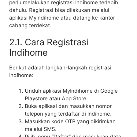
perlu melakukan registrasi Indihome terlebih
dahulu. Registrasi bisa dilakukan melalui
aplikasi MyIndihome atau datang ke kantor
cabang terdekat.
2.1. Cara Registrasi
Indihome
Berikut adalah langkah-langkah registrasi
Indihome:
Unduh aplikasi MyIndihome di Google
Playstore atau App Store.
Buka aplikasi dan masukkan nomor
telepon yang terdaftar di Indihome.
Masukkan kode OTP yang dikirimkan
melalui SMS.
Pilih menu “Daftar” dan masukkan data