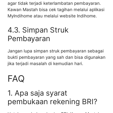
agar tidak terjadi keterlambatan pembayaran.
Kawan Mastah bisa cek tagihan melalui aplikasi
MyIndihome atau melalui website Indihome.
4.3. Simpan Struk
Pembayaran
Jangan lupa simpan struk pembayaran sebagai
bukti pembayaran yang sah dan bisa digunakan
jika terjadi masalah di kemudian hari.
FAQ
1. Apa saja syarat
pembukaan rekening BRI?