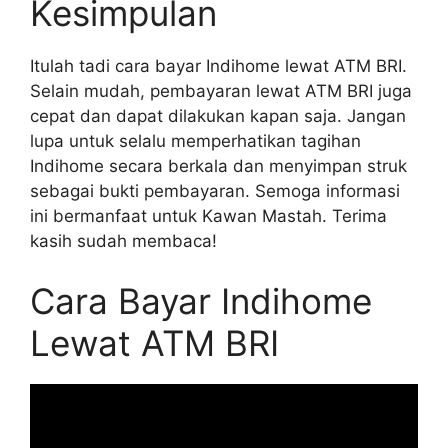
Kesimpulan
Itulah tadi cara bayar Indihome lewat ATM BRI.
Selain mudah, pembayaran lewat ATM BRI juga
cepat dan dapat dilakukan kapan saja. Jangan
lupa untuk selalu memperhatikan tagihan
Indihome secara berkala dan menyimpan struk
sebagai bukti pembayaran. Semoga informasi
ini bermanfaat untuk Kawan Mastah. Terima
kasih sudah membaca!
Cara Bayar Indihome
Lewat ATM BRI