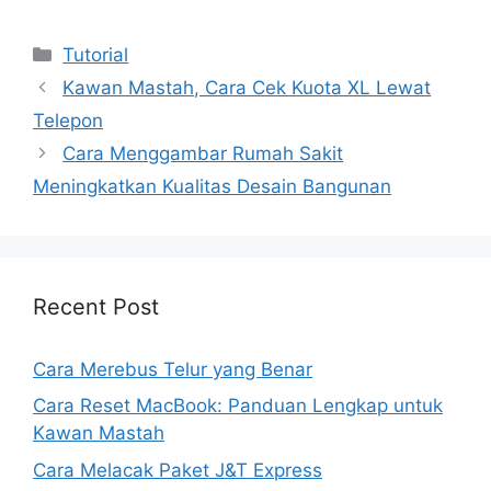
Kategori
Tutorial
Kawan Mastah, Cara Cek Kuota XL Lewat
Telepon
Cara Menggambar Rumah Sakit
Meningkatkan Kualitas Desain Bangunan
Recent Post
Cara Merebus Telur yang Benar
Cara Reset MacBook: Panduan Lengkap untuk
Kawan Mastah
Cara Melacak Paket J&T Express