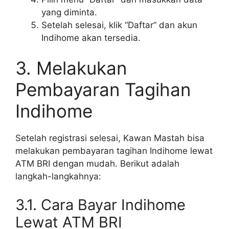
yang diminta.
Setelah selesai, klik “Daftar” dan akun
Indihome akan tersedia.
3. Melakukan
Pembayaran Tagihan
Indihome
Setelah registrasi selesai, Kawan Mastah bisa
melakukan pembayaran tagihan Indihome lewat
ATM BRI dengan mudah. Berikut adalah
langkah-langkahnya:
3.1. Cara Bayar Indihome
Lewat ATM BRI