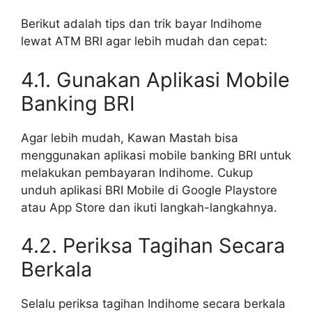
Berikut adalah tips dan trik bayar Indihome
lewat ATM BRI agar lebih mudah dan cepat:
4.1. Gunakan Aplikasi Mobile
Banking BRI
Agar lebih mudah, Kawan Mastah bisa
menggunakan aplikasi mobile banking BRI untuk
melakukan pembayaran Indihome. Cukup
unduh aplikasi BRI Mobile di Google Playstore
atau App Store dan ikuti langkah-langkahnya.
4.2. Periksa Tagihan Secara
Berkala
Selalu periksa tagihan Indihome secara berkala