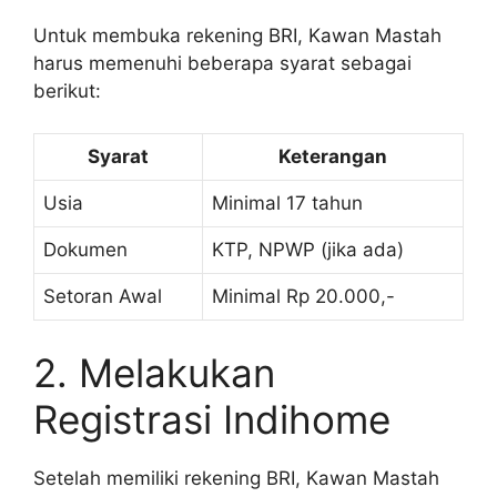
Untuk membuka rekening BRI, Kawan Mastah
harus memenuhi beberapa syarat sebagai
berikut:
Syarat
Keterangan
Usia
Minimal 17 tahun
Dokumen
KTP, NPWP (jika ada)
Setoran Awal
Minimal Rp 20.000,-
2. Melakukan
Registrasi Indihome
Setelah memiliki rekening BRI, Kawan Mastah