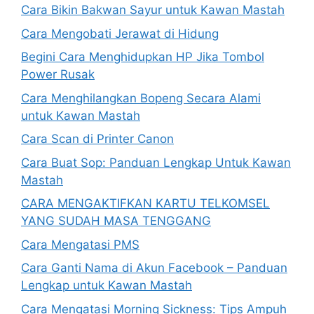
Cara Bikin Bakwan Sayur untuk Kawan Mastah
Cara Mengobati Jerawat di Hidung
Begini Cara Menghidupkan HP Jika Tombol
Power Rusak
Cara Menghilangkan Bopeng Secara Alami
untuk Kawan Mastah
Cara Scan di Printer Canon
Cara Buat Sop: Panduan Lengkap Untuk Kawan
Mastah
CARA MENGAKTIFKAN KARTU TELKOMSEL
YANG SUDAH MASA TENGGANG
Cara Mengatasi PMS
Cara Ganti Nama di Akun Facebook – Panduan
Lengkap untuk Kawan Mastah
Cara Mengatasi Morning Sickness: Tips Ampuh