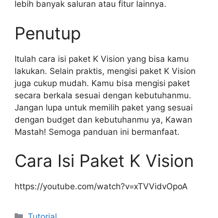
lebih banyak saluran atau fitur lainnya.
Penutup
Itulah cara isi paket K Vision yang bisa kamu
lakukan. Selain praktis, mengisi paket K Vision
juga cukup mudah. Kamu bisa mengisi paket
secara berkala sesuai dengan kebutuhanmu.
Jangan lupa untuk memilih paket yang sesuai
dengan budget dan kebutuhanmu ya, Kawan
Mastah! Semoga panduan ini bermanfaat.
Cara Isi Paket K Vision
https://youtube.com/watch?v=xTVVidvOpoA
Kategori
Tutorial