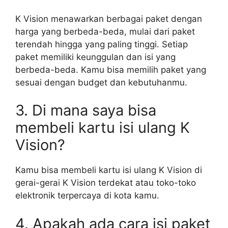
K Vision menawarkan berbagai paket dengan
harga yang berbeda-beda, mulai dari paket
terendah hingga yang paling tinggi. Setiap
paket memiliki keunggulan dan isi yang
berbeda-beda. Kamu bisa memilih paket yang
sesuai dengan budget dan kebutuhanmu.
3. Di mana saya bisa
membeli kartu isi ulang K
Vision?
Kamu bisa membeli kartu isi ulang K Vision di
gerai-gerai K Vision terdekat atau toko-toko
elektronik terpercaya di kota kamu.
4. Apakah ada cara isi paket