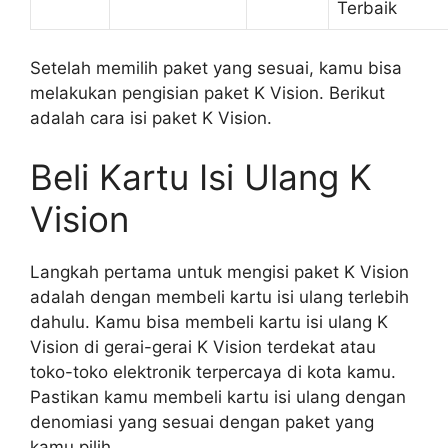
Terbaik
Setelah memilih paket yang sesuai, kamu bisa
melakukan pengisian paket K Vision. Berikut
adalah cara isi paket K Vision.
Beli Kartu Isi Ulang K
Vision
Langkah pertama untuk mengisi paket K Vision
adalah dengan membeli kartu isi ulang terlebih
dahulu. Kamu bisa membeli kartu isi ulang K
Vision di gerai-gerai K Vision terdekat atau
toko-toko elektronik terpercaya di kota kamu.
Pastikan kamu membeli kartu isi ulang dengan
denomiasi yang sesuai dengan paket yang
kamu pilih.