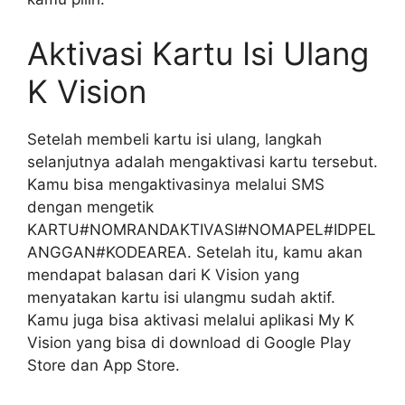
Aktivasi Kartu Isi Ulang
K Vision
Setelah membeli kartu isi ulang, langkah
selanjutnya adalah mengaktivasi kartu tersebut.
Kamu bisa mengaktivasinya melalui SMS
dengan mengetik
KARTU#NOMRANDAKTIVASI#NOMAPEL#IDPEL
ANGGAN#KODEAREA. Setelah itu, kamu akan
mendapat balasan dari K Vision yang
menyatakan kartu isi ulangmu sudah aktif.
Kamu juga bisa aktivasi melalui aplikasi My K
Vision yang bisa di download di Google Play
Store dan App Store.