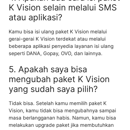
K Vision selain melalui SMS
atau aplikasi?
Kamu bisa isi ulang paket K Vision melalui
gerai-gerai K Vision terdekat atau melalui
beberapa aplikasi penyedia layanan isi ulang
seperti DANA, Gopay, OVO, dan lainnya.
5. Apakah saya bisa
mengubah paket K Vision
yang sudah saya pilih?
Tidak bisa. Setelah kamu memilih paket K
Vision, kamu tidak bisa mengubahnya sampai
masa berlangganan habis. Namun, kamu bisa
melakukan upgrade paket jika membutuhkan