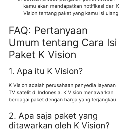
kamu akan mendapatkan notifikasi dari K
Vision tentang paket yang kamu isi ulang
FAQ: Pertanyaan
Umum tentang Cara Isi
Paket K Vision
1. Apa itu K Vision?
K Vision adalah perusahaan penyedia layanan
TV satelit di Indonesia. K Vision menawarkan
berbagai paket dengan harga yang terjangkau.
2. Apa saja paket yang
ditawarkan oleh K Vision?