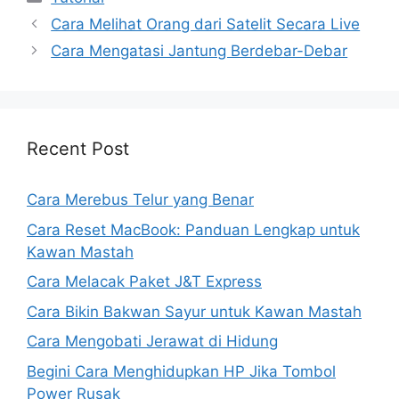
Cara Melihat Orang dari Satelit Secara Live
Cara Mengatasi Jantung Berdebar-Debar
Recent Post
Cara Merebus Telur yang Benar
Cara Reset MacBook: Panduan Lengkap untuk
Kawan Mastah
Cara Melacak Paket J&T Express
Cara Bikin Bakwan Sayur untuk Kawan Mastah
Cara Mengobati Jerawat di Hidung
Begini Cara Menghidupkan HP Jika Tombol
Power Rusak