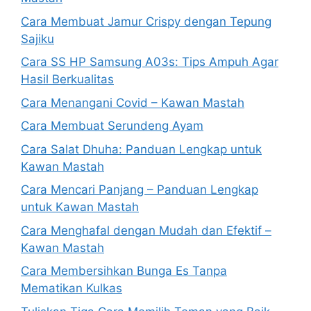
Cara Membuat Jamur Crispy dengan Tepung
Sajiku
Cara SS HP Samsung A03s: Tips Ampuh Agar
Hasil Berkualitas
Cara Menangani Covid – Kawan Mastah
Cara Membuat Serundeng Ayam
Cara Salat Dhuha: Panduan Lengkap untuk
Kawan Mastah
Cara Mencari Panjang – Panduan Lengkap
untuk Kawan Mastah
Cara Menghafal dengan Mudah dan Efektif –
Kawan Mastah
Cara Membersihkan Bunga Es Tanpa
Mematikan Kulkas