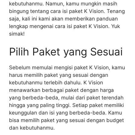
kebutuhanmu. Namun, kamu mungkin masih
bingung tentang cara isi paket K Vision. Tenang
saja, kali ini kami akan memberikan panduan
lengkap mengenai cara isi paket K Vision. Yuk
simak!
Pilih Paket yang Sesuai
Sebelum memulai mengisi paket K Vision, kamu
harus memilih paket yang sesuai dengan
kebutuhanmu terlebih dahulu. K Vision
menawarkan berbagai paket dengan harga
yang berbeda-beda, mulai dari paket terendah
hingga yang paling tinggi. Setiap paket memiliki
keunggulan dan isi yang berbeda-beda. Kamu
bisa memilih paket yang sesuai dengan budget
dan kebutuhanmu.