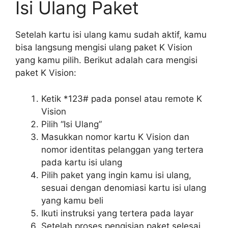
Isi Ulang Paket
Setelah kartu isi ulang kamu sudah aktif, kamu
bisa langsung mengisi ulang paket K Vision
yang kamu pilih. Berikut adalah cara mengisi
paket K Vision:
Ketik *123# pada ponsel atau remote K
Vision
Pilih “Isi Ulang”
Masukkan nomor kartu K Vision dan
nomor identitas pelanggan yang tertera
pada kartu isi ulang
Pilih paket yang ingin kamu isi ulang,
sesuai dengan denomiasi kartu isi ulang
yang kamu beli
Ikuti instruksi yang tertera pada layar
Setelah proses pengisian paket selesai,