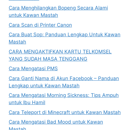
Cara Menghilangkan Bopeng Secara Alami
untuk Kawan Mastah
Cara Scan di Printer Canon
Cara Buat Sop: Panduan Lengkap Untuk Kawan
Mastah
CARA MENGAKTIFKAN KARTU TELKOMSEL
YANG SUDAH MASA TENGGANG
Cara Mengatasi PMS
Cara Ganti Nama di Akun Facebook – Panduan
Lengkap untuk Kawan Mastah
Cara Mengatasi Morning Sickness: Tips Ampuh
untuk Ibu Hamil
Cara Teleport di Minecraft untuk Kawan Mastah
Cara Mengatasi Bad Mood untuk Kawan
Mastah