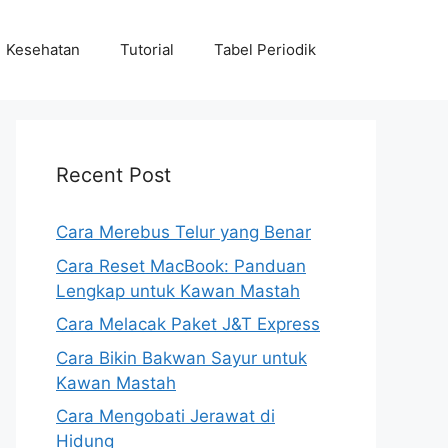
Kesehatan
Tutorial
Tabel Periodik
Recent Post
Cara Merebus Telur yang Benar
Cara Reset MacBook: Panduan
Lengkap untuk Kawan Mastah
Cara Melacak Paket J&T Express
Cara Bikin Bakwan Sayur untuk
Kawan Mastah
Cara Mengobati Jerawat di
Hidung