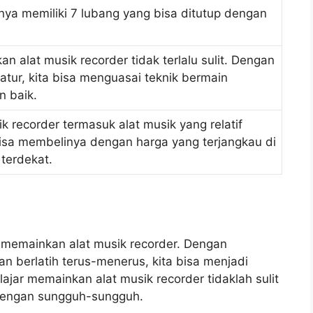
nya memiliki 7 lubang yang bisa ditutup dengan
n alat musik recorder tidak terlalu sulit. Dengan
ratur, kita bisa menguasai teknik bermain
n baik.
ik recorder termasuk alat musik yang relatif
sa membelinya dengan harga yang terjangkau di
 terdekat.
memainkan alat musik recorder. Dengan
n berlatih terus-menerus, kita bisa menjadi
lajar memainkan alat musik recorder tidaklah sulit
 dengan sungguh-sungguh.