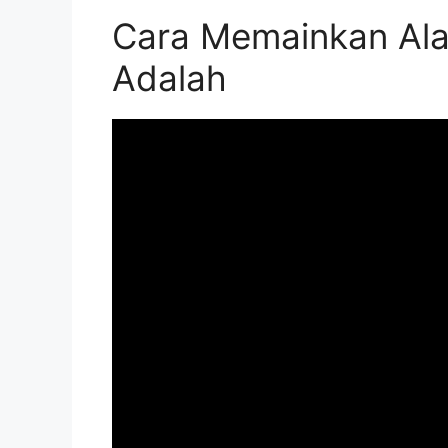
Cara Memainkan Ala
Adalah