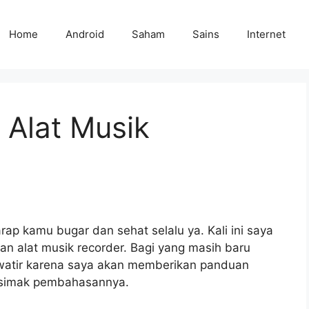
Home
Android
Saham
Sains
Internet
Alat Musik
ap kamu bugar dan sehat selalu ya. Kali ini saya
 alat musik recorder. Bagi yang masih baru
awatir karena saya akan memberikan panduan
 simak pembahasannya.