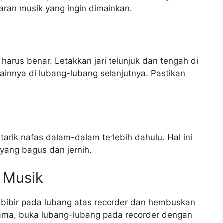
ran musik yang ingin dimainkan.
harus benar. Letakkan jari telunjuk dan tengah di
 lainnya di lubang-lubang selanjutnya. Pastikan
arik nafas dalam-dalam terlebih dahulu. Hal ini
yang bagus dan jernih.
 Musik
 bibir pada lubang atas recorder dan hembuskan
sama, buka lubang-lubang pada recorder dengan