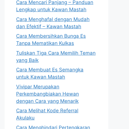
Cara Mencari Panjang – Panduan
Lengkap untuk Kawan Mastah
Cara Menghafal dengan Mudah
dan Efektif – Kawan Mastah
Cara Membersihkan Bunga Es
Tanpa Mematikan Kulkas
Tuliskan Tiga Cara Memilih Teman
yang Baik
Cara Membuat Es Semangka
untuk Kawan Mastah
Vivipar Merupakan
Perkembangbiakan Hewan
dengan Cara yang Menarik
Cara Melihat Kode Referral
Akulaku
Cara Menghindari Pertengkaran