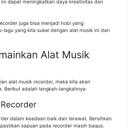
ini dapat meningkatkan daya kreativitas dan
recorder juga bisa menjadi hobi yang
lagu yang kita sukai dengan alat musik ini dan
ainkan Alat Musik
an alat musik recorder, maka kita akan
Berikut adalah langkah-langkahnya:
k Recorder
rder dalam keadaan baik dan terawat. Bersihkan
 pastikan sapuan pada recorder masih bagus.