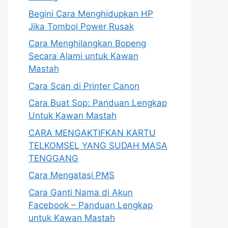
Begini Cara Menghidupkan HP
Jika Tombol Power Rusak
Cara Menghilangkan Bopeng
Secara Alami untuk Kawan
Mastah
Cara Scan di Printer Canon
Cara Buat Sop: Panduan Lengkap
Untuk Kawan Mastah
CARA MENGAKTIFKAN KARTU
TELKOMSEL YANG SUDAH MASA
TENGGANG
Cara Mengatasi PMS
Cara Ganti Nama di Akun
Facebook – Panduan Lengkap
untuk Kawan Mastah