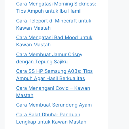
Cara Mengatasi Morning Sickness:
Tips Ampuh untuk Ibu Hamil
Cara Teleport di Minecraft untuk
Kawan Mastah
Cara Mengatasi Bad Mood untuk
Kawan Mastah
Cara Membuat Jamur Crispy
dengan Tepung Sajiku
Cara SS HP Samsung A03s: Tips
Ampuh Agar Hasil Berkualitas
Cara Menangani Covid – Kawan
Mastah
Cara Membuat Serundeng Ayam
Cara Salat Dhuha: Panduan
Lengkap untuk Kawan Mastah