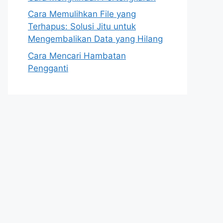
Cara Memulihkan File yang
Terhapus: Solusi Jitu untuk
Mengembalikan Data yang Hilang
Cara Mencari Hambatan
Pengganti