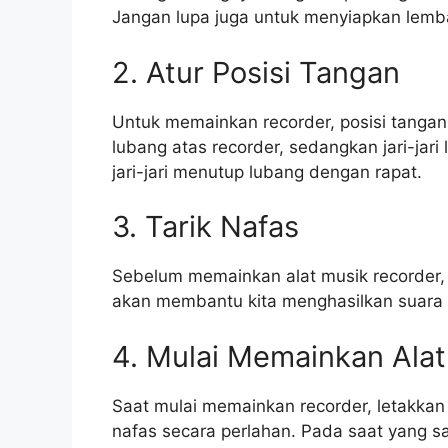
Jangan lupa juga untuk menyiapkan lemba
2. Atur Posisi Tangan
Untuk memainkan recorder, posisi tangan 
lubang atas recorder, sedangkan jari-jari
jari-jari menutup lubang dengan rapat.
3. Tarik Nafas
Sebelum memainkan alat musik recorder, t
akan membantu kita menghasilkan suara 
4. Mulai Memainkan Alat
Saat mulai memainkan recorder, letakkan
nafas secara perlahan. Pada saat yang 