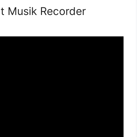
t Musik Recorder