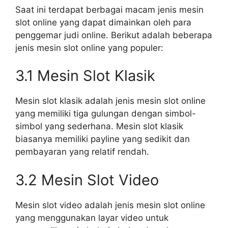
Saat ini terdapat berbagai macam jenis mesin
slot online yang dapat dimainkan oleh para
penggemar judi online. Berikut adalah beberapa
jenis mesin slot online yang populer:
3.1 Mesin Slot Klasik
Mesin slot klasik adalah jenis mesin slot online
yang memiliki tiga gulungan dengan simbol-
simbol yang sederhana. Mesin slot klasik
biasanya memiliki payline yang sedikit dan
pembayaran yang relatif rendah.
3.2 Mesin Slot Video
Mesin slot video adalah jenis mesin slot online
yang menggunakan layar video untuk