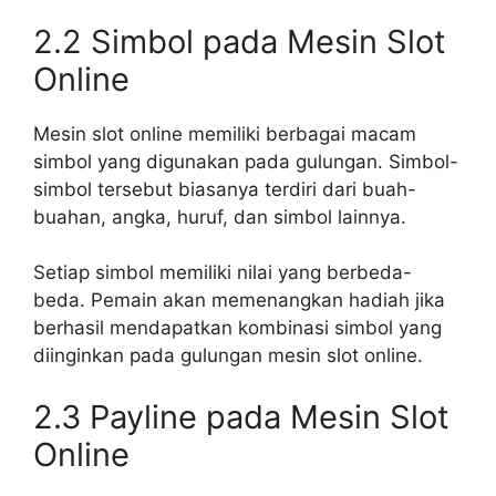
2.2 Simbol pada Mesin Slot
Online
Mesin slot online memiliki berbagai macam
simbol yang digunakan pada gulungan. Simbol-
simbol tersebut biasanya terdiri dari buah-
buahan, angka, huruf, dan simbol lainnya.
Setiap simbol memiliki nilai yang berbeda-
beda. Pemain akan memenangkan hadiah jika
berhasil mendapatkan kombinasi simbol yang
diinginkan pada gulungan mesin slot online.
2.3 Payline pada Mesin Slot
Online