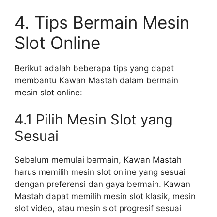
4. Tips Bermain Mesin
Slot Online
Berikut adalah beberapa tips yang dapat
membantu Kawan Mastah dalam bermain
mesin slot online:
4.1 Pilih Mesin Slot yang
Sesuai
Sebelum memulai bermain, Kawan Mastah
harus memilih mesin slot online yang sesuai
dengan preferensi dan gaya bermain. Kawan
Mastah dapat memilih mesin slot klasik, mesin
slot video, atau mesin slot progresif sesuai