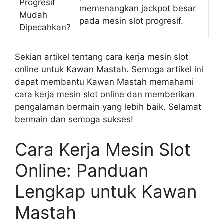
Progresif
memenangkan jackpot besar
Mudah
pada mesin slot progresif.
Dipecahkan?
Sekian artikel tentang cara kerja mesin slot
online untuk Kawan Mastah. Semoga artikel ini
dapat membantu Kawan Mastah memahami
cara kerja mesin slot online dan memberikan
pengalaman bermain yang lebih baik. Selamat
bermain dan semoga sukses!
Cara Kerja Mesin Slot
Online: Panduan
Lengkap untuk Kawan
Mastah