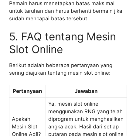
Pemain harus menetapkan batas maksimal
untuk taruhan dan harus berhenti bermain jika
sudah mencapai batas tersebut.
5. FAQ tentang Mesin
Slot Online
Berikut adalah beberapa pertanyaan yang
sering diajukan tentang mesin slot online:
Pertanyaan
Jawaban
Ya, mesin slot online
menggunakan RNG yang telah
Apakah
diprogram untuk menghasilkan
Mesin Slot
angka acak. Hasil dari setiap
Online Adil?
putaran pada mesin slot online