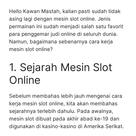
Hello Kawan Mastah, kalian pasti sudah tidak
asing lagi dengan mesin slot online. Jenis
permainan ini sudah menjadi salah satu favorit
para penggemar judi online di seluruh dunia.
Namun, bagaimana sebenarnya cara kerja
mesin slot online?
1. Sejarah Mesin Slot
Online
Sebelum membahas lebih jauh mengenai cara
kerja mesin slot online, kita akan membahas
sejarahnya terlebih dahulu. Pada awalnya,
mesin slot dibuat pada akhir abad ke-19 dan
digunakan di kasino-kasino di Amerika Serikat.