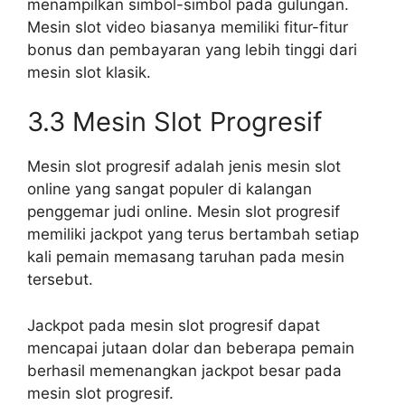
menampilkan simbol-simbol pada gulungan.
Mesin slot video biasanya memiliki fitur-fitur
bonus dan pembayaran yang lebih tinggi dari
mesin slot klasik.
3.3 Mesin Slot Progresif
Mesin slot progresif adalah jenis mesin slot
online yang sangat populer di kalangan
penggemar judi online. Mesin slot progresif
memiliki jackpot yang terus bertambah setiap
kali pemain memasang taruhan pada mesin
tersebut.
Jackpot pada mesin slot progresif dapat
mencapai jutaan dolar dan beberapa pemain
berhasil memenangkan jackpot besar pada
mesin slot progresif.