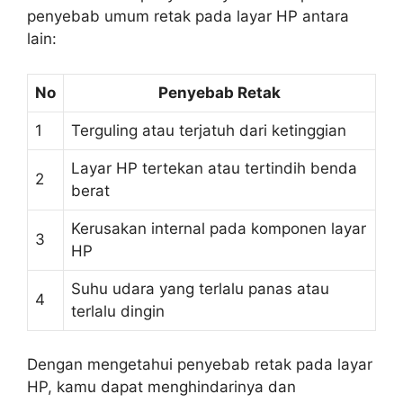
penyebab umum retak pada layar HP antara
lain:
No
Penyebab Retak
1
Terguling atau terjatuh dari ketinggian
Layar HP tertekan atau tertindih benda
2
berat
Kerusakan internal pada komponen layar
3
HP
Suhu udara yang terlalu panas atau
4
terlalu dingin
Dengan mengetahui penyebab retak pada layar
HP, kamu dapat menghindarinya dan