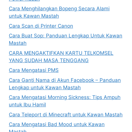
Cara Menghilangkan Bopeng Secara Alami
untuk Kawan Mastah
Cara Scan di Printer Canon
Cara Buat Sop: Panduan Lengkap Untuk Kawan
Mastah
CARA MENGAKTIFKAN KARTU TELKOMSEL
YANG SUDAH MASA TENGGANG
Cara Mengatasi PMS
Cara Ganti Nama di Akun Facebook – Panduan
Lengkap untuk Kawan Mastah
Cara Mengatasi Morning Sickness: Tips Ampuh
untuk Ibu Hamil
Cara Teleport di Minecraft untuk Kawan Mastah
Cara Mengatasi Bad Mood untuk Kawan
Mastah