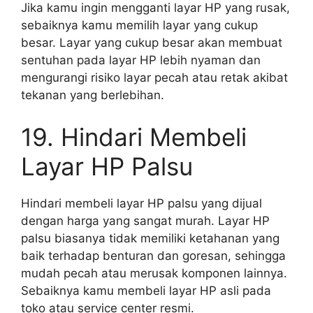
Jika kamu ingin mengganti layar HP yang rusak,
sebaiknya kamu memilih layar yang cukup
besar. Layar yang cukup besar akan membuat
sentuhan pada layar HP lebih nyaman dan
mengurangi risiko layar pecah atau retak akibat
tekanan yang berlebihan.
19. Hindari Membeli
Layar HP Palsu
Hindari membeli layar HP palsu yang dijual
dengan harga yang sangat murah. Layar HP
palsu biasanya tidak memiliki ketahanan yang
baik terhadap benturan dan goresan, sehingga
mudah pecah atau merusak komponen lainnya.
Sebaiknya kamu membeli layar HP asli pada
toko atau service center resmi.