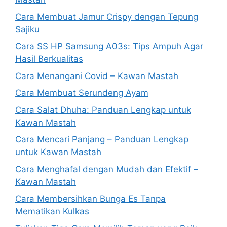
Cara Membuat Jamur Crispy dengan Tepung
Sajiku
Cara SS HP Samsung A03s: Tips Ampuh Agar
Hasil Berkualitas
Cara Menangani Covid – Kawan Mastah
Cara Membuat Serundeng Ayam
Cara Salat Dhuha: Panduan Lengkap untuk
Kawan Mastah
Cara Mencari Panjang – Panduan Lengkap
untuk Kawan Mastah
Cara Menghafal dengan Mudah dan Efektif –
Kawan Mastah
Cara Membersihkan Bunga Es Tanpa
Mematikan Kulkas