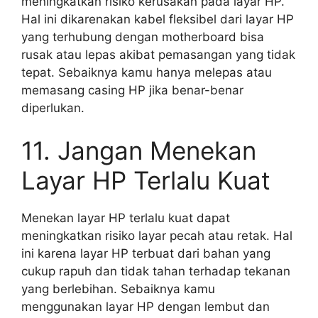
meningkatkan risiko kerusakan pada layar HP.
Hal ini dikarenakan kabel fleksibel dari layar HP
yang terhubung dengan motherboard bisa
rusak atau lepas akibat pemasangan yang tidak
tepat. Sebaiknya kamu hanya melepas atau
memasang casing HP jika benar-benar
diperlukan.
11. Jangan Menekan
Layar HP Terlalu Kuat
Menekan layar HP terlalu kuat dapat
meningkatkan risiko layar pecah atau retak. Hal
ini karena layar HP terbuat dari bahan yang
cukup rapuh dan tidak tahan terhadap tekanan
yang berlebihan. Sebaiknya kamu
menggunakan layar HP dengan lembut dan