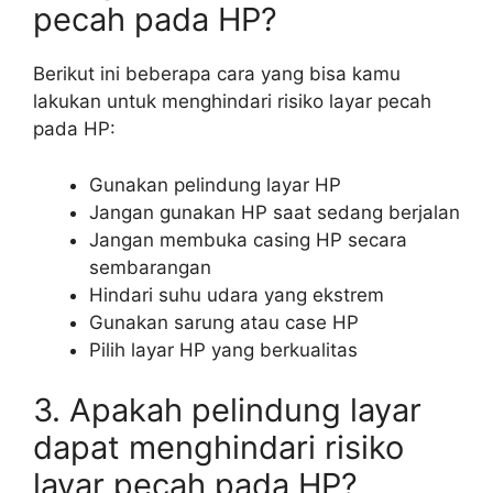
pecah pada HP?
Berikut ini beberapa cara yang bisa kamu
lakukan untuk menghindari risiko layar pecah
pada HP:
Gunakan pelindung layar HP
Jangan gunakan HP saat sedang berjalan
Jangan membuka casing HP secara
sembarangan
Hindari suhu udara yang ekstrem
Gunakan sarung atau case HP
Pilih layar HP yang berkualitas
3. Apakah pelindung layar
dapat menghindari risiko
layar pecah pada HP?