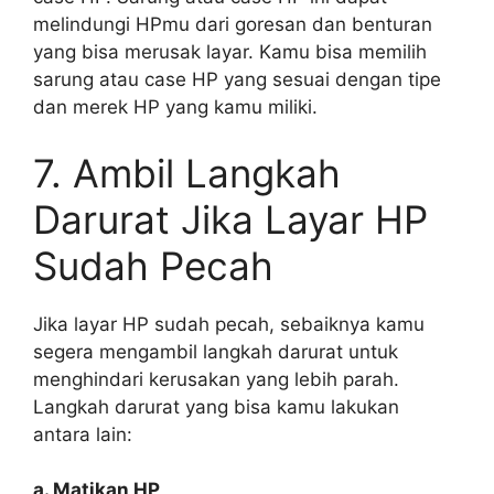
melindungi HPmu dari goresan dan benturan
yang bisa merusak layar. Kamu bisa memilih
sarung atau case HP yang sesuai dengan tipe
dan merek HP yang kamu miliki.
7. Ambil Langkah
Darurat Jika Layar HP
Sudah Pecah
Jika layar HP sudah pecah, sebaiknya kamu
segera mengambil langkah darurat untuk
menghindari kerusakan yang lebih parah.
Langkah darurat yang bisa kamu lakukan
antara lain:
a. Matikan HP