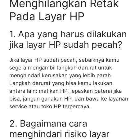
Menghilangkan Retak
Pada Layar HP
1. Apa yang harus dilakukan
jika layar HP sudah pecah?
Jika layar HP sudah pecah, sebaiknya kamu
segera mengambil langkah darurat untuk
menghindari kerusakan yang lebih parah.
Langkah darurat yang bisa kamu lakukan
antara lain: matikan HP, lepaskan baterai jika
bisa, jangan gunakan HP, dan bawa ke layanan
service atau toko HP terpercaya.
2. Bagaimana cara
menghindari risiko layar