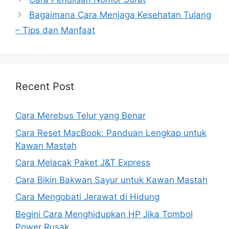
Bagaimana Cara Menjaga Kesehatan Tulang
– Tips dan Manfaat
Recent Post
Cara Merebus Telur yang Benar
Cara Reset MacBook: Panduan Lengkap untuk
Kawan Mastah
Cara Melacak Paket J&T Express
Cara Bikin Bakwan Sayur untuk Kawan Mastah
Cara Mengobati Jerawat di Hidung
Begini Cara Menghidupkan HP Jika Tombol
Power Rusak