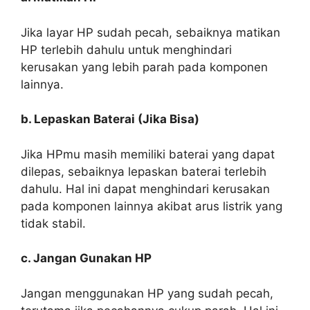
Jika layar HP sudah pecah, sebaiknya matikan
HP terlebih dahulu untuk menghindari
kerusakan yang lebih parah pada komponen
lainnya.
b. Lepaskan Baterai (Jika Bisa)
Jika HPmu masih memiliki baterai yang dapat
dilepas, sebaiknya lepaskan baterai terlebih
dahulu. Hal ini dapat menghindari kerusakan
pada komponen lainnya akibat arus listrik yang
tidak stabil.
c. Jangan Gunakan HP
Jangan menggunakan HP yang sudah pecah,