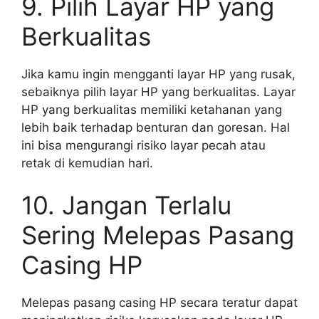
9. Pilih Layar HP yang
Berkualitas
Jika kamu ingin mengganti layar HP yang rusak,
sebaiknya pilih layar HP yang berkualitas. Layar
HP yang berkualitas memiliki ketahanan yang
lebih baik terhadap benturan dan goresan. Hal
ini bisa mengurangi risiko layar pecah atau
retak di kemudian hari.
10. Jangan Terlalu
Sering Melepas Pasang
Casing HP
Melepas pasang casing HP secara teratur dapat