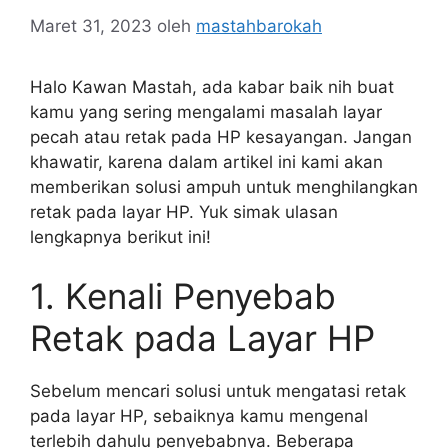
Maret 31, 2023
oleh
mastahbarokah
Halo Kawan Mastah, ada kabar baik nih buat
kamu yang sering mengalami masalah layar
pecah atau retak pada HP kesayangan. Jangan
khawatir, karena dalam artikel ini kami akan
memberikan solusi ampuh untuk menghilangkan
retak pada layar HP. Yuk simak ulasan
lengkapnya berikut ini!
1. Kenali Penyebab
Retak pada Layar HP
Sebelum mencari solusi untuk mengatasi retak
pada layar HP, sebaiknya kamu mengenal
terlebih dahulu penyebabnya. Beberapa