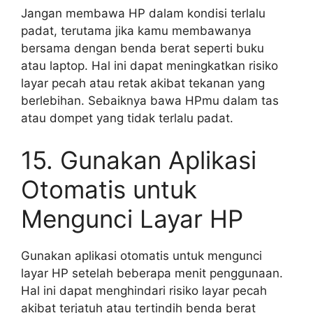
Jangan membawa HP dalam kondisi terlalu
padat, terutama jika kamu membawanya
bersama dengan benda berat seperti buku
atau laptop. Hal ini dapat meningkatkan risiko
layar pecah atau retak akibat tekanan yang
berlebihan. Sebaiknya bawa HPmu dalam tas
atau dompet yang tidak terlalu padat.
15. Gunakan Aplikasi
Otomatis untuk
Mengunci Layar HP
Gunakan aplikasi otomatis untuk mengunci
layar HP setelah beberapa menit penggunaan.
Hal ini dapat menghindari risiko layar pecah
akibat terjatuh atau tertindih benda berat