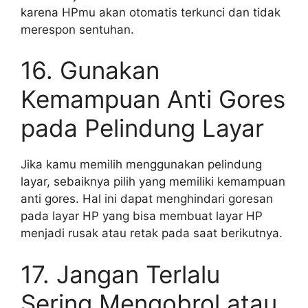
karena HPmu akan otomatis terkunci dan tidak
merespon sentuhan.
16. Gunakan
Kemampuan Anti Gores
pada Pelindung Layar
Jika kamu memilih menggunakan pelindung
layar, sebaiknya pilih yang memiliki kemampuan
anti gores. Hal ini dapat menghindari goresan
pada layar HP yang bisa membuat layar HP
menjadi rusak atau retak pada saat berikutnya.
17. Jangan Terlalu
Sering Mengobrol atau