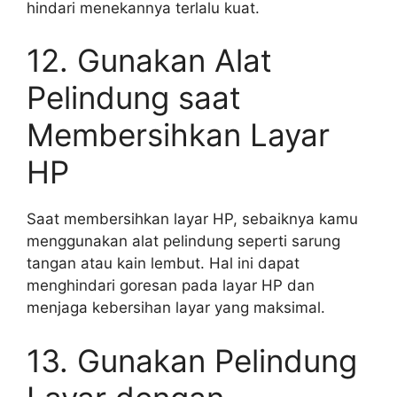
hindari menekannya terlalu kuat.
12. Gunakan Alat
Pelindung saat
Membersihkan Layar
HP
Saat membersihkan layar HP, sebaiknya kamu
menggunakan alat pelindung seperti sarung
tangan atau kain lembut. Hal ini dapat
menghindari goresan pada layar HP dan
menjaga kebersihan layar yang maksimal.
13. Gunakan Pelindung