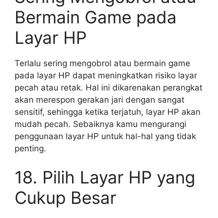
Bermain Game pada
Layar HP
Terlalu sering mengobrol atau bermain game
pada layar HP dapat meningkatkan risiko layar
pecah atau retak. Hal ini dikarenakan perangkat
akan merespon gerakan jari dengan sangat
sensitif, sehingga ketika terjatuh, layar HP akan
mudah pecah. Sebaiknya kamu mengurangi
penggunaan layar HP untuk hal-hal yang tidak
penting.
18. Pilih Layar HP yang
Cukup Besar