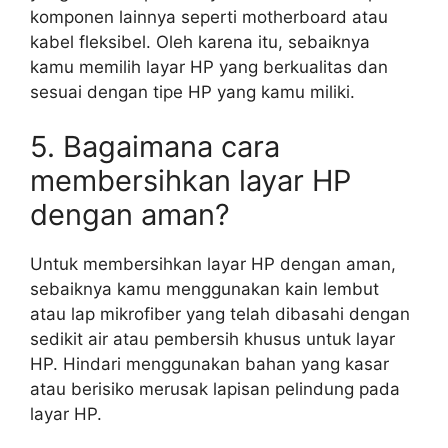
komponen lainnya seperti motherboard atau
kabel fleksibel. Oleh karena itu, sebaiknya
kamu memilih layar HP yang berkualitas dan
sesuai dengan tipe HP yang kamu miliki.
5. Bagaimana cara
membersihkan layar HP
dengan aman?
Untuk membersihkan layar HP dengan aman,
sebaiknya kamu menggunakan kain lembut
atau lap mikrofiber yang telah dibasahi dengan
sedikit air atau pembersih khusus untuk layar
HP. Hindari menggunakan bahan yang kasar
atau berisiko merusak lapisan pelindung pada
layar HP.