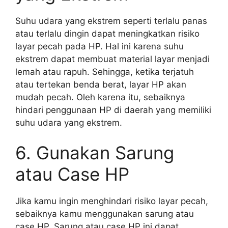
Suhu udara yang ekstrem seperti terlalu panas
atau terlalu dingin dapat meningkatkan risiko
layar pecah pada HP. Hal ini karena suhu
ekstrem dapat membuat material layar menjadi
lemah atau rapuh. Sehingga, ketika terjatuh
atau tertekan benda berat, layar HP akan
mudah pecah. Oleh karena itu, sebaiknya
hindari penggunaan HP di daerah yang memiliki
suhu udara yang ekstrem.
6. Gunakan Sarung
atau Case HP
Jika kamu ingin menghindari risiko layar pecah,
sebaiknya kamu menggunakan sarung atau
case HP. Sarung atau case HP ini dapat