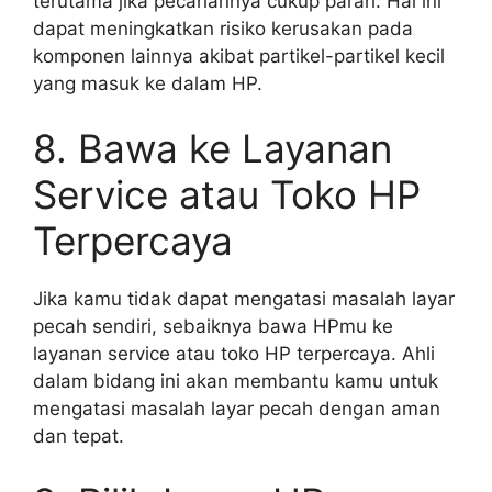
terutama jika pecahannya cukup parah. Hal ini
dapat meningkatkan risiko kerusakan pada
komponen lainnya akibat partikel-partikel kecil
yang masuk ke dalam HP.
8. Bawa ke Layanan
Service atau Toko HP
Terpercaya
Jika kamu tidak dapat mengatasi masalah layar
pecah sendiri, sebaiknya bawa HPmu ke
layanan service atau toko HP terpercaya. Ahli
dalam bidang ini akan membantu kamu untuk
mengatasi masalah layar pecah dengan aman
dan tepat.