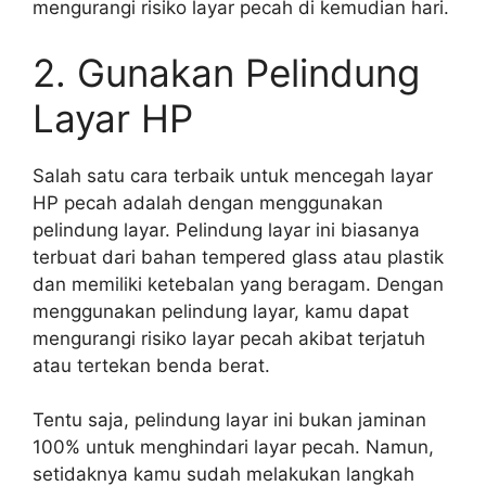
mengurangi risiko layar pecah di kemudian hari.
2. Gunakan Pelindung
Layar HP
Salah satu cara terbaik untuk mencegah layar
HP pecah adalah dengan menggunakan
pelindung layar. Pelindung layar ini biasanya
terbuat dari bahan tempered glass atau plastik
dan memiliki ketebalan yang beragam. Dengan
menggunakan pelindung layar, kamu dapat
mengurangi risiko layar pecah akibat terjatuh
atau tertekan benda berat.
Tentu saja, pelindung layar ini bukan jaminan
100% untuk menghindari layar pecah. Namun,
setidaknya kamu sudah melakukan langkah