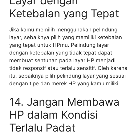
Layar dengan
Ketebalan yang Tepat
Jika kamu memilih menggunakan pelindung
layar, sebaiknya pilih yang memiliki ketebalan
yang tepat untuk HPmu. Pelindung layar
dengan ketebalan yang tidak tepat dapat
membuat sentuhan pada layar HP menjadi
tidak responsif atau terlalu sensitif. Oleh karena
itu, sebaiknya pilih pelindung layar yang sesuai
dengan tipe dan merek HP yang kamu miliki.
14. Jangan Membawa
HP dalam Kondisi
Terlalu Padat