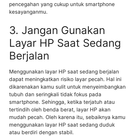
pencegahan yang cukup untuk smartphone
kesayanganmu.
3. Jangan Gunakan
Layar HP Saat Sedang
Berjalan
Menggunakan layar HP saat sedang berjalan
dapat meningkatkan risiko layar pecah. Hal ini
dikarenakan kamu sulit untuk menyeimbangkan
tubuh dan seringkali tidak fokus pada
smartphone. Sehingga, ketika terjatuh atau
tertindih oleh benda berat, layar HP akan
mudah pecah. Oleh karena itu, sebaiknya kamu
menggunakan layar HP saat sedang duduk
atau berdiri dengan stabil.