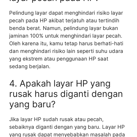
Pelindung layar dapat menghindari risiko layar
pecah pada HP akibat terjatuh atau tertindih
benda berat. Namun, pelindung layar bukan
jaminan 100% untuk menghindari layar pecah.
Oleh karena itu, kamu tetap harus berhati-hati
dan menghindari risiko lain seperti suhu udara
yang ekstrem atau penggunaan HP saat
sedang berjalan.
4. Apakah layar HP yang
rusak harus diganti dengan
yang baru?
Jika layar HP sudah rusak atau pecah,
sebaiknya diganti dengan yang baru. Layar HP
yang rusak dapat menyebabkan masalah pada