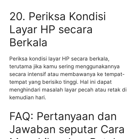
20. Periksa Kondisi
Layar HP secara
Berkala
Periksa kondisi layar HP secara berkala,
terutama jika kamu sering menggunakannya
secara intensif atau membawanya ke tempat-
tempat yang berisiko tinggi. Hal ini dapat
menghindari masalah layar pecah atau retak di
kemudian hari.
FAQ: Pertanyaan dan
Jawaban seputar Cara