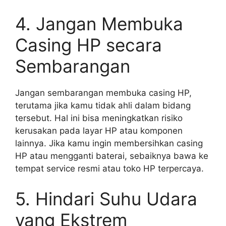
4. Jangan Membuka
Casing HP secara
Sembarangan
Jangan sembarangan membuka casing HP,
terutama jika kamu tidak ahli dalam bidang
tersebut. Hal ini bisa meningkatkan risiko
kerusakan pada layar HP atau komponen
lainnya. Jika kamu ingin membersihkan casing
HP atau mengganti baterai, sebaiknya bawa ke
tempat service resmi atau toko HP terpercaya.
5. Hindari Suhu Udara
yang Ekstrem