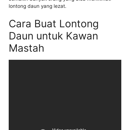
lontong daun yang lezat.
Cara Buat Lontong
Daun untuk Kawan
Mastah