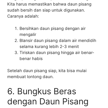
Kita harus memastikan bahwa daun pisang
sudah bersih dan siap untuk digunakan.
Caranya adalah:
Bersihkan daun pisang dengan air
mengalir
Blansir daun pisang dalam air mendidih
selama kurang lebih 2-3 menit
Tiriskan daun pisang hingga air benar-
benar habis
Setelah daun pisang siap, kita bisa mulai
membuat lontong daun.
6. Bungkus Beras
dengan Daun Pisang