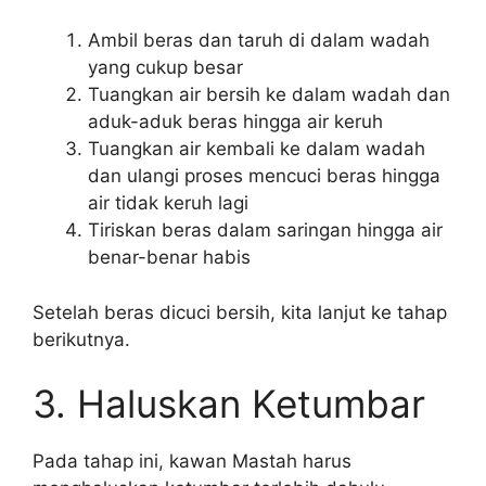
Ambil beras dan taruh di dalam wadah
yang cukup besar
Tuangkan air bersih ke dalam wadah dan
aduk-aduk beras hingga air keruh
Tuangkan air kembali ke dalam wadah
dan ulangi proses mencuci beras hingga
air tidak keruh lagi
Tiriskan beras dalam saringan hingga air
benar-benar habis
Setelah beras dicuci bersih, kita lanjut ke tahap
berikutnya.
3. Haluskan Ketumbar
Pada tahap ini, kawan Mastah harus