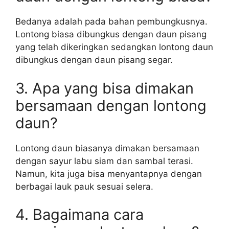
Bedanya adalah pada bahan pembungkusnya.
Lontong biasa dibungkus dengan daun pisang
yang telah dikeringkan sedangkan lontong daun
dibungkus dengan daun pisang segar.
3. Apa yang bisa dimakan
bersamaan dengan lontong
daun?
Lontong daun biasanya dimakan bersamaan
dengan sayur labu siam dan sambal terasi.
Namun, kita juga bisa menyantapnya dengan
berbagai lauk pauk sesuai selera.
4. Bagaimana cara