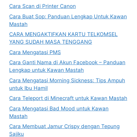
Cara Scan di Printer Canon
Cara Buat Sop: Panduan Lengkap Untuk Kawan
Mastah
CARA MENGAKTIFKAN KARTU TELKOMSEL
YANG SUDAH MASA TENGGANG
Cara Mengatasi PMS
Cara Ganti Nama di Akun Facebook – Panduan
Lengkap untuk Kawan Mastah
Cara Mengatasi Morning Sickness: Tips Ampuh
untuk Ibu Hamil
Cara Teleport di Minecraft untuk Kawan Mastah
Cara Mengatasi Bad Mood untuk Kawan
Mastah
Cara Membuat Jamur Crispy dengan Tepung
Sajiku