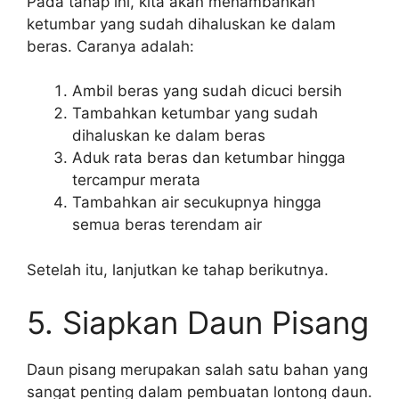
Pada tahap ini, kita akan menambahkan
ketumbar yang sudah dihaluskan ke dalam
beras. Caranya adalah:
Ambil beras yang sudah dicuci bersih
Tambahkan ketumbar yang sudah
dihaluskan ke dalam beras
Aduk rata beras dan ketumbar hingga
tercampur merata
Tambahkan air secukupnya hingga
semua beras terendam air
Setelah itu, lanjutkan ke tahap berikutnya.
5. Siapkan Daun Pisang
Daun pisang merupakan salah satu bahan yang
sangat penting dalam pembuatan lontong daun.