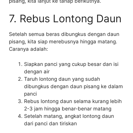
pisang, kita lanjut ke tahap berikutnya.
7. Rebus Lontong Daun
Setelah semua beras dibungkus dengan daun
pisang, kita siap merebusnya hingga matang.
Caranya adalah:
Siapkan panci yang cukup besar dan isi
dengan air
Taruh lontong daun yang sudah
dibungkus dengan daun pisang ke dalam
panci
Rebus lontong daun selama kurang lebih
2-3 jam hingga benar-benar matang
Setelah matang, angkat lontong daun
dari panci dan tiriskan