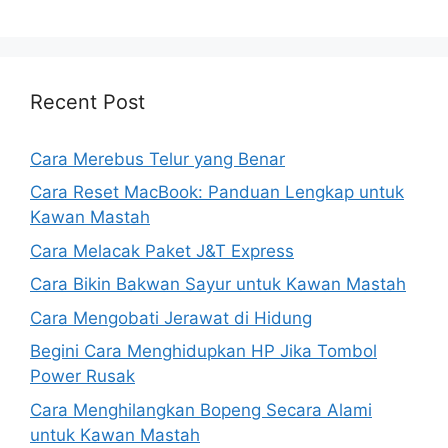
Recent Post
Cara Merebus Telur yang Benar
Cara Reset MacBook: Panduan Lengkap untuk
Kawan Mastah
Cara Melacak Paket J&T Express
Cara Bikin Bakwan Sayur untuk Kawan Mastah
Cara Mengobati Jerawat di Hidung
Begini Cara Menghidupkan HP Jika Tombol
Power Rusak
Cara Menghilangkan Bopeng Secara Alami
untuk Kawan Mastah