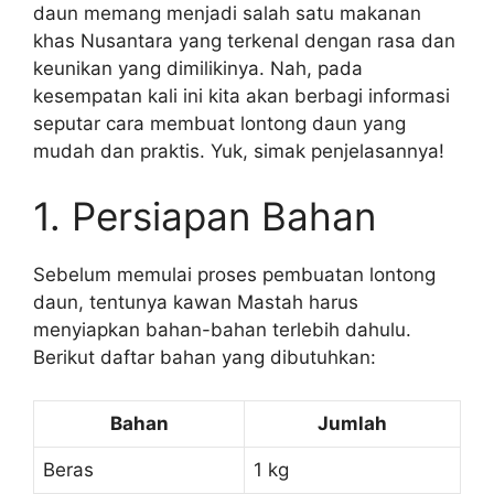
daun memang menjadi salah satu makanan
khas Nusantara yang terkenal dengan rasa dan
keunikan yang dimilikinya. Nah, pada
kesempatan kali ini kita akan berbagi informasi
seputar cara membuat lontong daun yang
mudah dan praktis. Yuk, simak penjelasannya!
1. Persiapan Bahan
Sebelum memulai proses pembuatan lontong
daun, tentunya kawan Mastah harus
menyiapkan bahan-bahan terlebih dahulu.
Berikut daftar bahan yang dibutuhkan:
Bahan
Jumlah
Beras
1 kg