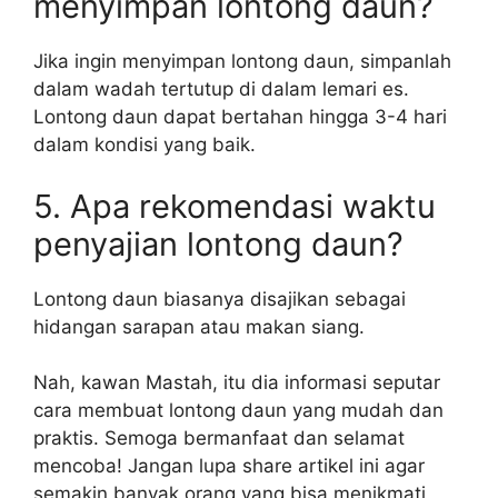
menyimpan lontong daun?
Jika ingin menyimpan lontong daun, simpanlah
dalam wadah tertutup di dalam lemari es.
Lontong daun dapat bertahan hingga 3-4 hari
dalam kondisi yang baik.
5. Apa rekomendasi waktu
penyajian lontong daun?
Lontong daun biasanya disajikan sebagai
hidangan sarapan atau makan siang.
Nah, kawan Mastah, itu dia informasi seputar
cara membuat lontong daun yang mudah dan
praktis. Semoga bermanfaat dan selamat
mencoba! Jangan lupa share artikel ini agar
semakin banyak orang yang bisa menikmati