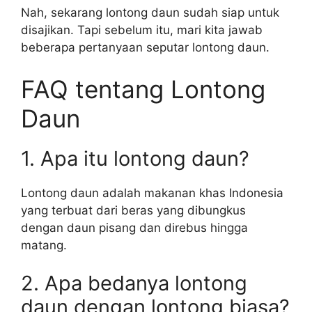
Nah, sekarang lontong daun sudah siap untuk
disajikan. Tapi sebelum itu, mari kita jawab
beberapa pertanyaan seputar lontong daun.
FAQ tentang Lontong
Daun
1. Apa itu lontong daun?
Lontong daun adalah makanan khas Indonesia
yang terbuat dari beras yang dibungkus
dengan daun pisang dan direbus hingga
matang.
2. Apa bedanya lontong
daun dengan lontong biasa?