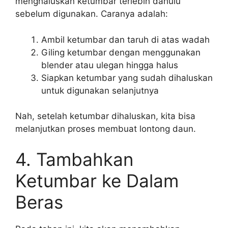
menghaluskan ketumbar terlebih dahulu
sebelum digunakan. Caranya adalah:
Ambil ketumbar dan taruh di atas wadah
Giling ketumbar dengan menggunakan
blender atau ulegan hingga halus
Siapkan ketumbar yang sudah dihaluskan
untuk digunakan selanjutnya
Nah, setelah ketumbar dihaluskan, kita bisa
melanjutkan proses membuat lontong daun.
4. Tambahkan
Ketumbar ke Dalam
Beras