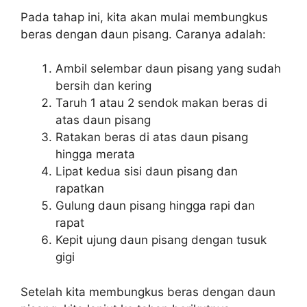
Pada tahap ini, kita akan mulai membungkus
beras dengan daun pisang. Caranya adalah:
Ambil selembar daun pisang yang sudah
bersih dan kering
Taruh 1 atau 2 sendok makan beras di
atas daun pisang
Ratakan beras di atas daun pisang
hingga merata
Lipat kedua sisi daun pisang dan
rapatkan
Gulung daun pisang hingga rapi dan
rapat
Kepit ujung daun pisang dengan tusuk
gigi
Setelah kita membungkus beras dengan daun