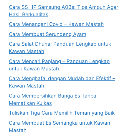
Cara SS HP Samsung A03s: Tips Ampuh Agar
Hasil Berkualitas
Cara Menangani Covid – Kawan Mastah
Cara Membuat Serundeng Ayam
Cara Salat Dhuha: Panduan Lengkap untuk
Kawan Mastah
Cara Mencari Panjang – Panduan Lengkap
untuk Kawan Mastah
Cara Menghafal dengan Mudah dan Efektif –
Kawan Mastah
Cara Membersihkan Bunga Es Tanpa
Mematikan Kulkas
Tuliskan Tiga Cara Memilih Teman yang Baik
Cara Membuat Es Semangka untuk Kawan
Mastah