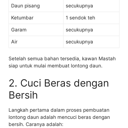
Daun pisang
secukupnya
Ketumbar
1 sendok teh
Garam
secukupnya
Air
secukupnya
Setelah semua bahan tersedia, kawan Mastah
siap untuk mulai membuat lontong daun.
2. Cuci Beras dengan
Bersih
Langkah pertama dalam proses pembuatan
lontong daun adalah mencuci beras dengan
bersih. Caranya adalah: