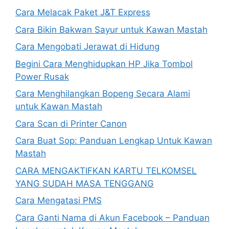
Cara Melacak Paket J&T Express
Cara Bikin Bakwan Sayur untuk Kawan Mastah
Cara Mengobati Jerawat di Hidung
Begini Cara Menghidupkan HP Jika Tombol
Power Rusak
Cara Menghilangkan Bopeng Secara Alami
untuk Kawan Mastah
Cara Scan di Printer Canon
Cara Buat Sop: Panduan Lengkap Untuk Kawan
Mastah
CARA MENGAKTIFKAN KARTU TELKOMSEL
YANG SUDAH MASA TENGGANG
Cara Mengatasi PMS
Cara Ganti Nama di Akun Facebook – Panduan