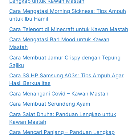
Lengkap untuk Kawan Mastah
Cara Mengatasi Morning Sickness: Tips Ampuh
untuk Ibu Hamil
Cara Teleport di Minecraft untuk Kawan Mastah
Cara Mengatasi Bad Mood untuk Kawan
Mastah
Cara Membuat Jamur Crispy dengan Tepung
Sajiku
Cara SS HP Samsung A03s: Tips Ampuh Agar
Hasil Berkualitas
Cara Menangani Covid – Kawan Mastah
Cara Membuat Serundeng Ayam
Cara Salat Dhuha: Panduan Lengkap untuk
Kawan Mastah
Cara Mencari Panjang – Panduan Lengkap