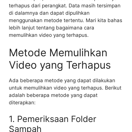
terhapus dari perangkat. Data masih tersimpan
di dalamnya dan dapat dipulihkan
menggunakan metode tertentu. Mari kita bahas
lebih lanjut tentang bagaimana cara
memulihkan video yang terhapus.
Metode Memulihkan
Video yang Terhapus
Ada beberapa metode yang dapat dilakukan
untuk memulihkan video yang terhapus. Berikut
adalah beberapa metode yang dapat
diterapkan:
1. Pemeriksaan Folder
Sampah