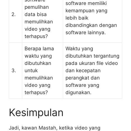
software memiliki
pemulihan
kemampuan yang
2.
data bisa
lebih baik
memulihkan
dibandingkan dengan
video yang
software lainnya.
terhapus?
Berapa lama
Waktu yang
waktu yang
dibutuhkan tergantung
dibutuhkan
pada ukuran file video
3.
untuk
dan kecepatan
memulihkan
perangkat dan
video yang
software yang
terhapus?
digunakan.
Kesimpulan
Jadi, kawan Mastah, ketika video yang