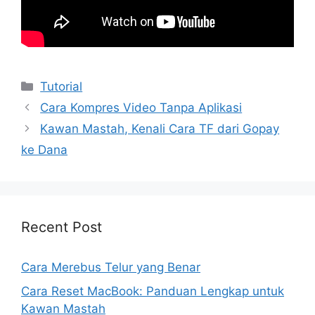
Kategori
Tutorial
Cara Kompres Video Tanpa Aplikasi
Kawan Mastah, Kenali Cara TF dari Gopay
ke Dana
Recent Post
Cara Merebus Telur yang Benar
Cara Reset MacBook: Panduan Lengkap untuk
Kawan Mastah