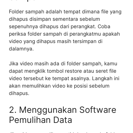
Folder sampah adalah tempat dimana file yang
dihapus disimpan sementara sebelum
sepenuhnya dihapus dari perangkat. Coba
periksa folder sampah di perangkatmu apakah
video yang dihapus masih tersimpan di
dalamnya.
Jika video masih ada di folder sampah, kamu
dapat mengklik tombol restore atau seret file
video tersebut ke tempat asalnya. Langkah ini
akan memulihkan video ke posisi sebelum
dihapus.
2. Menggunakan Software
Pemulihan Data