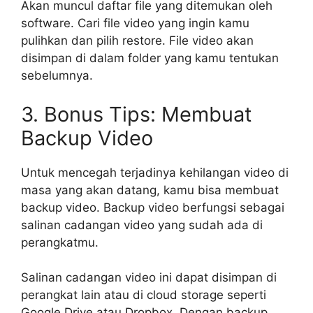
Akan muncul daftar file yang ditemukan oleh
software. Cari file video yang ingin kamu
pulihkan dan pilih restore. File video akan
disimpan di dalam folder yang kamu tentukan
sebelumnya.
3. Bonus Tips: Membuat
Backup Video
Untuk mencegah terjadinya kehilangan video di
masa yang akan datang, kamu bisa membuat
backup video. Backup video berfungsi sebagai
salinan cadangan video yang sudah ada di
perangkatmu.
Salinan cadangan video ini dapat disimpan di
perangkat lain atau di cloud storage seperti
Google Drive atau Dropbox. Dengan backup