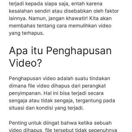
terjadi kepada siapa saja, entah karena
kesalahan sendiri atau disebabkan oleh faktor
lainnya. Namun, jangan khawatir! Kita akan
membahas tentang cara memulihkan video
yang terhapus.
Apa itu Penghapusan
Video?
Penghapusan video adalah suatu tindakan
dimana file video dihapus dari perangkat
penyimpanan. Hal ini bisa terjadi secara
sengaja atau tidak sengaja, tergantung pada
situasi dan kondisi yang terjadi.
Penting untuk diingat bahwa ketika sebuah
video dihapus, file tersebut tidak sepenuhnya