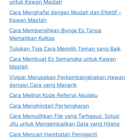
untuk Kawan Mastah
Cara Menghafal dengan Mudah dan Efektif –
Kawan Mastah
Cara Membersihkan Bunga Es Tanpa
Mematikan Kulkas
Tuliskan Tiga Cara Memilih Teman yang Baik
Cara Membuat Es Semangka untuk Kawan
Mastah
Vivipar Merupakan Perkembangbiakan Hewan
dengan Cara yang Menarik
Cara Melihat Kode Referral Akulaku
Cara Menghindari Pertengkaran
Cara Memulihkan File yang Terhapus: Solusi
Jitu untuk Mengembalikan Data yang Hilang
Cara Mencari Hambatan Pengganti