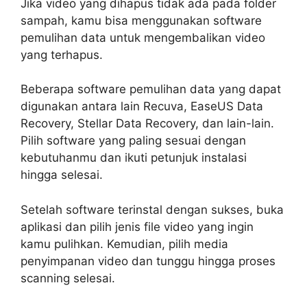
Jika video yang dihapus tidak ada pada folder
sampah, kamu bisa menggunakan software
pemulihan data untuk mengembalikan video
yang terhapus.
Beberapa software pemulihan data yang dapat
digunakan antara lain Recuva, EaseUS Data
Recovery, Stellar Data Recovery, dan lain-lain.
Pilih software yang paling sesuai dengan
kebutuhanmu dan ikuti petunjuk instalasi
hingga selesai.
Setelah software terinstal dengan sukses, buka
aplikasi dan pilih jenis file video yang ingin
kamu pulihkan. Kemudian, pilih media
penyimpanan video dan tunggu hingga proses
scanning selesai.