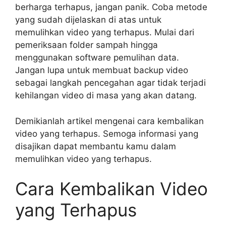
berharga terhapus, jangan panik. Coba metode
yang sudah dijelaskan di atas untuk
memulihkan video yang terhapus. Mulai dari
pemeriksaan folder sampah hingga
menggunakan software pemulihan data.
Jangan lupa untuk membuat backup video
sebagai langkah pencegahan agar tidak terjadi
kehilangan video di masa yang akan datang.
Demikianlah artikel mengenai cara kembalikan
video yang terhapus. Semoga informasi yang
disajikan dapat membantu kamu dalam
memulihkan video yang terhapus.
Cara Kembalikan Video
yang Terhapus