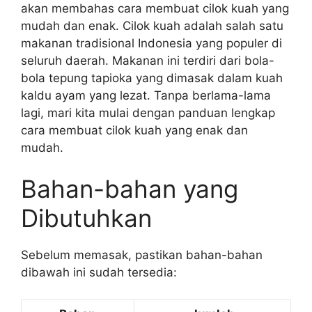
akan membahas cara membuat cilok kuah yang
mudah dan enak. Cilok kuah adalah salah satu
makanan tradisional Indonesia yang populer di
seluruh daerah. Makanan ini terdiri dari bola-
bola tepung tapioka yang dimasak dalam kuah
kaldu ayam yang lezat. Tanpa berlama-lama
lagi, mari kita mulai dengan panduan lengkap
cara membuat cilok kuah yang enak dan
mudah.
Bahan-bahan yang
Dibutuhkan
Sebelum memasak, pastikan bahan-bahan
dibawah ini sudah tersedia: