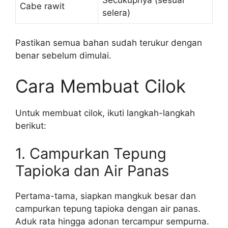
Cabe rawit
selera)
Pastikan semua bahan sudah terukur dengan
benar sebelum dimulai.
Cara Membuat Cilok
Untuk membuat cilok, ikuti langkah-langkah
berikut:
1. Campurkan Tepung
Tapioka dan Air Panas
Pertama-tama, siapkan mangkuk besar dan
campurkan tepung tapioka dengan air panas.
Aduk rata hingga adonan tercampur sempurna.