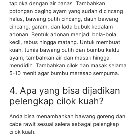
tapioka dengan air panas. Tambahkan
potongan daging ayam yang sudah dicincang
halus, bawang putih cincang, daun bawang
cincang, garam, dan lada bubuk kedalam
adonan. Bentuk adonan menjadi bola-bola
kecil, rebus hingga matang. Untuk membuat
kuah, tumis bawang putih dan bumbu kaldu
ayam, tambahkan air dan masak hingga
mendidih. Tambahkan cilok dan masak selama
5-10 menit agar bumbu meresap sempurna.
4. Apa yang bisa dijadikan
pelengkap cilok kuah?
Anda bisa menambahkan bawang goreng dan
cabe rawit sesuai selera sebagai pelengkap
cilok kuah.