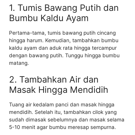
1. Tumis Bawang Putih dan
Bumbu Kaldu Ayam
Pertama-tama, tumis bawang putih cincang
hingga harum. Kemudian, tambahkan bumbu
kaldu ayam dan aduk rata hingga tercampur
dengan bawang putih. Tunggu hingga bumbu
matang.
2. Tambahkan Air dan
Masak Hingga Mendidih
Tuang air kedalam panci dan masak hingga
mendidih. Setelah itu, tambahkan cilok yang
sudah dimasak sebelumnya dan masak selama
5-10 menit agar bumbu meresap sempurna.