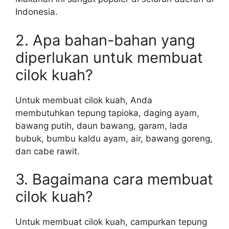
Indonesia.
2. Apa bahan-bahan yang
diperlukan untuk membuat
cilok kuah?
Untuk membuat cilok kuah, Anda
membutuhkan tepung tapioka, daging ayam,
bawang putih, daun bawang, garam, lada
bubuk, bumbu kaldu ayam, air, bawang goreng,
dan cabe rawit.
3. Bagaimana cara membuat
cilok kuah?
Untuk membuat cilok kuah, campurkan tepung