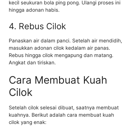
kecil seukuran bola ping pong. Ulangi proses ini
hingga adonan habis.
4. Rebus Cilok
Panaskan air dalam panci. Setelah air mendidih,
masukkan adonan cilok kedalam air panas.
Rebus hingga cilok mengapung dan matang.
Angkat dan tiriskan.
Cara Membuat Kuah
Cilok
Setelah cilok selesai dibuat, saatnya membuat
kuahnya. Berikut adalah cara membuat kuah
cilok yang enak: