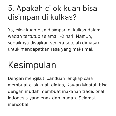
5. Apakah cilok kuah bisa
disimpan di kulkas?
Ya, cilok kuah bisa disimpan di kulkas dalam
wadah tertutup selama 1-2 hari. Namun,
sebaiknya disajikan segera setelah dimasak
untuk mendapatkan rasa yang maksimal.
Kesimpulan
Dengan mengikuti panduan lengkap cara
membuat cilok kuah diatas, Kawan Mastah bisa
dengan mudah membuat makanan tradisional
Indonesia yang enak dan mudah. Selamat
mencoba!