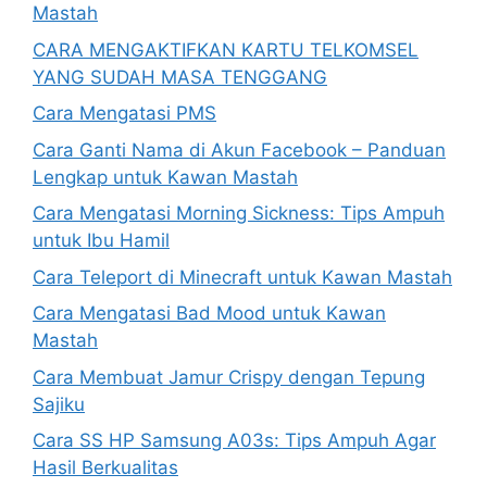
Mastah
CARA MENGAKTIFKAN KARTU TELKOMSEL
YANG SUDAH MASA TENGGANG
Cara Mengatasi PMS
Cara Ganti Nama di Akun Facebook – Panduan
Lengkap untuk Kawan Mastah
Cara Mengatasi Morning Sickness: Tips Ampuh
untuk Ibu Hamil
Cara Teleport di Minecraft untuk Kawan Mastah
Cara Mengatasi Bad Mood untuk Kawan
Mastah
Cara Membuat Jamur Crispy dengan Tepung
Sajiku
Cara SS HP Samsung A03s: Tips Ampuh Agar
Hasil Berkualitas