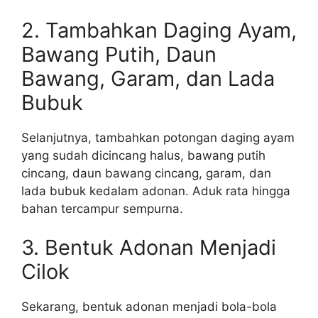
2. Tambahkan Daging Ayam,
Bawang Putih, Daun
Bawang, Garam, dan Lada
Bubuk
Selanjutnya, tambahkan potongan daging ayam
yang sudah dicincang halus, bawang putih
cincang, daun bawang cincang, garam, dan
lada bubuk kedalam adonan. Aduk rata hingga
bahan tercampur sempurna.
3. Bentuk Adonan Menjadi
Cilok
Sekarang, bentuk adonan menjadi bola-bola