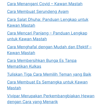
Cara Menangani Covid – Kawan Mastah
Cara Membuat Serundeng Ayam
Cara Salat Dhuha: Panduan Lengkap untuk
Kawan Mastah
Cara Mencari Panjang – Panduan Lengkap
untuk Kawan Mastah
Cara Menghafal dengan Mudah dan Efektif –
Kawan Mastah
Cara Membersihkan Bunga Es Tanpa
Mematikan Kulkas
Tuliskan Tiga Cara Memilih Teman yang Baik
Cara Membuat Es Semangka untuk Kawan
Mastah
Vivipar Merupakan Perkembangbiakan Hewan
dengan Cara yang Menarik