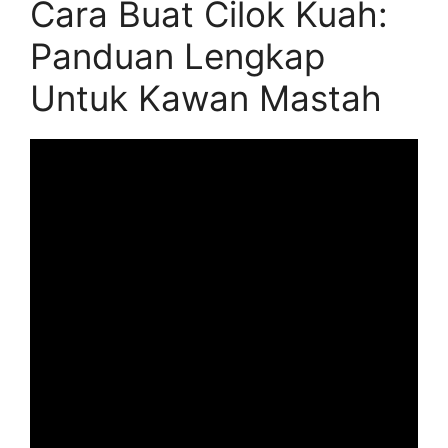
Cara Buat Cilok Kuah:
Panduan Lengkap
Untuk Kawan Mastah