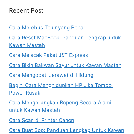
Recent Post
Cara Merebus Telur yang Benar
Cara Reset MacBook: Panduan Lengkap untuk
Kawan Mastah
Cara Melacak Paket J&T Express
Cara Bikin Bakwan Sayur untuk Kawan Mastah
Cara Mengobati Jerawat di Hidung
Begini Cara Menghidupkan HP Jika Tombol
Power Rusak
Cara Menghilangkan Bopeng Secara Alami
untuk Kawan Mastah
Cara Scan di Printer Canon
Cara Buat Sop: Panduan Lengkap Untuk Kawan