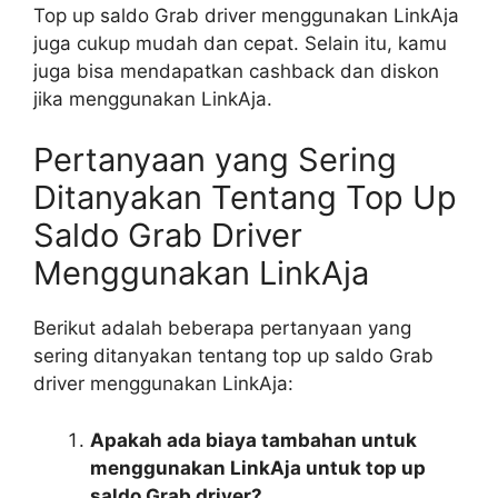
Top up saldo Grab driver menggunakan LinkAja
juga cukup mudah dan cepat. Selain itu, kamu
juga bisa mendapatkan cashback dan diskon
jika menggunakan LinkAja.
Pertanyaan yang Sering
Ditanyakan Tentang Top Up
Saldo Grab Driver
Menggunakan LinkAja
Berikut adalah beberapa pertanyaan yang
sering ditanyakan tentang top up saldo Grab
driver menggunakan LinkAja:
Apakah ada biaya tambahan untuk
menggunakan LinkAja untuk top up
saldo Grab driver?