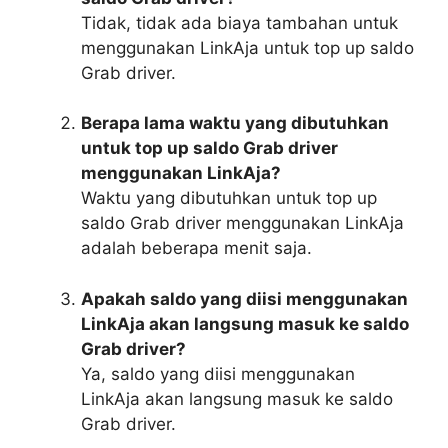
Tidak, tidak ada biaya tambahan untuk
menggunakan LinkAja untuk top up saldo
Grab driver.
Berapa lama waktu yang dibutuhkan
untuk top up saldo Grab driver
menggunakan LinkAja?
Waktu yang dibutuhkan untuk top up
saldo Grab driver menggunakan LinkAja
adalah beberapa menit saja.
Apakah saldo yang diisi menggunakan
LinkAja akan langsung masuk ke saldo
Grab driver?
Ya, saldo yang diisi menggunakan
LinkAja akan langsung masuk ke saldo
Grab driver.