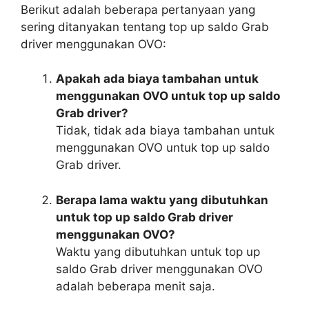
Berikut adalah beberapa pertanyaan yang
sering ditanyakan tentang top up saldo Grab
driver menggunakan OVO:
Apakah ada biaya tambahan untuk
menggunakan OVO untuk top up saldo
Grab driver?
Tidak, tidak ada biaya tambahan untuk
menggunakan OVO untuk top up saldo
Grab driver.
Berapa lama waktu yang dibutuhkan
untuk top up saldo Grab driver
menggunakan OVO?
Waktu yang dibutuhkan untuk top up
saldo Grab driver menggunakan OVO
adalah beberapa menit saja.