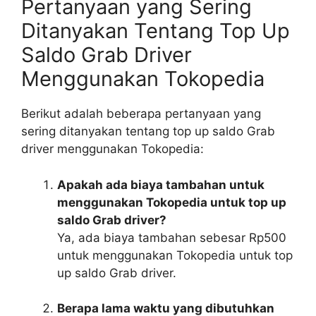
Pertanyaan yang Sering
Ditanyakan Tentang Top Up
Saldo Grab Driver
Menggunakan Tokopedia
Berikut adalah beberapa pertanyaan yang
sering ditanyakan tentang top up saldo Grab
driver menggunakan Tokopedia:
Apakah ada biaya tambahan untuk
menggunakan Tokopedia untuk top up
saldo Grab driver?
Ya, ada biaya tambahan sebesar Rp500
untuk menggunakan Tokopedia untuk top
up saldo Grab driver.
Berapa lama waktu yang dibutuhkan