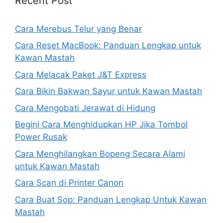
Recent Post
Cara Merebus Telur yang Benar
Cara Reset MacBook: Panduan Lengkap untuk
Kawan Mastah
Cara Melacak Paket J&T Express
Cara Bikin Bakwan Sayur untuk Kawan Mastah
Cara Mengobati Jerawat di Hidung
Begini Cara Menghidupkan HP Jika Tombol
Power Rusak
Cara Menghilangkan Bopeng Secara Alami
untuk Kawan Mastah
Cara Scan di Printer Canon
Cara Buat Sop: Panduan Lengkap Untuk Kawan
Mastah