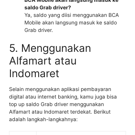
saldo Grab driver?
Ya, saldo yang diisi menggunakan BCA
Mobile akan langsung masuk ke saldo
Grab driver.
5. Menggunakan
Alfamart atau
Indomaret
Selain menggunakan aplikasi pembayaran
digital atau internet banking, kamu juga bisa
top up saldo Grab driver menggunakan
Alfamart atau Indomaret terdekat. Berikut
adalah langkah-langkahnya: