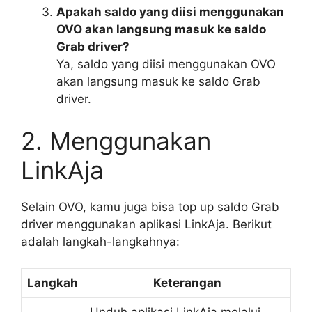
Apakah saldo yang diisi menggunakan
OVO akan langsung masuk ke saldo
Grab driver?
Ya, saldo yang diisi menggunakan OVO
akan langsung masuk ke saldo Grab
driver.
2. Menggunakan
LinkAja
Selain OVO, kamu juga bisa top up saldo Grab
driver menggunakan aplikasi LinkAja. Berikut
adalah langkah-langkahnya:
Langkah
Keterangan