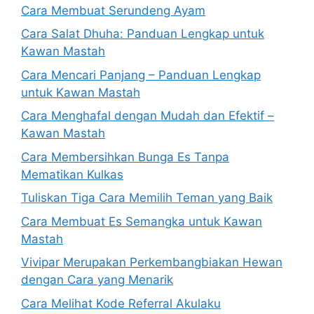
Cara Membuat Serundeng Ayam
Cara Salat Dhuha: Panduan Lengkap untuk
Kawan Mastah
Cara Mencari Panjang – Panduan Lengkap
untuk Kawan Mastah
Cara Menghafal dengan Mudah dan Efektif –
Kawan Mastah
Cara Membersihkan Bunga Es Tanpa
Mematikan Kulkas
Tuliskan Tiga Cara Memilih Teman yang Baik
Cara Membuat Es Semangka untuk Kawan
Mastah
Vivipar Merupakan Perkembangbiakan Hewan
dengan Cara yang Menarik
Cara Melihat Kode Referral Akulaku