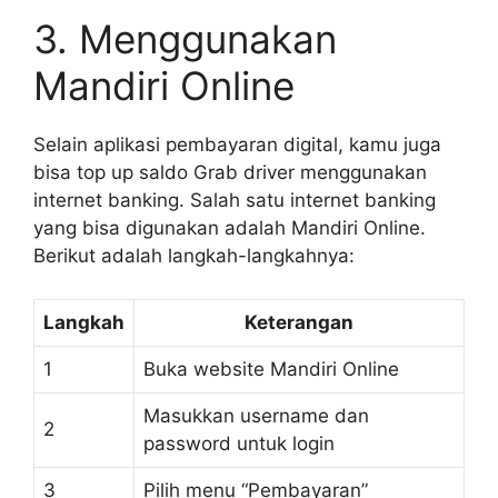
3. Menggunakan
Mandiri Online
Selain aplikasi pembayaran digital, kamu juga
bisa top up saldo Grab driver menggunakan
internet banking. Salah satu internet banking
yang bisa digunakan adalah Mandiri Online.
Berikut adalah langkah-langkahnya:
Langkah
Keterangan
1
Buka website Mandiri Online
Masukkan username dan
2
password untuk login
3
Pilih menu “Pembayaran”