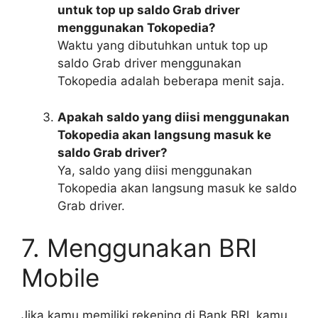
untuk top up saldo Grab driver
menggunakan Tokopedia?
Waktu yang dibutuhkan untuk top up
saldo Grab driver menggunakan
Tokopedia adalah beberapa menit saja.
Apakah saldo yang diisi menggunakan
Tokopedia akan langsung masuk ke
saldo Grab driver?
Ya, saldo yang diisi menggunakan
Tokopedia akan langsung masuk ke saldo
Grab driver.
7. Menggunakan BRI
Mobile
Jika kamu memiliki rekening di Bank BRI, kamu