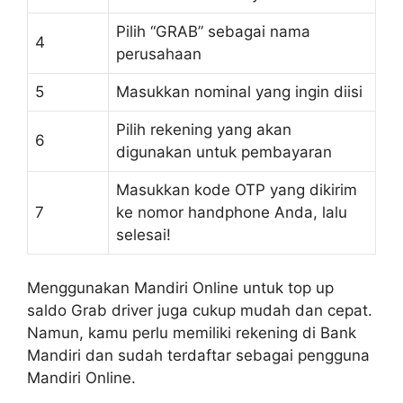
Pilih “GRAB” sebagai nama
4
perusahaan
5
Masukkan nominal yang ingin diisi
Pilih rekening yang akan
6
digunakan untuk pembayaran
Masukkan kode OTP yang dikirim
7
ke nomor handphone Anda, lalu
selesai!
Menggunakan Mandiri Online untuk top up
saldo Grab driver juga cukup mudah dan cepat.
Namun, kamu perlu memiliki rekening di Bank
Mandiri dan sudah terdaftar sebagai pengguna
Mandiri Online.