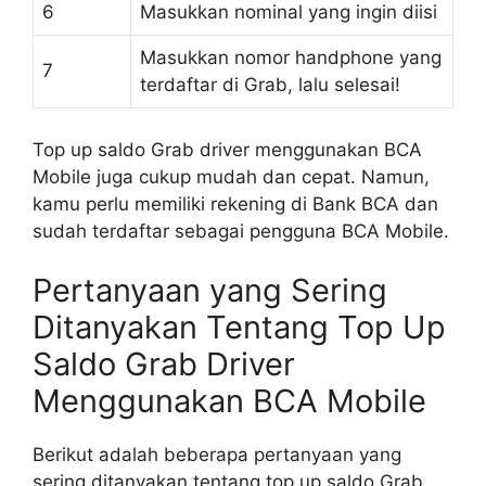
6
Masukkan nominal yang ingin diisi
Masukkan nomor handphone yang
7
terdaftar di Grab, lalu selesai!
Top up saldo Grab driver menggunakan BCA
Mobile juga cukup mudah dan cepat. Namun,
kamu perlu memiliki rekening di Bank BCA dan
sudah terdaftar sebagai pengguna BCA Mobile.
Pertanyaan yang Sering
Ditanyakan Tentang Top Up
Saldo Grab Driver
Menggunakan BCA Mobile
Berikut adalah beberapa pertanyaan yang
sering ditanyakan tentang top up saldo Grab