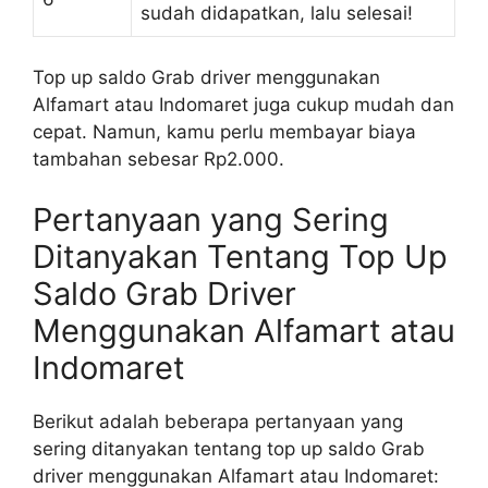
sudah didapatkan, lalu selesai!
Top up saldo Grab driver menggunakan
Alfamart atau Indomaret juga cukup mudah dan
cepat. Namun, kamu perlu membayar biaya
tambahan sebesar Rp2.000.
Pertanyaan yang Sering
Ditanyakan Tentang Top Up
Saldo Grab Driver
Menggunakan Alfamart atau
Indomaret
Berikut adalah beberapa pertanyaan yang
sering ditanyakan tentang top up saldo Grab
driver menggunakan Alfamart atau Indomaret: