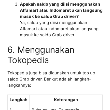
Apakah saldo yang diisi menggunakan
Alfamart atau Indomaret akan langsung
masuk ke saldo Grab driver?
Ya, saldo yang diisi menggunakan
Alfamart atau Indomaret akan langsung
masuk ke saldo Grab driver.
6. Menggunakan
Tokopedia
Tokopedia juga bisa digunakan untuk top up
saldo Grab driver. Berikut adalah langkah-
langkahnya:
Langkah
Keterangan