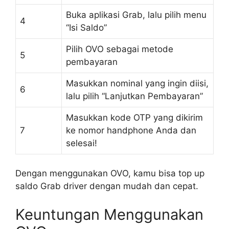
Buka aplikasi Grab, lalu pilih menu
4
“Isi Saldo”
Pilih OVO sebagai metode
5
pembayaran
Masukkan nominal yang ingin diisi,
6
lalu pilih “Lanjutkan Pembayaran”
Masukkan kode OTP yang dikirim
7
ke nomor handphone Anda dan
selesai!
Dengan menggunakan OVO, kamu bisa top up
saldo Grab driver dengan mudah dan cepat.
Keuntungan Menggunakan