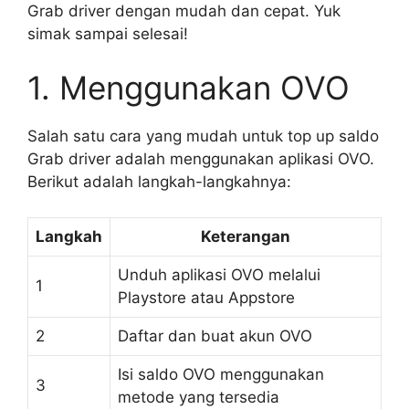
Grab driver dengan mudah dan cepat. Yuk
simak sampai selesai!
1. Menggunakan OVO
Salah satu cara yang mudah untuk top up saldo
Grab driver adalah menggunakan aplikasi OVO.
Berikut adalah langkah-langkahnya:
Langkah
Keterangan
Unduh aplikasi OVO melalui
1
Playstore atau Appstore
2
Daftar dan buat akun OVO
Isi saldo OVO menggunakan
3
metode yang tersedia