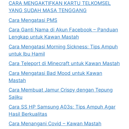
CARA MENGAKTIFKAN KARTU TELKOMSEL
YANG SUDAH MASA TENGGANG
Cara Mengatasi PMS
Cara Ganti Nama di Akun Facebook – Panduan
Lengkap untuk Kawan Mastah
Cara Mengatasi Morning Sickness: Tips Ampuh
untuk Ibu Hamil
Cara Teleport di Minecraft untuk Kawan Mastah
Cara Mengatasi Bad Mood untuk Kawan
Mastah
Cara Membuat Jamur Crispy dengan Tepung
Sajiku
Cara SS HP Samsung A03s: Tips Ampuh Agar
Hasil Berkualitas
Cara Menangani Covid – Kawan Mastah