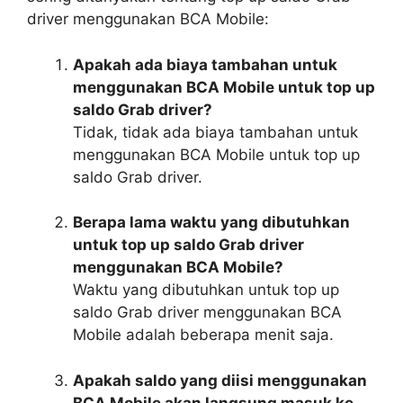
driver menggunakan BCA Mobile:
Apakah ada biaya tambahan untuk
menggunakan BCA Mobile untuk top up
saldo Grab driver?
Tidak, tidak ada biaya tambahan untuk
menggunakan BCA Mobile untuk top up
saldo Grab driver.
Berapa lama waktu yang dibutuhkan
untuk top up saldo Grab driver
menggunakan BCA Mobile?
Waktu yang dibutuhkan untuk top up
saldo Grab driver menggunakan BCA
Mobile adalah beberapa menit saja.
Apakah saldo yang diisi menggunakan
BCA Mobile akan langsung masuk ke