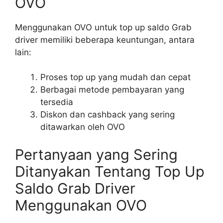
OVO
Menggunakan OVO untuk top up saldo Grab
driver memiliki beberapa keuntungan, antara
lain:
Proses top up yang mudah dan cepat
Berbagai metode pembayaran yang
tersedia
Diskon dan cashback yang sering
ditawarkan oleh OVO
Pertanyaan yang Sering
Ditanyakan Tentang Top Up
Saldo Grab Driver
Menggunakan OVO