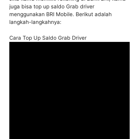
juga bisa top up saldo Grab driver
menggunakan BRI Mobile. Berikut adalah
langkah-langkahnya:
Cara Top Up Saldo Grab Driver