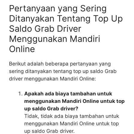
Pertanyaan yang Sering
Ditanyakan Tentang Top Up
Saldo Grab Driver
Menggunakan Mandiri
Online
Berikut adalah beberapa pertanyaan yang
sering ditanyakan tentang top up saldo Grab
driver menggunakan Mandiri Online:
Apakah ada biaya tambahan untuk
menggunakan Mandiri Online untuk top
up saldo Grab driver?
Tidak, tidak ada biaya tambahan untuk
menggunakan Mandiri Online untuk top
up saldo Grab driver.