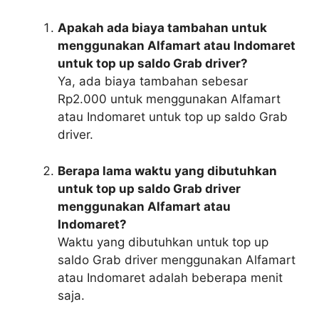
Apakah ada biaya tambahan untuk
menggunakan Alfamart atau Indomaret
untuk top up saldo Grab driver?
Ya, ada biaya tambahan sebesar
Rp2.000 untuk menggunakan Alfamart
atau Indomaret untuk top up saldo Grab
driver.
Berapa lama waktu yang dibutuhkan
untuk top up saldo Grab driver
menggunakan Alfamart atau
Indomaret?
Waktu yang dibutuhkan untuk top up
saldo Grab driver menggunakan Alfamart
atau Indomaret adalah beberapa menit
saja.