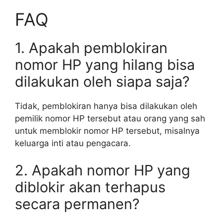
FAQ
1. Apakah pemblokiran
nomor HP yang hilang bisa
dilakukan oleh siapa saja?
Tidak, pemblokiran hanya bisa dilakukan oleh
pemilik nomor HP tersebut atau orang yang sah
untuk memblokir nomor HP tersebut, misalnya
keluarga inti atau pengacara.
2. Apakah nomor HP yang
diblokir akan terhapus
secara permanen?