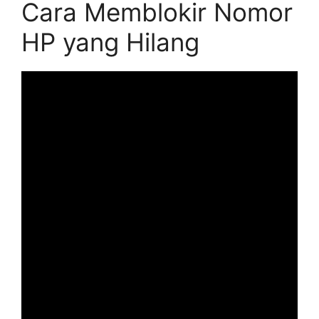
Cara Memblokir Nomor
HP yang Hilang