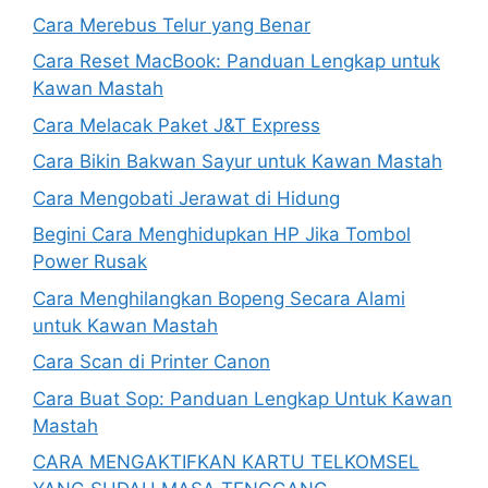
Cara Merebus Telur yang Benar
Cara Reset MacBook: Panduan Lengkap untuk
Kawan Mastah
Cara Melacak Paket J&T Express
Cara Bikin Bakwan Sayur untuk Kawan Mastah
Cara Mengobati Jerawat di Hidung
Begini Cara Menghidupkan HP Jika Tombol
Power Rusak
Cara Menghilangkan Bopeng Secara Alami
untuk Kawan Mastah
Cara Scan di Printer Canon
Cara Buat Sop: Panduan Lengkap Untuk Kawan
Mastah
CARA MENGAKTIFKAN KARTU TELKOMSEL