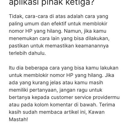
aplikasi pihak ketiga?
Tidak, cara-cara di atas adalah cara yang
paling umum dan efektif untuk memblokir
nomor HP yang hilang. Namun, jika kamu
menemukan cara lain yang bisa dilakukan,
pastikan untuk memastikan keamanannya
terlebih dahulu.
Itu dia beberapa cara yang bisa kamu lakukan
untuk memblokir nomor HP yang hilang. Jika
ada yang kurang jelas atau kamu masih
memiliki pertanyaan, jangan ragu untuk
bertanya kepada customer service providermu
atau pada kolom komentar di bawah. Terima
kasih sudah membaca artikel ini, Kawan
Mastah!