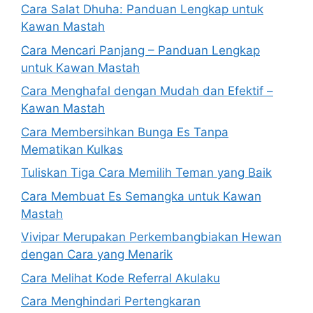
Cara Salat Dhuha: Panduan Lengkap untuk
Kawan Mastah
Cara Mencari Panjang – Panduan Lengkap
untuk Kawan Mastah
Cara Menghafal dengan Mudah dan Efektif –
Kawan Mastah
Cara Membersihkan Bunga Es Tanpa
Mematikan Kulkas
Tuliskan Tiga Cara Memilih Teman yang Baik
Cara Membuat Es Semangka untuk Kawan
Mastah
Vivipar Merupakan Perkembangbiakan Hewan
dengan Cara yang Menarik
Cara Melihat Kode Referral Akulaku
Cara Menghindari Pertengkaran