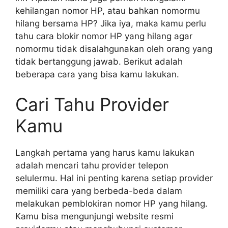
kehilangan nomor HP, atau bahkan nomormu
hilang bersama HP? Jika iya, maka kamu perlu
tahu cara blokir nomor HP yang hilang agar
nomormu tidak disalahgunakan oleh orang yang
tidak bertanggung jawab. Berikut adalah
beberapa cara yang bisa kamu lakukan.
Cari Tahu Provider
Kamu
Langkah pertama yang harus kamu lakukan
adalah mencari tahu provider telepon
selulermu. Hal ini penting karena setiap provider
memiliki cara yang berbeda-beda dalam
melakukan pemblokiran nomor HP yang hilang.
Kamu bisa mengunjungi website resmi