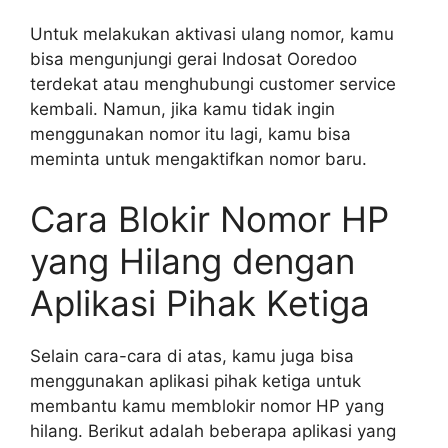
Untuk melakukan aktivasi ulang nomor, kamu
bisa mengunjungi gerai Indosat Ooredoo
terdekat atau menghubungi customer service
kembali. Namun, jika kamu tidak ingin
menggunakan nomor itu lagi, kamu bisa
meminta untuk mengaktifkan nomor baru.
Cara Blokir Nomor HP
yang Hilang dengan
Aplikasi Pihak Ketiga
Selain cara-cara di atas, kamu juga bisa
menggunakan aplikasi pihak ketiga untuk
membantu kamu memblokir nomor HP yang
hilang. Berikut adalah beberapa aplikasi yang