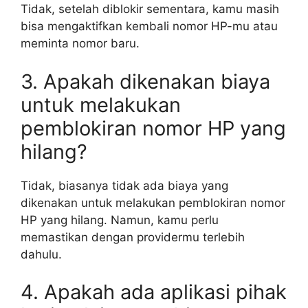
Tidak, setelah diblokir sementara, kamu masih
bisa mengaktifkan kembali nomor HP-mu atau
meminta nomor baru.
3. Apakah dikenakan biaya
untuk melakukan
pemblokiran nomor HP yang
hilang?
Tidak, biasanya tidak ada biaya yang
dikenakan untuk melakukan pemblokiran nomor
HP yang hilang. Namun, kamu perlu
memastikan dengan providermu terlebih
dahulu.
4. Apakah ada aplikasi pihak