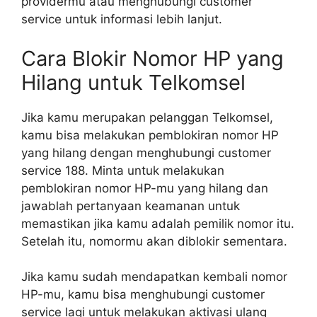
providermu atau menghubungi customer
service untuk informasi lebih lanjut.
Cara Blokir Nomor HP yang
Hilang untuk Telkomsel
Jika kamu merupakan pelanggan Telkomsel,
kamu bisa melakukan pemblokiran nomor HP
yang hilang dengan menghubungi customer
service 188. Minta untuk melakukan
pemblokiran nomor HP-mu yang hilang dan
jawablah pertanyaan keamanan untuk
memastikan jika kamu adalah pemilik nomor itu.
Setelah itu, nomormu akan diblokir sementara.
Jika kamu sudah mendapatkan kembali nomor
HP-mu, kamu bisa menghubungi customer
service lagi untuk melakukan aktivasi ulang