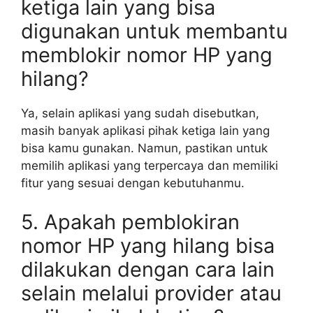
ketiga lain yang bisa
digunakan untuk membantu
memblokir nomor HP yang
hilang?
Ya, selain aplikasi yang sudah disebutkan,
masih banyak aplikasi pihak ketiga lain yang
bisa kamu gunakan. Namun, pastikan untuk
memilih aplikasi yang terpercaya dan memiliki
fitur yang sesuai dengan kebutuhanmu.
5. Apakah pemblokiran
nomor HP yang hilang bisa
dilakukan dengan cara lain
selain melalui provider atau