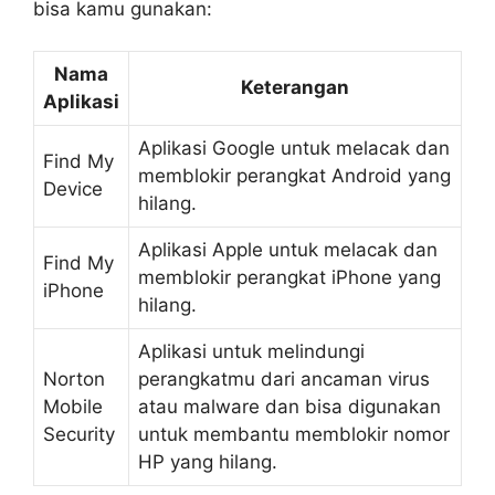
bisa kamu gunakan:
Nama
Keterangan
Aplikasi
Aplikasi Google untuk melacak dan
Find My
memblokir perangkat Android yang
Device
hilang.
Aplikasi Apple untuk melacak dan
Find My
memblokir perangkat iPhone yang
iPhone
hilang.
Aplikasi untuk melindungi
Norton
perangkatmu dari ancaman virus
Mobile
atau malware dan bisa digunakan
Security
untuk membantu memblokir nomor
HP yang hilang.