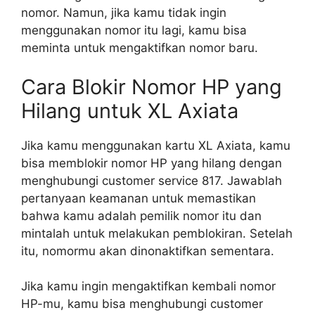
nomor. Namun, jika kamu tidak ingin
menggunakan nomor itu lagi, kamu bisa
meminta untuk mengaktifkan nomor baru.
Cara Blokir Nomor HP yang
Hilang untuk XL Axiata
Jika kamu menggunakan kartu XL Axiata, kamu
bisa memblokir nomor HP yang hilang dengan
menghubungi customer service 817. Jawablah
pertanyaan keamanan untuk memastikan
bahwa kamu adalah pemilik nomor itu dan
mintalah untuk melakukan pemblokiran. Setelah
itu, nomormu akan dinonaktifkan sementara.
Jika kamu ingin mengaktifkan kembali nomor
HP-mu, kamu bisa menghubungi customer