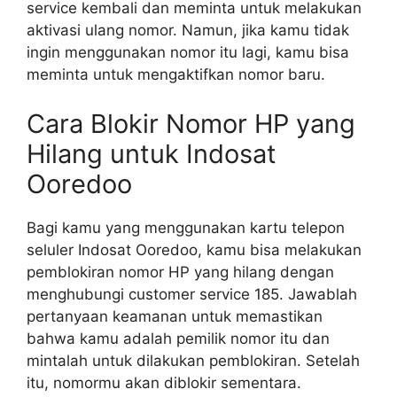
service kembali dan meminta untuk melakukan
aktivasi ulang nomor. Namun, jika kamu tidak
ingin menggunakan nomor itu lagi, kamu bisa
meminta untuk mengaktifkan nomor baru.
Cara Blokir Nomor HP yang
Hilang untuk Indosat
Ooredoo
Bagi kamu yang menggunakan kartu telepon
seluler Indosat Ooredoo, kamu bisa melakukan
pemblokiran nomor HP yang hilang dengan
menghubungi customer service 185. Jawablah
pertanyaan keamanan untuk memastikan
bahwa kamu adalah pemilik nomor itu dan
mintalah untuk dilakukan pemblokiran. Setelah
itu, nomormu akan diblokir sementara.