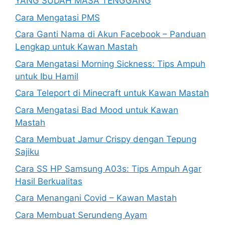
YANG SUDAH MASA TENGGANG
Cara Mengatasi PMS
Cara Ganti Nama di Akun Facebook – Panduan
Lengkap untuk Kawan Mastah
Cara Mengatasi Morning Sickness: Tips Ampuh
untuk Ibu Hamil
Cara Teleport di Minecraft untuk Kawan Mastah
Cara Mengatasi Bad Mood untuk Kawan
Mastah
Cara Membuat Jamur Crispy dengan Tepung
Sajiku
Cara SS HP Samsung A03s: Tips Ampuh Agar
Hasil Berkualitas
Cara Menangani Covid – Kawan Mastah
Cara Membuat Serundeng Ayam