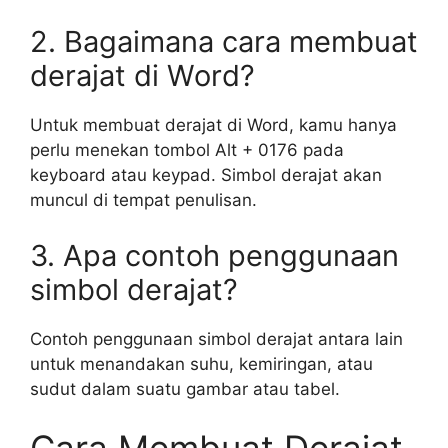
2. Bagaimana cara membuat
derajat di Word?
Untuk membuat derajat di Word, kamu hanya
perlu menekan tombol Alt + 0176 pada
keyboard atau keypad. Simbol derajat akan
muncul di tempat penulisan.
3. Apa contoh penggunaan
simbol derajat?
Contoh penggunaan simbol derajat antara lain
untuk menandakan suhu, kemiringan, atau
sudut dalam suatu gambar atau tabel.