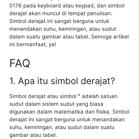
0176 pada keyboard atau keypad, dan simbol
derajat akan muncul di tempat penulisan.
Simbol derajat ini sangat berguna untuk
menandakan suhu, kemiringan, atau sudut
dalam suatu gambar atau tabel. Semoga artikel
ini bermanfaat, ya!
FAQ
1. Apa itu simbol derajat?
Simbol derajat atau simbol ° adalah satuan
sudut dalam sistem sudut yang biasa
digunakan dalam matematika dan fisika. Simbol
derajat ini sangat berguna untuk menandakan
suhu, kemiringan, atau sudut dalam suatu
gambar atau tabel.