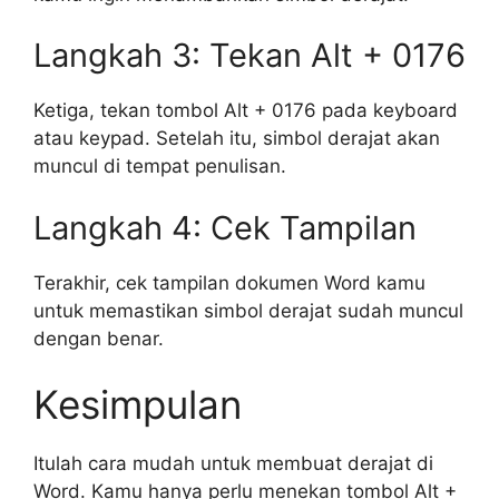
Langkah 3: Tekan Alt + 0176
Ketiga, tekan tombol Alt + 0176 pada keyboard
atau keypad. Setelah itu, simbol derajat akan
muncul di tempat penulisan.
Langkah 4: Cek Tampilan
Terakhir, cek tampilan dokumen Word kamu
untuk memastikan simbol derajat sudah muncul
dengan benar.
Kesimpulan
Itulah cara mudah untuk membuat derajat di
Word. Kamu hanya perlu menekan tombol Alt +