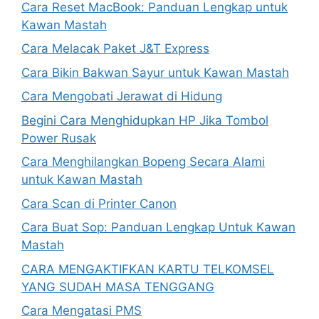
Cara Reset MacBook: Panduan Lengkap untuk
Kawan Mastah
Cara Melacak Paket J&T Express
Cara Bikin Bakwan Sayur untuk Kawan Mastah
Cara Mengobati Jerawat di Hidung
Begini Cara Menghidupkan HP Jika Tombol
Power Rusak
Cara Menghilangkan Bopeng Secara Alami
untuk Kawan Mastah
Cara Scan di Printer Canon
Cara Buat Sop: Panduan Lengkap Untuk Kawan
Mastah
CARA MENGAKTIFKAN KARTU TELKOMSEL
YANG SUDAH MASA TENGGANG
Cara Mengatasi PMS