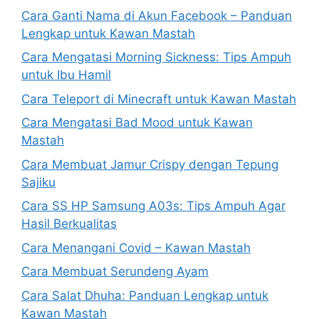
Cara Ganti Nama di Akun Facebook – Panduan
Lengkap untuk Kawan Mastah
Cara Mengatasi Morning Sickness: Tips Ampuh
untuk Ibu Hamil
Cara Teleport di Minecraft untuk Kawan Mastah
Cara Mengatasi Bad Mood untuk Kawan
Mastah
Cara Membuat Jamur Crispy dengan Tepung
Sajiku
Cara SS HP Samsung A03s: Tips Ampuh Agar
Hasil Berkualitas
Cara Menangani Covid – Kawan Mastah
Cara Membuat Serundeng Ayam
Cara Salat Dhuha: Panduan Lengkap untuk
Kawan Mastah