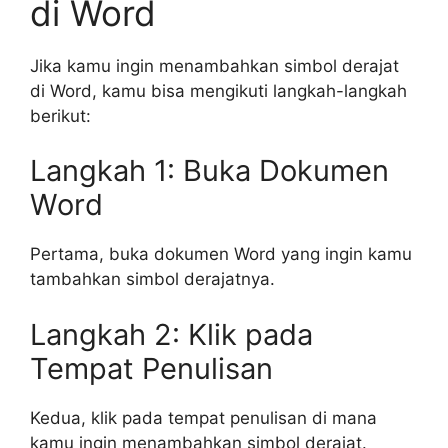
di Word
Jika kamu ingin menambahkan simbol derajat
di Word, kamu bisa mengikuti langkah-langkah
berikut:
Langkah 1: Buka Dokumen
Word
Pertama, buka dokumen Word yang ingin kamu
tambahkan simbol derajatnya.
Langkah 2: Klik pada
Tempat Penulisan
Kedua, klik pada tempat penulisan di mana
kamu ingin menambahkan simbol derajat.