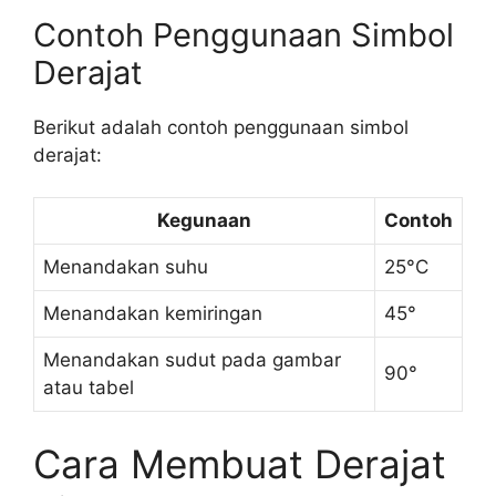
Contoh Penggunaan Simbol
Derajat
Berikut adalah contoh penggunaan simbol
derajat:
Kegunaan
Contoh
Menandakan suhu
25°C
Menandakan kemiringan
45°
Menandakan sudut pada gambar
90°
atau tabel
Cara Membuat Derajat