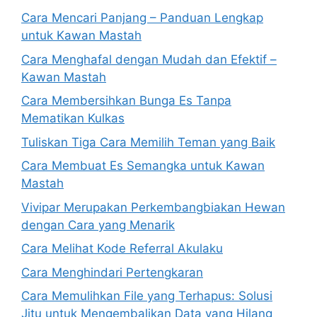
Cara Mencari Panjang – Panduan Lengkap
untuk Kawan Mastah
Cara Menghafal dengan Mudah dan Efektif –
Kawan Mastah
Cara Membersihkan Bunga Es Tanpa
Mematikan Kulkas
Tuliskan Tiga Cara Memilih Teman yang Baik
Cara Membuat Es Semangka untuk Kawan
Mastah
Vivipar Merupakan Perkembangbiakan Hewan
dengan Cara yang Menarik
Cara Melihat Kode Referral Akulaku
Cara Menghindari Pertengkaran
Cara Memulihkan File yang Terhapus: Solusi
Jitu untuk Mengembalikan Data yang Hilang