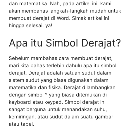
dan matematika. Nah, pada artikel ini, kami
akan membahas langkah-langkah mudah untuk
membuat derajat di Word. Simak artikel ini
hingga selesai, ya!
Apa itu Simbol Derajat?
Sebelum membahas cara membuat derajat,
mari kita bahas terlebih dahulu apa itu simbol
derajat. Derajat adalah satuan sudut dalam
sistem sudut yang biasa digunakan dalam
matematika dan fisika. Derajat dilambangkan
dengan simbol ° yang biasa ditemukan di
keyboard atau keypad. Simbol derajat ini
sangat berguna untuk menandakan suhu,
kemiringan, atau sudut dalam suatu gambar
atau tabel.