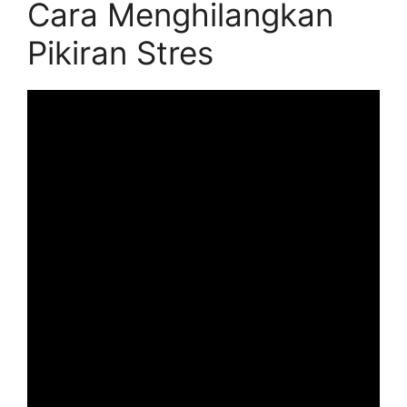
Cara Menghilangkan
Pikiran Stres