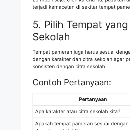
terjadi kemacetan di sekitar tempat pame
5. Pilih Tempat yan
Sekolah
Tempat pameran juga harus sesuai dengan
dengan karakter dan citra sekolah agar
konsisten dengan citra sekolah.
Contoh Pertanyaan:
Pertanyaan
Apa karakter atau citra sekolah kita?
Apakah tempat pameran sesuai dengan 