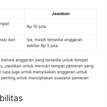
Jawaban
empat
Rp 10 juta
rasi dan
Iya, masih tersedia anggaran
sekitar Rp 5 juta
l bahwa anggaran yang tersedia untuk tempat
itu, pastikan untuk mencari tempat pameran yang
n lupa juga untuk menyisakan anggaran untuk
ga penting untuk menciptakan suasana pameran
ilitas