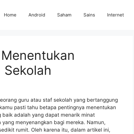
Home
Android
Saham
Sains
Internet
 Menentukan
 Sekolah
eorang guru atau staf sekolah yang bertanggung
kamu pasti tahu betapa pentingnya menentukan
 baik adalah yang dapat menarik minat
 yang menyenangkan bagi mereka. Namun,
ikit rumit. Oleh karena itu, dalam artikel ini,