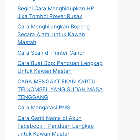
Begini Cara Menghidupkan HP
Jika Tombol Power Rusak
Cara Menghilangkan Bopeng
Secara Alami untuk Kawan
Mastah
Cara Scan di Printer Canon
Cara Buat Sop: Panduan Lengkap
Untuk Kawan Mastah
CARA MENGAKTIFKAN KARTU
TELKOMSEL YANG SUDAH MASA
TENGGANG
Cara Mengatasi PMS
Cara Ganti Nama di Akun
Facebook – Panduan Lengkap
untuk Kawan Mastah