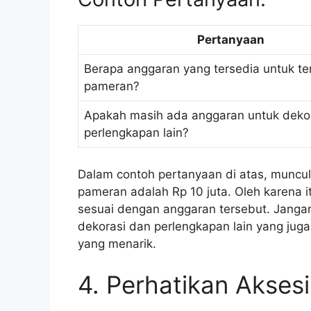
Pertanyaan
Berapa anggaran yang tersedia untuk t
pameran?
Apakah masih ada anggaran untuk deko
perlengkapan lain?
Dalam contoh pertanyaan di atas, muncu
pameran adalah Rp 10 juta. Oleh karena 
sesuai dengan anggaran tersebut. Janga
dekorasi dan perlengkapan lain yang ju
yang menarik.
4. Perhatikan Aksesib