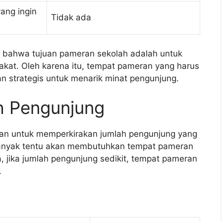
ang ingin
Tidak ada
l bahwa tujuan pameran sekolah adalah untuk
at. Oleh karena itu, tempat pameran yang harus
n strategis untuk menarik minat pengunjung.
h Pengunjung
kan untuk memperkirakan jumlah pengunjung yang
anyak tentu akan membutuhkan tempat pameran
, jika jumlah pengunjung sedikit, tempat pameran
.