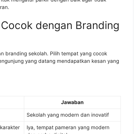
ran.
g Cocok dengan Branding
 branding sekolah. Pilih tempat yang cocok
 pengunjung yang datang mendapatkan kesan yang
Jawaban
Sekolah yang modern dan inovatif
karakter
Iya, tempat pameran yang modern