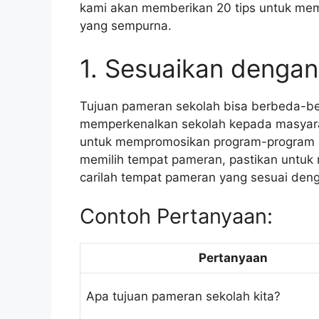
kami akan memberikan 20 tips untuk m
yang sempurna.
1. Sesuaikan denga
Tujuan pameran sekolah bisa berbeda-b
memperkenalkan sekolah kepada masyarak
untuk mempromosikan program-program se
memilih tempat pameran, pastikan untuk 
carilah tempat pameran yang sesuai deng
Contoh Pertanyaan:
Pertanyaan
Apa tujuan pameran sekolah kita?