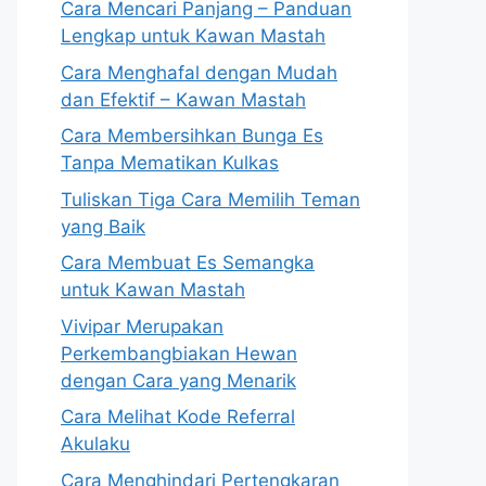
Cara Mencari Panjang – Panduan
Lengkap untuk Kawan Mastah
Cara Menghafal dengan Mudah
dan Efektif – Kawan Mastah
Cara Membersihkan Bunga Es
Tanpa Mematikan Kulkas
Tuliskan Tiga Cara Memilih Teman
yang Baik
Cara Membuat Es Semangka
untuk Kawan Mastah
Vivipar Merupakan
Perkembangbiakan Hewan
dengan Cara yang Menarik
Cara Melihat Kode Referral
Akulaku
Cara Menghindari Pertengkaran