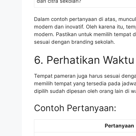
dan citra sekolah?
Dalam contoh pertanyaan di atas, muncul
modern dan inovatif. Oleh karena itu, te
modern. Pastikan untuk memilih tempat d
sesuai dengan branding sekolah.
6. Perhatikan Wakt
Tempat pameran juga harus sesuai denga
memilih tempat yang tersedia pada jadwa
dipilih sudah dipesan oleh orang lain di 
Contoh Pertanyaan:
Pertanyaan