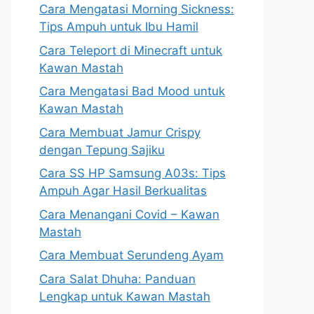
Cara Mengatasi Morning Sickness:
Tips Ampuh untuk Ibu Hamil
Cara Teleport di Minecraft untuk
Kawan Mastah
Cara Mengatasi Bad Mood untuk
Kawan Mastah
Cara Membuat Jamur Crispy
dengan Tepung Sajiku
Cara SS HP Samsung A03s: Tips
Ampuh Agar Hasil Berkualitas
Cara Menangani Covid – Kawan
Mastah
Cara Membuat Serundeng Ayam
Cara Salat Dhuha: Panduan
Lengkap untuk Kawan Mastah