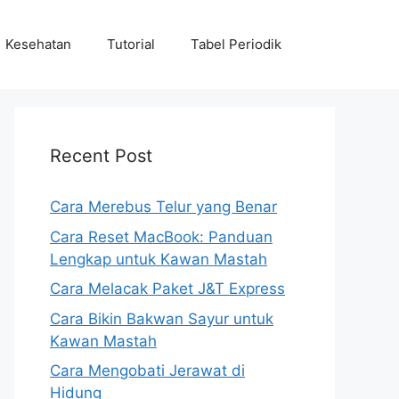
Kesehatan
Tutorial
Tabel Periodik
Recent Post
Cara Merebus Telur yang Benar
Cara Reset MacBook: Panduan
Lengkap untuk Kawan Mastah
Cara Melacak Paket J&T Express
Cara Bikin Bakwan Sayur untuk
Kawan Mastah
Cara Mengobati Jerawat di
Hidung