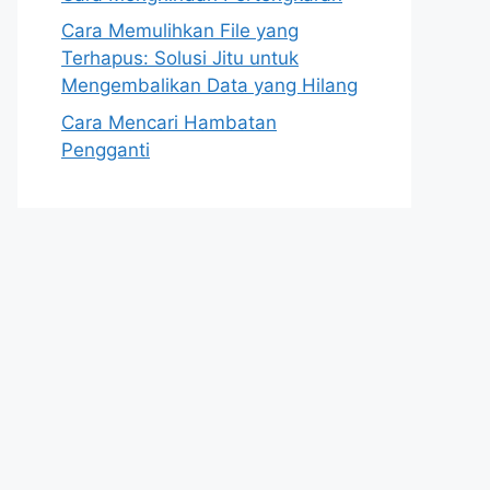
Cara Memulihkan File yang
Terhapus: Solusi Jitu untuk
Mengembalikan Data yang Hilang
Cara Mencari Hambatan
Pengganti