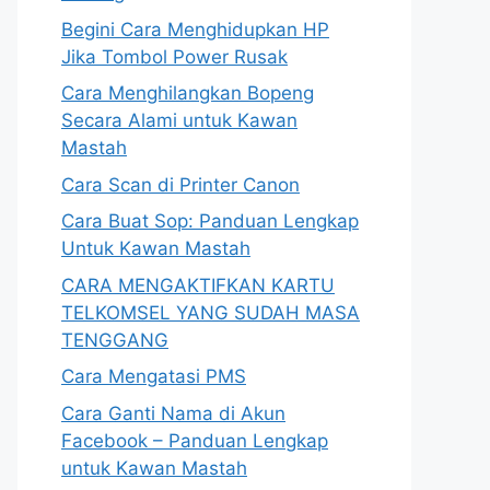
Begini Cara Menghidupkan HP
Jika Tombol Power Rusak
Cara Menghilangkan Bopeng
Secara Alami untuk Kawan
Mastah
Cara Scan di Printer Canon
Cara Buat Sop: Panduan Lengkap
Untuk Kawan Mastah
CARA MENGAKTIFKAN KARTU
TELKOMSEL YANG SUDAH MASA
TENGGANG
Cara Mengatasi PMS
Cara Ganti Nama di Akun
Facebook – Panduan Lengkap
untuk Kawan Mastah