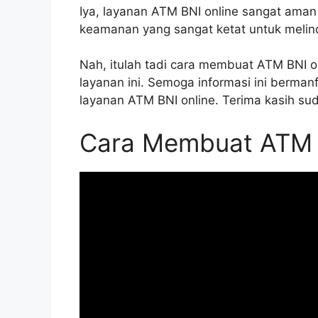
Iya, layanan ATM BNI online sangat aman
keamanan yang sangat ketat untuk melin
Nah, itulah tadi cara membuat ATM BNI 
layanan ini. Semoga informasi ini ber
layanan ATM BNI online. Terima kasih 
Cara Membuat ATM 