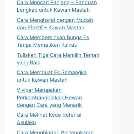
Cara Mencari Panjang – Panduan
Lengkap untuk Kawan Mastah
Cara Menghafal dengan Mudah
dan Efektif – Kawan Mastah
Cara Membersihkan Bunga Es
Tanpa Mematikan Kulkas
Tuliskan Tiga Cara Memilih Teman
yang Baik
Cara Membuat Es Semangka
untuk Kawan Mastah
Vivipar Merupakan
Perkembangbiakan Hewan
dengan Cara yang Menarik
Cara Melihat Kode Referral
Akulaku
Cara Menghindari Pertengkaran