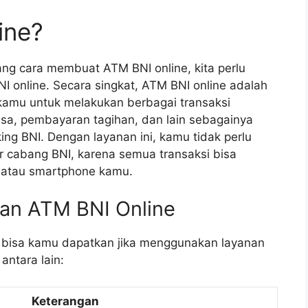
ine?
g cara membuat ATM BNI online, kita perlu
I online. Secara singkat, ATM BNI online adalah
amu untuk melakukan berbagai transaksi
lsa, pembayaran tagihan, dan lain sebagainya
ing BNI. Dengan layanan ini, kamu tidak perlu
r cabang BNI, karena semua transaksi bisa
r atau smartphone kamu.
n ATM BNI Online
 bisa kamu dapatkan jika menggunakan layanan
antara lain:
Keterangan