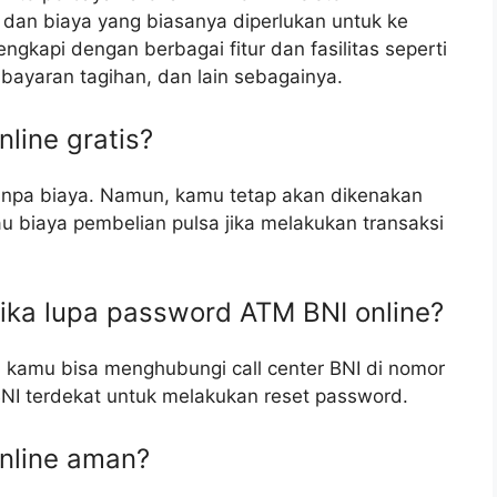
an biaya yang biasanya diperlukan untuk ke
ngkapi dengan berbagai fitur dan fasilitas seperti
bayaran tagihan, dan lain sebagainya.
line gratis?
 tanpa biaya. Namun, kamu tetap akan dikenakan
tau biaya pembelian pulsa jika melakukan transaksi
jika lupa password ATM BNI online?
 kamu bisa menghubungi call center BNI di nomor
NI terdekat untuk melakukan reset password.
nline aman?