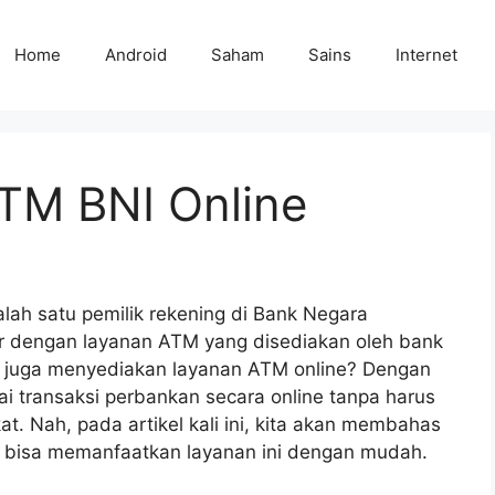
Home
Android
Saham
Sains
Internet
TM BNI Online
lah satu pemilik rekening di Bank Negara
iar dengan layanan ATM yang disediakan oleh bank
I juga menyediakan layanan ATM online? Dengan
i transaksi perbankan secara online tanpa harus
t. Nah, pada artikel kali ini, kita akan membahas
 bisa memanfaatkan layanan ini dengan mudah.