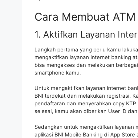
Cara Membuat ATM 
1. Aktifkan Layanan Inte
Langkah pertama yang perlu kamu lakuk
mengaktifkan layanan internet banking a
bisa mengakses dan melakukan berbagai t
smartphone kamu.
Untuk mengaktifkan layanan internet ban
BNI terdekat dan melakukan registrasi. K
pendaftaran dan menyerahkan copy KTP atau
selesai, kamu akan diberikan User ID dan
Sedangkan untuk mengaktifkan layanan 
aplikasi BNI Mobile Banking di App Store