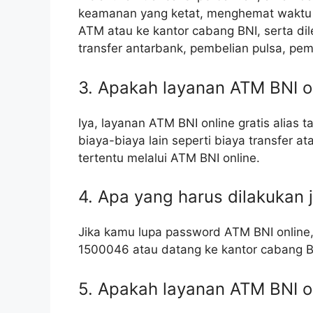
keamanan yang ketat, menghemat waktu d
ATM atau ke kantor cabang BNI, serta dile
transfer antarbank, pembelian pulsa, pem
3. Apakah layanan ATM BNI on
Iya, layanan ATM BNI online gratis alias
biaya-biaya lain seperti biaya transfer a
tertentu melalui ATM BNI online.
4. Apa yang harus dilakukan 
Jika kamu lupa password ATM BNI online,
1500046 atau datang ke kantor cabang B
5. Apakah layanan ATM BNI o