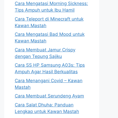
Cara Mengatasi Morning Sickness:
Tips Ampuh untuk Ibu Hamil
Cara Teleport di Minecraft untuk
Kawan Mastah
Cara Mengatasi Bad Mood untuk
Kawan Mastah
Cara Membuat Jamur Crispy
dengan Tepung Sajiku
Cara SS HP Samsung A03s: Tips
Ampuh Agar Hasil Berkualitas
Cara Menangani Covid – Kawan
Mastah
Cara Membuat Serundeng Ayam
Cara Salat Dhuha: Panduan
Lengkap untuk Kawan Mastah