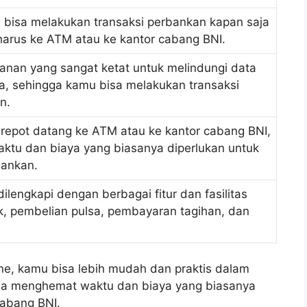
 bisa melakukan transaksi perbankan kapan saja
harus ke ATM atau ke kantor cabang BNI.
anan yang sangat ketat untuk melindungi data
a, sehingga kamu bisa melakukan transaksi
n.
-repot datang ke ATM atau ke kantor cabang BNI,
tu dan biaya yang biasanya diperlukan untuk
bankan.
lengkapi dengan berbagai fitur dan fasilitas
nk, pembelian pulsa, pembayaran tagihan, dan
e, kamu bisa lebih mudah dan praktis dalam
isa menghemat waktu dan biaya yang biasanya
cabang BNI.