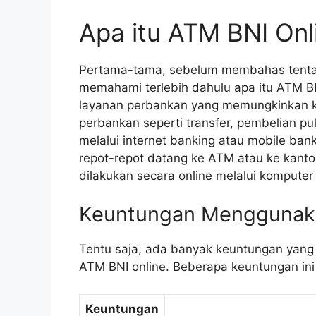
Apa itu ATM BNI Onl
Pertama-tama, sebelum membahas tentan
memahami terlebih dahulu apa itu ATM BN
layanan perbankan yang memungkinkan k
perbankan seperti transfer, pembelian pu
melalui internet banking atau mobile bank
repot-repot datang ke ATM atau ke kanto
dilakukan secara online melalui kompute
Keuntungan Menggunaka
Tentu saja, ada banyak keuntungan yang
ATM BNI online. Beberapa keuntungan ini 
Keuntungan