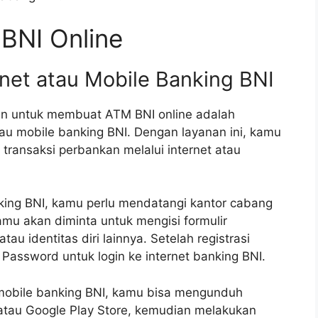
BNI Online
rnet atau Mobile Banking BNI
an untuk membuat ATM BNI online adalah
tau mobile banking BNI. Dengan layanan ini, kamu
ransaksi perbankan melalui internet atau
king BNI, kamu perlu mendatangi kantor cabang
amu akan diminta untuk mengisi formulir
 identitas diri lainnya. Setelah registrasi
 Password untuk login ke internet banking BNI.
mobile banking BNI, kamu bisa mengunduh
 atau Google Play Store, kemudian melakukan