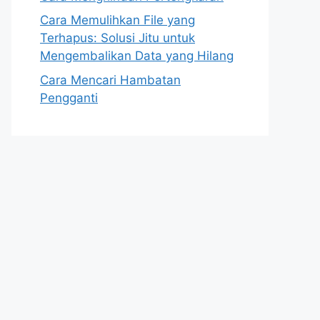
Cara Memulihkan File yang
Terhapus: Solusi Jitu untuk
Mengembalikan Data yang Hilang
Cara Mencari Hambatan
Pengganti