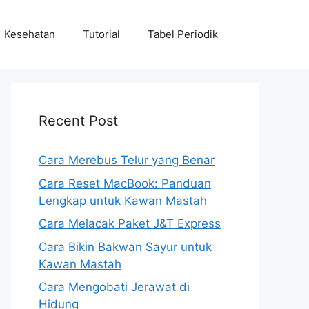
Kesehatan
Tutorial
Tabel Periodik
Recent Post
Cara Merebus Telur yang Benar
Cara Reset MacBook: Panduan
Lengkap untuk Kawan Mastah
Cara Melacak Paket J&T Express
Cara Bikin Bakwan Sayur untuk
Kawan Mastah
Cara Mengobati Jerawat di
Hidung