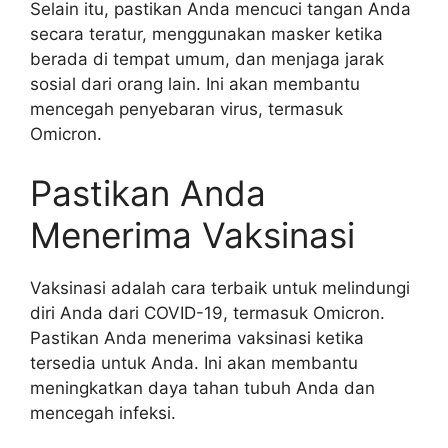
Selain itu, pastikan Anda mencuci tangan Anda
secara teratur, menggunakan masker ketika
berada di tempat umum, dan menjaga jarak
sosial dari orang lain. Ini akan membantu
mencegah penyebaran virus, termasuk
Omicron.
Pastikan Anda
Menerima Vaksinasi
Vaksinasi adalah cara terbaik untuk melindungi
diri Anda dari COVID-19, termasuk Omicron.
Pastikan Anda menerima vaksinasi ketika
tersedia untuk Anda. Ini akan membantu
meningkatkan daya tahan tubuh Anda dan
mencegah infeksi.