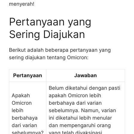
menyerah!
Pertanyaan yang
Sering Diajukan
Berikut adalah beberapa pertanyaan yang
sering diajukan tentang Omicron:
Pertanyaan
Jawaban
Belum diketahui dengan pasti
Apakah
apakah Omicron lebih
Omicron
berbahaya dari varian
lebih
sebelumnya. Namun, varian
berbahaya
ini diketahui lebih menular
dari varian
dan mempengaruhi orang
sebelumnya?
yang telah divaksinasi