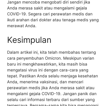
Jangan mencoba mengobati diri sendiri jika
Anda merasa sakit atau mengalami gejala
COVID-19. Segera cari perawatan medis dan
ikuti arahan dari dokter atau tenaga medis yang
merawat Anda.
Kesimpulan
Dalam artikel ini, kita telah membahas tentang
cara penyembuhan Omicron. Meskipun varian
baru ini mengkhawatirkan, kita masih bisa
mengatasi virus ini dengan cara-cara yang
tepat. Pastikan Anda selalu menjaga kesehatan
Anda, menerima vaksinasi, dan mencari
perawatan medis jika Anda merasa sakit atau
mengalami gejala COVID-19. Jangan panik dan
selalu cari informasi terbaru dari sumber yang
terpercaya. Bersama-sama kita bisa menangani