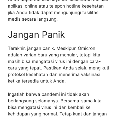
aplikasi online atau telepon hotline kesehatan
jika Anda tidak dapat mengunjungi fasilitas
medis secara langsung.
Jangan Panik
Terakhir, jangan panik. Meskipun Omicron
adalah varian baru yang menular, tetapi kita
masih bisa mengatasi virus ini dengan cara-
cara yang tepat. Pastikan Anda selalu mengikuti
protokol kesehatan dan menerima vaksinasi
ketika tersedia untuk Anda.
Ingatlah bahwa pandemi ini tidak akan
berlangsung selamanya. Bersama-sama kita
bisa mengatasi virus ini dan kembali ke
kehidupan yang normal. Tetap kuat dan jangan