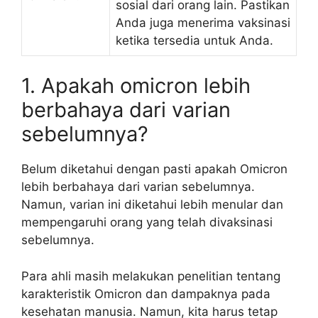
sosial dari orang lain. Pastikan
Anda juga menerima vaksinasi
ketika tersedia untuk Anda.
1. Apakah omicron lebih
berbahaya dari varian
sebelumnya?
Belum diketahui dengan pasti apakah Omicron
lebih berbahaya dari varian sebelumnya.
Namun, varian ini diketahui lebih menular dan
mempengaruhi orang yang telah divaksinasi
sebelumnya.
Para ahli masih melakukan penelitian tentang
karakteristik Omicron dan dampaknya pada
kesehatan manusia. Namun, kita harus tetap