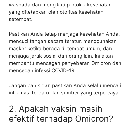
waspada dan mengikuti protokol kesehatan
yang ditetapkan oleh otoritas kesehatan
setempat.
Pastikan Anda tetap menjaga kesehatan Anda,
mencuci tangan secara teratur, menggunakan
masker ketika berada di tempat umum, dan
menjaga jarak sosial dari orang lain. Ini akan
membantu mencegah penyebaran Omicron dan
mencegah infeksi COVID-19.
Jangan panik dan pastikan Anda selalu mencari
informasi terbaru dari sumber yang terpercaya.
2. Apakah vaksin masih
efektif terhadap Omicron?