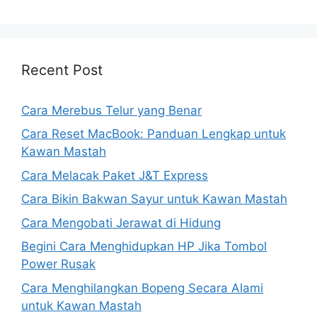
Recent Post
Cara Merebus Telur yang Benar
Cara Reset MacBook: Panduan Lengkap untuk
Kawan Mastah
Cara Melacak Paket J&T Express
Cara Bikin Bakwan Sayur untuk Kawan Mastah
Cara Mengobati Jerawat di Hidung
Begini Cara Menghidupkan HP Jika Tombol
Power Rusak
Cara Menghilangkan Bopeng Secara Alami
untuk Kawan Mastah