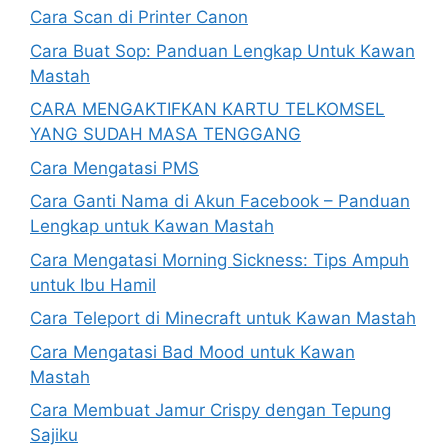
Cara Scan di Printer Canon
Cara Buat Sop: Panduan Lengkap Untuk Kawan
Mastah
CARA MENGAKTIFKAN KARTU TELKOMSEL
YANG SUDAH MASA TENGGANG
Cara Mengatasi PMS
Cara Ganti Nama di Akun Facebook – Panduan
Lengkap untuk Kawan Mastah
Cara Mengatasi Morning Sickness: Tips Ampuh
untuk Ibu Hamil
Cara Teleport di Minecraft untuk Kawan Mastah
Cara Mengatasi Bad Mood untuk Kawan
Mastah
Cara Membuat Jamur Crispy dengan Tepung
Sajiku