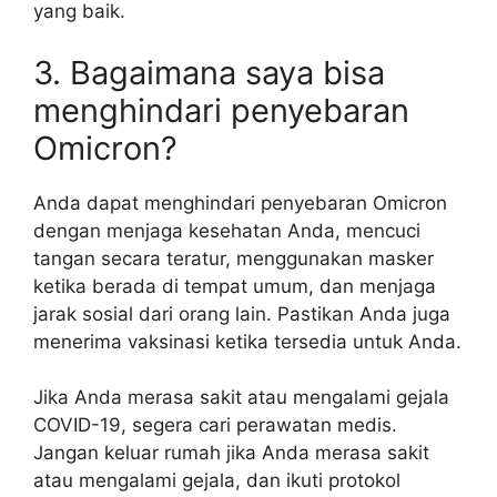
yang baik.
3. Bagaimana saya bisa
menghindari penyebaran
Omicron?
Anda dapat menghindari penyebaran Omicron
dengan menjaga kesehatan Anda, mencuci
tangan secara teratur, menggunakan masker
ketika berada di tempat umum, dan menjaga
jarak sosial dari orang lain. Pastikan Anda juga
menerima vaksinasi ketika tersedia untuk Anda.
Jika Anda merasa sakit atau mengalami gejala
COVID-19, segera cari perawatan medis.
Jangan keluar rumah jika Anda merasa sakit
atau mengalami gejala, dan ikuti protokol