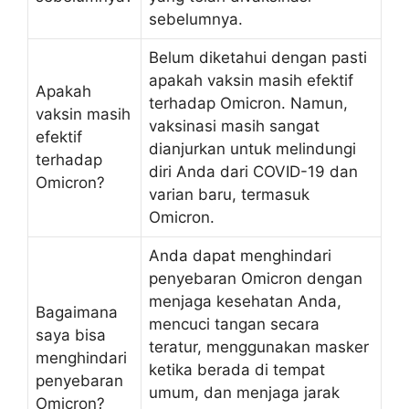
sebelumnya.
Belum diketahui dengan pasti
apakah vaksin masih efektif
Apakah
terhadap Omicron. Namun,
vaksin masih
vaksinasi masih sangat
efektif
dianjurkan untuk melindungi
terhadap
diri Anda dari COVID-19 dan
Omicron?
varian baru, termasuk
Omicron.
Anda dapat menghindari
penyebaran Omicron dengan
menjaga kesehatan Anda,
Bagaimana
mencuci tangan secara
saya bisa
teratur, menggunakan masker
menghindari
ketika berada di tempat
penyebaran
umum, dan menjaga jarak
Omicron?