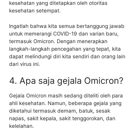
kesehatan yang ditetapkan oleh otoritas
kesehatan setempat.
Ingatlah bahwa kita semua bertanggung jawab
untuk memerangi COVID-19 dan varian baru,
termasuk Omicron. Dengan menerapkan
langkah-langkah pencegahan yang tepat, kita
dapat melindungi diri kita sendiri dan orang lain
dari virus ini.
4. Apa saja gejala Omicron?
Gejala Omicron masih sedang diteliti oleh para
ahli kesehatan. Namun, beberapa gejala yang
diketahui termasuk demam, batuk, sesak
napas, sakit kepala, sakit tenggorokan, dan
kelelahan.