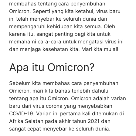
membahas tentang cara penyembuhan
Omicron. Seperti yang kita ketahui, virus baru
ini telah menyebar ke seluruh dunia dan
mempengaruhi kehidupan kita semua. Oleh
karena itu, sangat penting bagi kita untuk
memahami cara-cara untuk mengatasi virus ini
dan menjaga kesehatan kita. Mari kita mulai!
Apa itu Omicron?
Sebelum kita membahas cara penyembuhan
Omicron, mari kita bahas terlebih dahulu
tentang apa itu Omicron. Omicron adalah varian
baru dari virus corona yang menyebabkan
COVID-19. Varian ini pertama kali ditemukan di
Afrika Selatan pada akhir tahun 2021 dan
sangat cepat menyebar ke seluruh dunia.