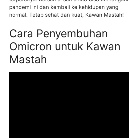
pandemi ini dan kembali ke kehidupan yang
normal. Tetap sehat dan kuat, Kawan Mastah!
Cara Penyembuhan
Omicron untuk Kawan
Mastah