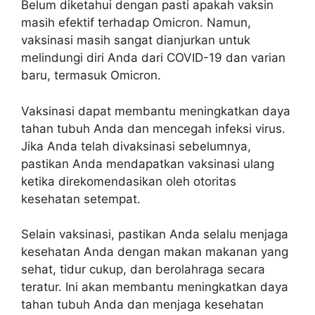
Belum diketahui dengan pasti apakah vaksin
masih efektif terhadap Omicron. Namun,
vaksinasi masih sangat dianjurkan untuk
melindungi diri Anda dari COVID-19 dan varian
baru, termasuk Omicron.
Vaksinasi dapat membantu meningkatkan daya
tahan tubuh Anda dan mencegah infeksi virus.
Jika Anda telah divaksinasi sebelumnya,
pastikan Anda mendapatkan vaksinasi ulang
ketika direkomendasikan oleh otoritas
kesehatan setempat.
Selain vaksinasi, pastikan Anda selalu menjaga
kesehatan Anda dengan makan makanan yang
sehat, tidur cukup, dan berolahraga secara
teratur. Ini akan membantu meningkatkan daya
tahan tubuh Anda dan menjaga kesehatan