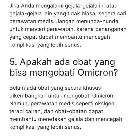
Jika Anda mengalami gejala-gejala ini atau
gejala-gejala lain yang tidak biasa, segera cari
perawatan medis. Jangan menunda-nunda
untuk mencari perawatan, karena penanganan
yang cepat dapat membantu mencegah
komplikasi yang lebih serius.
5. Apakah ada obat yang
bisa mengobati Omicron?
Belum ada obat yang secara khusus
dikembangkan untuk mengobati Omicron.
Namun, perawatan medis seperti oksigen,
terapi cairan, dan obat-obatan dapat
membantu meredakan gejala dan mencegah
komplikasi yang lebih serius.