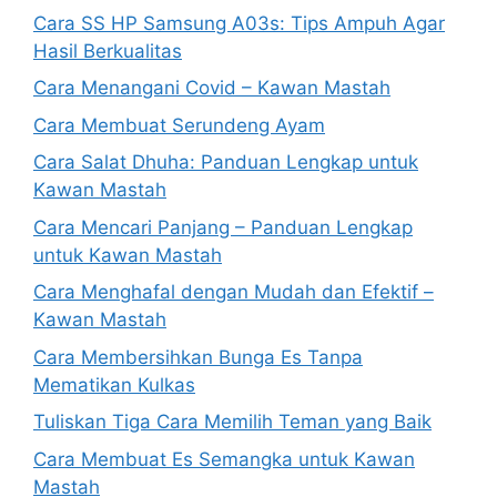
Cara SS HP Samsung A03s: Tips Ampuh Agar
Hasil Berkualitas
Cara Menangani Covid – Kawan Mastah
Cara Membuat Serundeng Ayam
Cara Salat Dhuha: Panduan Lengkap untuk
Kawan Mastah
Cara Mencari Panjang – Panduan Lengkap
untuk Kawan Mastah
Cara Menghafal dengan Mudah dan Efektif –
Kawan Mastah
Cara Membersihkan Bunga Es Tanpa
Mematikan Kulkas
Tuliskan Tiga Cara Memilih Teman yang Baik
Cara Membuat Es Semangka untuk Kawan
Mastah