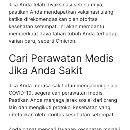
Jika Anda telah divaksinasi sebelumnya,
pastikan Anda mendapatkan vaksinasi ulang
ketika direkomendasikan oleh otoritas
kesehatan setempat. Ini akan membantu
memperkuat daya tahan tubuh Anda terhadap
varian baru, seperti Omicron.
Cari Perawatan Medis
Jika Anda Sakit
Jika Anda merasa sakit atau mengalami gejala
COVID-19, segera cari perawatan medis.
Pastikan Anda menjaga jarak sosial dari orang
lain dan mengikuti protokol kesehatan yang
ditetapkan oleh otoritas kesehatan setempat.
Anda dapat mencari layanan kesehatan melalui