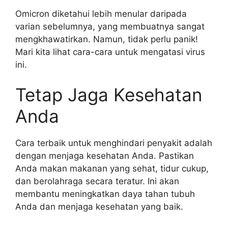
Omicron diketahui lebih menular daripada
varian sebelumnya, yang membuatnya sangat
mengkhawatirkan. Namun, tidak perlu panik!
Mari kita lihat cara-cara untuk mengatasi virus
ini.
Tetap Jaga Kesehatan
Anda
Cara terbaik untuk menghindari penyakit adalah
dengan menjaga kesehatan Anda. Pastikan
Anda makan makanan yang sehat, tidur cukup,
dan berolahraga secara teratur. Ini akan
membantu meningkatkan daya tahan tubuh
Anda dan menjaga kesehatan yang baik.