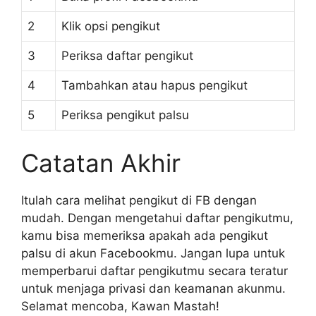
2
Klik opsi pengikut
3
Periksa daftar pengikut
4
Tambahkan atau hapus pengikut
5
Periksa pengikut palsu
Catatan Akhir
Itulah cara melihat pengikut di FB dengan
mudah. Dengan mengetahui daftar pengikutmu,
kamu bisa memeriksa apakah ada pengikut
palsu di akun Facebookmu. Jangan lupa untuk
memperbarui daftar pengikutmu secara teratur
untuk menjaga privasi dan keamanan akunmu.
Selamat mencoba, Kawan Mastah!