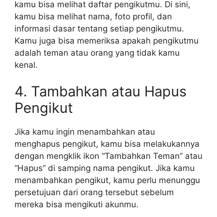
kamu bisa melihat daftar pengikutmu. Di sini,
kamu bisa melihat nama, foto profil, dan
informasi dasar tentang setiap pengikutmu.
Kamu juga bisa memeriksa apakah pengikutmu
adalah teman atau orang yang tidak kamu
kenal.
4. Tambahkan atau Hapus
Pengikut
Jika kamu ingin menambahkan atau
menghapus pengikut, kamu bisa melakukannya
dengan mengklik ikon “Tambahkan Teman” atau
“Hapus” di samping nama pengikut. Jika kamu
menambahkan pengikut, kamu perlu menunggu
persetujuan dari orang tersebut sebelum
mereka bisa mengikuti akunmu.