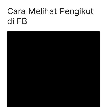
Cara Melihat Pengikut
di FB