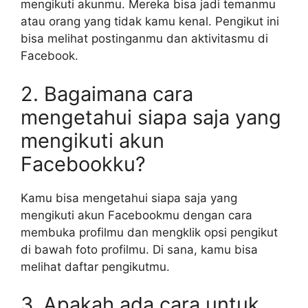
mengikuti akunmu. Mereka bisa jadi temanmu
atau orang yang tidak kamu kenal. Pengikut ini
bisa melihat postinganmu dan aktivitasmu di
Facebook.
2. Bagaimana cara
mengetahui siapa saja yang
mengikuti akun
Facebookku?
Kamu bisa mengetahui siapa saja yang
mengikuti akun Facebookmu dengan cara
membuka profilmu dan mengklik opsi pengikut
di bawah foto profilmu. Di sana, kamu bisa
melihat daftar pengikutmu.
3. Apakah ada cara untuk