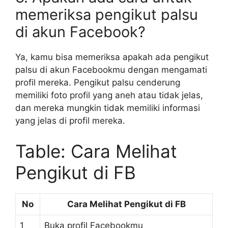
memeriksa pengikut palsu
di akun Facebook?
Ya, kamu bisa memeriksa apakah ada pengikut
palsu di akun Facebookmu dengan mengamati
profil mereka. Pengikut palsu cenderung
memiliki foto profil yang aneh atau tidak jelas,
dan mereka mungkin tidak memiliki informasi
yang jelas di profil mereka.
Table: Cara Melihat
Pengikut di FB
No
Cara Melihat Pengikut di FB
1
Buka profil Facebookmu