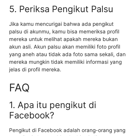
5. Periksa Pengikut Palsu
Jika kamu mencurigai bahwa ada pengikut
palsu di akunmu, kamu bisa memeriksa profil
mereka untuk melihat apakah mereka bukan
akun asli. Akun palsu akan memiliki foto profil
yang aneh atau tidak ada foto sama sekali, dan
mereka mungkin tidak memiliki informasi yang
jelas di profil mereka.
FAQ
1. Apa itu pengikut di
Facebook?
Pengikut di Facebook adalah orang-orang yang