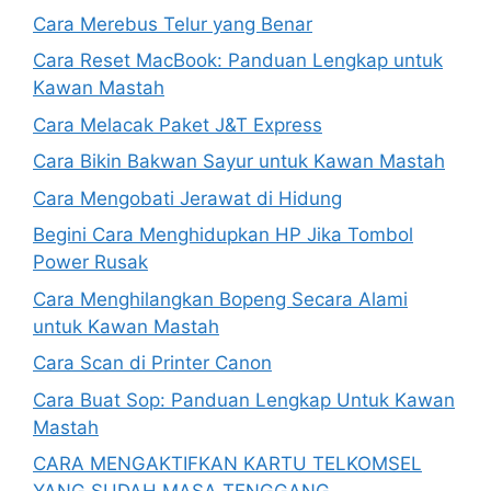
Cara Merebus Telur yang Benar
Cara Reset MacBook: Panduan Lengkap untuk
Kawan Mastah
Cara Melacak Paket J&T Express
Cara Bikin Bakwan Sayur untuk Kawan Mastah
Cara Mengobati Jerawat di Hidung
Begini Cara Menghidupkan HP Jika Tombol
Power Rusak
Cara Menghilangkan Bopeng Secara Alami
untuk Kawan Mastah
Cara Scan di Printer Canon
Cara Buat Sop: Panduan Lengkap Untuk Kawan
Mastah
CARA MENGAKTIFKAN KARTU TELKOMSEL