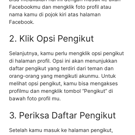
Facebookmu dan mengklik foto profil atau
nama kamu di pojok kiri atas halaman
Facebook.
2. Klik Opsi Pengikut
Selanjutnya, kamu perlu mengklik opsi pengikut
di halaman profil. Opsi ini akan menunjukkan
daftar pengikut yang terdiri dari teman dan
orang-orang yang mengikuti akunmu. Untuk
melihat opsi pengikut, kamu bisa mengakses
profilmu dan mengklik tombol “Pengikut” di
bawah foto profil mu.
3. Periksa Daftar Pengikut
Setelah kamu masuk ke halaman pengikut,