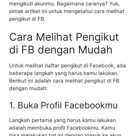
mengikuti akunmu. Bagaimana caranya? Yuk,
simak artikel ini untuk mengetahui cara melihat
pengikut di FB.
Cara Melihat Pengikut
di FB dengan Mudah
Untuk melihat daftar pengikut di Facebook, ada
beberapa langkah yang harus kamu lakukan.
Berikut ini adalah cara melihat pengikut di FB
dengan mudah:
1. Buka Profil Facebookmu
Langkah pertama yang harus kamu lakukan
adalah membuka profil Facebookmu. Kamu
bisa melakukan hal ini dengan masuk ke akun