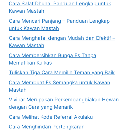
Cara Salat Dhuha: Panduan Lengkap untuk
Kawan Mastah
Cara Mencari Panjang – Panduan Lengkap
untuk Kawan Mastah
Cara Menghafal dengan Mudah dan Efektif –
Kawan Mastah
Cara Membersihkan Bunga Es Tanpa
Mematikan Kulkas
Tuliskan Tiga Cara Memilih Teman yang Baik
Cara Membuat Es Semangka untuk Kawan
Mastah
Vivipar Merupakan Perkembangbiakan Hewan
dengan Cara yang Menarik
Cara Melihat Kode Referral Akulaku
Cara Menghindari Pertengkaran