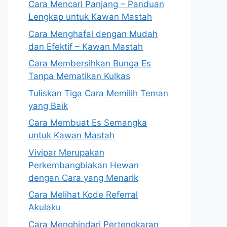
Cara Mencari Panjang – Panduan
Lengkap untuk Kawan Mastah
Cara Menghafal dengan Mudah
dan Efektif – Kawan Mastah
Cara Membersihkan Bunga Es
Tanpa Mematikan Kulkas
Tuliskan Tiga Cara Memilih Teman
yang Baik
Cara Membuat Es Semangka
untuk Kawan Mastah
Vivipar Merupakan
Perkembangbiakan Hewan
dengan Cara yang Menarik
Cara Melihat Kode Referral
Akulaku
Cara Menghindari Pertengkaran