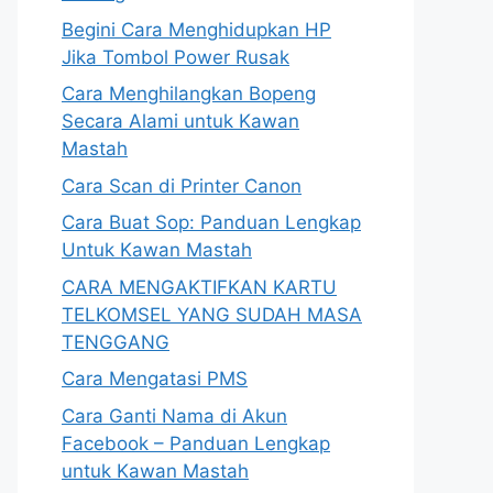
Begini Cara Menghidupkan HP
Jika Tombol Power Rusak
Cara Menghilangkan Bopeng
Secara Alami untuk Kawan
Mastah
Cara Scan di Printer Canon
Cara Buat Sop: Panduan Lengkap
Untuk Kawan Mastah
CARA MENGAKTIFKAN KARTU
TELKOMSEL YANG SUDAH MASA
TENGGANG
Cara Mengatasi PMS
Cara Ganti Nama di Akun
Facebook – Panduan Lengkap
untuk Kawan Mastah