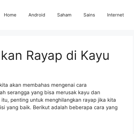
Home
Android
Saham
Sains
Internet
kan Rayap di Kayu
i kita akan membahas mengenai cara
lah serangga yang bisa merusak kayu dan
tu, penting untuk menghilangkan rayap jika kita
isi yang baik. Berikut adalah beberapa cara yang