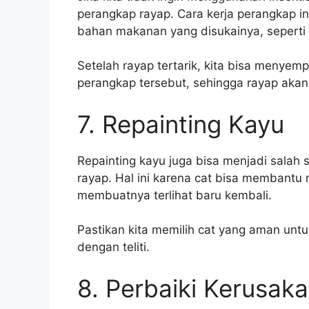
perangkap rayap. Cara kerja perangkap 
bahan makanan yang disukainya, seperti 
Setelah rayap tertarik, kita bisa menye
perangkap tersebut, sehingga rayap akan
7. Repainting Kayu
Repainting kayu juga bisa menjadi salah 
rayap. Hal ini karena cat bisa membantu 
membuatnya terlihat baru kembali.
Pastikan kita memilih cat yang aman unt
dengan teliti.
8. Perbaiki Kerusak