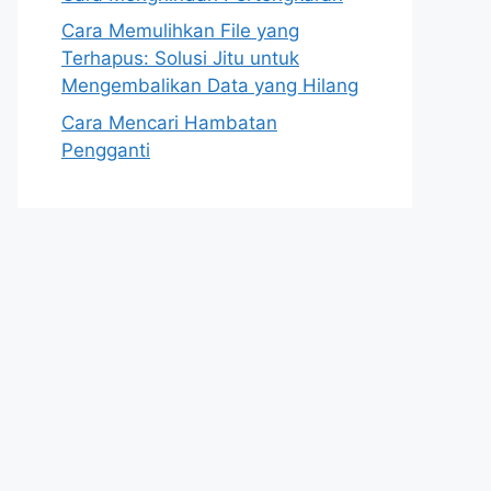
Cara Memulihkan File yang
Terhapus: Solusi Jitu untuk
Mengembalikan Data yang Hilang
Cara Mencari Hambatan
Pengganti