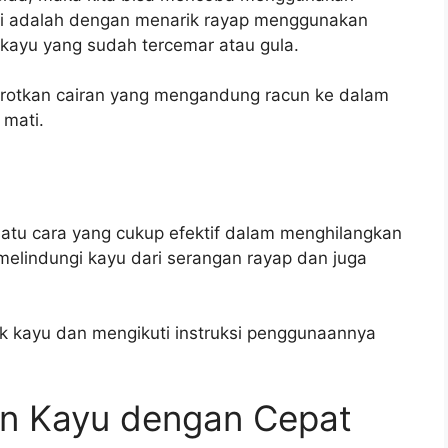
ini adalah dengan menarik rayap menggunakan
kayu yang sudah tercemar atau gula.
mprotkan cairan yang mengandung racun ke dalam
 mati.
satu cara yang cukup efektif dalam menghilangkan
melindungi kayu dari serangan rayap dan juga
uk kayu dan mengikuti instruksi penggunaannya
an Kayu dengan Cepat