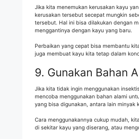
Jika kita menemukan kerusakan kayu yan
kerusakan tersebut secepat mungkin sebe
tersebut. Hal ini bisa dilakukan dengan
menggantinya dengan kayu yang baru.
Perbaikan yang cepat bisa membantu kit
juga membuat kayu kita tetap dalam kondi
9. Gunakan Bahan A
Jika kita tidak ingin menggunakan insekti
mencoba menggunakan bahan alami untuk
yang bisa digunakan, antara lain minyak 
Cara menggunakannya cukup mudah, kita
di sekitar kayu yang diserang, atau men