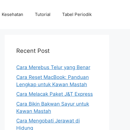
Kesehatan
Tutorial
Tabel Periodik
Recent Post
Cara Merebus Telur yang Benar
Cara Reset MacBook: Panduan
Lengkap untuk Kawan Mastah
Cara Melacak Paket J&T Express
Cara Bikin Bakwan Sayur untuk
Kawan Mastah
Cara Mengobati Jerawat di
Hidung