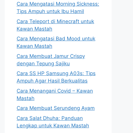
Cara Mengatasi Morning Sickness:
Tips Ampuh untuk Ibu Hamil
Cara Teleport di Minecraft untuk
Kawan Mastah
Cara Mengatasi Bad Mood untuk
Kawan Mastah
Cara Membuat Jamur Crispy
dengan Tepung Sajiku
Cara SS HP Samsung A03s: Tips
Ampuh Agar Hasil Berkualitas
Cara Menangani Covid – Kawan
Mastah
Cara Membuat Serundeng Ayam
Cara Salat Dhuha: Panduan
Lengkap untuk Kawan Mastah