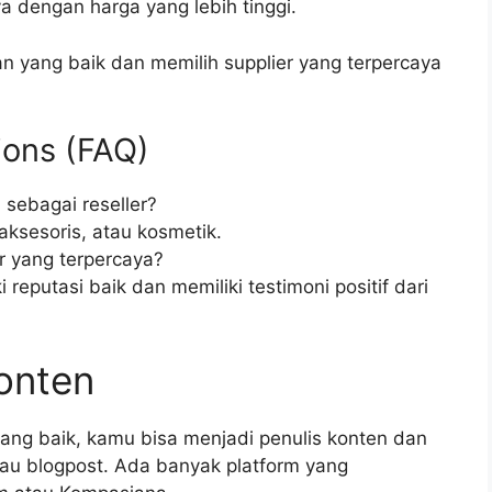
a dengan harga yang lebih tinggi.
n yang baik dan memilih supplier yang terpercaya
ions (FAQ)
 sebagai reseller?
aksesoris, atau kosmetik.
r yang terpercaya?
 reputasi baik dan memiliki testimoni positif dari
Konten
ang baik, kamu bisa menjadi penulis konten dan
tau blogpost. Ada banyak platform yang