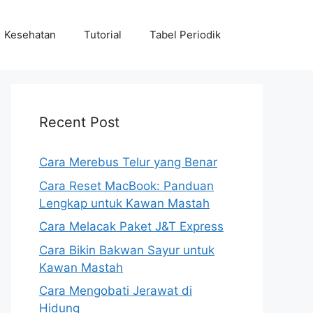
Kesehatan
Tutorial
Tabel Periodik
Recent Post
Cara Merebus Telur yang Benar
Cara Reset MacBook: Panduan
Lengkap untuk Kawan Mastah
Cara Melacak Paket J&T Express
Cara Bikin Bakwan Sayur untuk
Kawan Mastah
Cara Mengobati Jerawat di
Hidung