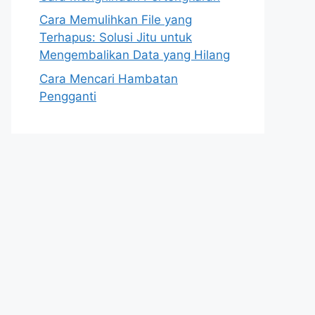
Cara Memulihkan File yang
Terhapus: Solusi Jitu untuk
Mengembalikan Data yang Hilang
Cara Mencari Hambatan
Pengganti