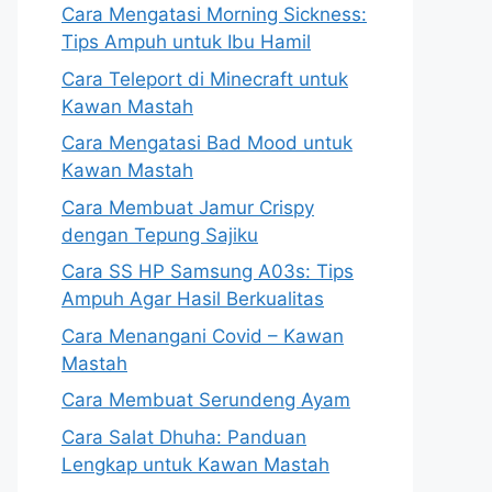
Cara Mengatasi Morning Sickness:
Tips Ampuh untuk Ibu Hamil
Cara Teleport di Minecraft untuk
Kawan Mastah
Cara Mengatasi Bad Mood untuk
Kawan Mastah
Cara Membuat Jamur Crispy
dengan Tepung Sajiku
Cara SS HP Samsung A03s: Tips
Ampuh Agar Hasil Berkualitas
Cara Menangani Covid – Kawan
Mastah
Cara Membuat Serundeng Ayam
Cara Salat Dhuha: Panduan
Lengkap untuk Kawan Mastah