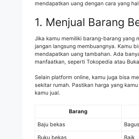
mendapatkan uang dengan cara yang hal
1. Menjual Barang B
Jika kamu memiliki barang-barang yang ma
jangan langsung membuangnya. Kamu bis
mendapatkan uang tambahan. Ada banyak 
manfaatkan, seperti Tokopedia atau Buka
Selain platform online, kamu juga bisa m
sekitar rumah. Pastikan harga yang kamu
kamu jual.
Barang
Baju bekas
Bagu
Buku bekas
Baik