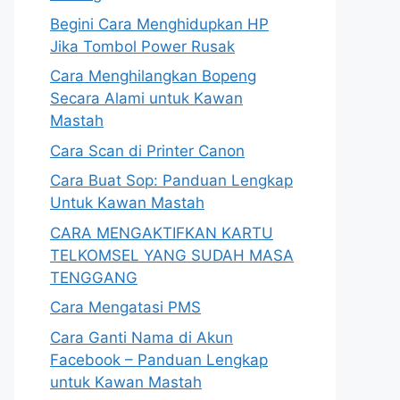
Begini Cara Menghidupkan HP
Jika Tombol Power Rusak
Cara Menghilangkan Bopeng
Secara Alami untuk Kawan
Mastah
Cara Scan di Printer Canon
Cara Buat Sop: Panduan Lengkap
Untuk Kawan Mastah
CARA MENGAKTIFKAN KARTU
TELKOMSEL YANG SUDAH MASA
TENGGANG
Cara Mengatasi PMS
Cara Ganti Nama di Akun
Facebook – Panduan Lengkap
untuk Kawan Mastah