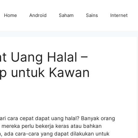
Home
Android
Saham
Sains
Internet
t Uang Halal –
p untuk Kawan
i cara cepat dapat uang halal? Banyak orang
 mereka perlu bekerja keras atau bahkan
n, ada cara-cara yang dapat dilakukan untuk