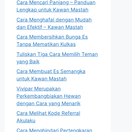
Cara Mencari Panjang – Panduan
Lengkap untuk Kawan Mastah
Cara Menghafal dengan Mudah
dan Efektif – Kawan Mastah
Cara Membersihkan Bunga Es
Tanpa Mematikan Kulkas
Tuliskan Tiga Cara Memilih Teman
yang Baik
Cara Membuat Es Semangka
untuk Kawan Mastah
Vivipar Merupakan
Perkembangbiakan Hewan
dengan Cara yang Menarik
Cara Melihat Kode Referral
Akulaku
Cara Menghindari Pertengkaran