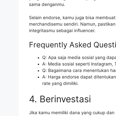
sama denganmu.
Selain endorse, kamu juga bisa membuat
merchandisemu sendiri. Namun, pastikan 
integritasmu sebagai influencer.
Frequently Asked Quest
Q: Apa saja media sosial yang dap
A: Media sosial seperti Instagram, 
Q: Bagaimana cara menentukan ha
A: Harga endorse dapat ditentuka
rate yang dimiliki.
4. Berinvestasi
Jika kamu memiliki dana yang cukup dan 