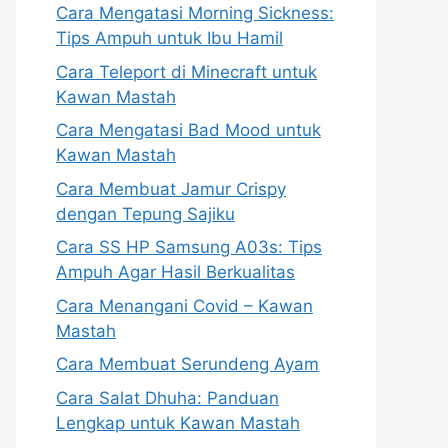
Cara Mengatasi Morning Sickness:
Tips Ampuh untuk Ibu Hamil
Cara Teleport di Minecraft untuk
Kawan Mastah
Cara Mengatasi Bad Mood untuk
Kawan Mastah
Cara Membuat Jamur Crispy
dengan Tepung Sajiku
Cara SS HP Samsung A03s: Tips
Ampuh Agar Hasil Berkualitas
Cara Menangani Covid – Kawan
Mastah
Cara Membuat Serundeng Ayam
Cara Salat Dhuha: Panduan
Lengkap untuk Kawan Mastah