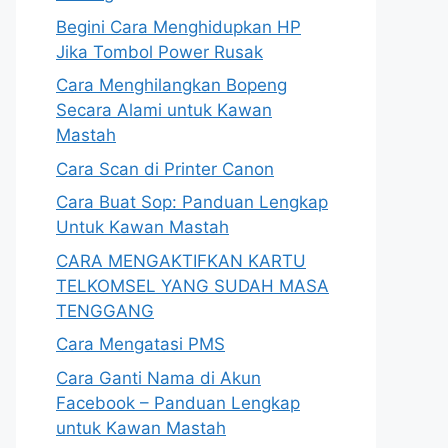
Begini Cara Menghidupkan HP
Jika Tombol Power Rusak
Cara Menghilangkan Bopeng
Secara Alami untuk Kawan
Mastah
Cara Scan di Printer Canon
Cara Buat Sop: Panduan Lengkap
Untuk Kawan Mastah
CARA MENGAKTIFKAN KARTU
TELKOMSEL YANG SUDAH MASA
TENGGANG
Cara Mengatasi PMS
Cara Ganti Nama di Akun
Facebook – Panduan Lengkap
untuk Kawan Mastah