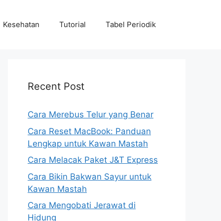
Kesehatan
Tutorial
Tabel Periodik
Recent Post
Cara Merebus Telur yang Benar
Cara Reset MacBook: Panduan
Lengkap untuk Kawan Mastah
Cara Melacak Paket J&T Express
Cara Bikin Bakwan Sayur untuk
Kawan Mastah
Cara Mengobati Jerawat di
Hidung