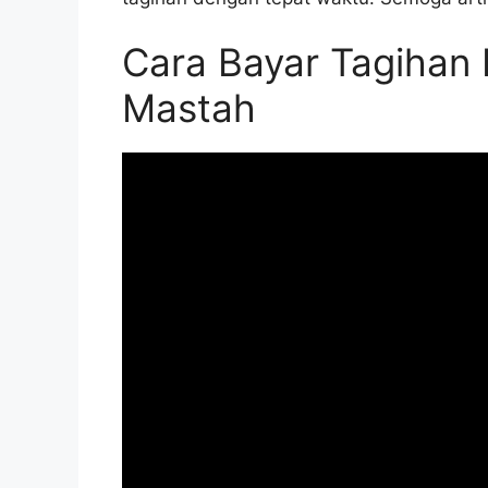
Cara Bayar Tagihan
Mastah