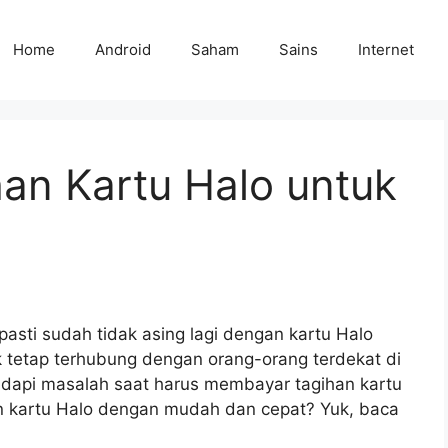
Home
Android
Saham
Sains
Internet
an Kartu Halo untuk
sti sudah tidak asing lagi dengan kartu Halo
tetap terhubung dengan orang-orang terdekat di
adapi masalah saat harus membayar tagihan kartu
an kartu Halo dengan mudah dan cepat? Yuk, baca