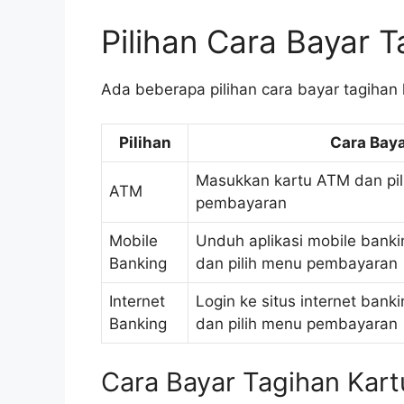
Pilihan Cara Bayar 
Ada beberapa pilihan cara bayar tagihan k
Pilihan
Cara Bay
Masukkan kartu ATM dan pi
ATM
pembayaran
Mobile
Unduh aplikasi mobile bank
Banking
dan pilih menu pembayaran
Internet
Login ke situs internet bank
Banking
dan pilih menu pembayaran
Cara Bayar Tagihan Kart