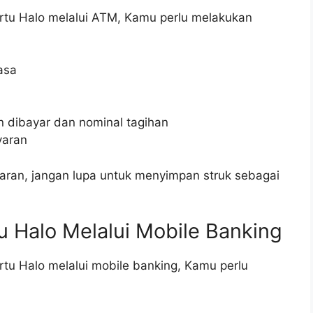
tu Halo melalui ATM, Kamu perlu melakukan
asa
 dibayar dan nominal tagihan
yaran
ran, jangan lupa untuk menyimpan struk sebagai
u Halo Melalui Mobile Banking
tu Halo melalui mobile banking, Kamu perlu