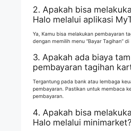
2. Apakah bisa melakuk
Halo melalui aplikasi My
Ya, Kamu bisa melakukan pembayaran tagi
dengan memilih menu “Bayar Tagihan” di 
3. Apakah ada biaya ta
pembayaran tagihan kar
Tergantung pada bank atau lembaga ke
pembayaran. Pastikan untuk membaca ke
pembayaran.
4. Apakah bisa melakuk
Halo melalui minimarket